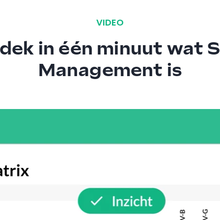
VIDEO
dek in één minuut wat Sk
Management is