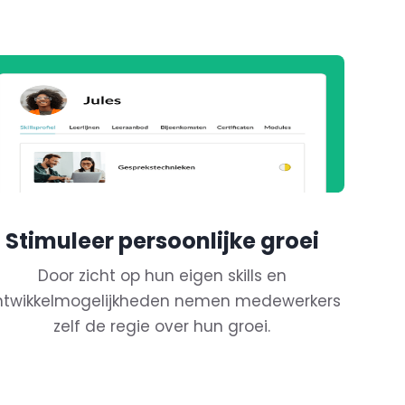
Stimuleer persoonlijke groei
Door zicht op hun eigen skills en
ntwikkelmogelijkheden nemen medewerkers
zelf de regie over hun groei.