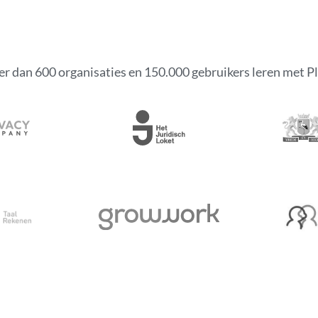
r dan 600 organisaties en 150.000 gebruikers leren met P