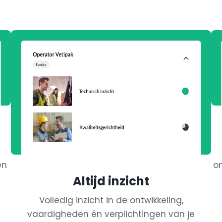
en
o
Altijd inzicht
Volledig inzicht in de ontwikkeling,
vaardigheden én verplichtingen van je