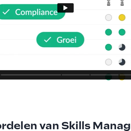
rdelen van Skills Man