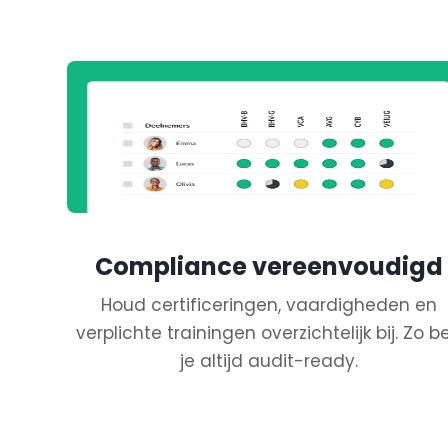
Compliance vereenvoudigd
Houd certificeringen, vaardigheden en
verplichte trainingen overzichtelijk bij. Zo b
je altijd audit-ready.