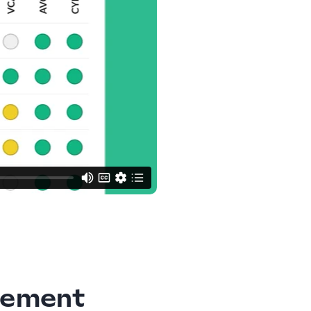
agement