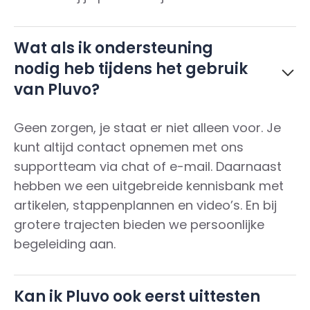
Wat als ik ondersteuning
nodig heb tijdens het gebruik
van Pluvo?
Geen zorgen, je staat er niet alleen voor. Je
kunt altijd contact opnemen met ons
supportteam via chat of e-mail. Daarnaast
hebben we een uitgebreide kennisbank met
artikelen, stappenplannen en video’s. En bij
grotere trajecten bieden we persoonlijke
begeleiding aan.
Kan ik Pluvo ook eerst uittesten