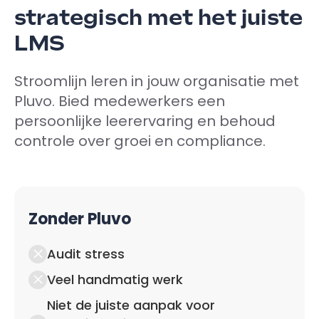
strategisch met het juiste
LMS
Stroomlijn leren in jouw organisatie met
Pluvo. Bied medewerkers een
persoonlijke leerervaring en behoud
controle over groei en compliance.
Zonder Pluvo
Audit stress
Veel handmatig werk
Niet de juiste aanpak voor