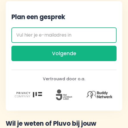
Plan een gesprek
Vertrouwd door o.a.
Wil je weten of Pluvo bij jouw