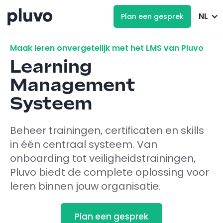
NL
Plan een gesprek
Maak leren onvergetelijk met het LMS van Pluvo
Learning
Management
Systeem
Beheer trainingen, certificaten en skills
in één centraal systeem. Van
onboarding tot veiligheidstrainingen,
Pluvo biedt de complete oplossing voor
leren binnen jouw organisatie.
Plan een gesprek