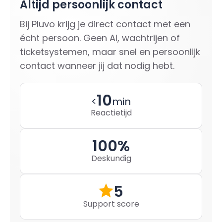
Altijd persoonlijk contact
Bij Pluvo krijg je direct contact met een
écht persoon. Geen AI, wachtrijen of
ticketsystemen, maar snel en persoonlijk
contact wanneer jij dat nodig hebt.
10
<
min
Reactietijd
100%
Deskundig
5
Support score