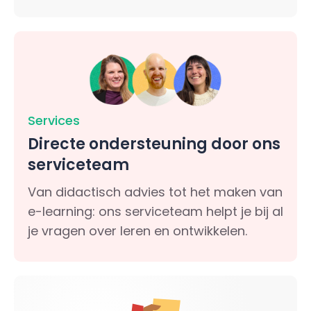
Services
Directe ondersteuning door ons
serviceteam
Van didactisch advies tot het maken van
e-learning: ons serviceteam helpt je bij al
je vragen over leren en ontwikkelen.