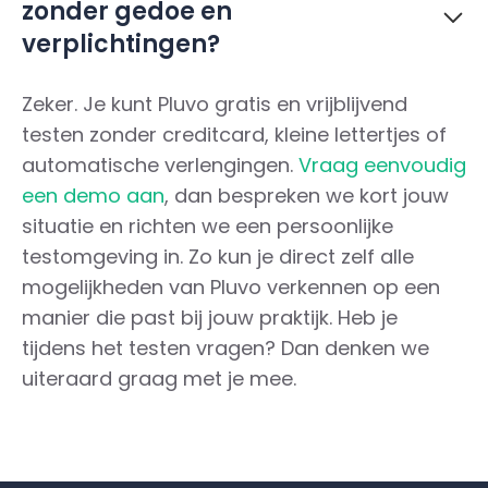
zonder gedoe en
verplichtingen?
Zeker. Je kunt Pluvo gratis en vrijblijvend
testen zonder creditcard, kleine lettertjes of
automatische verlengingen.
Vraag eenvoudig
een demo aan
, dan bespreken we kort jouw
situatie en richten we een persoonlijke
testomgeving in. Zo kun je direct zelf alle
mogelijkheden van Pluvo verkennen op een
manier die past bij jouw praktijk. Heb je
tijdens het testen vragen? Dan denken we
uiteraard graag met je mee.