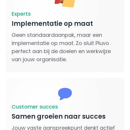
Experts
Implementatie op maat
Geen standaardaanpak, maar een
implementatie op maat. Zo sluit Pluvo
perfect aan bij de doelen en werkwijze
van jouw organisatie.
Customer succes
Samen groeien naar succes
Jouw vaste aanspreekpunt denkt actief