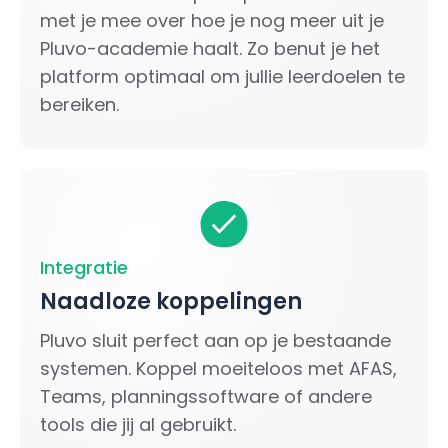
met je mee over hoe je nog meer uit je
Pluvo-academie haalt. Zo benut je het
platform optimaal om jullie leerdoelen te
bereiken.
Integratie
Naadloze koppelingen
Pluvo sluit perfect aan op je bestaande
systemen. Koppel moeiteloos met AFAS,
Teams, planningssoftware of andere
tools die jij al gebruikt.