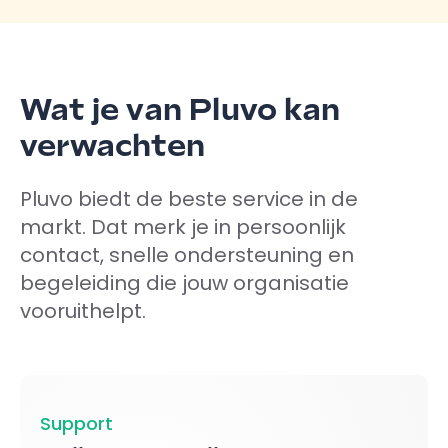
Wat je van Pluvo kan
verwachten
Pluvo biedt de beste service in de
markt. Dat merk je in persoonlijk
contact, snelle ondersteuning en
begeleiding die jouw organisatie
vooruithelpt.
Support