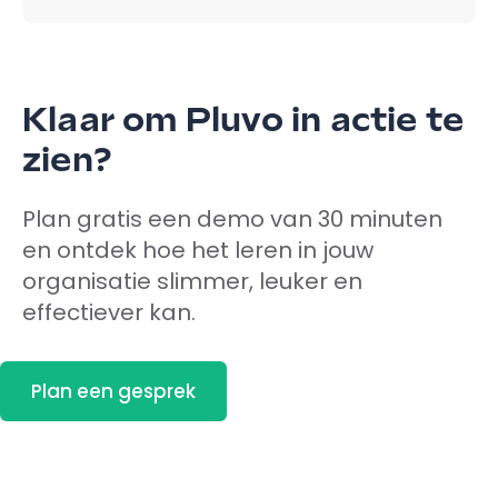
Klaar om Pluvo in actie te
zien?
Plan gratis een demo van 30 minuten
en ontdek hoe het leren in jouw
organisatie slimmer, leuker en
effectiever kan.
Plan een gesprek