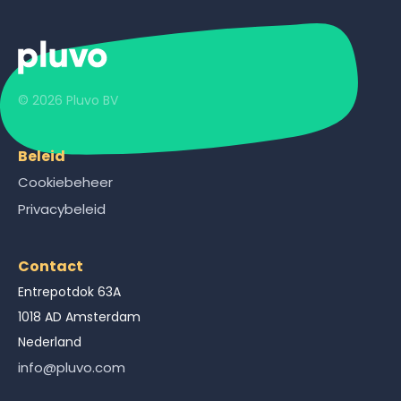
© 2026 Pluvo BV
Beleid
Cookiebeheer
Privacybeleid
Contact
Entrepotdok 63A
1018 AD Amsterdam
Nederland
info@pluvo.com