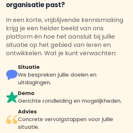
organisatie past?
In een korte, vrijblijvende kennismaking
krijg je een helder beeld van ons
platform én hoe het aansluit bij jullie
situatie op het gebied van leren en
ontwikkelen. Wat je kunt verwachten:
Situatie
We bespreken jullie doelen en
uitdagingen.
Demo
Gerichte rondleiding en mogelijkheden.
Advies
Concrete vervolgstappen voor jullie
situatie.