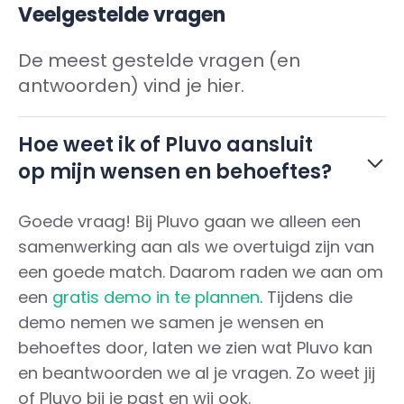
Veelgestelde vragen
De meest gestelde vragen (en
antwoorden) vind je hier.
Hoe weet ik of Pluvo aansluit
op mijn wensen en behoeftes?
Goede vraag! Bij Pluvo gaan we alleen een
samenwerking aan als we overtuigd zijn van
een goede match. Daarom raden we aan om
een
gratis demo in te plannen
. Tijdens die
demo nemen we samen je wensen en
behoeftes door, laten we zien wat Pluvo kan
en beantwoorden we al je vragen. Zo weet jij
of Pluvo bij je past en wij ook.