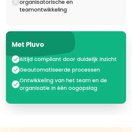
organisatorische en
teamontwikkeling
Met Pluvo
Altijd compliant door duidelijk inzicht
Geautomatiseerde processen
Ontwikkeling van het team en de
organisatie in één oogopslag