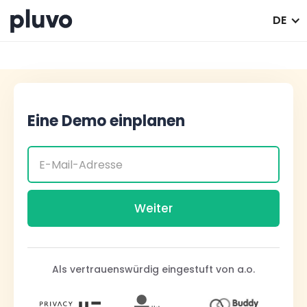
DE
Eine Demo einplanen
Als vertrauenswürdig eingestuft von a.o.