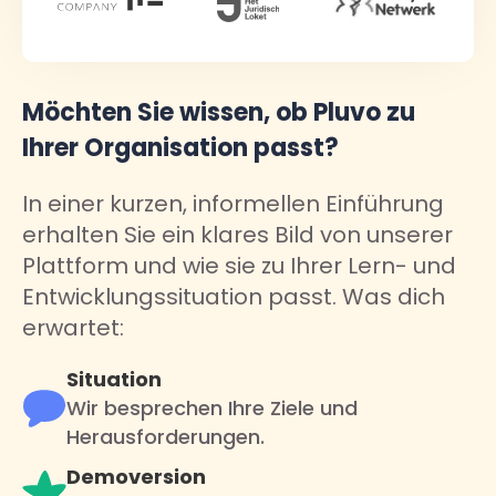
Möchten Sie wissen, ob Pluvo zu
Ihrer Organisation passt?
In einer kurzen, informellen Einführung
erhalten Sie ein klares Bild von unserer
Plattform und wie sie zu Ihrer Lern- und
Entwicklungssituation passt. Was dich
erwartet:
Situation
Wir besprechen Ihre Ziele und
Herausforderungen.
Demoversion