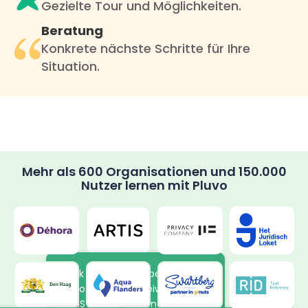
Gezielte Tour und Möglichkeiten.
Beratung
Konkrete nächste Schritte für Ihre
Situation.
Mehr als 600 Organisationen und 150.000
Nutzer lernen mit Pluvo
Dank der neuen Arbeitsweise in
Pluvo lernen die Freiwilligen von
ARTIS in ihrem eigenen Tempo