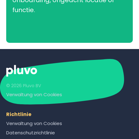
onboarding, ongeacht locatie of
functie.
© 2026 Pluvo BV
Verwaltung von Cookies
Richtlinie
Verwaltung von Cookies
Datenschutzrichtlinie