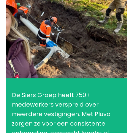
De Siers Groep heeft 750+
medewerkers verspreid over
meerdere vestigingen. Met Pluvo
zorgen ze voor een consistente