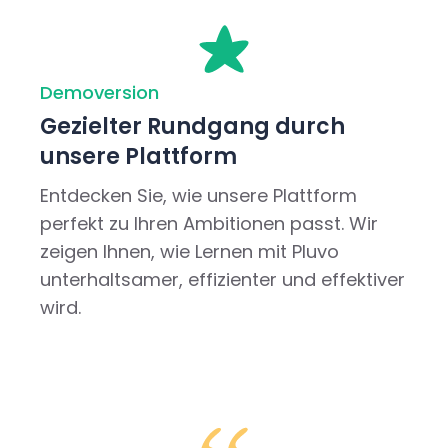
Demoversion
Gezielter Rundgang durch
unsere Plattform
Entdecken Sie, wie unsere Plattform
perfekt zu Ihren Ambitionen passt. Wir
zeigen Ihnen, wie Lernen mit Pluvo
unterhaltsamer, effizienter und effektiver
wird.