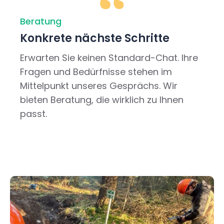
Beratung
Konkrete nächste Schritte
Erwarten Sie keinen Standard-Chat. Ihre
Fragen und Bedürfnisse stehen im
Mittelpunkt unseres Gesprächs. Wir
bieten Beratung, die wirklich zu Ihnen
passt.