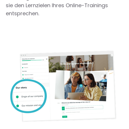
sie den Lernzielen Ihres Online-Trainings
entsprechen.