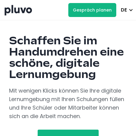
DE
Gespräch planen
Schaffen Sie im
Handumdrehen eine
schöne, digitale
Lernumgebung
Mit wenigen Klicks können Sie Ihre digitale
Lernumgebung mit Ihren Schulungen füllen
und Ihre Schüler oder Mitarbeiter können
sich an die Arbeit machen.