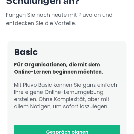
Schulungen an?
Fangen Sie noch heute mit Pluvo an und
entdecken Sie die Vorteile.
Basic
Für Organisationen, die mit dem
Online-Lernen beginnen möchten.
Mit Pluvo Basic können Sie ganz einfach
Ihre eigene Online-Lernumgebung
erstellen. Ohne Komplexität, aber mit
allem Nötigen, um sofort loszulegen.
Gespräch planen