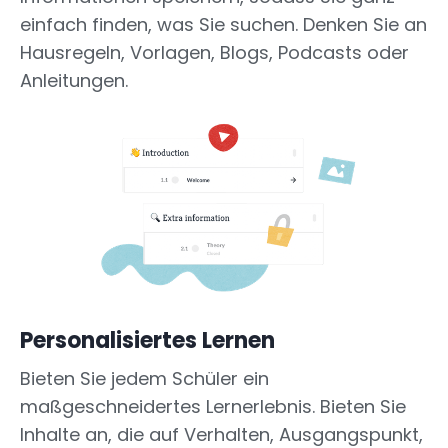
einfach finden, was Sie suchen. Denken Sie an
Hausregeln, Vorlagen, Blogs, Podcasts oder
Anleitungen.
Personalisiertes Lernen
Bieten Sie jedem Schüler ein
maßgeschneidertes Lernerlebnis. Bieten Sie
Inhalte an, die auf Verhalten, Ausgangspunkt,