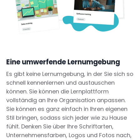
Eine umwerfende Lernumgebung
Es gibt keine Lernumgebung, in der Sie sich so
schnell kennenlernen und austauschen
können. Sie können die Lernplattform
vollständig an Ihre Organisation anpassen.
Sie können es ganz einfach in Ihren eigenen
Stil bringen, sodass sich jeder wie zu Hause
fühlt. Denken Sie über Ihre Schriftarten,
Unternehmensfarben, Logos und Fotos nach,