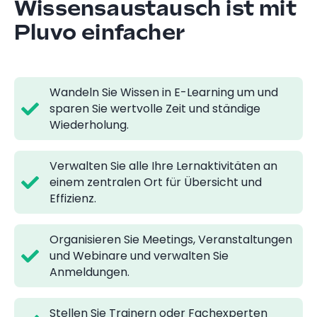
Wissensaustausch ist mit
Pluvo einfacher
Wandeln Sie Wissen in E-Learning um und
sparen Sie wertvolle Zeit und ständige
Wiederholung.
Verwalten Sie alle Ihre Lernaktivitäten an
einem zentralen Ort für Übersicht und
Effizienz.
Organisieren Sie Meetings, Veranstaltungen
und Webinare und verwalten Sie
Anmeldungen.
Stellen Sie Trainern oder Fachexperten