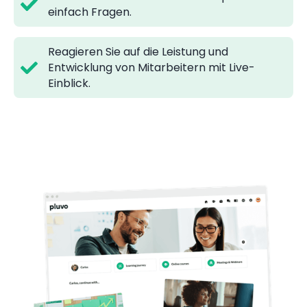
einfach Fragen.
Reagieren Sie auf die Leistung und
Entwicklung von Mitarbeitern mit Live-
Einblick.