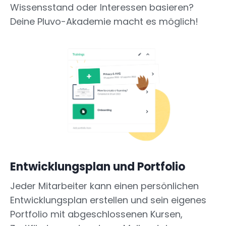
Wissensstand oder Interessen basieren?
Deine Pluvo-Akademie macht es möglich!
Entwicklungsplan und Portfolio
Jeder Mitarbeiter kann einen persönlichen
Entwicklungsplan erstellen und sein eigenes
Portfolio mit abgeschlossenen Kursen,