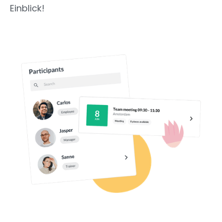
Einblick!