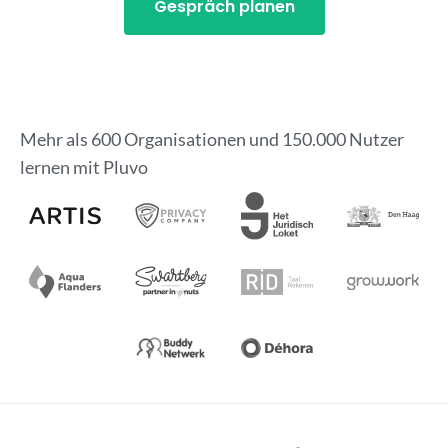
Gespräch planen
Mehr als 600 Organisationen und 150.000 Nutzer
lernen mit Pluvo