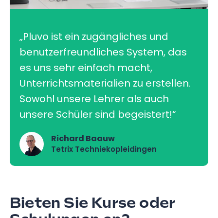
„Pluvo ist ein zugängliches und
benutzerfreundliches System, das
es uns sehr einfach macht,
Unterrichtsmaterialien zu erstellen.
Sowohl unsere Lehrer als auch
unsere Schüler sind begeistert!“
Richard Baauw
Tetrix Techniekopleidingen
Bieten Sie Kurse oder