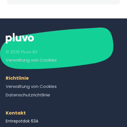
© 2026 Pluvo BV
Verwaltung von Cookies
Richtlinie
Verwaltung von Cookies
Datenschutzrichtlinie
Kontakt
Entrepotdok 63A