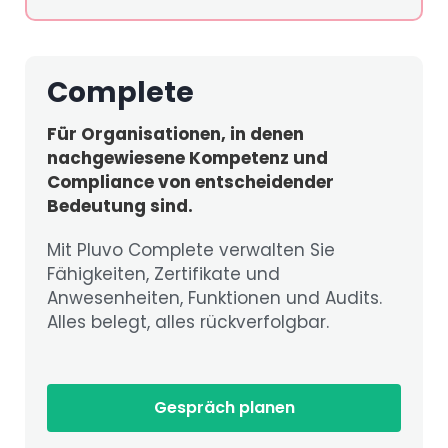
Complete
Für Organisationen, in denen
nachgewiesene Kompetenz und
Compliance von entscheidender
Bedeutung sind.
Mit Pluvo Complete verwalten Sie
Fähigkeiten, Zertifikate und
Anwesenheiten, Funktionen und Audits.
Alles belegt, alles rückverfolgbar.
Gespräch planen