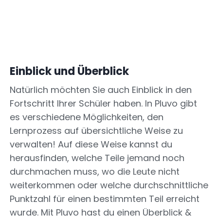
Einblick und Überblick
Natürlich möchten Sie auch Einblick in den
Fortschritt Ihrer Schüler haben. In Pluvo gibt
es verschiedene Möglichkeiten, den
Lernprozess auf übersichtliche Weise zu
verwalten! Auf diese Weise kannst du
herausfinden, welche Teile jemand noch
durchmachen muss, wo die Leute nicht
weiterkommen oder welche durchschnittliche
Punktzahl für einen bestimmten Teil erreicht
wurde. Mit Pluvo hast du einen Überblick &