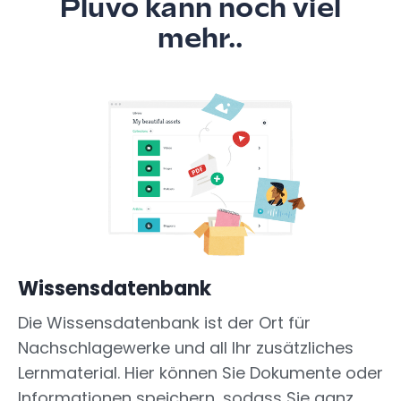
Pluvo kann noch viel
mehr..
Wissensdatenbank
Die Wissensdatenbank ist der Ort für
Nachschlagewerke und all Ihr zusätzliches
Lernmaterial. Hier können Sie Dokumente oder
Informationen speichern, sodass Sie ganz