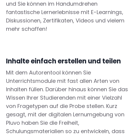
und Sie können im Handumdrehen
fantastische Lernerlebnisse mit E-Learnings,
Diskussionen, Zertifikaten, Videos und vielem
mehr schaffen!
Inhalte einfach erstellen und teilen
Mit dem Autorentool können Sie
Unterrichtsmodule mit fast allen Arten von
Inhalten füllen. Darüber hinaus können Sie das
Wissen Ihrer Studierenden mit einer Vielzahl
von Fragetypen auf die Probe stellen. Kurz
gesagt, mit der digitalen Lernumgebung von
Pluvo haben Sie die Freiheit,
Schulungsmaterialien so zu entwickeln, dass