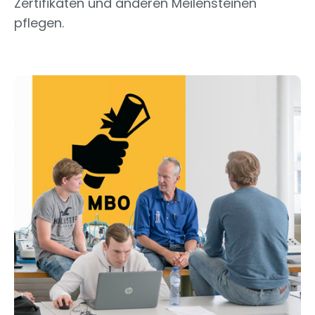
Zertifikaten und anderen Meilensteinen
pflegen.