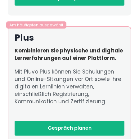
Am häufigsten ausgewählt
Plus
Kombinieren Sie physische und digitale
Lernerfahrungen auf einer Plattform.
Mit Pluvo Plus können Sie Schulungen
und Online-Sitzungen vor Ort sowie Ihre
digitalen Lernlinien verwalten,
einschließlich Registrierung,
Kommunikation und Zertifizierung
Gespräch planen