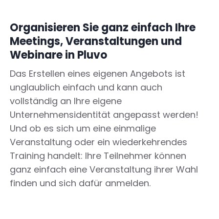
Organisieren Sie ganz einfach Ihre
Meetings, Veranstaltungen und
Webinare in Pluvo
Das Erstellen eines eigenen Angebots ist
unglaublich einfach und kann auch
vollständig an Ihre eigene
Unternehmensidentität angepasst werden!
Und ob es sich um eine einmalige
Veranstaltung oder ein wiederkehrendes
Training handelt: Ihre Teilnehmer können
ganz einfach eine Veranstaltung ihrer Wahl
finden und sich dafür anmelden.