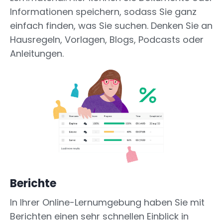
Informationen speichern, sodass Sie ganz
einfach finden, was Sie suchen. Denken Sie an
Hausregeln, Vorlagen, Blogs, Podcasts oder
Anleitungen.
Berichte
In Ihrer Online-Lernumgebung haben Sie mit
Berichten einen sehr schnellen Einblick in