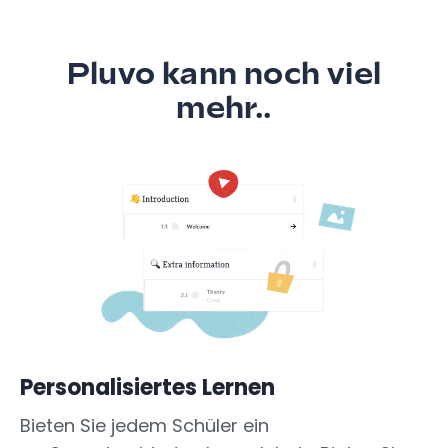
Pluvo kann noch viel
mehr..
Personalisiertes Lernen
Bieten Sie jedem Schüler ein