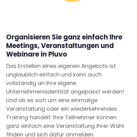
Organisieren Sie ganz einfach Ihre
Meetings, Veranstaltungen und
Webinare in Pluvo
Das Erstellen eines eigenen Angebots ist
unglaublich einfach und kann auch
vollständig an Ihre eigene
Unternehmensidentität angepasst werden!
Und ob es sich um eine einmalige
Veranstaltung oder ein wiederkehrendes
Training handelt: Ihre Teilnehmer können
ganz einfach eine Veranstaltung ihrer Wahl
finden und sich dafür anmelden.