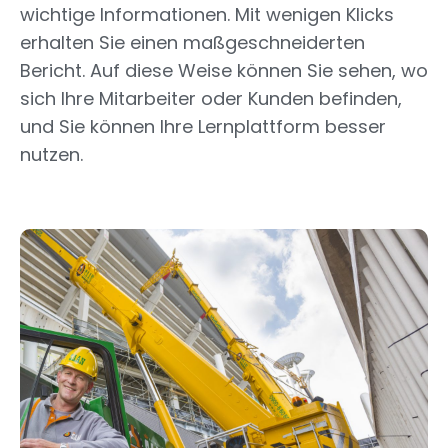
wichtige Informationen. Mit wenigen Klicks
erhalten Sie einen maßgeschneiderten
Bericht. Auf diese Weise können Sie sehen, wo
sich Ihre Mitarbeiter oder Kunden befinden,
und Sie können Ihre Lernplattform besser
nutzen.