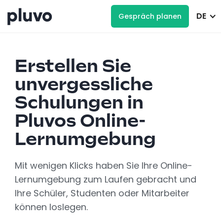
DE
Gespräch planen
Erstellen Sie
unvergessliche
Schulungen in
Pluvos Online-
Lernumgebung
Mit wenigen Klicks haben Sie Ihre Online-
Lernumgebung zum Laufen gebracht und
Ihre Schüler, Studenten oder Mitarbeiter
können loslegen.