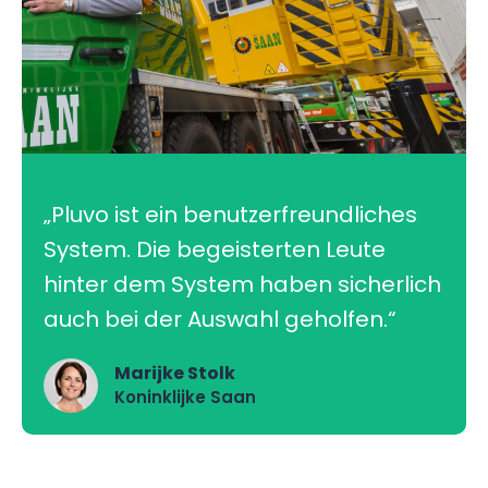
„Pluvo ist ein benutzerfreundliches
System. Die begeisterten Leute
hinter dem System haben sicherlich
auch bei der Auswahl geholfen.“
Marijke Stolk
Koninklijke Saan