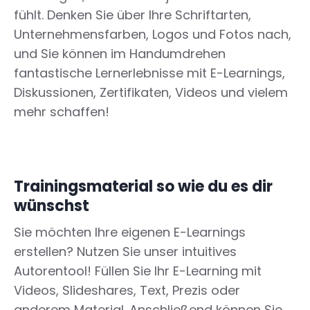
fühlt. Denken Sie über Ihre Schriftarten,
Unternehmensfarben, Logos und Fotos nach,
und Sie können im Handumdrehen
fantastische Lernerlebnisse mit E-Learnings,
Diskussionen, Zertifikaten, Videos und vielem
mehr schaffen!
Trainingsmaterial so wie du es dir
wünschst
Sie möchten Ihre eigenen E-Learnings
erstellen? Nutzen Sie unser intuitives
Autorentool! Füllen Sie Ihr E-Learning mit
Videos, Slideshares, Text, Prezis oder
anderem Material. Anschließend können Sie