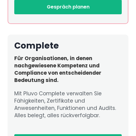
Gespräch planen
Complete
Für Organisationen, in denen
nachgewiesene Kompetenz und
Compliance von entscheidender
Bedeutung sind.
Mit Pluvo Complete verwalten Sie
Fähigkeiten, Zertifikate und
Anwesenheiten, Funktionen und Audits.
Alles belegt, alles rückverfolgbar.