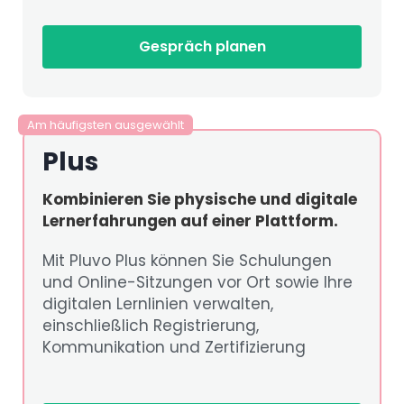
Gespräch planen
Am häufigsten ausgewählt
Plus
Kombinieren Sie physische und digitale
Lernerfahrungen auf einer Plattform.
Mit Pluvo Plus können Sie Schulungen
und Online-Sitzungen vor Ort sowie Ihre
digitalen Lernlinien verwalten,
einschließlich Registrierung,
Kommunikation und Zertifizierung