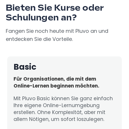
Bieten Sie Kurse oder
Schulungen an?
Fangen Sie noch heute mit Pluvo an und
entdecken Sie die Vorteile.
Basic
Für Organisationen, die mit dem
Online-Lernen beginnen möchten.
Mit Pluvo Basic können Sie ganz einfach
Ihre eigene Online-Lernumgebung
erstellen. Ohne Komplexität, aber mit
allem Nötigen, um sofort loszulegen.