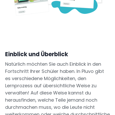
Einblick und Überblick
Natürlich möchten Sie auch Einblick in den
Fortschritt Ihrer Schüler haben. In Pluvo gibt
es verschiedene Möglichkeiten, den
Lernprozess auf übersichtliche Weise zu
verwalten! Auf diese Weise kannst du
herausfinden, welche Teile jemand noch
durchmachen muss, wo die Leute nicht
weiterkommen oder welche durchschnittliche