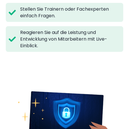
Stellen Sie Trainern oder Fachexperten
einfach Fragen.
Reagieren Sie auf die Leistung und
Entwicklung von Mitarbeitern mit Live-
Einblick.