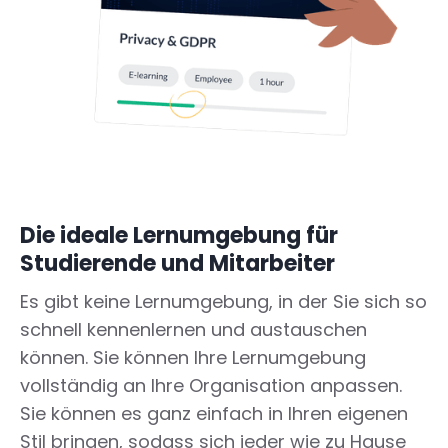
Die ideale Lernumgebung für
Studierende und Mitarbeiter
Es gibt keine Lernumgebung, in der Sie sich so
schnell kennenlernen und austauschen
können. Sie können Ihre Lernumgebung
vollständig an Ihre Organisation anpassen.
Sie können es ganz einfach in Ihren eigenen
Stil bringen, sodass sich jeder wie zu Hause