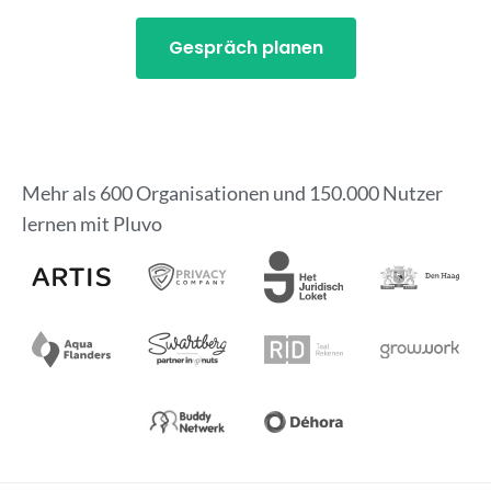
Gespräch planen
Mehr als 600 Organisationen und 150.000 Nutzer
lernen mit Pluvo