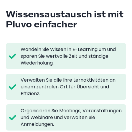
Wissensaustausch ist mit
Pluvo einfacher
Wandeln Sie Wissen in E-Learning um und
sparen Sie wertvolle Zeit und ständige
Wiederholung.
Verwalten Sie alle Ihre Lernaktivitäten an
einem zentralen Ort für Übersicht und
Effizienz.
Organisieren Sie Meetings, Veranstaltungen
und Webinare und verwalten Sie
Anmeldungen.