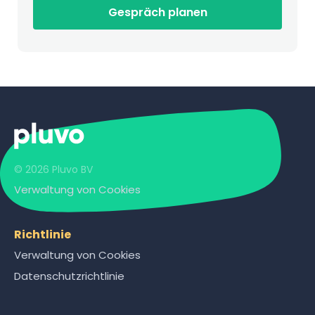
Gespräch planen
© 2026 Pluvo BV
Verwaltung von Cookies
Richtlinie
Verwaltung von Cookies
Datenschutzrichtlinie