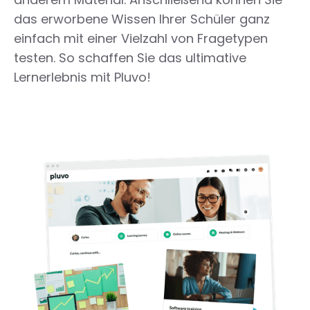
das erworbene Wissen Ihrer Schüler ganz
einfach mit einer Vielzahl von Fragetypen
testen. So schaffen Sie das ultimative
Lernerlebnis mit Pluvo!