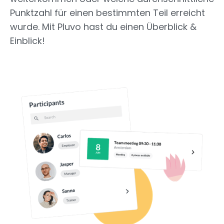
Punktzahl für einen bestimmten Teil erreicht
wurde. Mit Pluvo hast du einen Überblick &
Einblick!