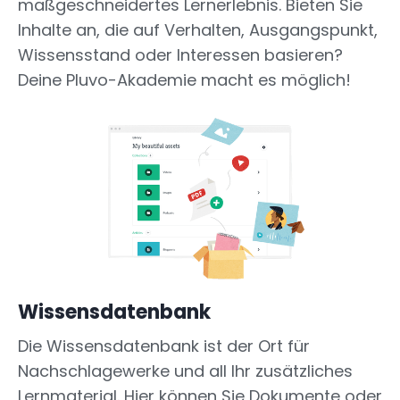
maßgeschneidertes Lernerlebnis. Bieten Sie
Inhalte an, die auf Verhalten, Ausgangspunkt,
Wissensstand oder Interessen basieren?
Deine Pluvo-Akademie macht es möglich!
Wissensdatenbank
Die Wissensdatenbank ist der Ort für
Nachschlagewerke und all Ihr zusätzliches
Lernmaterial. Hier können Sie Dokumente oder