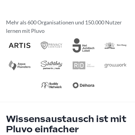
Mehr als 600 Organisationen und 150.000 Nutzer
lernen mit Pluvo
Wissensaustausch ist mit
Pluvo einfacher