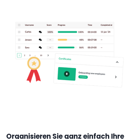
Organisieren Sie ganz einfach Ihre