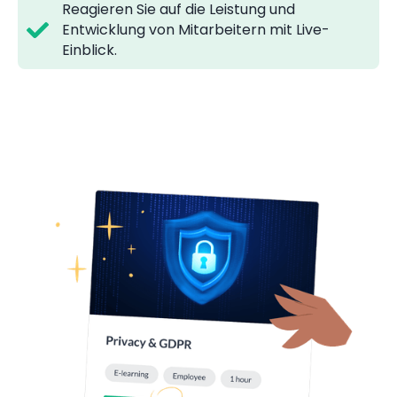
Reagieren Sie auf die Leistung und
Entwicklung von Mitarbeitern mit Live-
Einblick.