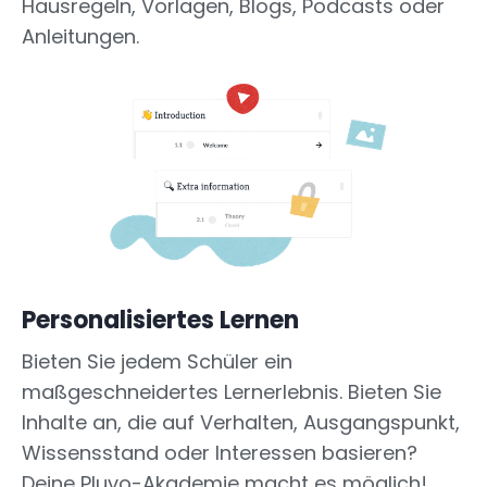
Hausregeln, Vorlagen, Blogs, Podcasts oder
Anleitungen.
Personalisiertes Lernen
Bieten Sie jedem Schüler ein
maßgeschneidertes Lernerlebnis. Bieten Sie
Inhalte an, die auf Verhalten, Ausgangspunkt,
Wissensstand oder Interessen basieren?
Deine Pluvo-Akademie macht es möglich!