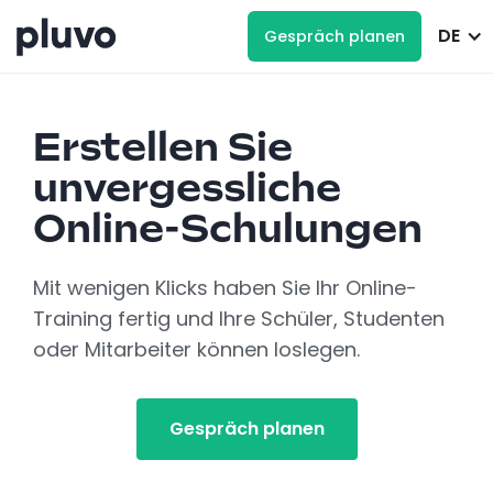
DE
Gespräch planen
Erstellen Sie
unvergessliche
Online-Schulungen
Mit wenigen Klicks haben Sie Ihr Online-
Training fertig und Ihre Schüler, Studenten
oder Mitarbeiter können loslegen.
Gespräch planen