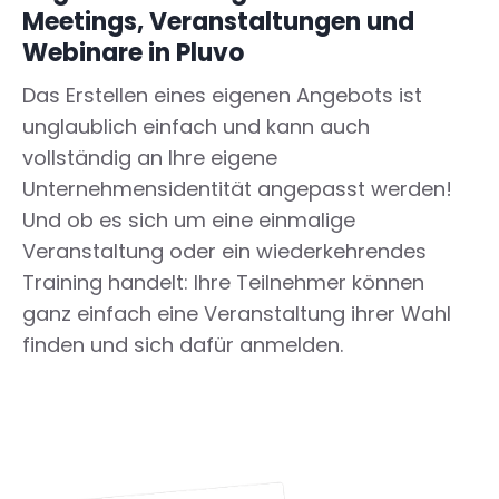
Meetings, Veranstaltungen und
Webinare in Pluvo
Das Erstellen eines eigenen Angebots ist
unglaublich einfach und kann auch
vollständig an Ihre eigene
Unternehmensidentität angepasst werden!
Und ob es sich um eine einmalige
Veranstaltung oder ein wiederkehrendes
Training handelt: Ihre Teilnehmer können
ganz einfach eine Veranstaltung ihrer Wahl
finden und sich dafür anmelden.