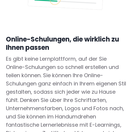
Online-Schulungen, die wirklich zu
Ihnen passen
Es gibt keine Lernplattform, auf der Sie
Online-Schulungen so schnell erstellen und
teilen können. Sie können Ihre Online-
Schulungen ganz einfach in Ihrem eigenen Stil
gestalten, sodass sich jeder wie zu Hause
fühlt. Denken Sie über Ihre Schriftarten,
Unternehmensfarben, Logos und Fotos nach,
und Sie können im Handumdrehen
fantastische Lernerlebnisse mit E-Learnings,