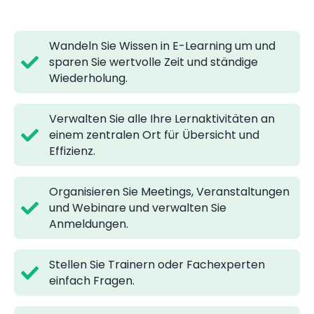
Wandeln Sie Wissen in E-Learning um und
sparen Sie wertvolle Zeit und ständige
Wiederholung.
Verwalten Sie alle Ihre Lernaktivitäten an
einem zentralen Ort für Übersicht und
Effizienz.
Organisieren Sie Meetings, Veranstaltungen
und Webinare und verwalten Sie
Anmeldungen.
Stellen Sie Trainern oder Fachexperten
einfach Fragen.