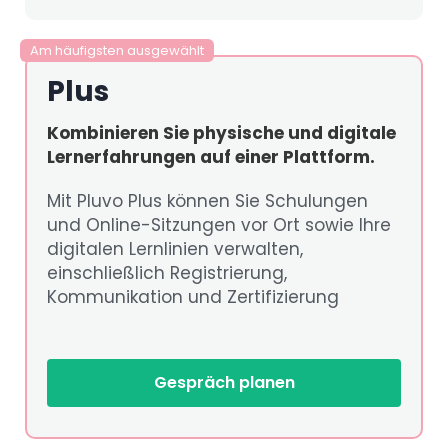
Am häufigsten ausgewählt
Plus
Kombinieren Sie physische und digitale
Lernerfahrungen auf einer Plattform.
Mit Pluvo Plus können Sie Schulungen
und Online-Sitzungen vor Ort sowie Ihre
digitalen Lernlinien verwalten,
einschließlich Registrierung,
Kommunikation und Zertifizierung
Gespräch planen