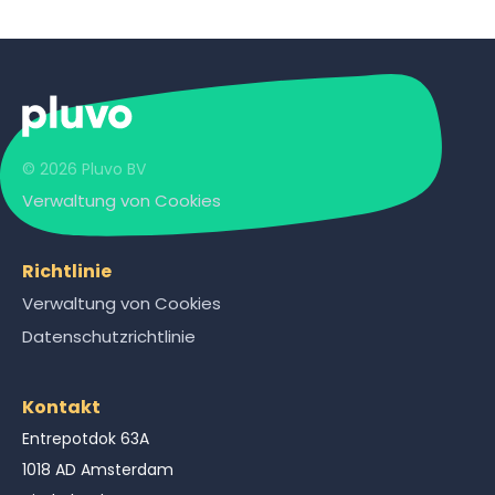
© 2026 Pluvo BV
Verwaltung von Cookies
Richtlinie
Verwaltung von Cookies
Datenschutzrichtlinie
Kontakt
Entrepotdok 63A
1018 AD Amsterdam