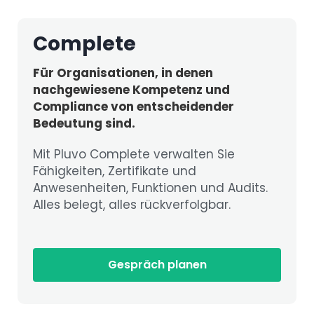
Complete
Für Organisationen, in denen
nachgewiesene Kompetenz und
Compliance von entscheidender
Bedeutung sind.
Mit Pluvo Complete verwalten Sie
Fähigkeiten, Zertifikate und
Anwesenheiten, Funktionen und Audits.
Alles belegt, alles rückverfolgbar.
Gespräch planen