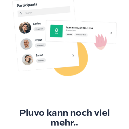
Pluvo kann noch viel
mehr..