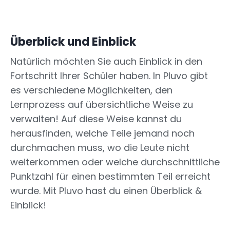
Überblick und Einblick
Natürlich möchten Sie auch Einblick in den
Fortschritt Ihrer Schüler haben. In Pluvo gibt
es verschiedene Möglichkeiten, den
Lernprozess auf übersichtliche Weise zu
verwalten! Auf diese Weise kannst du
herausfinden, welche Teile jemand noch
durchmachen muss, wo die Leute nicht
weiterkommen oder welche durchschnittliche
Punktzahl für einen bestimmten Teil erreicht
wurde. Mit Pluvo hast du einen Überblick &
Einblick!