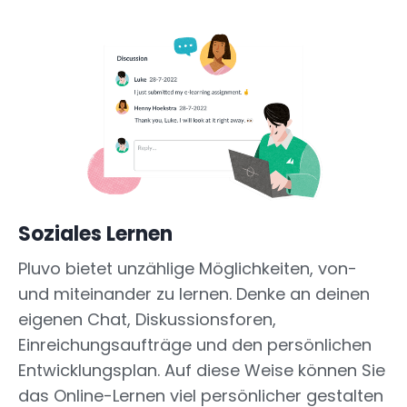
Soziales Lernen
Pluvo bietet unzählige Möglichkeiten, von-
und miteinander zu lernen. Denke an deinen
eigenen Chat, Diskussionsforen,
Einreichungsaufträge und den persönlichen
Entwicklungsplan. Auf diese Weise können Sie
das Online-Lernen viel persönlicher gestalten