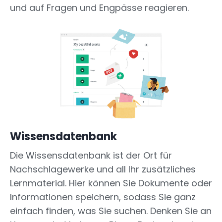
und auf Fragen und Engpässe reagieren.
Wissensdatenbank
Die Wissensdatenbank ist der Ort für
Nachschlagewerke und all Ihr zusätzliches
Lernmaterial. Hier können Sie Dokumente oder
Informationen speichern, sodass Sie ganz
einfach finden, was Sie suchen. Denken Sie an