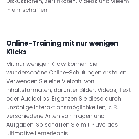
Diskussionen, Zertifikaten, Videos und vielem
mehr schaffen!
Online-Training mit nur wenigen
Klicks
Mit nur wenigen Klicks können Sie
wunderschöne Online-Schulungen erstellen.
Verwenden Sie eine Vielzahl von
Inhaltsformaten, darunter Bilder, Videos, Text
oder Audioclips. Ergänzen Sie diese durch
unzählige Interaktionsmöglichkeiten, z. B.
verschiedene Arten von Fragen und
Aufgaben. So schaffen Sie mit Pluvo das
ultimative Lernerlebnis!