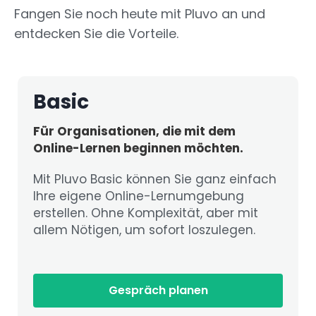
Fangen Sie noch heute mit Pluvo an und
entdecken Sie die Vorteile.
Basic
Für Organisationen, die mit dem
Online-Lernen beginnen möchten.
Mit Pluvo Basic können Sie ganz einfach
Ihre eigene Online-Lernumgebung
erstellen. Ohne Komplexität, aber mit
allem Nötigen, um sofort loszulegen.
Gespräch planen