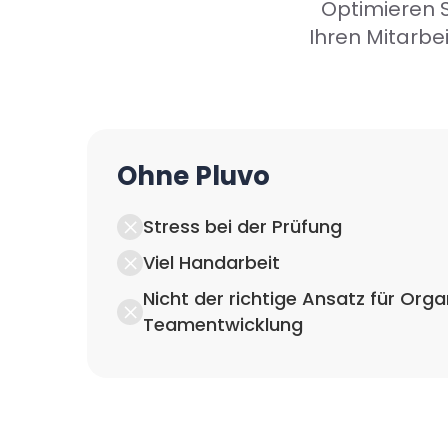
Optimieren S
Ihren Mitarbe
Ohne Pluvo
Stress bei der Prüfung
Viel Handarbeit
Nicht der richtige Ansatz für Org
Teamentwicklung