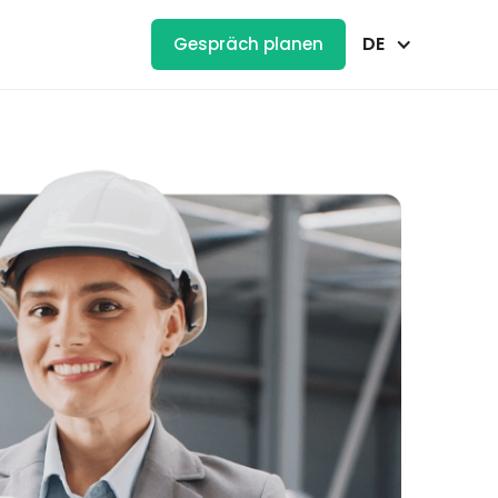
DE
Gespräch planen