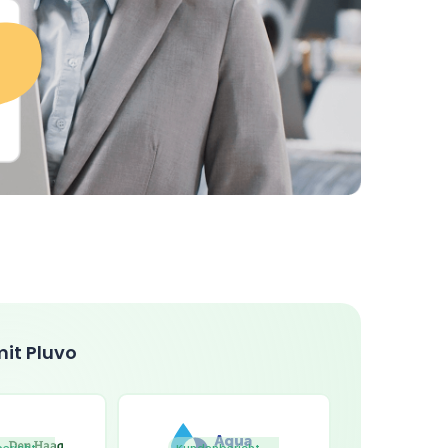
mit Pluvo