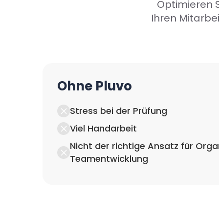
Optimieren S
Ihren Mitarbe
Ohne Pluvo
Stress bei der Prüfung
Viel Handarbeit
Nicht der richtige Ansatz für Org
Teamentwicklung