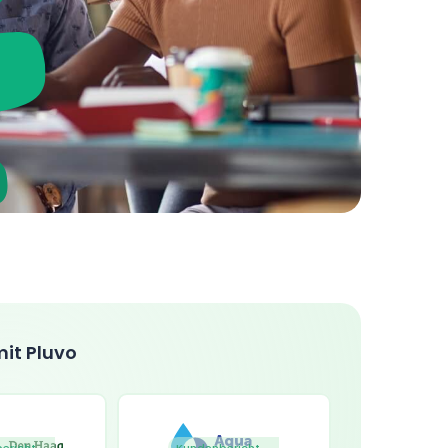
mit Pluvo