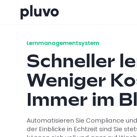
Lernmanagementsystem
Schneller l
Weniger Ko
Immer im Bl
Automatisieren Sie Compliance und
der Einblicke in Echtzeit sind Sie ste