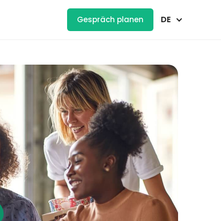
DE
Gespräch planen