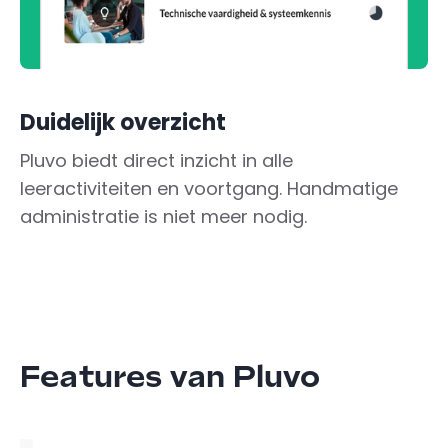
Duidelijk overzicht
Pluvo biedt direct inzicht in alle
leeractiviteiten en voortgang. Handmatige
administratie is niet meer nodig.
Features van Pluvo