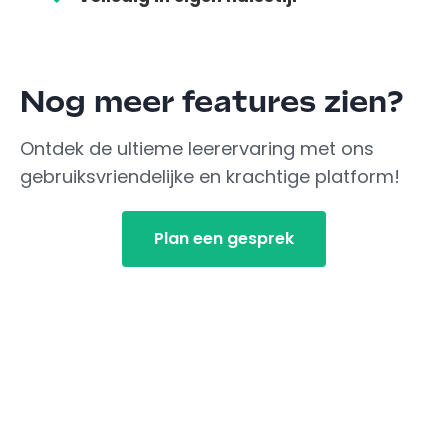
Nog meer features zien?
Ontdek de ultieme leerervaring met ons
gebruiksvriendelijke en krachtige platform!
Plan een gesprek