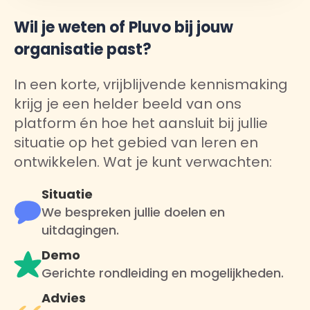
Wil je weten of Pluvo bij jouw
organisatie past?
In een korte, vrijblijvende kennismaking
krijg je een helder beeld van ons
platform én hoe het aansluit bij jullie
situatie op het gebied van leren en
ontwikkelen. Wat je kunt verwachten:
Situatie
We bespreken jullie doelen en
uitdagingen.
Demo
Gerichte rondleiding en mogelijkheden.
Advies