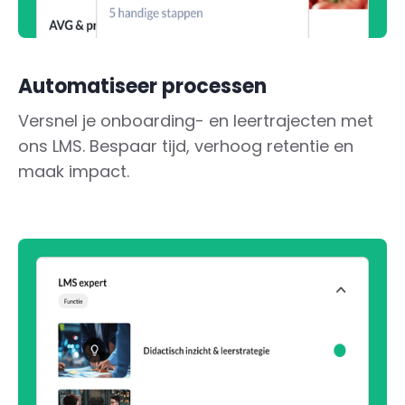
Automatiseer processen
Versnel je onboarding- en leertrajecten met
ons LMS. Bespaar tijd, verhoog retentie en
maak impact.