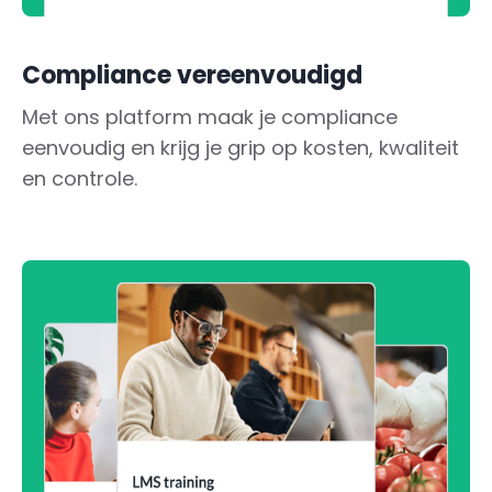
Compliance vereenvoudigd
Met ons platform maak je compliance
eenvoudig en krijg je grip op kosten, kwaliteit
en controle.