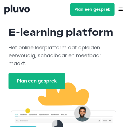
Plan een gesprek
E-learning platform
Het online leerplatform dat opleiden
eenvoudig, schaalbaar en meetbaar
maakt.
Plan een gesprek