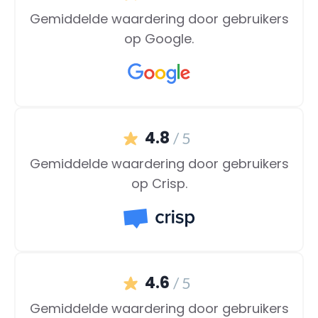
Gemiddelde waardering door gebruikers
op Google.
4.8
/ 5
Gemiddelde waardering door gebruikers
op Crisp.
4.6
/ 5
Gemiddelde waardering door gebruikers