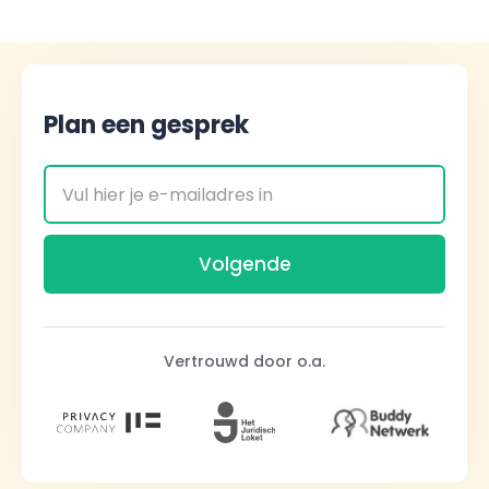
Plan een gesprek
Vertrouwd door o.a.