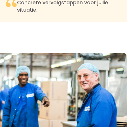
Concrete vervolgstappen voor jullie
situatie.