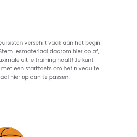
cursisten verschilt vaak aan het begin
. Stem lesmateriaal daarom hier op af,
imale uit je training haalt! Je kunt
 met een starttoets om het niveau te
aal hier op aan te passen.