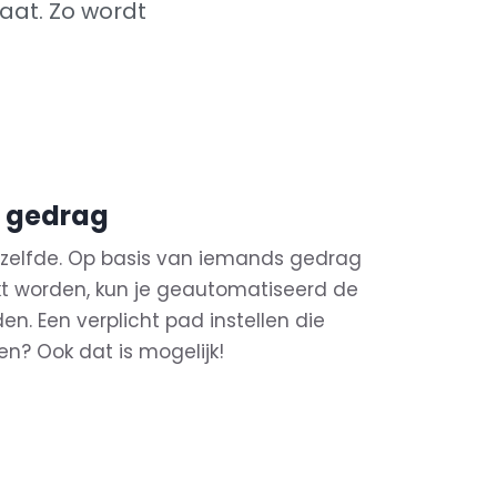
aat. Zo wordt
 gedrag
etzelfde. Op basis van iemands gedrag
t worden, kun je geautomatiseerd de
en. Een verplicht pad instellen die
? Ook dat is mogelijk!