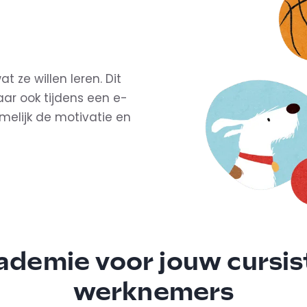
 ze willen leren. Dit
ar ook tijdens een e-
melijk de motivatie en
ademie voor jouw cursis
werknemers