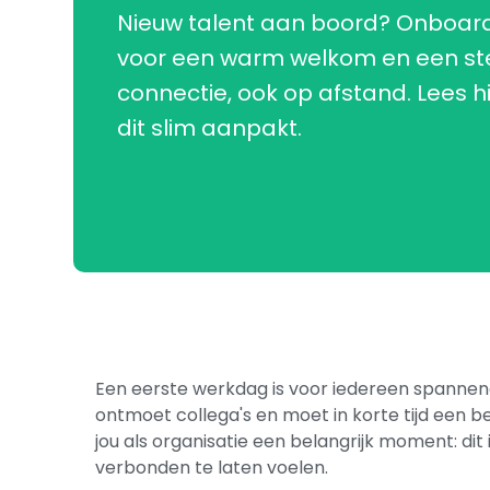
Nieuw talent aan boord? Onboard
voor een warm welkom en een st
connectie, ook op afstand. Lees hi
dit slim aanpakt.
Een eerste werkdag is voor iedereen spannen
ontmoet collega's en moet in korte tijd een be
jou als organisatie een belangrijk moment: di
verbonden te laten voelen.