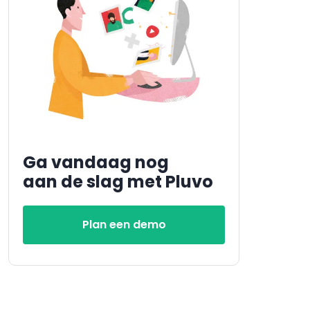
Ga vandaag nog
aan de slag met Pluvo
Plan een demo