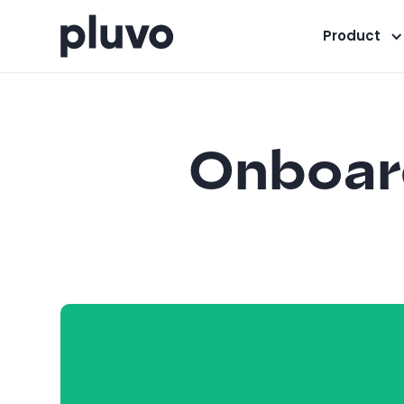
Product
Onboard