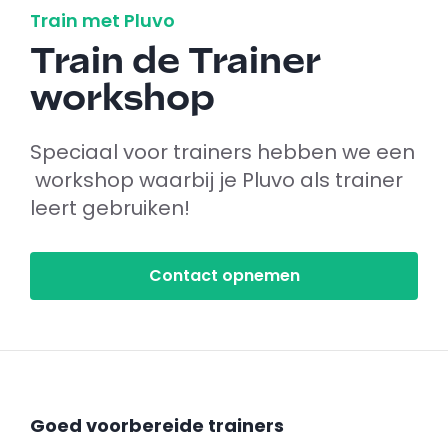
Train met Pluvo
Train de Trainer
workshop
Speciaal voor trainers hebben we een
workshop waarbij je Pluvo als trainer
leert gebruiken!
Contact opnemen
Goed voorbereide trainers