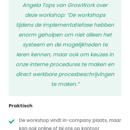
Angela Tops van GrowWork over
deze workshop: “De workshops
tijdens de implementatiefase hebben
enorm geholpen om niet alleen het
systeem en de mogelijkheden te
leren kennen, maar ook om keuzes in
onze interne procedures te maken en
direct werkbare procesbeschrijvingen
te maken.”
Praktisch
De workshop vindt in-company plaats, maar
kan ook online of bij ons op kantoor