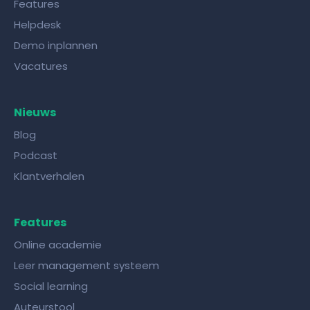
Features
Helpdesk
Demo inplannen
Vacatures
Nieuws
Blog
Podcast
Klantverhalen
Features
Online academie
Leer management systeem
Social learning
Auteurstool