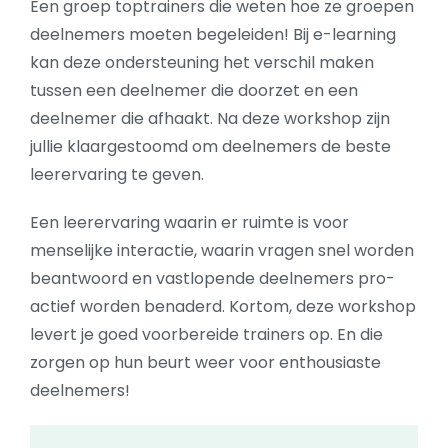
Een groep toptrainers die weten hoe ze groepen
deelnemers moeten begeleiden! Bij e-learning
kan deze ondersteuning het verschil maken
tussen een deelnemer die doorzet en een
deelnemer die afhaakt. Na deze workshop zijn
jullie klaargestoomd om deelnemers de beste
leerervaring te geven.
Een leerervaring waarin er ruimte is voor
menselijke interactie, waarin vragen snel worden
beantwoord en vastlopende deelnemers pro-
actief worden benaderd. Kortom, deze workshop
levert je goed voorbereide trainers op. En die
zorgen op hun beurt weer voor enthousiaste
deelnemers!