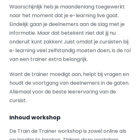
Waarschijnlijk heb je maandenlang toegewerkt
naar het moment dat je e-learning live gaat.
Eindelijk gaan je deelnemers aan de slag met je
informatie. Maar dat betekent niet dat jij nu
onderuit kunt zakken! Juist omdat je cursisten bij
e-learning veel zelfstandig moeten doen, is de rol
van een trainer extra belangrijk.
Want de trainer moedigt aan, helpt bij vragen en
houdt de voortgang van deelnemers in de gaten.
Allemaal voor de beste leerervaring van de
cursist.
Inhoud workshop
De Train de Trainer workshop is zowel online als
op locatie te boeken. Tijdens deze workshop