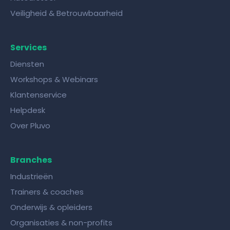
Veiligheid & Betrouwbaarheid
Services
Diensten
Workshops & Webinars
Klantenservice
Helpdesk
Over Pluvo
Branches
Industrieën
Trainers & coaches
Onderwijs & opleiders
Organisaties & non-profits