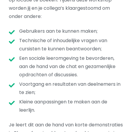
worden jij en je collega’s klaargestoomd om
onder andere:
Gebruikers aan te kunnen maken;
Technische of inhoudelijke vragen van
cursisten te kunnen beantwoorden;
Een sociale leeromgeving te bevorderen,
aan de hand van de chat en gezamenlijke
opdrachten of discussies.
Voortgang en resultaten van deelnemers in
te zien;
Kleine aanpassingen te maken aan de
leerlijn.
Je leert dit aan de hand van korte demonstraties