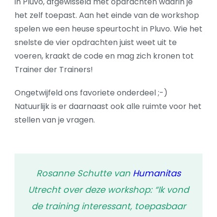
in Pluvo, afgewisseld met opdrachten waarin je
het zelf toepast. Aan het einde van de workshop
spelen we een heuse speurtocht in Pluvo. Wie het
snelste de vier opdrachten juist weet uit te
voeren, kraakt de code en mag zich kronen tot
Trainer der Trainers!
Ongetwijfeld ons favoriete onderdeel ;-)
Natuurlijk is er daarnaast ook alle ruimte voor het
stellen van je vragen.
Rosanne Schutte van
Humanitas
Utrecht over deze workshop: “Ik vond
de training interessant, toepasbaar