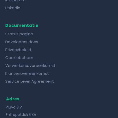
Linkedin
Documentatie
Status pagina
Developers docs
Privacybeleid
Cookiebeheer
Verwerkersovereenkomst
Klantenovereenkomst
Service Level Agreement
Adres
Pluvo B.V.
Entrepotdok 63A