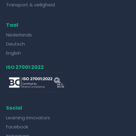
Transport & veiligheid
Taal
Nederlands
Deutsch
English
ISO 27001:2022
Social
Learning innovators
Facebook
Instagram