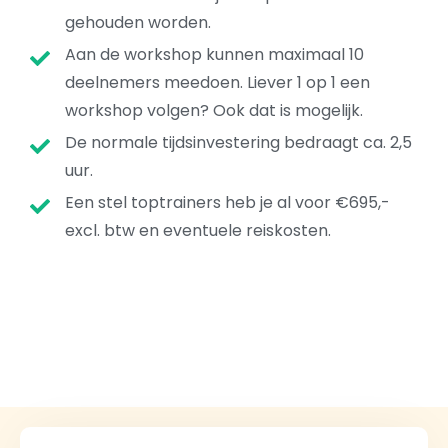
gehouden worden.
Aan de workshop kunnen maximaal 10
deelnemers meedoen. Liever 1 op 1 een
workshop volgen? Ook dat is mogelijk.
De normale tijdsinvestering bedraagt ca. 2,5
uur.
Een stel toptrainers heb je al voor €695,-
excl. btw en eventuele reiskosten.