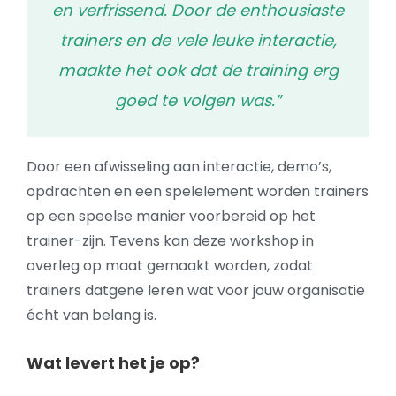
en verfrissend. Door de enthousiaste
trainers en de vele leuke interactie,
maakte het ook dat de training erg
goed te volgen was.”
Door een afwisseling aan interactie, demo’s,
opdrachten en een spelelement worden trainers
op een speelse manier voorbereid op het
trainer-zijn. Tevens kan deze workshop in
overleg op maat gemaakt worden, zodat
trainers datgene leren wat voor jouw organisatie
écht van belang is.
Wat levert het je op?