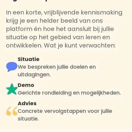
In een korte, vrijblijvende kennismaking
krijg je een helder beeld van ons
platform én hoe het aansluit bij jullie
situatie op het gebied van leren en
ontwikkelen. Wat je kunt verwachten:
Situatie
We bespreken jullie doelen en
uitdagingen.
Demo
Gerichte rondleiding en mogelijkheden.
Advies
Concrete vervolgstappen voor jullie
situatie.