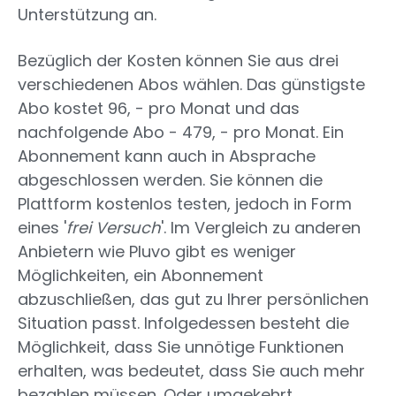
Unterstützung an.
Bezüglich der Kosten können Sie aus drei
verschiedenen Abos wählen. Das günstigste
Abo kostet 96, - pro Monat und das
nachfolgende Abo - 479, - pro Monat. Ein
Abonnement kann auch in Absprache
abgeschlossen werden. Sie können die
Plattform kostenlos testen, jedoch in Form
eines '
frei
Versuch
'. Im Vergleich zu anderen
Anbietern wie Pluvo gibt es weniger
Möglichkeiten, ein Abonnement
abzuschließen, das gut zu Ihrer persönlichen
Situation passt. Infolgedessen besteht die
Möglichkeit, dass Sie unnötige Funktionen
erhalten, was bedeutet, dass Sie auch mehr
bezahlen müssen. Oder umgekehrt.