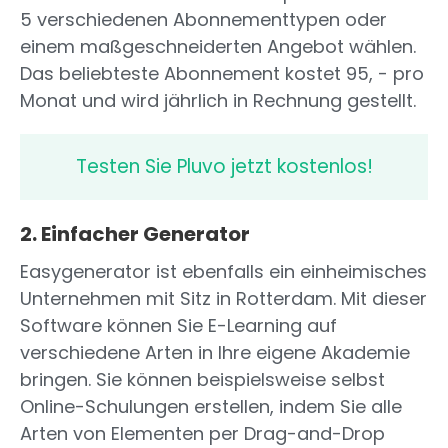
5 verschiedenen Abonnementtypen oder
einem maßgeschneiderten Angebot wählen.
Das beliebteste Abonnement kostet 95, - pro
Monat und wird jährlich in Rechnung gestellt.
Testen Sie Pluvo jetzt kostenlos!
2. Einfacher Generator
Easygenerator ist ebenfalls ein einheimisches
Unternehmen mit Sitz in Rotterdam. Mit dieser
Software können Sie E-Learning auf
verschiedene Arten in Ihre eigene Akademie
bringen. Sie können beispielsweise selbst
Online-Schulungen erstellen, indem Sie alle
Arten von Elementen per Drag-and-Drop