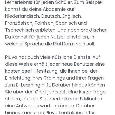
Lernerlebnis für jeden Schüler. Zum Beispiel
kannst du deine Akademie auf
Niederländisch, Deutsch, Englisch,
Französisch, Polnisch, Spanisch und
Tschechisch anbieten. Und noch praktischer:
Du kannst für jeden Nutzer einstellen, in
welcher Sprache die Plattform sein soll.
Pluvo hat auch viele nützliche Dienste. Auf
diese Weise erhält jeder neue Benutzer eine
kostenlose Hilfesitzung, die Ihnen bei der
Einrichtung Ihres Trainings und Ihrer Fragen
zum E-Learning hilft. Darüber hinaus können
Sie über den Chat jederzeit eine kurze Frage
stellen, auf die Sie innerhalb von 5 Minuten
eine Antwort erwarten können. Darüber
hinaus kannst du Pluvo kontaktieren für: