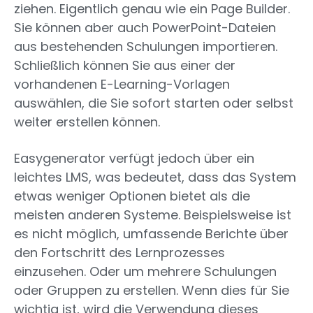
ziehen. Eigentlich genau wie ein Page Builder.
Sie können aber auch PowerPoint-Dateien
aus bestehenden Schulungen importieren.
Schließlich können Sie aus einer der
vorhandenen E-Learning-Vorlagen
auswählen, die Sie sofort starten oder selbst
weiter erstellen können.
Easygenerator verfügt jedoch über ein
leichtes LMS, was bedeutet, dass das System
etwas weniger Optionen bietet als die
meisten anderen Systeme. Beispielsweise ist
es nicht möglich, umfassende Berichte über
den Fortschritt des Lernprozesses
einzusehen. Oder um mehrere Schulungen
oder Gruppen zu erstellen. Wenn dies für Sie
wichtig ist, wird die Verwendung dieses