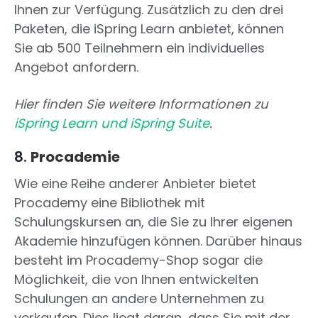
Ihnen zur Verfügung. Zusätzlich zu den drei
Paketen, die iSpring Learn anbietet, können
Sie ab 500 Teilnehmern ein individuelles
Angebot anfordern.
Hier finden Sie weitere Informationen zu
iSpring Learn und iSpring Suite
.
8.
Procademie
Wie eine Reihe anderer Anbieter bietet
Procademy eine Bibliothek mit
Schulungskursen an, die Sie zu Ihrer eigenen
Akademie hinzufügen können. Darüber hinaus
besteht im Procademy-Shop sogar die
Möglichkeit, die von Ihnen entwickelten
Schulungen an andere Unternehmen zu
verkaufen. Dies liegt daran, dass Sie mit der