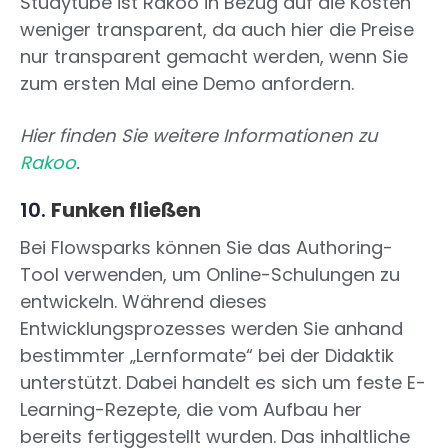
Studytube ist Rakoo in Bezug auf die Kosten
weniger transparent, da auch hier die Preise
nur transparent gemacht werden, wenn Sie
zum ersten Mal eine Demo anfordern.
Hier finden Sie weitere Informationen zu
Rakoo
.
10.
Funken fließen
Bei Flowsparks können Sie das Authoring-
Tool verwenden, um Online-Schulungen zu
entwickeln. Während dieses
Entwicklungsprozesses werden Sie anhand
bestimmter „Lernformate“ bei der Didaktik
unterstützt. Dabei handelt es sich um feste E-
Learning-Rezepte, die vom Aufbau her
bereits fertiggestellt wurden. Das inhaltliche