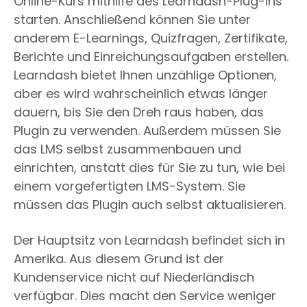
Online-Kurs mithilfe des Learndash-Plug-ins
starten. Anschließend können Sie unter
anderem E-Learnings, Quizfragen, Zertifikate,
Berichte und Einreichungsaufgaben erstellen.
Learndash bietet Ihnen unzählige Optionen,
aber es wird wahrscheinlich etwas länger
dauern, bis Sie den Dreh raus haben, das
Plugin zu verwenden. Außerdem müssen Sie
das LMS selbst zusammenbauen und
einrichten, anstatt dies für Sie zu tun, wie bei
einem vorgefertigten LMS-System. Sie
müssen das Plugin auch selbst aktualisieren.
Der Hauptsitz von Learndash befindet sich in
Amerika. Aus diesem Grund ist der
Kundenservice nicht auf Niederländisch
verfügbar. Dies macht den Service weniger