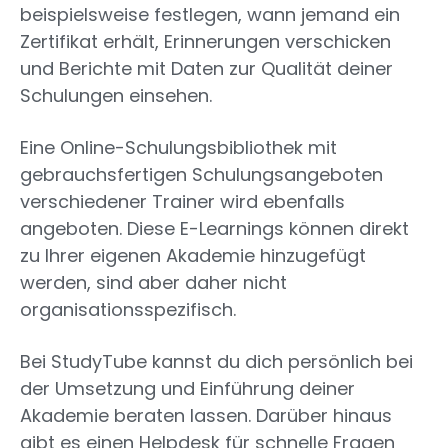
beispielsweise festlegen, wann jemand ein
Zertifikat erhält, Erinnerungen verschicken
und Berichte mit Daten zur Qualität deiner
Schulungen einsehen.
Eine Online-Schulungsbibliothek mit
gebrauchsfertigen Schulungsangeboten
verschiedener Trainer wird ebenfalls
angeboten. Diese E-Learnings können direkt
zu Ihrer eigenen Akademie hinzugefügt
werden, sind aber daher nicht
organisationsspezifisch.
Bei StudyTube kannst du dich persönlich bei
der Umsetzung und Einführung deiner
Akademie beraten lassen. Darüber hinaus
gibt es einen Helpdesk für schnelle Fragen