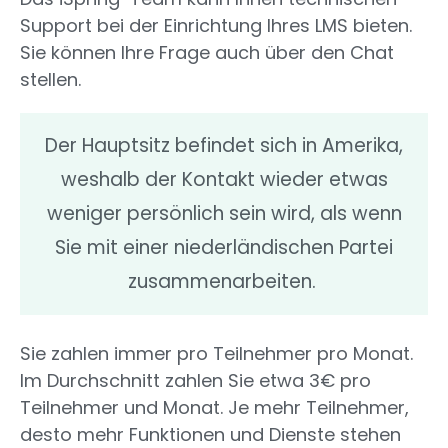
Support bei der Einrichtung Ihres LMS bieten.
Sie können Ihre Frage auch über den Chat
stellen.
Der Hauptsitz befindet sich in Amerika,
weshalb der Kontakt wieder etwas
weniger persönlich sein wird, als wenn
Sie mit einer niederländischen Partei
zusammenarbeiten.
Sie zahlen immer pro Teilnehmer pro Monat.
Im Durchschnitt zahlen Sie etwa 3€ pro
Teilnehmer und Monat. Je mehr Teilnehmer,
desto mehr Funktionen und Dienste stehen