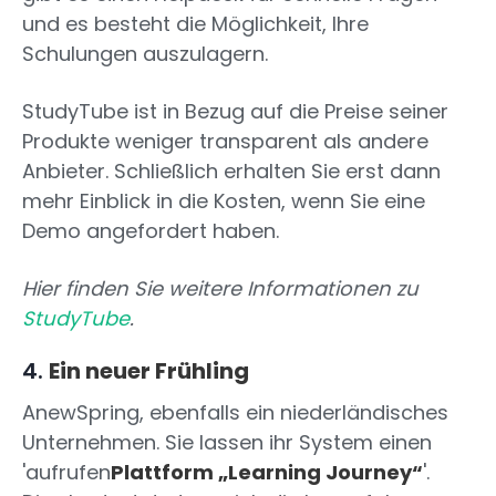
und es besteht die Möglichkeit, Ihre
Schulungen auszulagern.
StudyTube ist in Bezug auf die Preise seiner
Produkte weniger transparent als andere
Anbieter. Schließlich erhalten Sie erst dann
mehr Einblick in die Kosten, wenn Sie eine
Demo angefordert haben.
Hier finden Sie weitere Informationen zu
StudyTube
.
4.
Ein neuer Frühling
AnewSpring, ebenfalls ein niederländisches
Unternehmen. Sie lassen ihr System einen
'aufrufen
Plattform „Learning Journey“
'.