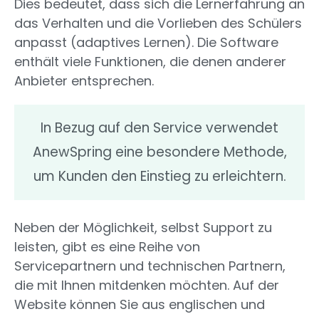
Dies bedeutet, dass sich die Lernerfahrung an
das Verhalten und die Vorlieben des Schülers
anpasst (adaptives Lernen). Die Software
enthält viele Funktionen, die denen anderer
Anbieter entsprechen.
In Bezug auf den Service verwendet
AnewSpring eine besondere Methode,
um Kunden den Einstieg zu erleichtern.
Neben der Möglichkeit, selbst Support zu
leisten, gibt es eine Reihe von
Servicepartnern und technischen Partnern,
die mit Ihnen mitdenken möchten. Auf der
Website können Sie aus englischen und