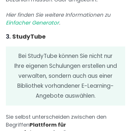
Hier finden Sie weitere Informationen zu
Einfacher Generator
.
3.
StudyTube
Bei StudyTube können Sie nicht nur
Ihre eigenen Schulungen erstellen und
verwalten, sondern auch aus einer
Bibliothek vorhandener E-Learning-
Angebote auswählen.
Sie selbst unterscheiden zwischen den
Begriffen
Plattform für