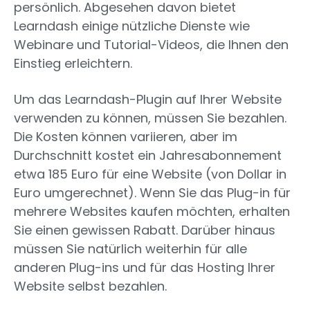
persönlich. Abgesehen davon bietet
Learndash einige nützliche Dienste wie
Webinare und Tutorial-Videos, die Ihnen den
Einstieg erleichtern.
Um das Learndash-Plugin auf Ihrer Website
verwenden zu können, müssen Sie bezahlen.
Die Kosten können variieren, aber im
Durchschnitt kostet ein Jahresabonnement
etwa 185 Euro für eine Website (von Dollar in
Euro umgerechnet). Wenn Sie das Plug-in für
mehrere Websites kaufen möchten, erhalten
Sie einen gewissen Rabatt. Darüber hinaus
müssen Sie natürlich weiterhin für alle
anderen Plug-ins und für das Hosting Ihrer
Website selbst bezahlen.