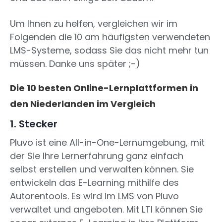
Um Ihnen zu helfen, vergleichen wir im
Folgenden die 10 am häufigsten verwendeten
LMS-Systeme, sodass Sie das nicht mehr tun
müssen. Danke uns später ;-)
Die 10 besten Online-Lernplattformen in
den Niederlanden im Vergleich
1. Stecker
Pluvo ist eine All-in-One-Lernumgebung, mit
der Sie Ihre Lernerfahrung ganz einfach
selbst erstellen und verwalten können. Sie
entwickeln das E-Learning mithilfe des
Autorentools. Es wird im LMS von Pluvo
verwaltet und angeboten. Mit LTI können Sie