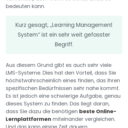
bedeuten kann.
Kurz gesagt, „Learning Management
System“ ist ein sehr weit gefasster
Begriff.
Aus diesem Grund gibt es auch sehr viele
LMS-Systeme. Dies hat den Vorteil, dass Sie
höchstwahrscheinlich eines finden, das Ihren
spezifischen Bedürfnissen sehr nahe kommt.
Es ist jedoch eine schwierige Aufgabe, genau
dieses System zu finden. Das liegt daran,
dass Sie dazu die benötigen
beste Online-
Lernplattformen
miteinander vergleichen.
Und das kann einige Zeit dauern.