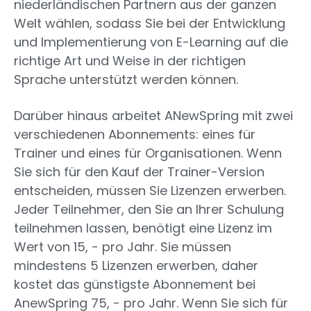
niederländischen Partnern aus der ganzen
Welt wählen, sodass Sie bei der Entwicklung
und Implementierung von E-Learning auf die
richtige Art und Weise in der richtigen
Sprache unterstützt werden können.
Darüber hinaus arbeitet ANewSpring mit zwei
verschiedenen Abonnements: eines für
Trainer und eines für Organisationen. Wenn
Sie sich für den Kauf der Trainer-Version
entscheiden, müssen Sie Lizenzen erwerben.
Jeder Teilnehmer, den Sie an Ihrer Schulung
teilnehmen lassen, benötigt eine Lizenz im
Wert von 15, - pro Jahr. Sie müssen
mindestens 5 Lizenzen erwerben, daher
kostet das günstigste Abonnement bei
AnewSpring 75, - pro Jahr. Wenn Sie sich für