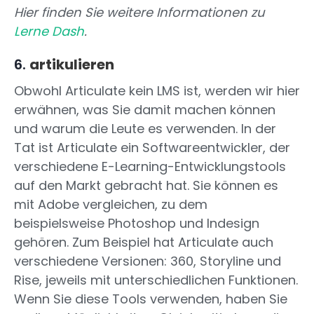
Hier finden Sie weitere Informationen zu
Lerne Dash
.
6.
artikulieren
Obwohl Articulate kein LMS ist, werden wir hier
erwähnen, was Sie damit machen können
und warum die Leute es verwenden. In der
Tat ist Articulate ein Softwareentwickler, der
verschiedene E-Learning-Entwicklungstools
auf den Markt gebracht hat. Sie können es
mit Adobe vergleichen, zu dem
beispielsweise Photoshop und Indesign
gehören. Zum Beispiel hat Articulate auch
verschiedene Versionen: 360, Storyline und
Rise, jeweils mit unterschiedlichen Funktionen.
Wenn Sie diese Tools verwenden, haben Sie