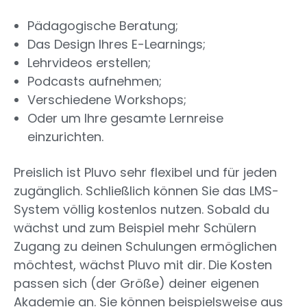
Pädagogische Beratung;
Das Design Ihres E-Learnings;
Lehrvideos erstellen;
Podcasts aufnehmen;
Verschiedene Workshops;
Oder um Ihre gesamte Lernreise
einzurichten.
Preislich ist Pluvo sehr flexibel und für jeden
zugänglich. Schließlich können Sie das LMS-
System völlig kostenlos nutzen. Sobald du
wächst und zum Beispiel mehr Schülern
Zugang zu deinen Schulungen ermöglichen
möchtest, wächst Pluvo mit dir. Die Kosten
passen sich (der Größe) deiner eigenen
Akademie an. Sie können beispielsweise aus