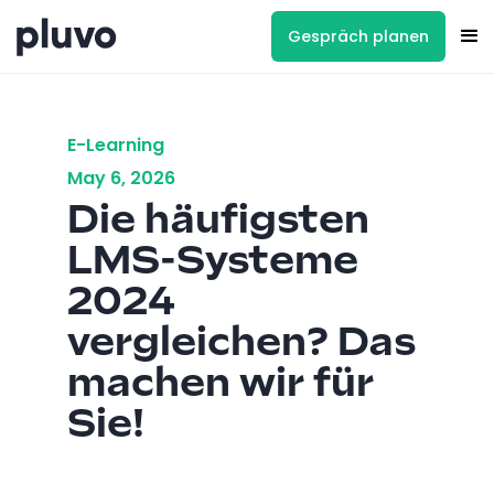
Gespräch planen
E-Learning
May 6, 2026
Die häufigsten
LMS-Systeme
2024
vergleichen? Das
machen wir für
Sie!