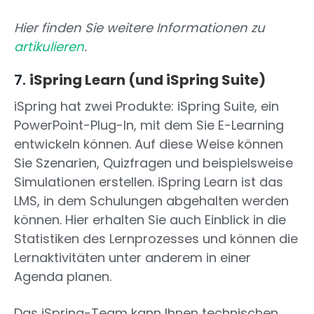
Hier finden Sie weitere Informationen zu
artikulieren
.
7.
iSpring Learn (und iSpring Suite)
iSpring hat zwei Produkte: iSpring Suite, ein
PowerPoint-Plug-In, mit dem Sie E-Learning
entwickeln können. Auf diese Weise können
Sie Szenarien, Quizfragen und beispielsweise
Simulationen erstellen. iSpring Learn ist das
LMS, in dem Schulungen abgehalten werden
können. Hier erhalten Sie auch Einblick in die
Statistiken des Lernprozesses und können die
Lernaktivitäten unter anderem in einer
Agenda planen.
Das iSpring-Team kann Ihnen technischen