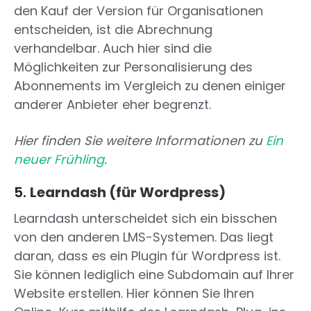
den Kauf der Version für Organisationen
entscheiden, ist die Abrechnung
verhandelbar. Auch hier sind die
Möglichkeiten zur Personalisierung des
Abonnements im Vergleich zu denen einiger
anderer Anbieter eher begrenzt.
Hier finden Sie weitere Informationen zu
Ein
neuer Frühling
.
5.
Learndash (für Wordpress)
Learndash unterscheidet sich ein bisschen
von den anderen LMS-Systemen. Das liegt
daran, dass es ein Plugin für Wordpress ist.
Sie können lediglich eine Subdomain auf Ihrer
Website erstellen. Hier können Sie Ihren