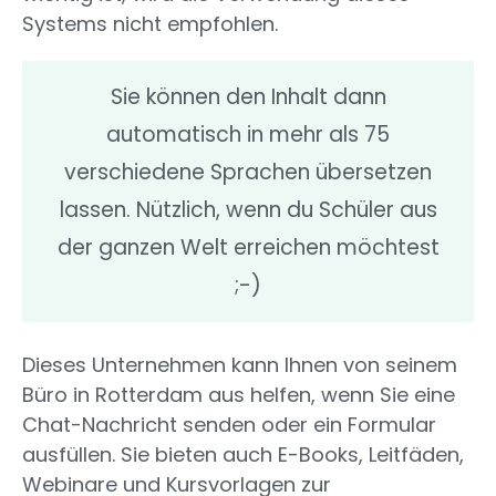
Systems nicht empfohlen.
Sie können den Inhalt dann
automatisch in mehr als 75
verschiedene Sprachen übersetzen
lassen. Nützlich, wenn du Schüler aus
der ganzen Welt erreichen möchtest
;-)
Dieses Unternehmen kann Ihnen von seinem
Büro in Rotterdam aus helfen, wenn Sie eine
Chat-Nachricht senden oder ein Formular
ausfüllen. Sie bieten auch E-Books, Leitfäden,
Webinare und Kursvorlagen zur