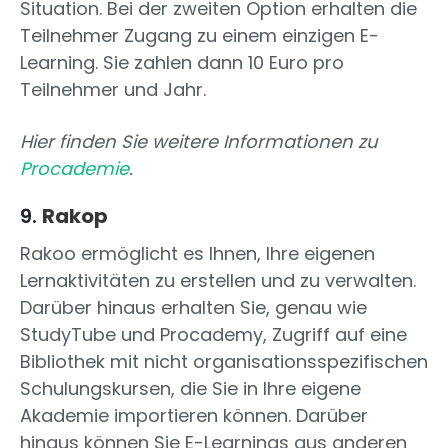
Situation. Bei der zweiten Option erhalten die
Teilnehmer Zugang zu einem einzigen E-
Learning. Sie zahlen dann 10 Euro pro
Teilnehmer und Jahr.
Hier finden Sie weitere Informationen zu
Procademie
.
9.
Rakop
Rakoo ermöglicht es Ihnen, Ihre eigenen
Lernaktivitäten zu erstellen und zu verwalten.
Darüber hinaus erhalten Sie, genau wie
StudyTube und Procademy, Zugriff auf eine
Bibliothek mit nicht organisationsspezifischen
Schulungskursen, die Sie in Ihre eigene
Akademie importieren können. Darüber
hinaus können Sie E-Learnings aus anderen