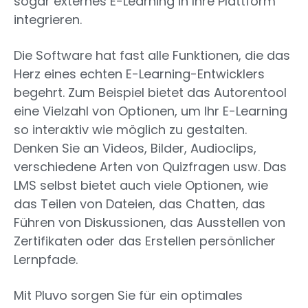
sogar externes E-Learning in Ihre Plattform
integrieren.
Die Software hat fast alle Funktionen, die das
Herz eines echten E-Learning-Entwicklers
begehrt. Zum Beispiel bietet das Autorentool
eine Vielzahl von Optionen, um Ihr E-Learning
so interaktiv wie möglich zu gestalten.
Denken Sie an Videos, Bilder, Audioclips,
verschiedene Arten von Quizfragen usw. Das
LMS selbst bietet auch viele Optionen, wie
das Teilen von Dateien, das Chatten, das
Führen von Diskussionen, das Ausstellen von
Zertifikaten oder das Erstellen persönlicher
Lernpfade.
Mit Pluvo sorgen Sie für ein optimales