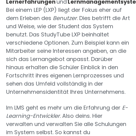
Lernerfahrungen
'und'
Lernmanagementsyst
Bei einem LEP (LXP) liegt der Fokus eher auf
dem Erleben des
Benutzer
. Dies betrifft die Art
und Weise, wie der Student das System
benutzt. Das StudyTube LXP beinhaltet
verschiedene Optionen. Zum Beispiel kann ein
Mitarbeiter seine Interessen angeben, an die
sich das Lernangebot anpasst. Darüber
hinaus erhalten die Schüler Einblick in den
Fortschritt ihres eigenen Lernprozesses und
sehen das Umfeld vollständig in der
Unternehmensidentität Ihres Unternehmens.
Im LMS geht es mehr um die Erfahrung der
E-
Learning-Entwickler
. Also deins. Hier
verwalten und verwalten Sie alle Schulungen
im System selbst. So kannst du