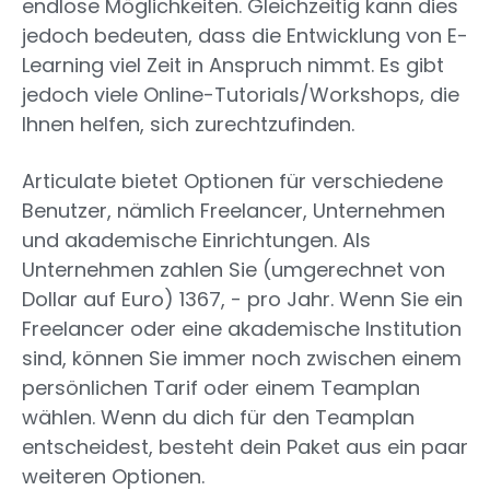
endlose Möglichkeiten. Gleichzeitig kann dies
jedoch bedeuten, dass die Entwicklung von E-
Learning viel Zeit in Anspruch nimmt. Es gibt
jedoch viele Online-Tutorials/Workshops, die
Ihnen helfen, sich zurechtzufinden.
Articulate bietet Optionen für verschiedene
Benutzer, nämlich Freelancer, Unternehmen
und akademische Einrichtungen. Als
Unternehmen zahlen Sie (umgerechnet von
Dollar auf Euro) 1367, - pro Jahr. Wenn Sie ein
Freelancer oder eine akademische Institution
sind, können Sie immer noch zwischen einem
persönlichen Tarif oder einem Teamplan
wählen. Wenn du dich für den Teamplan
entscheidest, besteht dein Paket aus ein paar
weiteren Optionen.