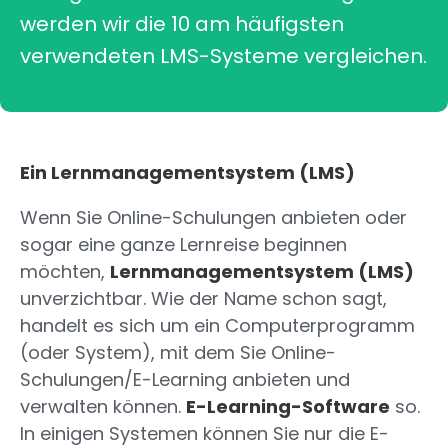
werden wir die 10 am häufigsten
verwendeten LMS-Systeme vergleichen.
Ein Lernmanagementsystem (LMS)
Wenn Sie Online-Schulungen anbieten oder
sogar eine ganze Lernreise beginnen
möchten,
Lernmanagementsystem (LMS)
unverzichtbar. Wie der Name schon sagt,
handelt es sich um ein Computerprogramm
(oder System), mit dem Sie Online-
Schulungen/E-Learning anbieten und
verwalten können.
E-Learning-Software
so.
In einigen Systemen können Sie nur die E-