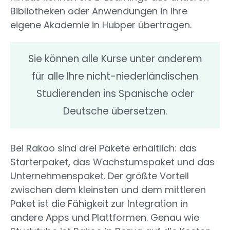
Bibliotheken oder Anwendungen in Ihre
eigene Akademie in Hubper übertragen.
Sie können alle Kurse unter anderem
für alle Ihre nicht-niederländischen
Studierenden ins Spanische oder
Deutsche übersetzen.
Bei Rakoo sind drei Pakete erhältlich: das
Starterpaket, das Wachstumspaket und das
Unternehmenspaket. Der größte Vorteil
zwischen dem kleinsten und dem mittleren
Paket ist die Fähigkeit zur Integration in
andere Apps und Plattformen. Genau wie