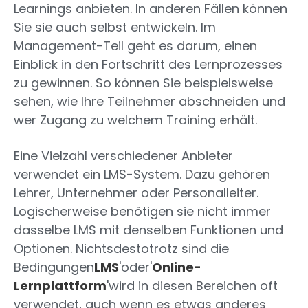
Learnings anbieten. In anderen Fällen können
Sie sie auch selbst entwickeln. Im
Management-Teil geht es darum, einen
Einblick in den Fortschritt des Lernprozesses
zu gewinnen. So können Sie beispielsweise
sehen, wie Ihre Teilnehmer abschneiden und
wer Zugang zu welchem Training erhält.
Eine Vielzahl verschiedener Anbieter
verwendet ein LMS-System. Dazu gehören
Lehrer, Unternehmer oder Personalleiter.
Logischerweise benötigen sie nicht immer
dasselbe LMS mit denselben Funktionen und
Optionen. Nichtsdestotrotz sind die
Bedingungen
LMS
'oder'
Online-
Lernplattform
'wird in diesen Bereichen oft
verwendet, auch wenn es etwas anderes