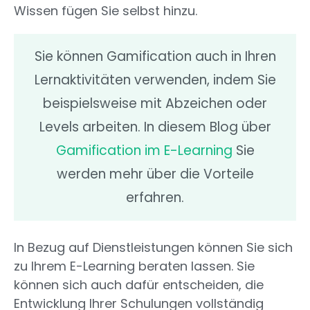
Wissen fügen Sie selbst hinzu.
Sie können Gamification auch in Ihren
Lernaktivitäten verwenden, indem Sie
beispielsweise mit Abzeichen oder
Levels arbeiten. In diesem Blog über
Gamification im E-Learning
Sie
werden mehr über die Vorteile
erfahren.
In Bezug auf Dienstleistungen können Sie sich
zu Ihrem E-Learning beraten lassen. Sie
können sich auch dafür entscheiden, die
Entwicklung Ihrer Schulungen vollständig