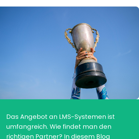
Das Angebot an LMS-Systemen ist
umfangreich. Wie findet man den
richtigen Partner? In diesem Blog