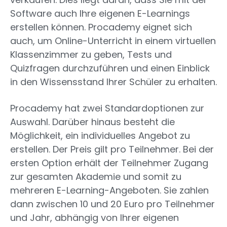
Software auch Ihre eigenen E-Learnings
erstellen können. Procademy eignet sich
auch, um Online-Unterricht in einem virtuellen
Klassenzimmer zu geben, Tests und
Quizfragen durchzuführen und einen Einblick
in den Wissensstand Ihrer Schüler zu erhalten.
Procademy hat zwei Standardoptionen zur
Auswahl. Darüber hinaus besteht die
Möglichkeit, ein individuelles Angebot zu
erstellen. Der Preis gilt pro Teilnehmer. Bei der
ersten Option erhält der Teilnehmer Zugang
zur gesamten Akademie und somit zu
mehreren E-Learning-Angeboten. Sie zahlen
dann zwischen 10 und 20 Euro pro Teilnehmer
und Jahr, abhängig von Ihrer eigenen