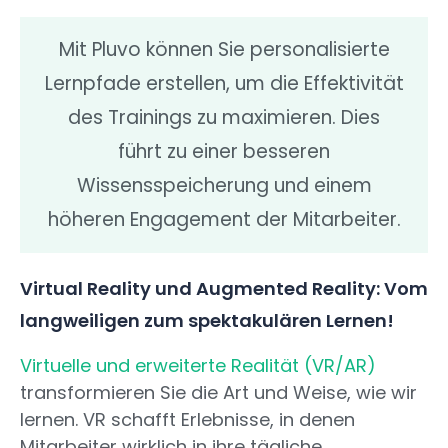
Mit Pluvo können Sie personalisierte
Lernpfade erstellen, um die Effektivität
des Trainings zu maximieren. Dies
führt zu einer besseren
Wissensspeicherung und einem
höheren Engagement der Mitarbeiter.
Virtual Reality und Augmented Reality: Vom
langweiligen zum spektakulären Lernen!
Virtuelle und erweiterte Realität (VR/AR)
transformieren Sie die Art und Weise, wie wir
lernen. VR schafft Erlebnisse, in denen
Mitarbeiter wirklich in ihre tägliche