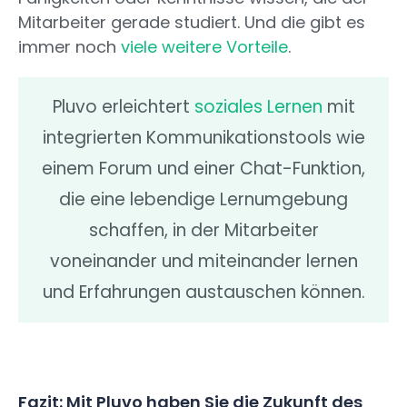
Mitarbeiter gerade studiert. Und die gibt es
immer noch
viele weitere Vorteile
.
Pluvo erleichtert
soziales Lernen
mit
integrierten Kommunikationstools wie
einem Forum und einer Chat-Funktion,
die eine lebendige Lernumgebung
schaffen, in der Mitarbeiter
voneinander und miteinander lernen
und Erfahrungen austauschen können.
Fazit: Mit Pluvo haben Sie die Zukunft des