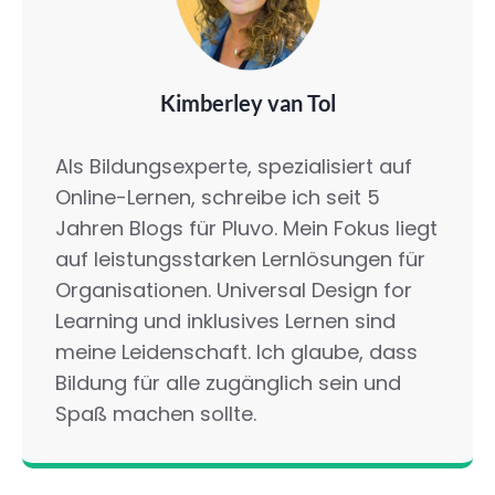
Kimberley van Tol
Als Bildungsexperte, spezialisiert auf
Online-Lernen, schreibe ich seit 5
Jahren Blogs für Pluvo. Mein Fokus liegt
auf leistungsstarken Lernlösungen für
Organisationen. Universal Design for
Learning und inklusives Lernen sind
meine Leidenschaft. Ich glaube, dass
Bildung für alle zugänglich sein und
Spaß machen sollte.