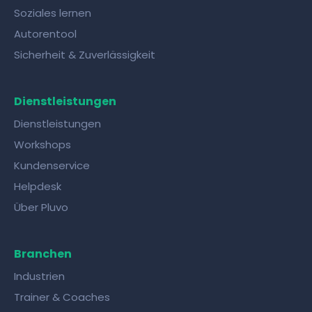
Soziales lernen
Autorentool
Sicherheit & Zuverlässigkeit
Dienstleistungen
Dienstleistungen
Workshops
Kundenservice
Helpdesk
Über Pluvo
Branchen
Industrien
Trainer & Coaches