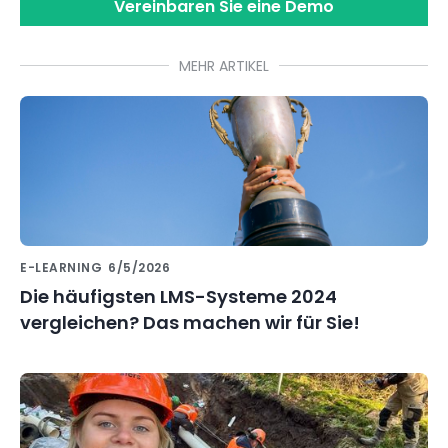
Vereinbaren Sie eine Demo
MEHR ARTIKEL
E-LEARNING
6/5/2026
Die häufigsten LMS-Systeme 2024
vergleichen? Das machen wir für Sie!