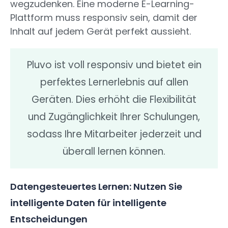
wegzudenken. Eine moderne E-Learning-
Plattform muss responsiv sein, damit der
Inhalt auf jedem Gerät perfekt aussieht.
Pluvo ist voll responsiv und bietet ein
perfektes Lernerlebnis auf allen
Geräten. Dies erhöht die Flexibilität
und Zugänglichkeit Ihrer Schulungen,
sodass Ihre Mitarbeiter jederzeit und
überall lernen können.
Datengesteuertes Lernen: Nutzen Sie
intelligente Daten für intelligente
Entscheidungen