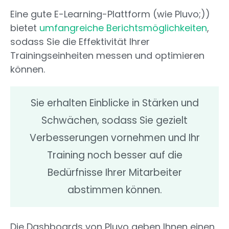
Eine gute E-Learning-Plattform (wie Pluvo;))
bietet
umfangreiche Berichtsmöglichkeiten
,
sodass Sie die Effektivität Ihrer
Trainingseinheiten messen und optimieren
können.
Sie erhalten Einblicke in Stärken und
Schwächen, sodass Sie gezielt
Verbesserungen vornehmen und Ihr
Training noch besser auf die
Bedürfnisse Ihrer Mitarbeiter
abstimmen können.
Die Dashboards von Pluvo geben Ihnen einen