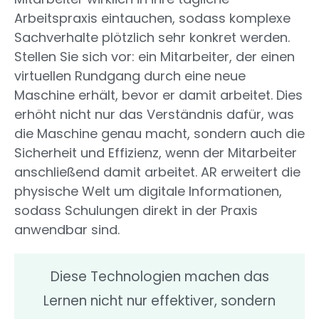
Arbeitspraxis eintauchen, sodass komplexe
Sachverhalte plötzlich sehr konkret werden.
Stellen Sie sich vor: ein Mitarbeiter, der einen
virtuellen Rundgang durch eine neue
Maschine erhält, bevor er damit arbeitet. Dies
erhöht nicht nur das Verständnis dafür, was
die Maschine genau macht, sondern auch die
Sicherheit und Effizienz, wenn der Mitarbeiter
anschließend damit arbeitet. AR erweitert die
physische Welt um digitale Informationen,
sodass Schulungen direkt in der Praxis
anwendbar sind.
Diese Technologien machen das
Lernen nicht nur effektiver, sondern