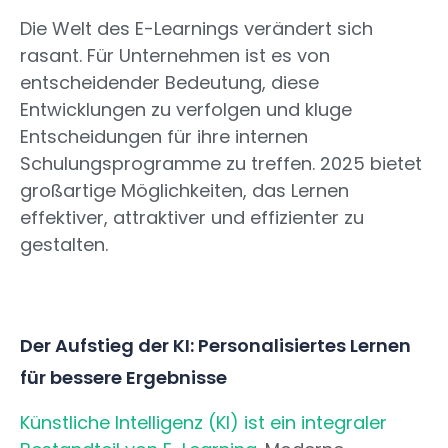
Die Welt des E-Learnings verändert sich
rasant. Für Unternehmen ist es von
entscheidender Bedeutung, diese
Entwicklungen zu verfolgen und kluge
Entscheidungen für ihre internen
Schulungsprogramme zu treffen. 2025 bietet
großartige Möglichkeiten, das Lernen
effektiver, attraktiver und effizienter zu
gestalten.
Der Aufstieg der KI: Personalisiertes Lernen
für bessere Ergebnisse
Künstliche Intelligenz (KI) ist ein integraler