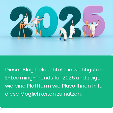
Dieser Blog beleuchtet die wichtigsten
E-Learning-Trends für 2025 und zeigt,
wie eine Plattform wie Pluvo Ihnen hilft,
diese Möglichkeiten zu nutzen.