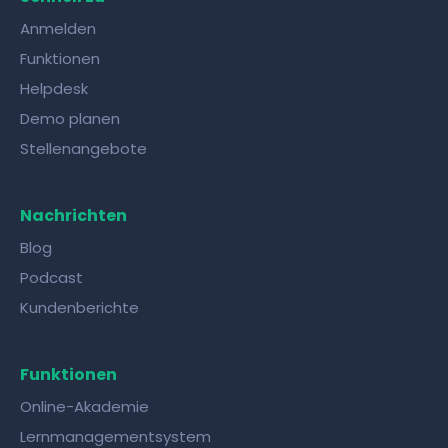
Anmelden
Funktionen
Helpdesk
Demo planen
Stellenangebote
Nachrichten
Blog
Podcast
Kundenberichte
Funktionen
Online-Akademie
Lernmanagementsystem