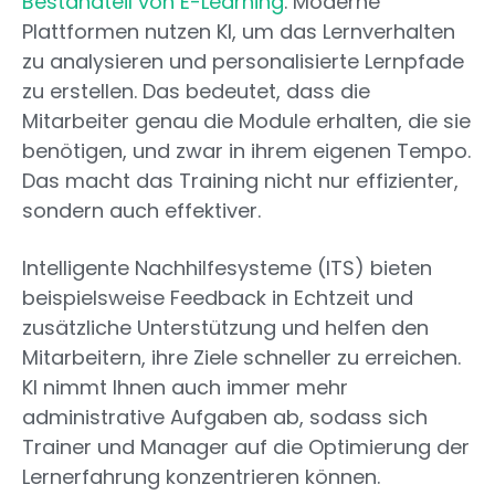
Bestandteil von E-Learning
. Moderne
Plattformen nutzen KI, um das Lernverhalten
zu analysieren und personalisierte Lernpfade
zu erstellen. Das bedeutet, dass die
Mitarbeiter genau die Module erhalten, die sie
benötigen, und zwar in ihrem eigenen Tempo.
Das macht das Training nicht nur effizienter,
sondern auch effektiver.
Intelligente Nachhilfesysteme (ITS) bieten
beispielsweise Feedback in Echtzeit und
zusätzliche Unterstützung und helfen den
Mitarbeitern, ihre Ziele schneller zu erreichen.
KI nimmt Ihnen auch immer mehr
administrative Aufgaben ab, sodass sich
Trainer und Manager auf die Optimierung der
Lernerfahrung konzentrieren können.