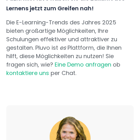
Lernens jetzt zum Greifen nah!
Die E-Learning-Trends des Jahres 2025
bieten großartige Möglichkeiten, Ihre
Schulungen effektiver und attraktiver zu
gestalten. Pluvo ist
es
Plattform, die Ihnen
hilft, diese Möglichkeiten zu nutzen! Sie
fragen sich, wie?
Eine Demo anfragen
ob
kontaktiere uns
per Chat.