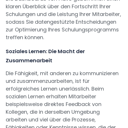
klaren Überblick über den Fortschritt Ihrer
Schulungen und die Leistung Ihrer Mitarbeiter,
sodass Sie datengestützte Entscheidungen
zur Optimierung Ihres Schulungsprogramms
treffen können.
Soziales Lernen: Die Macht der
Zusammenarbeit
Die Fähigkeit, mit anderen zu kommunizieren
und zusammenzuarbeiten, ist für
erfolgreiches Lernen unerlässlich. Beim
sozialen Lernen erhalten Mitarbeiter
beispielsweise direktes Feedback von
Kollegen, die in derselben Umgebung
arbeiten und viel über die Prozesse,
Fähigkeiten oder Kenntnisse wissen, die der