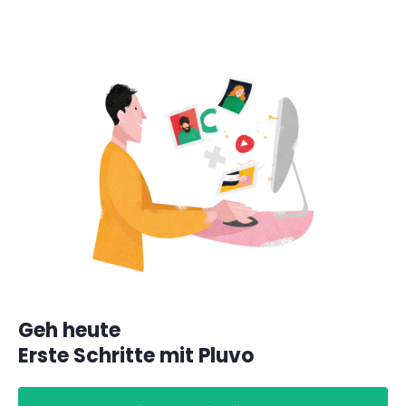
Geh heute
Erste Schritte mit Pluvo