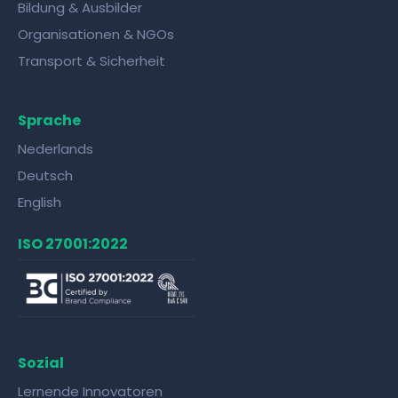
Bildung & Ausbilder
Organisationen & NGOs
Transport & Sicherheit
Sprache
Nederlands
Deutsch
English
ISO 27001:2022
Sozial
Lernende Innovatoren