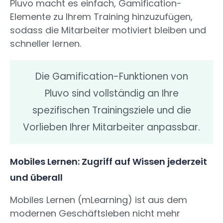
Pluvo macht es einfach, Gamification-
Elemente zu Ihrem Training hinzuzufügen,
sodass die Mitarbeiter motiviert bleiben und
schneller lernen.
Die Gamification-Funktionen von
Pluvo sind vollständig an Ihre
spezifischen Trainingsziele und die
Vorlieben Ihrer Mitarbeiter anpassbar.
Mobiles Lernen: Zugriff auf Wissen jederzeit
und überall
Mobiles Lernen (mLearning) ist aus dem
modernen Geschäftsleben nicht mehr