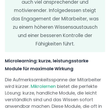
auch viel ansprechender und
motivierender. Infolgedessen steigt
das Engagement der Mitarbeiter, was
zu einem höheren Wissensaustausch
und einer besseren Kontrolle der
Fähigkeiten führt.
Microlearning: kurze, leistungsstarke
Module für maximale Wirkung
Die Aufmerksamkeitsspanne der Mitarbeiter
wird kürzer.
Mikrolernen
bietet die perfekte
Lösung: kurze, handliche Module, die leicht
verständlich sind und das Wissen sofort
anwendbar machen. Diese Module, die oft in