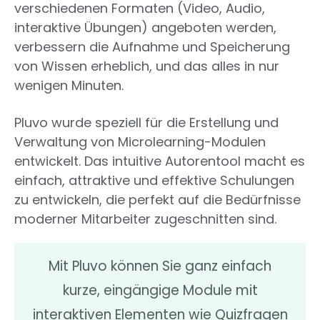
verschiedenen Formaten (Video, Audio,
interaktive Übungen) angeboten werden,
verbessern die Aufnahme und Speicherung
von Wissen erheblich, und das alles in nur
wenigen Minuten.
Pluvo wurde speziell für die Erstellung und
Verwaltung von Microlearning-Modulen
entwickelt. Das intuitive Autorentool macht es
einfach, attraktive und effektive Schulungen
zu entwickeln, die perfekt auf die Bedürfnisse
moderner Mitarbeiter zugeschnitten sind.
Mit Pluvo können Sie ganz einfach
kurze, eingängige Module mit
interaktiven Elementen wie Quizfragen