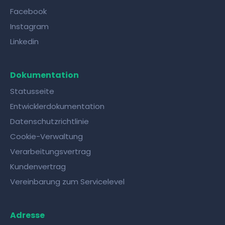
Facebook
Instagram
Linkedin
Dokumentation
Statusseite
Entwicklerdokumentation
Datenschutzrichtlinie
Cookie-Verwaltung
Verarbeitungsvertrag
Kundenvertrag
Vereinbarung zum Servicelevel
Adresse