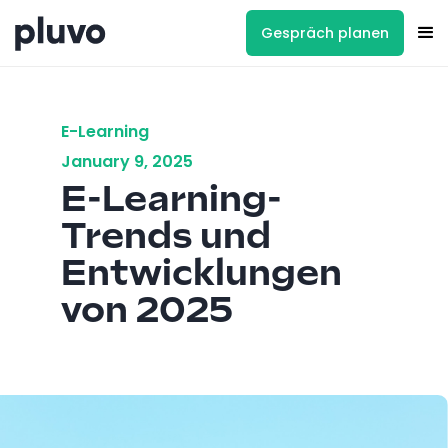
Gespräch planen
E-Learning
January 9, 2025
E-Learning-
Trends und
Entwicklungen
von 2025