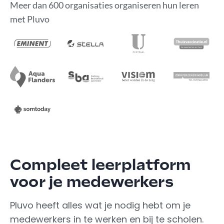
Meer dan 600 organisaties organiseren hun leren
met Pluvo
Compleet leerplatform
voor je medewerkers
Pluvo heeft alles wat je nodig hebt om je
medewerkers in te werken en bij te scholen.