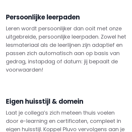
Persoonlijke leerpaden
Leren wordt persoonlijker dan ooit met onze
uitgebreide, persoonlijke leerpaden. Zowel het
lesmateriaal als de leerlijnen zijn adaptief en
passen zich automatisch aan op basis van
gedrag, instapdag of datum: jij bepaalt de
voorwaarden!
Eigen huisstijl & domein
Laat je collega’s zich meteen thuis voelen
door e-learning en certificaten, compleet in
eigen huisstijl. Koppel Pluvo vervolgens aan je