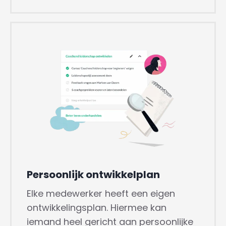
Persoonlijk ontwikkelplan
Elke medewerker heeft een eigen
ontwikkelingsplan. Hiermee kan
iemand heel gericht aan persoonlijke