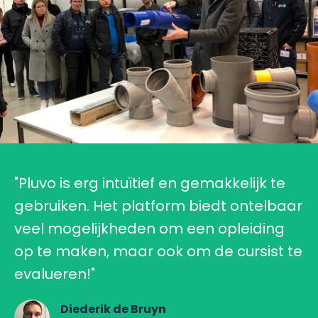
"Pluvo is erg intuïtief en gemakkelijk te
gebruiken. Het platform biedt ontelbaar
veel mogelijkheden om een opleiding
op te maken, maar ook om de cursist te
evalueren!"
Diederik de Bruyn