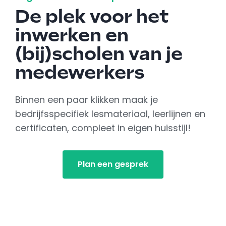
De plek voor het
inwerken en
(bij)scholen van je
medewerkers
Binnen een paar klikken maak je
bedrijfsspecifiek lesmateriaal, leerlijnen en
certificaten, compleet in eigen huisstijl!
Plan een gesprek