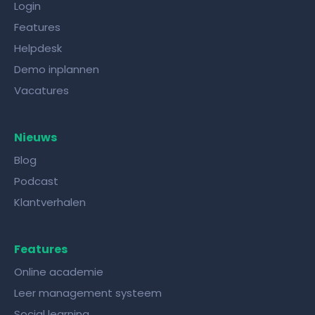
Login
Features
Helpdesk
Demo inplannen
Vacatures
Nieuws
Blog
Podcast
Klantverhalen
Features
Online academie
Leer management systeem
Social learning