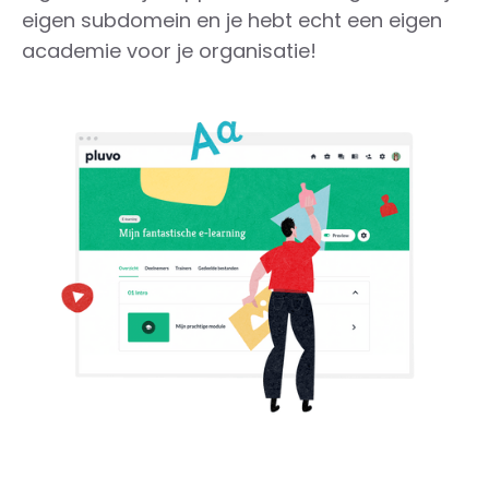
eigen subdomein en je hebt echt een eigen
academie voor je organisatie!