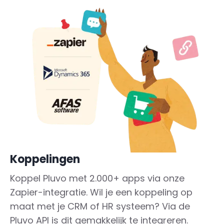
Koppelingen
Koppel Pluvo met 2.000+ apps via onze
Zapier-integratie. Wil je een koppeling op
maat met je CRM of HR systeem? Via de
Pluvo API is dit gemakkelijk te integreren.