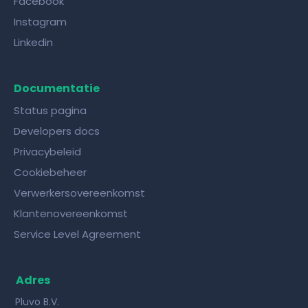
Facebook
Instagram
Linkedin
Documentatie
Status pagina
Developers docs
Privacybeleid
Cookiebeheer
Verwerkersovereenkomst
Klantenovereenkomst
Service Level Agreement
Adres
Pluvo B.V.