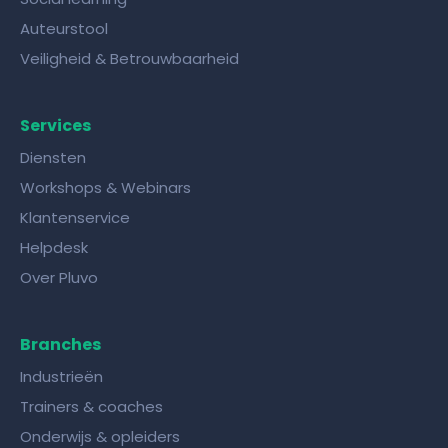
Auteurstool
Veiligheid & Betrouwbaarheid
Services
Diensten
Workshops & Webinars
Klantenservice
Helpdesk
Over Pluvo
Branches
Industrieën
Trainers & coaches
Onderwijs & opleiders