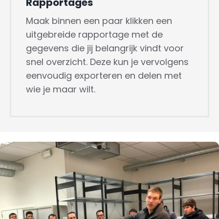
Rapportages
Maak binnen een paar klikken een
uitgebreide rapportage met de
gegevens die jij belangrijk vindt voor
snel overzicht. Deze kun je vervolgens
eenvoudig exporteren en delen met
wie je maar wilt.