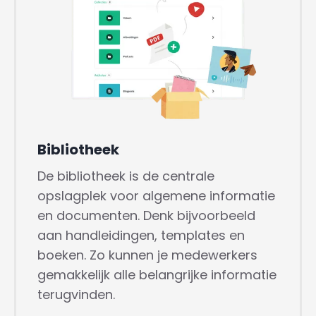
Bibliotheek
De bibliotheek is de centrale
opslagplek voor algemene informatie
en documenten. Denk bijvoorbeeld
aan handleidingen, templates en
boeken. Zo kunnen je medewerkers
gemakkelijk alle belangrijke informatie
terugvinden.