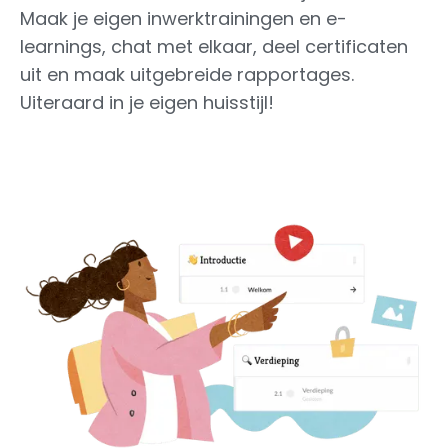
Maak je eigen inwerktrainingen en e-
learnings, chat met elkaar, deel certificaten
uit en maak uitgebreide rapportages.
Uiteraard in je eigen huisstijl!