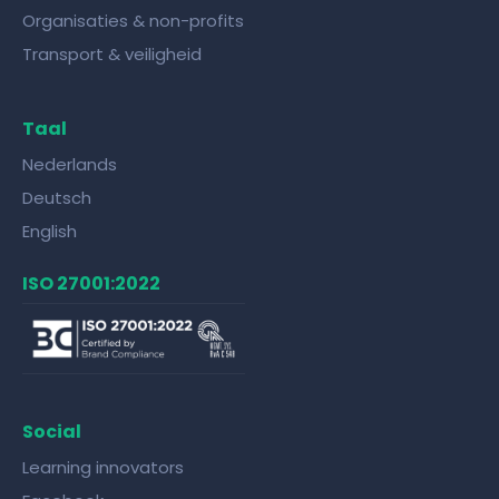
Organisaties & non-profits
Transport & veiligheid
Taal
Nederlands
Deutsch
English
ISO 27001:2022
Social
Learning innovators