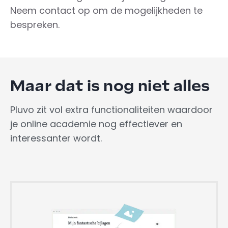
Neem contact op om de mogelijkheden te
bespreken.
Maar dat is nog niet alles
Pluvo zit vol extra functionaliteiten waardoor
je online academie nog effectiever en
interessanter wordt.