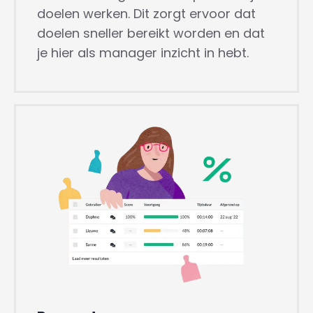
doelen werken. Dit zorgt ervoor dat
doelen sneller bereikt worden en dat
je hier als manager inzicht in hebt.