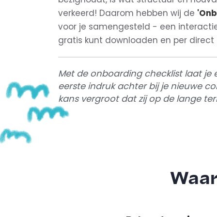
verkeerd! Daarom hebben wij de
'Onb
voor je samengesteld - een interacti
gratis kunt downloaden en per direct 
Met de onboarding checklist laat je 
eerste indruk achter bij je nieuwe co
kans vergroot dat zij op de lange termi
Waar