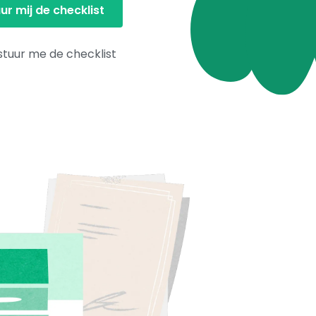
stuur me de checklist