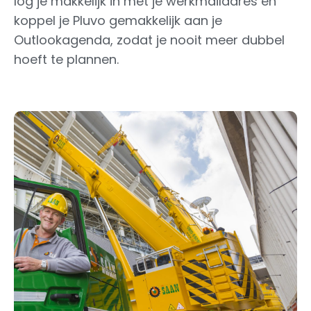
log je makkelijk in met je werkmailadres en
koppel je Pluvo gemakkelijk aan je
Outlookagenda, zodat je nooit meer dubbel
hoeft te plannen.