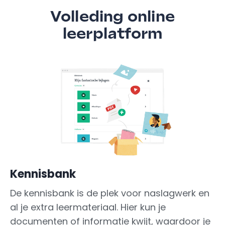
Volleding online
leerplatform
Kennisbank
De kennisbank is de plek voor naslagwerk en
al je extra leermateriaal. Hier kun je
documenten of informatie kwijt, waardoor je