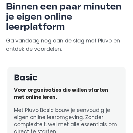
Binnen een paar minuten
je eigen online
leerplatform
Ga vandaag nog aan de slag met Pluvo en
ontdek de voordelen.
Basic
Voor organisaties die willen starten
met online leren.
Met Pluvo Basic bouw je eenvoudig je
eigen online leeromgeving. Zonder
complexiteit, wel met alle essentials om
direct te starten.