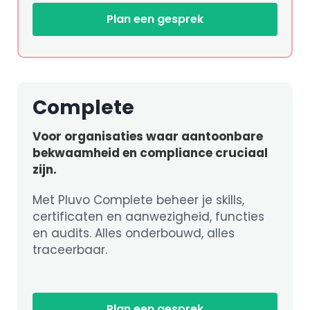
Plan een gesprek
Complete
Voor organisaties waar aantoonbare
bekwaamheid en compliance cruciaal
zijn.
Met Pluvo Complete beheer je skills,
certificaten en aanwezigheid, functies
en audits. Alles onderbouwd, alles
traceerbaar.
Plan een gesprek