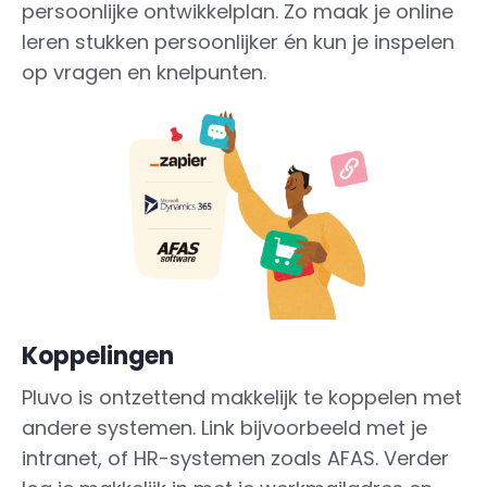
persoonlijke ontwikkelplan. Zo maak je online
leren stukken persoonlijker én kun je inspelen
op vragen en knelpunten.
Koppelingen
Pluvo is ontzettend makkelijk te koppelen met
andere systemen. Link bijvoorbeeld met je
intranet, of HR-systemen zoals AFAS. Verder