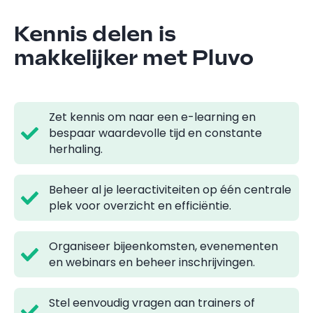
Kennis delen is
makkelijker met Pluvo
Zet kennis om naar een e-learning en
bespaar waardevolle tijd en constante
herhaling.
Beheer al je leeractiviteiten op één centrale
plek voor overzicht en efficiëntie.
Organiseer bijeenkomsten, evenementen
en webinars en beheer inschrijvingen.
Stel eenvoudig vragen aan trainers of