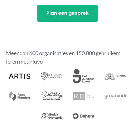
Plan een gesprek
Meer dan 600 organisaties en 150.000 gebruikers
leren met Pluvo