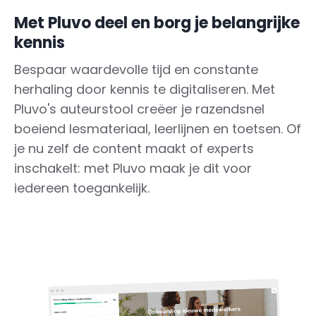
Met Pluvo deel en borg je belangrijke
kennis
Bespaar waardevolle tijd en constante
herhaling door kennis te digitaliseren. Met
Pluvo's auteurstool creëer je razendsnel
boeiend lesmateriaal, leerlijnen en toetsen. Of
je nu zelf de content maakt of experts
inschakelt: met Pluvo maak je dit voor
iedereen toegankelijk.