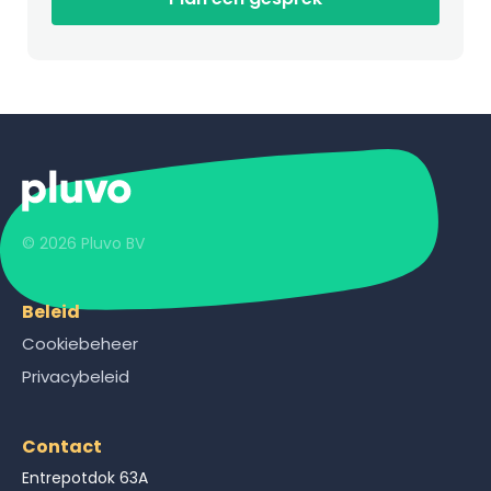
© 2026 Pluvo BV
Beleid
Cookiebeheer
Privacybeleid
Contact
Entrepotdok 63A