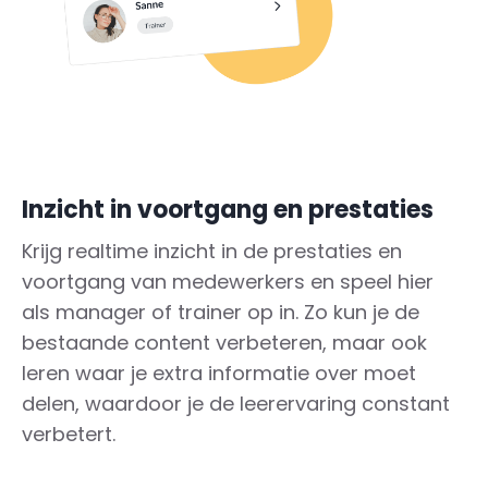
Inzicht in voortgang en prestaties
Krijg realtime inzicht in de prestaties en
voortgang van medewerkers en speel hier
als manager of trainer op in. Zo kun je de
bestaande content verbeteren, maar ook
leren waar je extra informatie over moet
delen, waardoor je de leerervaring constant
verbetert.