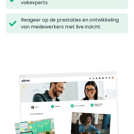
vakexperts.
Reageer op de prestaties en ontwikkeling
van medewerkers met live inzicht.