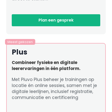
Plan een gesprek
Meest gekozen
Plus
Combineer fysieke en digitale
leerervaringen in één platform.
Met Pluvo Plus beheer je trainingen op
locatie én online sessies, samen met je
digitale leerlijnen, inclusief registratie,
communicatie en certificering