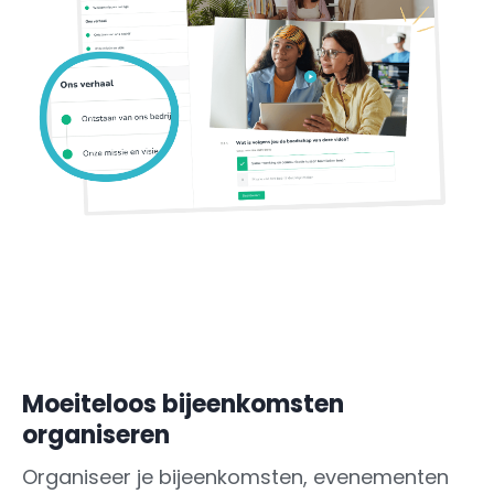
Moeiteloos bijeenkomsten
organiseren
Organiseer je bijeenkomsten, evenementen