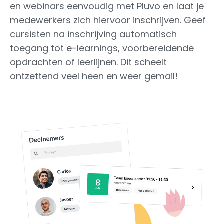
en webinars eenvoudig met Pluvo en laat je
medewerkers zich hiervoor inschrijven. Geef
cursisten na inschrijving automatisch
toegang tot e-learnings, voorbereidende
opdrachten of leerlijnen. Dit scheelt
ontzettend veel heen en weer gemail!