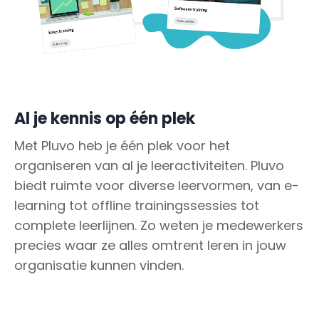
Al je kennis op één plek
Met Pluvo heb je één plek voor het
organiseren van al je leeractiviteiten. Pluvo
biedt ruimte voor diverse leervormen, van e-
learning tot offline trainingssessies tot
complete leerlijnen. Zo weten je medewerkers
precies waar ze alles omtrent leren in jouw
organisatie kunnen vinden.