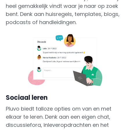
heel gemakkelijk vindt waar je naar op zoek
bent. Denk aan huisregels, templates, blogs,
podcasts of handleidingen.
Sociaal leren
Pluvo biedt talloze opties om van en met
elkaar te leren. Denk aan een eigen chat,
discussiefora, inleveropdrachten en het