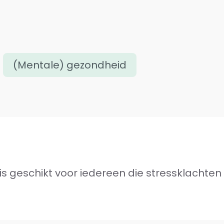
(Mentale) gezondheid
is geschikt voor iedereen die stressklachten