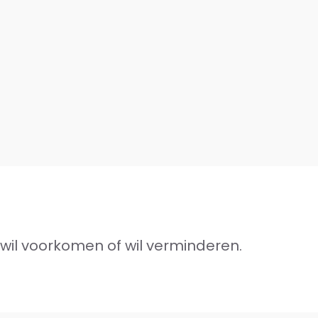
 wil voorkomen of wil verminderen.