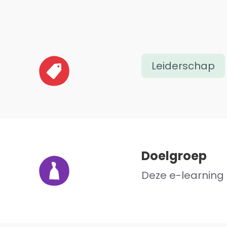
Leiderschap
Doelgroep
Deze e-learning 