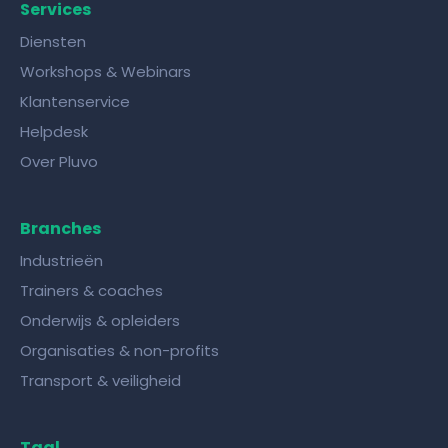
Services
Diensten
Workshops & Webinars
Klantenservice
Helpdesk
Over Pluvo
Branches
Industrieën
Trainers & coaches
Onderwijs & opleiders
Organisaties & non-profits
Transport & veiligheid
Taal