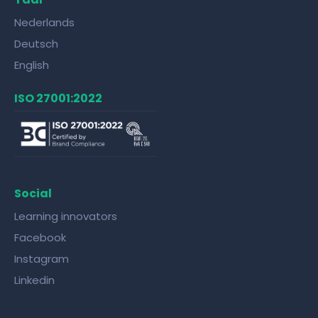
Nederlands
Deutsch
English
ISO 27001:2022
Social
Learning innovators
Facebook
Instagram
Linkedin