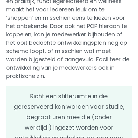
en praktijk, functiegerelateerd en wellness
maakt het voor iedereen leuk om te
‘shoppen’ en misschien eens te kiezen voor
het onbekende. Door ook het POP hieraan te
koppelen, kan je medewerker bijhouden of
het ooit bedachte ontwikkelingsplan nog op
schema loopt, of misschien wat moet
worden bijgesteld of aangevuld. Faciliteer de
ontwikkeling van je medewerkers ook in
praktische zin.
Richt een stilteruimte in die
gereserveerd kan worden voor studie,
begroot uren mee die (onder
werktijd!) ingezet worden voor