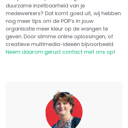
duurzame inzetbaarheid van je
medewerkers? Dat komt goed uit, wij hebben
nog meer tips om de POP’s in jouw
organisatie meer kleur op de wangen te
geven. Door slimme online oplossingen, of
creatieve multimedia-ideeën bijvoorbeeld.
Neem daarom gerust contact met ons op
!