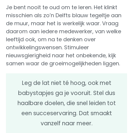
Je bent nooit te oud om te leren. Het klinkt
misschien als zo’n Delfts blauw tegeltje aan
de muur, maar het is werkelijk waar. Vraag
daarom aan iedere medewerker, van welke
leeftijd ook, om na te denken over
ontwikkelingswensen. Stimuleer
nieuwsgierigheid naar het onbekende, kijk
samen waar de groeimogelijkheden liggen.
Leg de lat niet té hoog, ook met
babystapjes ga je vooruit. Stel dus
haalbare doelen, die snel leiden tot
een succeservaring. Dat smaakt
vanzelf naar meer.