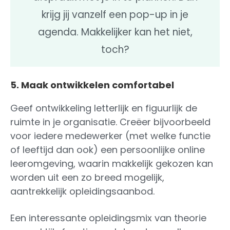
krijg jij vanzelf een pop-up in je
agenda. Makkelijker kan het niet,
toch?
5. Maak ontwikkelen comfortabel
Geef ontwikkeling letterlijk en figuurlijk de
ruimte in je organisatie. Creëer bijvoorbeeld
voor iedere medewerker (met welke functie
of leeftijd dan ook) een persoonlijke online
leeromgeving, waarin makkelijk gekozen kan
worden uit een zo breed mogelijk,
aantrekkelijk opleidingsaanbod.
Een interessante opleidingsmix van theorie