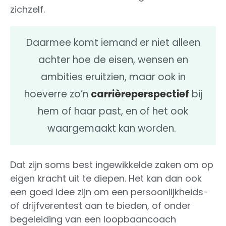
zichzelf.
Daarmee komt iemand er niet alleen
achter hoe de eisen, wensen en
ambities eruitzien, maar ook in
hoeverre zo’n
carrièreperspectief
bij
hem of haar past, en of het ook
waargemaakt kan worden.
Dat zijn soms best ingewikkelde zaken om op
eigen kracht uit te diepen. Het kan dan ook
een goed idee zijn om een persoonlijkheids-
of drijfverentest aan te bieden, of onder
begeleiding van een loopbaancoach