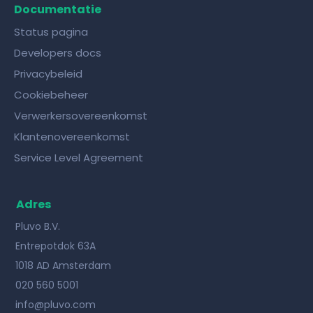
Documentatie
Status pagina
Developers docs
Privacybeleid
Cookiebeheer
Verwerkersovereenkomst
Klantenovereenkomst
Service Level Agreement
Adres
Pluvo B.V.
Entrepotdok 63A
1018 AD Amsterdam
020 560 5001
info@pluvo.com