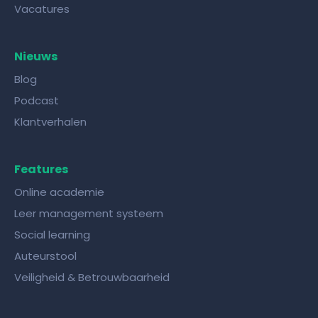
Vacatures
Nieuws
Blog
Podcast
Klantverhalen
Features
Online academie
Leer management systeem
Social learning
Auteurstool
Veiligheid & Betrouwbaarheid