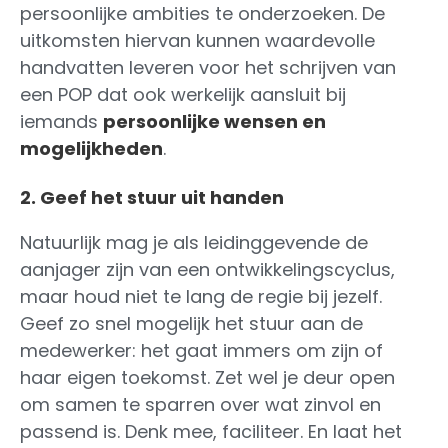
persoonlijke ambities te onderzoeken. De
uitkomsten hiervan kunnen waardevolle
handvatten leveren voor het schrijven van
een POP dat ook werkelijk aansluit bij
iemands
persoonlijke wensen en
mogelijkheden
.
2. Geef het stuur uit handen
Natuurlijk mag je als leidinggevende de
aanjager zijn van een ontwikkelingscyclus,
maar houd niet te lang de regie bij jezelf.
Geef zo snel mogelijk het stuur aan de
medewerker: het gaat immers om zijn of
haar eigen toekomst. Zet wel je deur open
om samen te sparren over wat zinvol en
passend is. Denk mee, faciliteer. En laat het