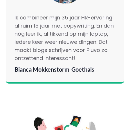
Ik combineer mijn 35 jaar HR-ervaring
al ruim 15 jaar met copywriting. En dan
nóg leer ik, al tikkend op mijn laptop,
iedere keer weer nieuwe dingen. Dat
maakt blogs schrijven voor Pluvo zo
ontzettend interessant!
Bianca Mokkenstorm-Goethals