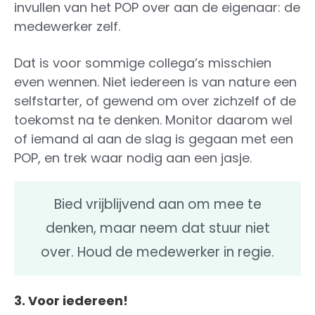
invullen van het POP over aan de eigenaar: de
medewerker zelf.
Dat is voor sommige collega’s misschien
even wennen. Niet iedereen is van nature een
selfstarter, of gewend om over zichzelf of de
toekomst na te denken. Monitor daarom wel
of iemand al aan de slag is gegaan met een
POP, en trek waar nodig aan een jasje.
Bied vrijblijvend aan om mee te
denken, maar neem dat stuur niet
over. Houd de medewerker in regie.
3. Voor iedereen!