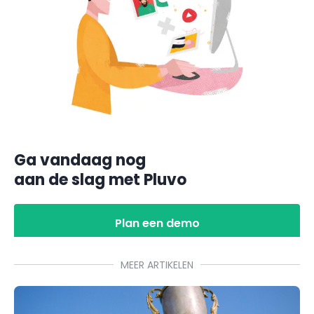
Ga vandaag nog
aan de slag met Pluvo
Plan een demo
MEER ARTIKELEN