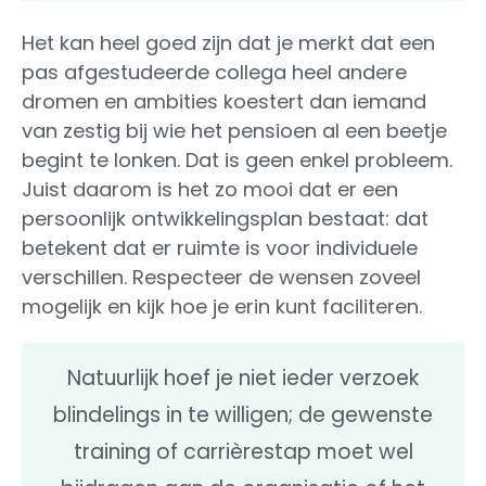
Het kan heel goed zijn dat je merkt dat een
pas afgestudeerde collega heel andere
dromen en ambities koestert dan iemand
van zestig bij wie het pensioen al een beetje
begint te lonken. Dat is geen enkel probleem.
Juist daarom is het zo mooi dat er een
persoonlijk ontwikkelingsplan bestaat: dat
betekent dat er ruimte is voor individuele
verschillen. Respecteer de wensen zoveel
mogelijk en kijk hoe je erin kunt faciliteren.
Natuurlijk hoef je niet ieder verzoek
blindelings in te willigen; de gewenste
training of carrièrestap moet wel