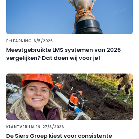
E-LEARNING
6/5/2026
Meestgebruikte LMS systemen van 2026
vergelijken? Dat doen wij voor je!
KLANTVERHALEN
27/3/2026
De Siers Groep kiest voor consistente