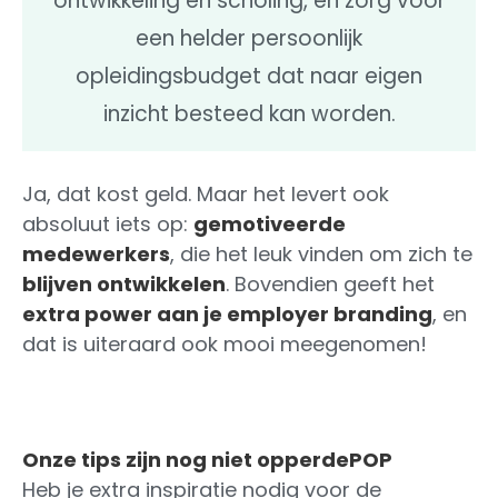
ontwikkeling en scholing, en zorg voor
een helder persoonlijk
opleidingsbudget dat naar eigen
inzicht besteed kan worden.
Ja, dat kost geld. Maar het levert ook
absoluut iets op:
gemotiveerde
medewerkers
, die het leuk vinden om zich te
blijven ontwikkelen
. Bovendien geeft het
extra power aan je employer branding
, en
dat is uiteraard ook mooi meegenomen!
Onze tips zijn nog niet opperdePOP
Heb je extra inspiratie nodig voor de