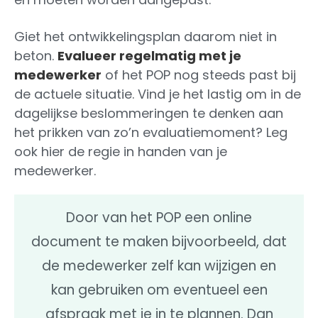
Giet het ontwikkelingsplan daarom niet in
beton.
Evalueer regelmatig met je
medewerker
of het POP nog steeds past bij
de actuele situatie. Vind je het lastig om in de
dagelijkse beslommeringen te denken aan
het prikken van zo’n evaluatiemoment? Leg
ook hier de regie in handen van je
medewerker.
Door van het POP een online
document te maken bijvoorbeeld, dat
de medewerker zelf kan wijzigen en
kan gebruiken om eventueel een
afspraak met je in te plannen. Dan