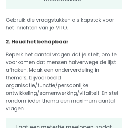
Gebruik die vraagstukken als kapstok voor
het inrichten van je MTO.
2. Houd het behapbaar
Beperk het aantal vragen dat je stelt, om te
voorkomen dat mensen halverwege de lijst
afhaken. Maak een onderverdeling in
thema’s, bijvoorbeeld
organisatie/functie/persoonlijke
ontwikkeling/samenwerking/vitaliteit. En stel
rondom ieder thema een maximum aantal
vragen.
Laat een metertje meelopen, zodat