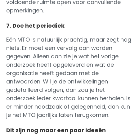
voldoende ruimte open voor aanvullende
opmerkingen.
7. Doe het periodiek
Eén MTO is natuurlijk prachtig, maar zegt nog
niets. Er moet een vervolg aan worden
gegeven. Alleen dan zie je wat het vorige
onderzoek heeft opgeleverd en wat de
organisatie heeft gedaan met de
antwoorden. Wil je de ontwikkelingen
gedetailleerd volgen, dan zou je het
onderzoek ieder kwartaal kunnen herhalen. Is
er minder noodzaak of gelegenheid, dan kun
je het MTO jaarlijks laten terugkomen.
Dit zijn nog maar een paar ideeën