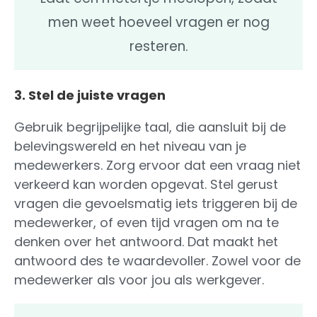
men weet hoeveel vragen er nog
resteren.
3. Stel de juiste vragen
Gebruik begrijpelijke taal, die aansluit bij de
belevingswereld en het niveau van je
medewerkers. Zorg ervoor dat een vraag niet
verkeerd kan worden opgevat. Stel gerust
vragen die gevoelsmatig iets triggeren bij de
medewerker, of even tijd vragen om na te
denken over het antwoord. Dat maakt het
antwoord des te waardevoller. Zowel voor de
medewerker als voor jou als werkgever.