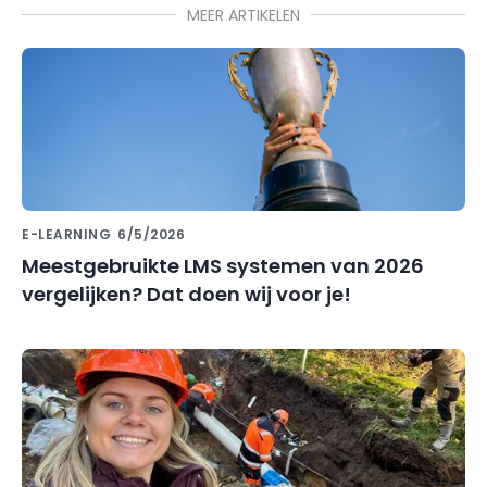
MEER ARTIKELEN
E-LEARNING
6/5/2026
Meestgebruikte LMS systemen van 2026
vergelijken? Dat doen wij voor je!