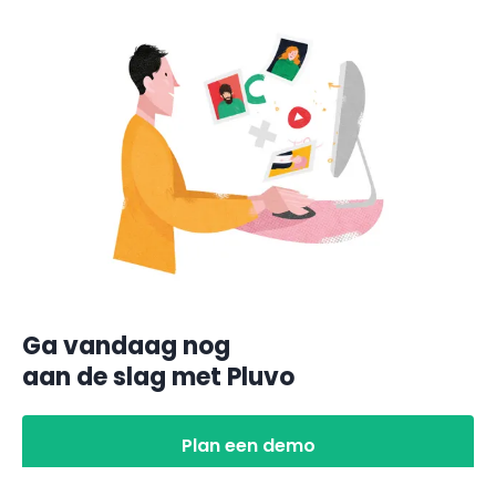
Ga vandaag nog
aan de slag met Pluvo
Plan een demo