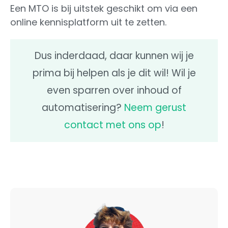
Een MTO is bij uitstek geschikt om via een
online kennisplatform uit te zetten.
Dus inderdaad, daar kunnen wij je
prima bij helpen als je dit wil! Wil je
even sparren over inhoud of
automatisering?
Neem gerust
contact met ons op
!