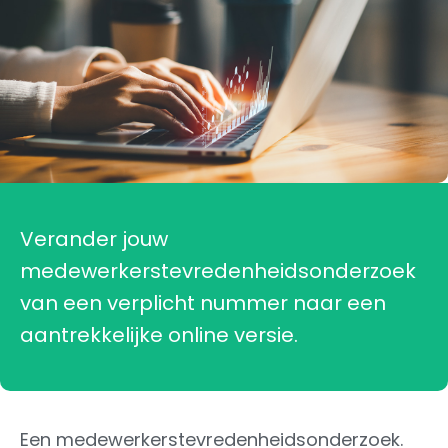
Verander jouw
medewerkerstevredenheidsonderzoek
van een verplicht nummer naar een
aantrekkelijke online versie.
Een medewerkerstevredenheidsonderzoek.