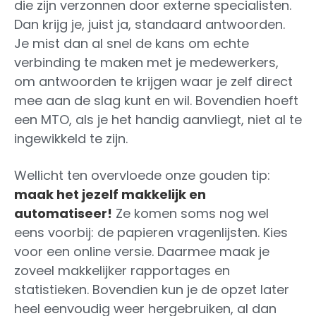
die zijn verzonnen door externe specialisten.
Dan krijg je, juist ja, standaard antwoorden.
Je mist dan al snel de kans om echte
verbinding te maken met je medewerkers,
om antwoorden te krijgen waar je zelf direct
mee aan de slag kunt en wil. Bovendien hoeft
een MTO, als je het handig aanvliegt, niet al te
ingewikkeld te zijn.
Wellicht ten overvloede onze gouden tip:
maak het jezelf makkelijk en
automatiseer!
Ze komen soms nog wel
eens voorbij: de papieren vragenlijsten. Kies
voor een online versie. Daarmee maak je
zoveel makkelijker rapportages en
statistieken. Bovendien kun je de opzet later
heel eenvoudig weer hergebruiken, al dan