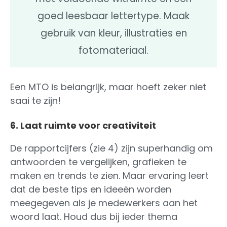
goed leesbaar lettertype. Maak
gebruik van kleur, illustraties en
fotomateriaal.
Een MTO is belangrijk, maar hoeft zeker niet
saai te zijn!
6. Laat ruimte voor creativiteit
De rapportcijfers (zie 4) zijn superhandig om
antwoorden te vergelijken, grafieken te
maken en trends te zien. Maar ervaring leert
dat de beste tips en ideeën worden
meegegeven als je medewerkers aan het
woord laat. Houd dus bij ieder thema