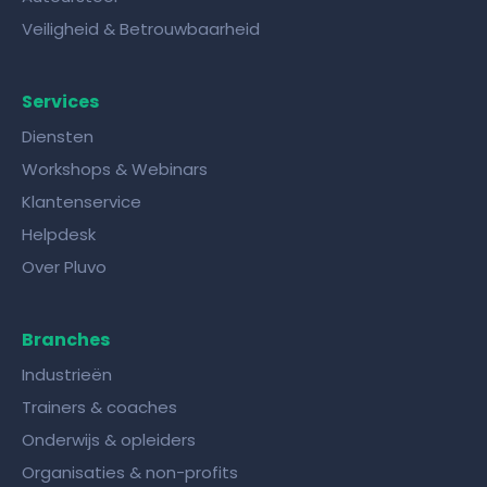
Veiligheid & Betrouwbaarheid
Services
Diensten
Workshops & Webinars
Klantenservice
Helpdesk
Over Pluvo
Branches
Industrieën
Trainers & coaches
Onderwijs & opleiders
Organisaties & non-profits