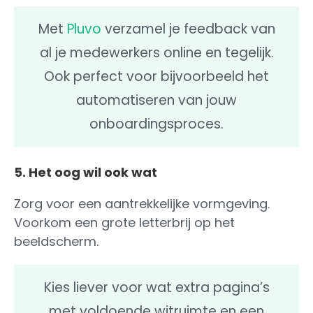
Met
Pluvo
verzamel je feedback van
al je medewerkers online en tegelijk.
Ook perfect voor bijvoorbeeld het
automatiseren van jouw
onboardingsproces.
5. Het oog wil ook wat
Zorg voor een aantrekkelijke vormgeving.
Voorkom een grote letterbrij op het
beeldscherm.
Kies liever voor wat extra pagina’s
met voldoende witruimte en een