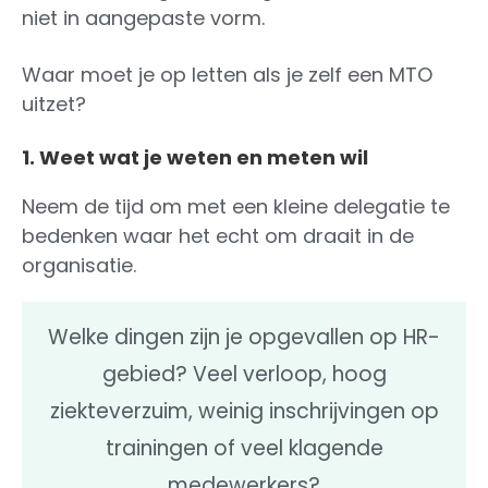
niet in aangepaste vorm.
Waar moet je op letten als je zelf een MTO
uitzet?
1. Weet wat je weten en meten wil
Neem de tijd om met een kleine delegatie te
bedenken waar het echt om draait in de
organisatie.
Welke dingen zijn je opgevallen op HR-
gebied? Veel verloop, hoog
ziekteverzuim, weinig inschrijvingen op
trainingen of veel klagende
medewerkers?