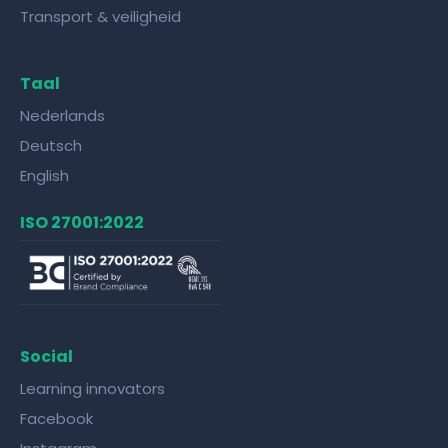
Transport & veiligheid
Taal
Nederlands
Deutsch
English
ISO 27001:2022
Social
Learning innovators
Facebook