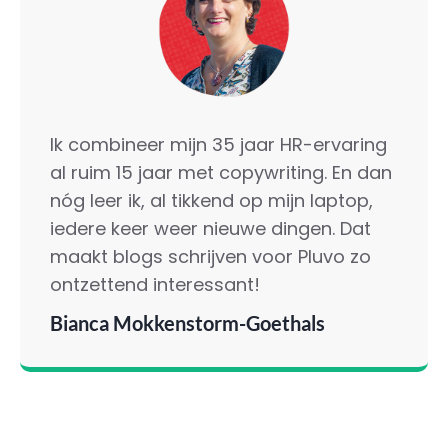
Ik combineer mijn 35 jaar HR-ervaring
al ruim 15 jaar met copywriting. En dan
nóg leer ik, al tikkend op mijn laptop,
iedere keer weer nieuwe dingen. Dat
maakt blogs schrijven voor Pluvo zo
ontzettend interessant!
Bianca Mokkenstorm-Goethals