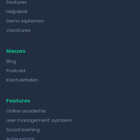
Features
Helpdesk
Demo inplannen
Vacatures
Nieuws
Blog
Podcast
Klantverhalen
Features
Online academie
Leer management systeem
Social learning
Auteurstool