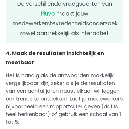
De verschillende vraagsoorten van
Pluvo
maakt jouw
medewerkerstevredenheidsonderzoek
zowel aantrekkelijk als interactief.
4. Maak de resultaten inzichtelijk en
meetbaar
Het is handig als de antwoorden makkelijk
vergelijkbaar zijn, zeker als je de resultaten
van een aantal jaren naast elkaar wil leggen
om trends te ontdekken. Laat je medewerkers
bijvoorbeeld een rapportcijfer geven (dat is
heel herkenbaar) of gebruik een schaal van 1
tot 5.