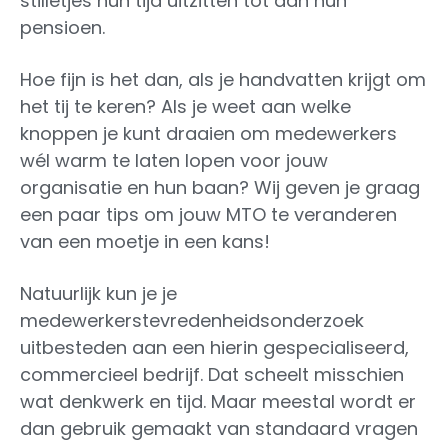
stilletjes hun tijd uitzitten tot aan hun
pensioen.
Hoe fijn is het dan, als je handvatten krijgt om
het tij te keren? Als je weet aan welke
knoppen je kunt draaien om medewerkers
wél warm te laten lopen voor jouw
organisatie en hun baan? Wij geven je graag
een paar tips om jouw MTO te veranderen
van een moetje in een kans!
Natuurlijk kun je je
medewerkerstevredenheidsonderzoek
uitbesteden aan een hierin gespecialiseerd,
commercieel bedrijf. Dat scheelt misschien
wat denkwerk en tijd. Maar meestal wordt er
dan gebruik gemaakt van standaard vragen