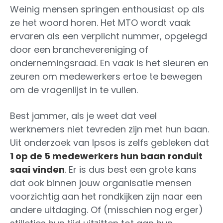
Weinig mensen springen enthousiast op als
ze het woord horen. Het MTO wordt vaak
ervaren als een verplicht nummer, opgelegd
door een branchevereniging of
ondernemingsraad. En vaak is het sleuren en
zeuren om medewerkers ertoe te bewegen
om de vragenlijst in te vullen.
Best jammer, als je weet dat veel
werknemers niet tevreden zijn met hun baan.
Uit onderzoek van Ipsos is zelfs gebleken dat
1 op de 5 medewerkers hun baan ronduit
saai vinden
. Er is dus best een grote kans
dat ook binnen jouw organisatie mensen
voorzichtig aan het rondkijken zijn naar een
andere uitdaging. Of (misschien nog erger)