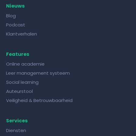
Nieuws
Blog
Podcast
Klantverhalen
Features
Online academie
Leer management systeem
Social learning
Auteurstool
Veiligheid & Betrouwbaarheid
Services
Diensten