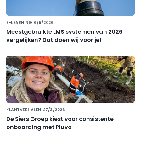
E-LEARNING
6/5/2026
Meestgebruikte LMS systemen van 2026
vergelijken? Dat doen wij voor je!
KLANTVERHALEN
27/3/2026
De Siers Groep kiest voor consistente
onboarding met Pluvo