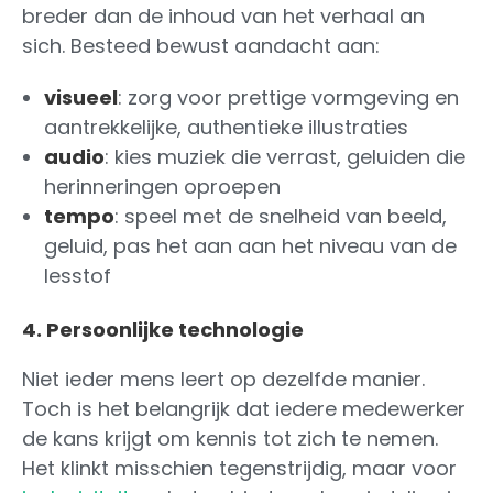
breder dan de inhoud van het verhaal an
sich. Besteed bewust aandacht aan:
visueel
: zorg voor prettige vormgeving en
aantrekkelijke, authentieke illustraties
audio
: kies muziek die verrast, geluiden die
herinneringen oproepen
tempo
: speel met de snelheid van beeld,
geluid, pas het aan aan het niveau van de
lesstof
4. Persoonlijke technologie
Niet ieder mens leert op dezelfde manier.
Toch is het belangrijk dat iedere medewerker
de kans krijgt om kennis tot zich te nemen.
Het klinkt misschien tegenstrijdig, maar voor