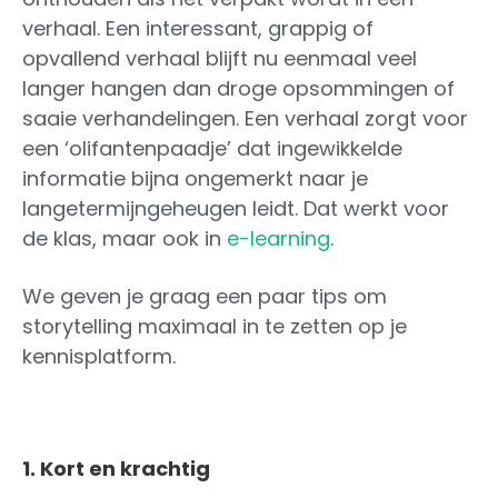
verhaal. Een interessant, grappig of
opvallend verhaal blijft nu eenmaal veel
langer hangen dan droge opsommingen of
saaie verhandelingen. Een verhaal zorgt voor
een ‘olifantenpaadje’ dat ingewikkelde
informatie bijna ongemerkt naar je
langetermijngeheugen leidt. Dat werkt voor
de klas, maar ook in
e-learning
.
We geven je graag een paar tips om
storytelling maximaal in te zetten op je
kennisplatform.
1. Kort en krachtig