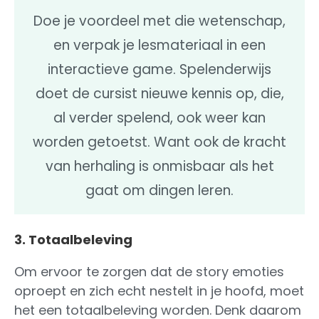
Doe je voordeel met die wetenschap,
en verpak je lesmateriaal in een
interactieve game. Spelenderwijs
doet de cursist nieuwe kennis op, die,
al verder spelend, ook weer kan
worden getoetst. Want ook de kracht
van herhaling is onmisbaar als het
gaat om dingen leren.
3. Totaalbeleving
Om ervoor te zorgen dat de story emoties
oproept en zich echt nestelt in je hoofd, moet
het een totaalbeleving worden. Denk daarom