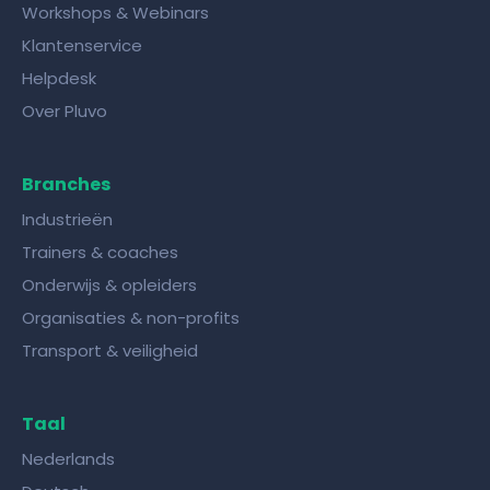
Workshops & Webinars
Klantenservice
Helpdesk
Over Pluvo
Branches
Industrieën
Trainers & coaches
Onderwijs & opleiders
Organisaties & non-profits
Transport & veiligheid
Taal
Nederlands