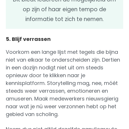
op zijn of haar eigen tempo de
informatie tot zich te nemen.
5. Blijf verrassen
Voorkom een lange lijst met tegels die bijna
niet van elkaar te onderscheiden zijn. Dertien
in een dozijn nodigt niet uit om steeds
opnieuw door te klikken naar je
kennisplatform. Storytelling mag, nee, móét
steeds weer verrassen, emotioneren en
amuseren. Maak medewerkers nieuwsgierig
naar wat je nú weer verzonnen hebt op het
gebied van scholing.