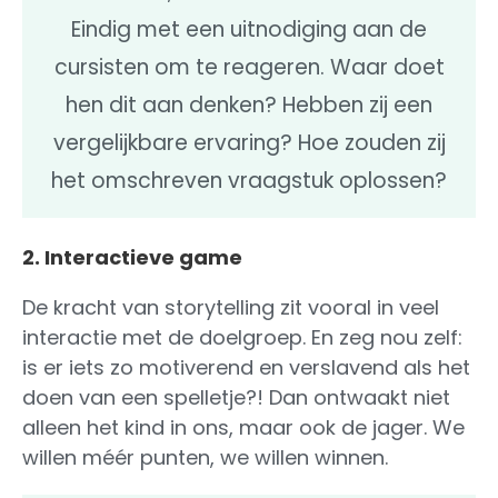
Eindig met een uitnodiging aan de
cursisten om te reageren. Waar doet
hen dit aan denken? Hebben zij een
vergelijkbare ervaring? Hoe zouden zij
het omschreven vraagstuk oplossen?
2. Interactieve game
De kracht van storytelling zit vooral in veel
interactie met de doelgroep. En zeg nou zelf:
is er iets zo motiverend en verslavend als het
doen van een spelletje?! Dan ontwaakt niet
alleen het kind in ons, maar ook de jager. We
willen méér punten, we willen winnen.