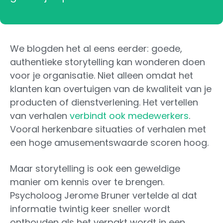
We blogden het al eens eerder: goede,
authentieke storytelling kan wonderen doen
voor je organisatie. Niet alleen omdat het
klanten kan overtuigen van de kwaliteit van je
producten of dienstverlening. Het vertellen
van verhalen
verbindt ook medewerkers
.
Vooral herkenbare situaties of verhalen met
een hoge amusementswaarde scoren hoog.
Maar storytelling is ook een geweldige
manier om kennis over te brengen.
Psycholoog Jerome Bruner vertelde al dat
informatie twintig keer sneller wordt
onthouden als het verpakt wordt in een