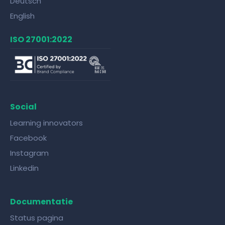
Deutsch
English
ISO 27001:2022
Social
Learning innovators
Facebook
Instagram
Linkedin
Documentatie
Status pagina