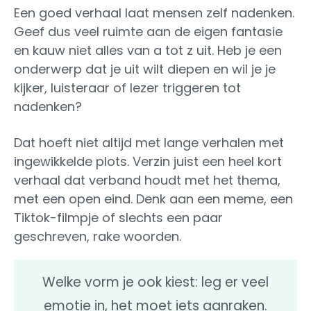
Een goed verhaal laat mensen zelf nadenken.
Geef dus veel ruimte aan de eigen fantasie
en kauw niet alles van a tot z uit. Heb je een
onderwerp dat je uit wilt diepen en wil je je
kijker, luisteraar of lezer triggeren tot
nadenken?
Dat hoeft niet altijd met lange verhalen met
ingewikkelde plots. Verzin juist een heel kort
verhaal dat verband houdt met het thema,
met een open eind. Denk aan een meme, een
Tiktok-filmpje of slechts een paar
geschreven, rake woorden.
Welke vorm je ook kiest: leg er veel
emotie in, het moet iets aanraken.