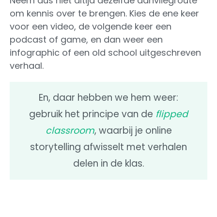
Neem dus niet altijd dezelfde aanvliegroute
om kennis over te brengen. Kies de ene keer
voor een video, de volgende keer een
podcast of game, en dan weer een
infographic of een old school uitgeschreven
verhaal.
En, daar hebben we hem weer:
gebruik het principe van de
flipped
classroom
, waarbij je online
storytelling afwisselt met verhalen
delen in de klas.