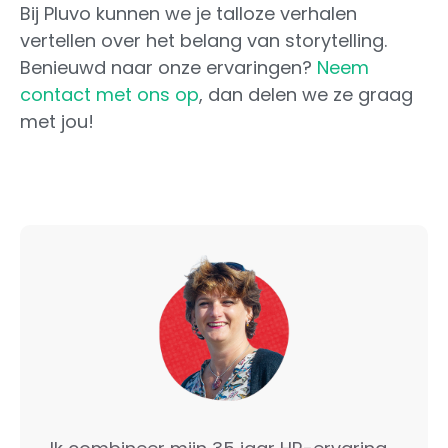
Bij Pluvo kunnen we je talloze verhalen
vertellen over het belang van storytelling.
Benieuwd naar onze ervaringen?
Neem
contact met ons op
, dan delen we ze graag
met jou!