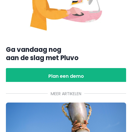
Ga vandaag nog
aan de slag met Pluvo
Plan een demo
MEER ARTIKELEN