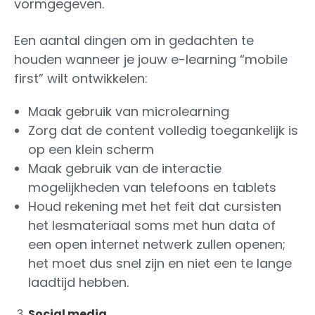
vormgegeven.
Een aantal dingen om in gedachten te
houden wanneer je jouw e-learning “mobile
first” wilt ontwikkelen:
Maak gebruik van microlearning
Zorg dat de content volledig toegankelijk is
op een klein scherm
Maak gebruik van de interactie
mogelijkheden van telefoons en tablets
Houd rekening met het feit dat cursisten
het lesmateriaal soms met hun data of
een open internet netwerk zullen openen;
het moet dus snel zijn en niet een te lange
laadtijd hebben.
Social media