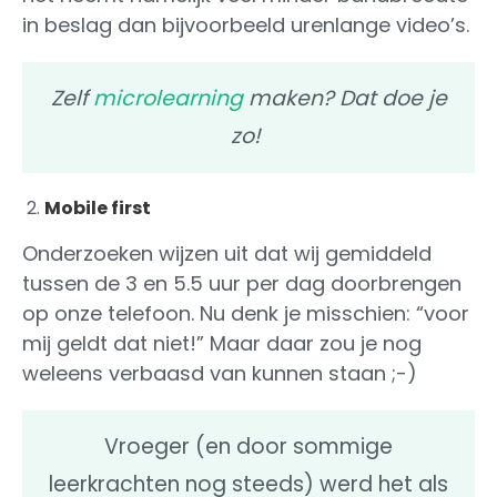
in beslag dan bijvoorbeeld urenlange video’s.
Zelf
microlearning
maken? Dat doe je
zo!
Mobile first
Onderzoeken wijzen uit dat wij gemiddeld
tussen de 3 en 5.5 uur per dag doorbrengen
op onze telefoon. Nu denk je misschien: “voor
mij geldt dat niet!” Maar daar zou je nog
weleens verbaasd van kunnen staan ;-)
Vroeger (en door sommige
leerkrachten nog steeds) werd het als