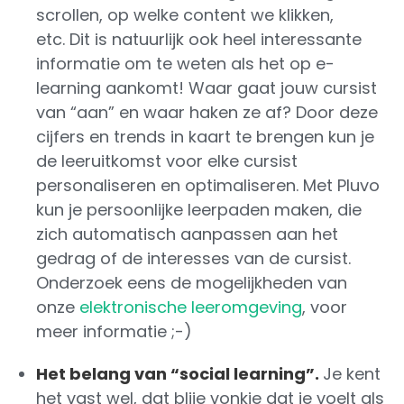
scrollen, op welke content we klikken,
etc. Dit is natuurlijk ook heel interessante
informatie om te weten als het op e-
learning aankomt! Waar gaat jouw cursist
van “aan” en waar haken ze af? Door deze
cijfers en trends in kaart te brengen kun je
de leeruitkomst voor elke cursist
personaliseren en optimaliseren. Met Pluvo
kun je persoonlijke leerpaden maken, die
zich automatisch aanpassen aan het
gedrag of de interesses van de cursist.
Onderzoek eens de mogelijkheden van
onze
elektronische leeromgeving
, voor
meer informatie ;-)
Het belang van “social learning”.
Je kent
het vast wel, dat blije vonkje dat je voelt als