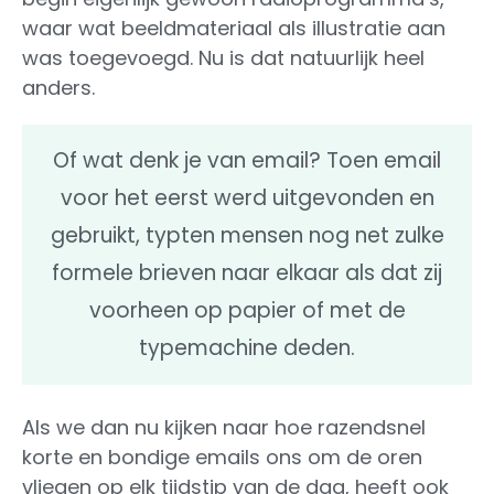
waar wat beeldmateriaal als illustratie aan
was toegevoegd. Nu is dat natuurlijk heel
anders.
Of wat denk je van email? Toen email
voor het eerst werd uitgevonden en
gebruikt, typten mensen nog net zulke
formele brieven naar elkaar als dat zij
voorheen op papier of met de
typemachine deden.
Als we dan nu kijken naar hoe razendsnel
korte en bondige emails ons om de oren
vliegen op elk tijdstip van de dag, heeft ook