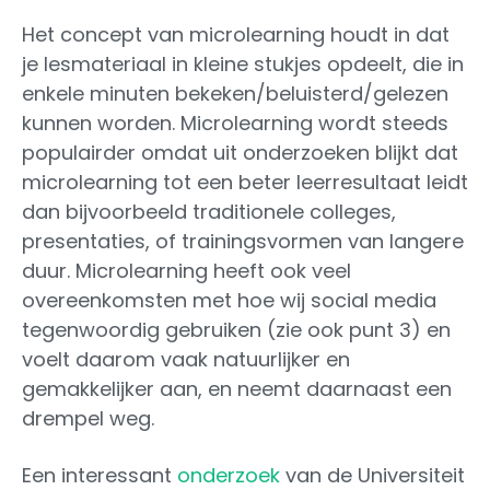
Het concept van microlearning houdt in dat
je lesmateriaal in kleine stukjes opdeelt, die in
enkele minuten bekeken/beluisterd/gelezen
kunnen worden. Microlearning wordt steeds
populairder omdat uit onderzoeken blijkt dat
microlearning tot een beter leerresultaat leidt
dan bijvoorbeeld traditionele colleges,
presentaties, of trainingsvormen van langere
duur. Microlearning heeft ook veel
overeenkomsten met hoe wij social media
tegenwoordig gebruiken (zie ook punt 3) en
voelt daarom vaak natuurlijker en
gemakkelijker aan, en neemt daarnaast een
drempel weg.
Een interessant
onderzoek
van de Universiteit