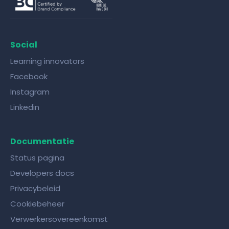
Social
Learning innovators
Facebook
Instagram
Linkedin
Documentatie
Status pagina
Developers docs
Privacybeleid
Cookiebeheer
Verwerkersovereenkomst