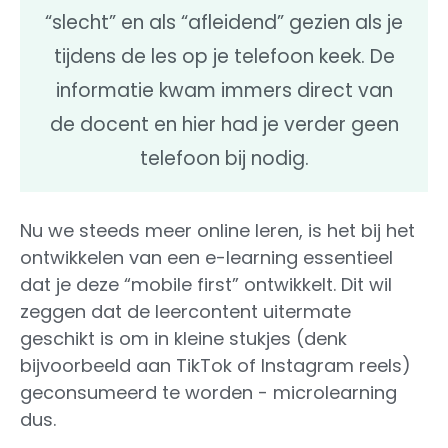
“slecht” en als “afleidend” gezien als je
tijdens de les op je telefoon keek. De
informatie kwam immers direct van
de docent en hier had je verder geen
telefoon bij nodig.
Nu we steeds meer online leren, is het bij het
ontwikkelen van een e-learning essentieel
dat je deze “mobile first” ontwikkelt. Dit wil
zeggen dat de leercontent uitermate
geschikt is om in kleine stukjes (denk
bijvoorbeeld aan TikTok of Instagram reels)
geconsumeerd te worden - microlearning
dus.