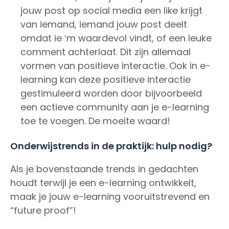
jouw post op social media een like krijgt
van iemand, iemand jouw post deelt
omdat ie ‘m waardevol vindt, of een leuke
comment achterlaat. Dit zijn allemaal
vormen van positieve interactie. Ook in e-
learning kan deze positieve interactie
gestimuleerd worden door bijvoorbeeld
een actieve community aan je e-learning
toe te voegen. De moeite waard!
Onderwijstrends in de praktijk: hulp nodig?
Als je bovenstaande trends in gedachten
houdt terwijl je een e-learning ontwikkelt,
maak je jouw e-learning vooruitstrevend en
“future proof”!