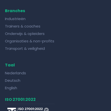
Branches
Industrieën
Trainers & coaches
Onderwijs & opleiders
Organisaties & non-profits
Transport & veiligheid
Taal
Nederlands
Deutsch
English
ISO 27001:2022