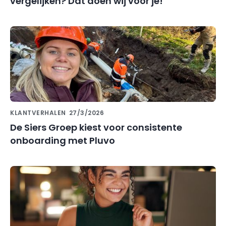
vergelijken? Dat doen wij voor je!
KLANTVERHALEN
27/3/2026
De Siers Groep kiest voor consistente
onboarding met Pluvo