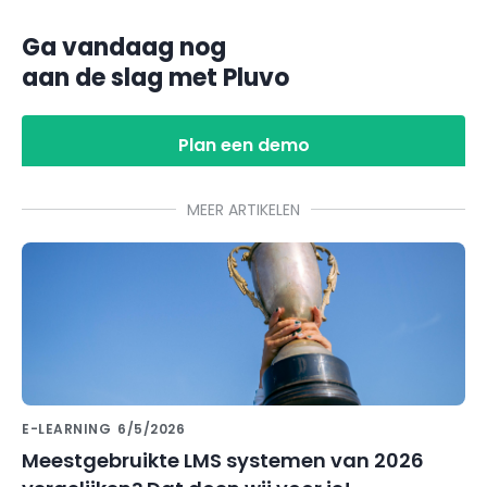
Ga vandaag nog
aan de slag met Pluvo
Plan een demo
MEER ARTIKELEN
E-LEARNING
6/5/2026
Meestgebruikte LMS systemen van 2026