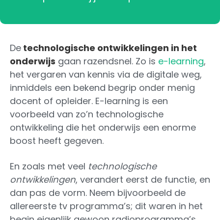
De
technologische ontwikkelingen in het
onderwijs
gaan razendsnel. Zo is
e-learning
,
het vergaren van kennis via de digitale weg,
inmiddels een bekend begrip onder menig
docent of opleider. E-learning is een
voorbeeld van zo’n technologische
ontwikkeling die het onderwijs een enorme
boost heeft gegeven.
En zoals met veel
technologische
ontwikkelingen
, verandert eerst de functie, en
dan pas de vorm. Neem bijvoorbeeld de
allereerste tv programma’s; dit waren in het
begin eigenlijk gewoon radioprogramma’s,