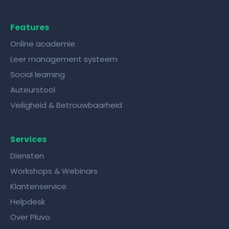
Features
Online academie
Leer management systeem
Social learning
Auteurstool
Veiligheid & Betrouwbaarheid
Services
Diensten
Workshops & Webinars
Klantenservice
Helpdesk
Over Pluvo