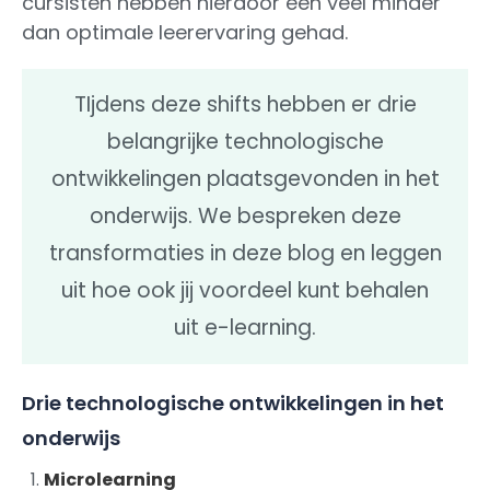
cursisten hebben hierdoor een veel minder
dan optimale leerervaring gehad.
TIjdens deze shifts hebben er drie
belangrijke technologische
ontwikkelingen plaatsgevonden in het
onderwijs. We bespreken deze
transformaties in deze blog en leggen
uit hoe ook jij voordeel kunt behalen
uit e-learning.
Drie technologische ontwikkelingen in het
onderwijs
Microlearning