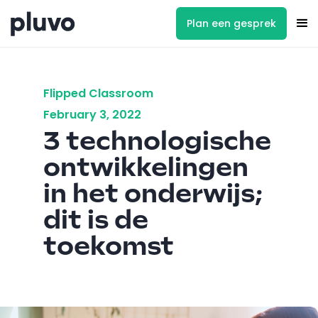
Plan een gesprek
Flipped Classroom
February 3, 2022
3 technologische
ontwikkelingen
in het onderwijs;
dit is de
toekomst