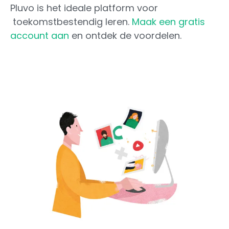
Pluvo is het ideale platform voor
toekomstbestendig leren.
Maak een gratis
account aan
en ontdek de voordelen.