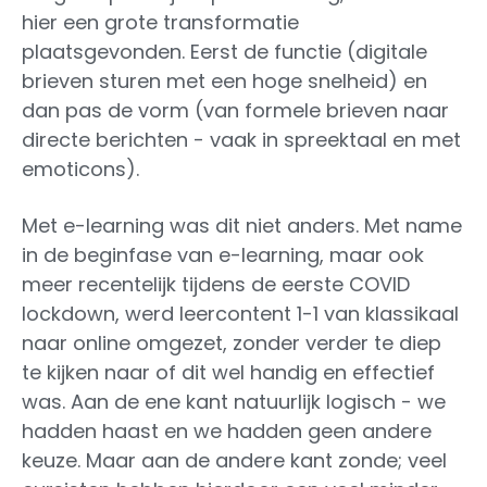
hier een grote transformatie
plaatsgevonden. Eerst de functie (digitale
brieven sturen met een hoge snelheid) en
dan pas de vorm (van formele brieven naar
directe berichten - vaak in spreektaal en met
emoticons).
Met e-learning was dit niet anders. Met name
in de beginfase van e-learning, maar ook
meer recentelijk tijdens de eerste COVID
lockdown, werd leercontent 1-1 van klassikaal
naar online omgezet, zonder verder te diep
te kijken naar of dit wel handig en effectief
was. Aan de ene kant natuurlijk logisch - we
hadden haast en we hadden geen andere
keuze. Maar aan de andere kant zonde; veel