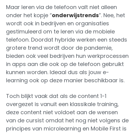
Maar leren via de telefoon valt niet alleen
onder het kopje “
onderwijstrends
”. Nee, het
wordt ook in bedrijven en organisaties
gestimuleerd om te leren via de mobiele
telefoon. Doordat hybride werken een steeds
grotere trend wordt door de pandemie,
bieden ook veel bedrijven hun werkprocessen
in apps aan die ook op de telefoon gebruikt
kunnen worden. Ideaal dus als jouw e-
learning ook op deze manier beschikbaar is.
Toch blijkt vaak dat als de content 1-1
overgezet is vanuit een klassikale training,
deze content niet voldoet aan de wensen
van de cursist omdat het nog niet volgens de
principes van microlearning en Mobile First is