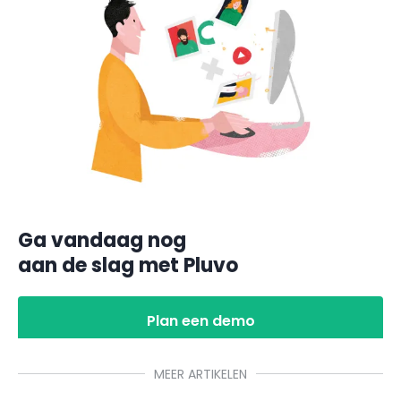
Ga vandaag nog
aan de slag met Pluvo
Plan een demo
MEER ARTIKELEN