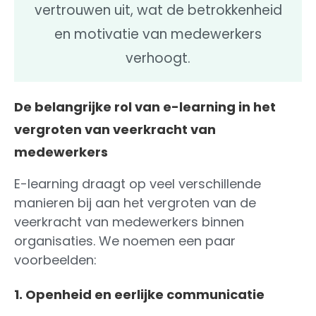
vertrouwen uit, wat de betrokkenheid
en motivatie van medewerkers
verhoogt.
De belangrijke rol van e-learning in het
vergroten van veerkracht van
medewerkers
E-learning draagt op veel verschillende
manieren bij aan het vergroten van de
veerkracht van medewerkers binnen
organisaties. We noemen een paar
voorbeelden:
1. Openheid en eerlijke communicatie