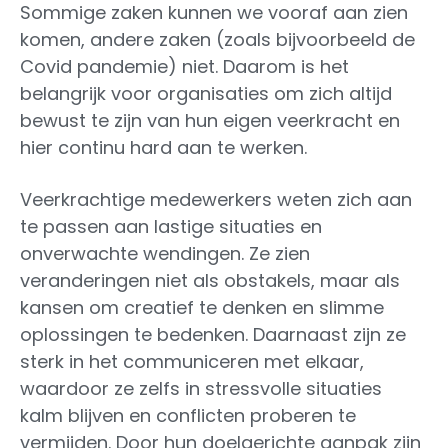
Sommige zaken kunnen we vooraf aan zien
komen, andere zaken (zoals bijvoorbeeld de
Covid pandemie) niet. Daarom is het
belangrijk voor organisaties om zich altijd
bewust te zijn van hun eigen veerkracht en
hier continu hard aan te werken.
Veerkrachtige medewerkers weten zich aan
te passen aan lastige situaties en
onverwachte wendingen. Ze zien
veranderingen niet als obstakels, maar als
kansen om creatief te denken en slimme
oplossingen te bedenken. Daarnaast zijn ze
sterk in het communiceren met elkaar,
waardoor ze zelfs in stressvolle situaties
kalm blijven en conflicten proberen te
vermijden. Door hun doelgerichte aanpak zijn