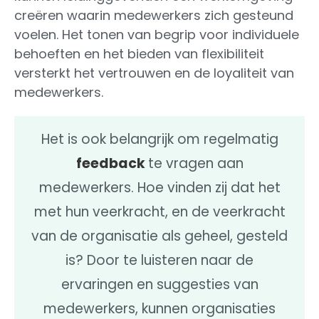
creëren waarin medewerkers zich gesteund
voelen. Het tonen van begrip voor individuele
behoeften en het bieden van flexibiliteit
versterkt het vertrouwen en de loyaliteit van
medewerkers.
Het is ook belangrijk om regelmatig
feedback
te vragen aan
medewerkers. Hoe vinden zij dat het
met hun veerkracht, en de veerkracht
van de organisatie als geheel, gesteld
is? Door te luisteren naar de
ervaringen en suggesties van
medewerkers, kunnen organisaties