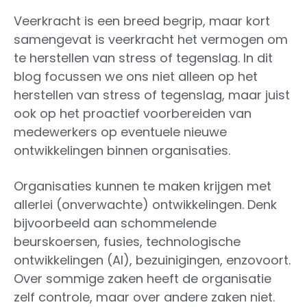
Veerkracht is een breed begrip, maar kort
samengevat is veerkracht het vermogen om
te herstellen van stress of tegenslag. In dit
blog focussen we ons niet alleen op het
herstellen van stress of tegenslag, maar juist
ook op het proactief voorbereiden van
medewerkers op eventuele nieuwe
ontwikkelingen binnen organisaties.
Organisaties kunnen te maken krijgen met
allerlei (onverwachte) ontwikkelingen. Denk
bijvoorbeeld aan schommelende
beurskoersen, fusies, technologische
ontwikkelingen (AI), bezuinigingen, enzovoort.
Over sommige zaken heeft de organisatie
zelf controle, maar over andere zaken niet.