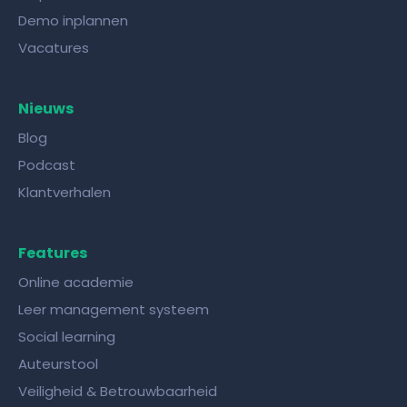
Demo inplannen
Vacatures
Nieuws
Blog
Podcast
Klantverhalen
Features
Online academie
Leer management systeem
Social learning
Auteurstool
Veiligheid & Betrouwbaarheid