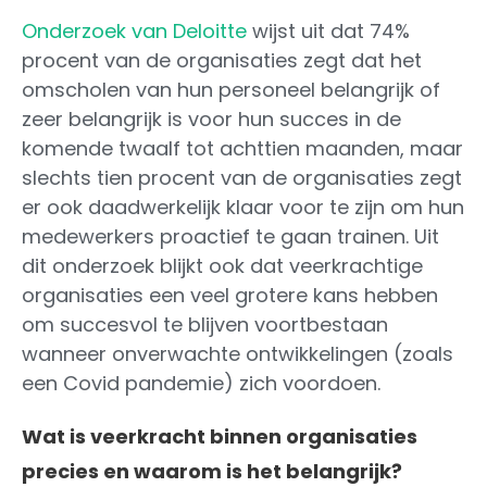
Onderzoek van Deloitte
wijst uit dat 74%
procent van de organisaties zegt dat het
omscholen van hun personeel belangrijk of
zeer belangrijk is voor hun succes in de
komende twaalf tot achttien maanden, maar
slechts tien procent van de organisaties zegt
er ook daadwerkelijk klaar voor te zijn om hun
medewerkers proactief te gaan trainen. Uit
dit onderzoek blijkt ook dat veerkrachtige
organisaties een veel grotere kans hebben
om succesvol te blijven voortbestaan
wanneer onverwachte ontwikkelingen (zoals
een Covid pandemie) zich voordoen.
Wat is veerkracht binnen organisaties
precies en waarom is het belangrijk?