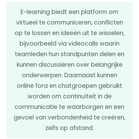
E-learning biedt een platform om
virtueel te communiceren, conflicten
op te lossen en ideeën uit te wisselen,
bijvoorbeeld via videocalls waarin
teamleden hun standpunten delen en
kunnen discussiëren over belangrijke
onderwerpen. Daarnaast kunnen
online fora en chatgroepen gebruikt
worden om continuïteit in de
communicatie te waarborgen en een
gevoel van verbondenheid te creëren,
zelfs op afstand.