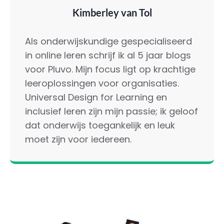
Kimberley van Tol
Als onderwijskundige gespecialiseerd
in online leren schrijf ik al 5 jaar blogs
voor Pluvo. Mijn focus ligt op krachtige
leeroplossingen voor organisaties.
Universal Design for Learning en
inclusief leren zijn mijn passie; ik geloof
dat onderwijs toegankelijk en leuk
moet zijn voor iedereen.