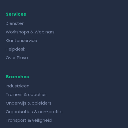
Services
Diensten
Workshops & Webinars
Klantenservice
Helpdesk
Over Pluvo
Branches
Industrieën
Trainers & coaches
Onderwijs & opleiders
Organisaties & non-profits
Transport & veiligheid