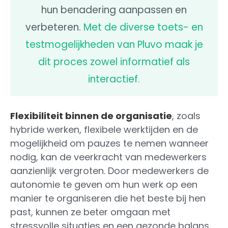
hun benadering aanpassen en
verbeteren.
Met de diverse toets- en
testmogelijkheden van Pluvo maak je
dit proces zowel informatief als
interactief.
Flexibiliteit binnen de organisatie
, zoals
hybride werken, flexibele werktijden en de
mogelijkheid om pauzes te nemen wanneer
nodig, kan de veerkracht van medewerkers
aanzienlijk vergroten. Door medewerkers de
autonomie te geven om hun werk op een
manier te organiseren die het beste bij hen
past, kunnen ze beter omgaan met
stressvolle situaties en een gezonde balans