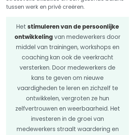
tussen werk en privé creëren.
Het
stimuleren van de persoonlijke
ontwikkeling
van medewerkers door
middel van trainingen, workshops en
coaching kan ook de veerkracht
versterken. Door medewerkers de
kans te geven om nieuwe
vaardigheden te leren en zichzelf te
ontwikkelen, vergroten ze hun
zelfvertrouwen en weerbaarheid. Het
investeren in de groei van
medewerkers straalt waardering en