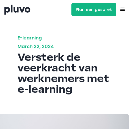
Plan een gesprek
E-learning
March 22, 2024
Versterk de
veerkracht van
werknemers met
e-learning