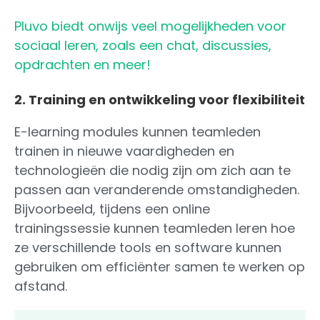
Pluvo biedt onwijs veel mogelijkheden voor
sociaal leren, zoals een chat, discussies,
opdrachten en meer!
2. Training en ontwikkeling voor flexibiliteit
E-learning modules kunnen teamleden
trainen in nieuwe vaardigheden en
technologieën die nodig zijn om zich aan te
passen aan veranderende omstandigheden.
Bijvoorbeeld, tijdens een online
trainingssessie kunnen teamleden leren hoe
ze verschillende tools en software kunnen
gebruiken om efficiënter samen te werken op
afstand.