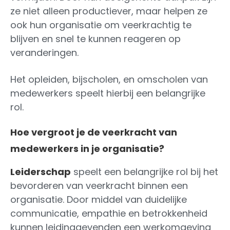
ze niet alleen productiever, maar helpen ze
ook hun organisatie om veerkrachtig te
blijven en snel te kunnen reageren op
veranderingen.
Het opleiden, bijscholen, en omscholen van
medewerkers speelt hierbij een belangrijke
rol.
Hoe vergroot je de veerkracht van
medewerkers in je organisatie?
Leiderschap
speelt een belangrijke rol bij het
bevorderen van veerkracht binnen een
organisatie. Door middel van duidelijke
communicatie, empathie en betrokkenheid
kunnen leidinggevenden een werkomgeving