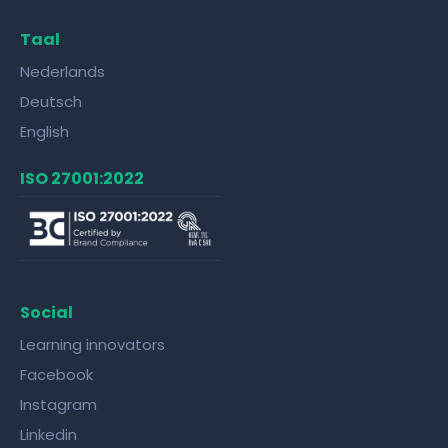
Taal
Nederlands
Deutsch
English
ISO 27001:2022
Social
Learning innovators
Facebook
Instagram
Linkedin