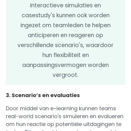
Interactieve simulaties en
casestudy's kunnen ook worden
ingezet om teamleden te helpen
anticiperen en reageren op
verschillende scenario's, waardoor
hun flexibiliteit en
aanpassingsvermogen worden
vergroot.
3. Scenario’s en evaluaties
Door middel van e-learning kunnen teams
real-world scenario's simuleren en evalueren
om hun reactie op potentiële uitdagingen te