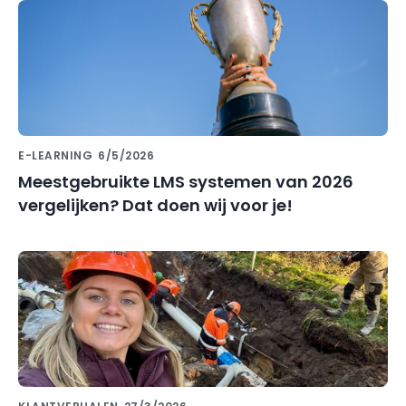
E-LEARNING
6/5/2026
Meestgebruikte LMS systemen van 2026
vergelijken? Dat doen wij voor je!