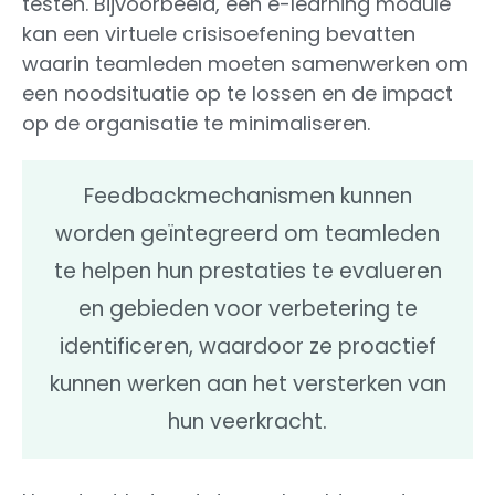
testen. Bijvoorbeeld, een e-learning module
kan een virtuele crisisoefening bevatten
waarin teamleden moeten samenwerken om
een noodsituatie op te lossen en de impact
op de organisatie te minimaliseren.
Feedbackmechanismen kunnen
worden geïntegreerd om teamleden
te helpen hun prestaties te evalueren
en gebieden voor verbetering te
identificeren, waardoor ze proactief
kunnen werken aan het versterken van
hun veerkracht.