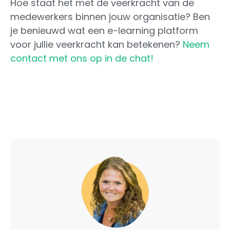
Hoe staat het met de veerkracht van de
medewerkers binnen jouw organisatie? Ben
je benieuwd wat een e-learning platform
voor jullie veerkracht kan betekenen?
Neem
contact met ons op in de chat!