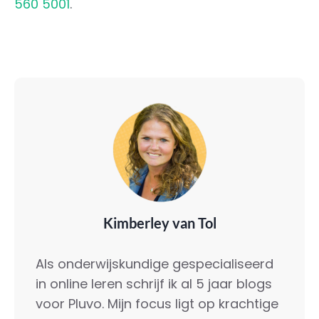
560 5001
.
Kimberley van Tol
Als onderwijskundige gespecialiseerd
in online leren schrijf ik al 5 jaar blogs
voor Pluvo. Mijn focus ligt op krachtige