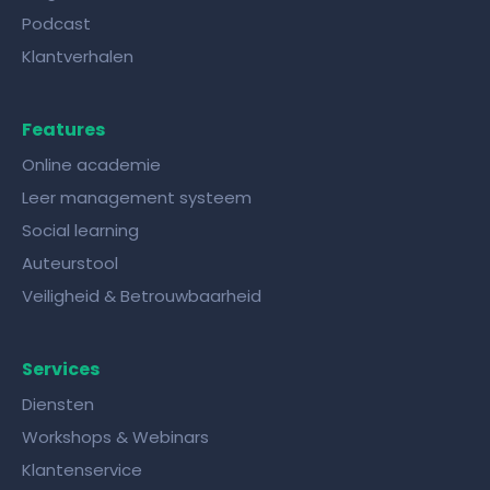
Podcast
Klantverhalen
Features
Online academie
Leer management systeem
Social learning
Auteurstool
Veiligheid & Betrouwbaarheid
Services
Diensten
Workshops & Webinars
Klantenservice