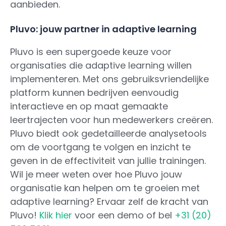
aanbieden.
Pluvo: jouw partner in adaptive learning
Pluvo is een supergoede keuze voor
organisaties die adaptive learning willen
implementeren. Met ons gebruiksvriendelijke
platform kunnen bedrijven eenvoudig
interactieve en op maat gemaakte
leertrajecten voor hun medewerkers creëren.
Pluvo biedt ook gedetailleerde analysetools
om de voortgang te volgen en inzicht te
geven in de effectiviteit van jullie trainingen.
Wil je meer weten over hoe Pluvo jouw
organisatie kan helpen om te groeien met
adaptive learning? Ervaar zelf de kracht van
Pluvo!
Klik hier
voor een demo of bel
+31 (20)