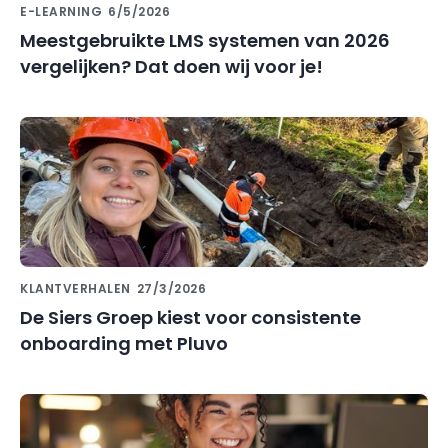
E-LEARNING
6/5/2026
Meestgebruikte LMS systemen van 2026
vergelijken? Dat doen wij voor je!
KLANTVERHALEN
27/3/2026
De Siers Groep kiest voor consistente
onboarding met Pluvo