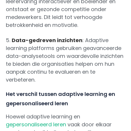
leerervaring interactiever en boeiender en
ontstaat er gezonde competitie onder
medewerkers. Dit leidt tot verhoogde
betrokkenheid en motivatie.
5.
Data-gedreven inzichten
: Adaptive
learning platforms gebruiken geavanceerde
data-analysetools om waardevolle inzichten
te bieden die organisaties helpen om hun
aanpak continu te evalueren en te
verbeteren.
Het verschil tussen adaptive learning en
gepersonaliseerd leren
Hoewel adaptive learning en
gepersonaliseerd leren
vaak door elkaar