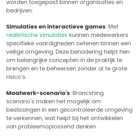
worden toegepast binnen organisaties en
bedrijven:
Simulaties en interactieve games
: Met
realistische simulaties
kunnen medewerkers
specifieke vaardigheden oefenen binnen een
veilige omgeving. Deze benadering helpt hen
om belangrijke concepten in de praktijk te
brengen en te beheersen zonder al te grote
risico’s.
Maatwerk-scenario's
: Brancshing
scenario's maken het mogelijk om
beslissingen in een gecontroleerde omgeving
te verkennen, wat helpt bij het ontwikkelen
van probleemoplossend denken.