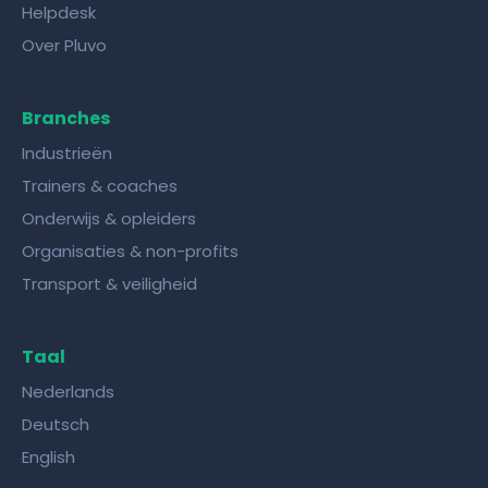
Helpdesk
Over Pluvo
Branches
Industrieën
Trainers & coaches
Onderwijs & opleiders
Organisaties & non-profits
Transport & veiligheid
Taal
Nederlands
Deutsch
English