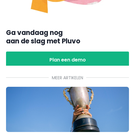
Ga vandaag nog
aan de slag met Pluvo
Plan een demo
MEER ARTIKELEN