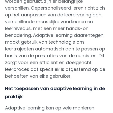
worden gebruikt, zijn er belangrijke
verschillen. Gepersonaliseerd leren richt zich
op het aanpassen van de leerervaring aan
verschillende menselijke voorkeuren en
leerniveaus, met een meer hands-on
benadering. Adaptive learning daarentegen
maakt gebruik van technologie om
leertrajecten automatisch aan te passen op
basis van de prestaties van de cursisten. Dit
zorgt voor een efficiënt en doelgericht
leerproces dat specifiek is afgestemd op de
behoeften van elke gebruiker.
Het toepassen van adaptive learning in de
praktijk
Adaptive learning kan op vele manieren