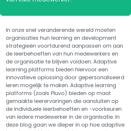
In onze snel veranderende wereld moeten
organisaties hun learning en development
strategieën voortdurend aanpassen om aan
de leerbehoeften van hun medewerkers en
de organisatie te blijven voldoen. Adaptive
learning platforms bieden hiervoor een
innovatieve oplossing door gepersonaliseerd
leren mogelijk te maken. Adaptive learning
platforms (zoals Pluvo) bieden op maat
gemaakte leerervaringen die aansluiten op
de individuele leerbehoeften en -voorkeuren
van iedere medewerker in de organisatie. In
deze blog gaan we dieper in op hoe adaptive