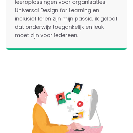
leeroplossingen voor organisaties.
Universal Design for Learning en
inclusief leren zijn mijn passie; ik geloof
dat onderwijs toegankelijk en leuk
moet zijn voor iedereen.