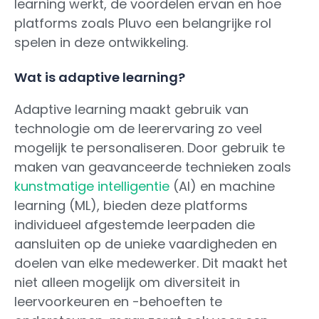
learning werkt, de voordelen ervan en hoe
platforms zoals Pluvo een belangrijke rol
spelen in deze ontwikkeling.
Wat is adaptive learning?
Adaptive learning maakt gebruik van
technologie om de leerervaring zo veel
mogelijk te personaliseren. Door gebruik te
maken van geavanceerde technieken zoals
kunstmatige intelligentie
(AI) en machine
learning (ML), bieden deze platforms
individueel afgestemde leerpaden die
aansluiten op de unieke vaardigheden en
doelen van elke medewerker. Dit maakt het
niet alleen mogelijk om diversiteit in
leervoorkeuren en -behoeften te