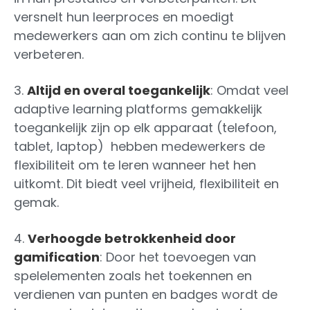
versnelt hun leerproces en moedigt
medewerkers aan om zich continu te blijven
verbeteren.
3.
Altijd en overal toegankelijk
: Omdat veel
adaptive learning platforms gemakkelijk
toegankelijk zijn op elk apparaat (telefoon,
tablet, laptop) hebben medewerkers de
flexibiliteit om te leren wanneer het hen
uitkomt. Dit biedt veel vrijheid, flexibiliteit en
gemak.
4.
Verhoogde betrokkenheid door
gamification
: Door het toevoegen van
spelelementen zoals het toekennen en
verdienen van punten en badges wordt de