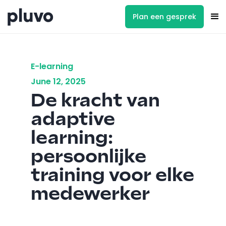
Plan een gesprek
E-learning
June 12, 2025
De kracht van
adaptive
learning:
persoonlijke
training voor elke
medewerker