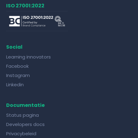
ISO 27001:2022
Social
Learning innovators
Facebook
Instagram
Linkedin
Documentatie
Status pagina
Developers docs
Privacybeleid