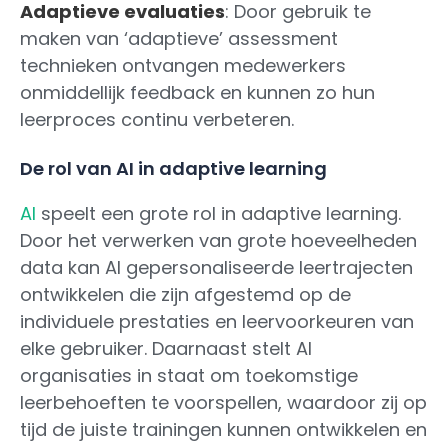
Adaptieve evaluaties
: Door gebruik te
maken van ‘adaptieve’ assessment
technieken ontvangen medewerkers
onmiddellijk feedback en kunnen zo hun
leerproces continu verbeteren.
De rol van AI in adaptive learning
AI
speelt een grote rol in adaptive learning.
Door het verwerken van grote hoeveelheden
data kan AI gepersonaliseerde leertrajecten
ontwikkelen die zijn afgestemd op de
individuele prestaties en leervoorkeuren van
elke gebruiker. Daarnaast stelt AI
organisaties in staat om toekomstige
leerbehoeften te voorspellen, waardoor zij op
tijd de juiste trainingen kunnen ontwikkelen en