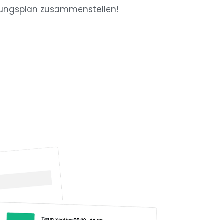
lungsplan zusammenstellen!