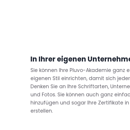
In Ihrer eigenen Unternehm
Sie können Ihre Pluvo-Akademie ganz e
eigenen Stil einrichten, damit sich jeder
Denken Sie an Ihre Schriftarten, Unter
und Fotos. Sie können auch ganz einfac
hinzufügen und sogar Ihre Zertifikate in
erstellen.