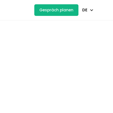
DE
Gespräch planen