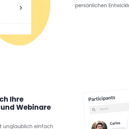
persönlichen Entwick
ch Ihre
 und Webinare
t unglaublich einfach