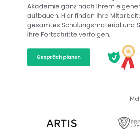
Akademie ganz nach Ihrem eigenen 
aufbauen. Hier finden Ihre Mitarbeite
gesamtes Schulungsmaterial und S
ihre Fortschritte verfolgen.
Gespräch planen
Mehr