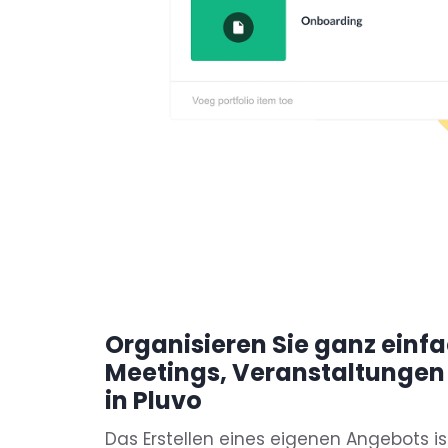
Organisieren Sie ganz einfa
Meetings, Veranstaltungen
in Pluvo
Das Erstellen eines eigenen Angebots is