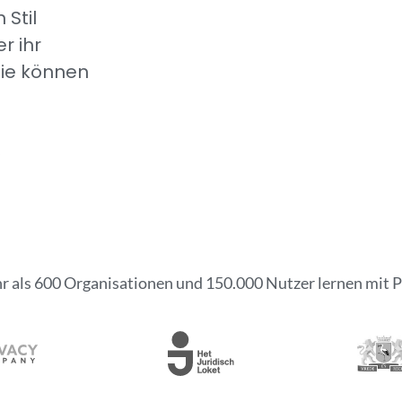
Stil
r ihr
ie können
 als 600 Organisationen und 150.000 Nutzer lernen mit 