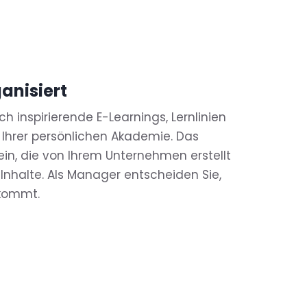
ganisiert
h inspirierende E-Learnings, Lernlinien
 Ihrer persönlichen Akademie. Das
in, die von Ihrem Unternehmen erstellt
Inhalte. Als Manager entscheiden Sie,
kommt.