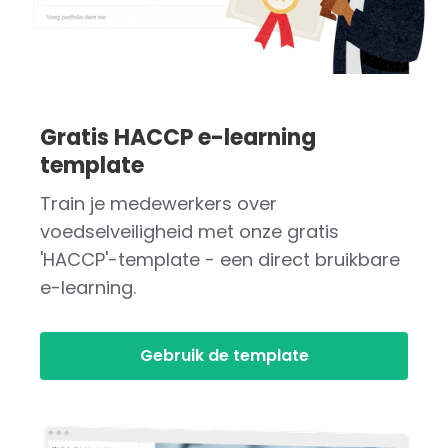
Gratis HACCP e-learning
template
Train je medewerkers over
voedselveiligheid met onze gratis
'HACCP'-template - een direct bruikbare
e-learning.
Gebruik de template