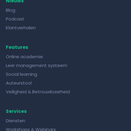
Nieuws
Blog
Podcast
Klantverhalen
Features
Online academie
Leer management systeem
Social learning
Auteurstool
Veiligheid & Betrouwbaarheid
Services
Diensten
Workshops & Webinars