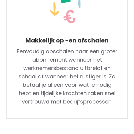
Makkelijk op -en afschalen
Eenvoudig opschalen naar een groter
abonnement wanneer het
werknemersbestand uitbreidt en
schaal af wanneer het rustiger is. Zo
betaal je alleen voor wat je nodig
hebt en tijdelijke krachten raken snel
vertrouwd met bedrijfsprocessen.