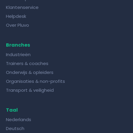
Klantenservice
Helpdesk
Over Pluvo
Branches
Industrieën
Trainers & coaches
Onderwijs & opleiders
Organisaties & non-profits
Transport & veiligheid
Taal
Nederlands
Deutsch