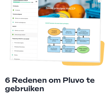
6 Redenen om Pluvo te
gebruiken