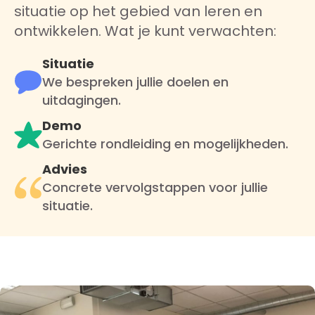
situatie op het gebied van leren en
ontwikkelen. Wat je kunt verwachten:
Situatie
We bespreken jullie doelen en
uitdagingen.
Demo
Gerichte rondleiding en mogelijkheden.
Advies
Concrete vervolgstappen voor jullie
situatie.