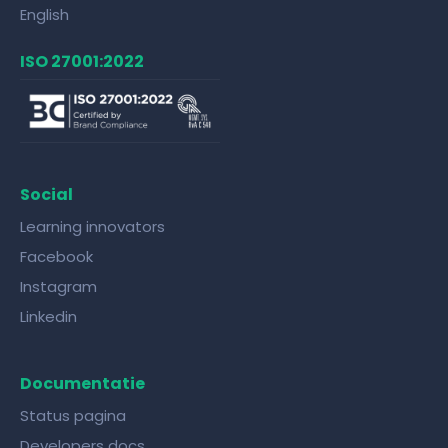
English
ISO 27001:2022
Social
Learning innovators
Facebook
Instagram
Linkedin
Documentatie
Status pagina
Developers docs