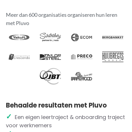
Meer dan 600 organisaties organiseren hun leren
met Pluvo
Behaalde resultaten met Pluvo
✓
Een eigen leertraject & onboarding traject
voor werknemers