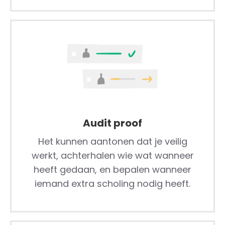
Audit proof
Het kunnen aantonen dat je veilig
werkt, achterhalen wie wat wanneer
heeft gedaan, en bepalen wanneer
iemand extra scholing nodig heeft.