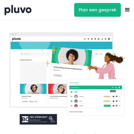
Plan een gesprek