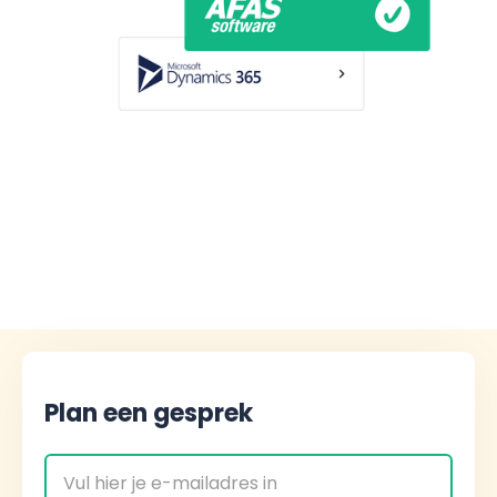
Plan een gesprek