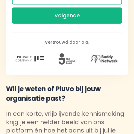
Vertrouwd door o.a.
Wil je weten of Pluvo bij jouw
organisatie past?
In een korte, vrijblijvende kennismaking
krijg je een helder beeld van ons
platform én hoe het aansluit bij jullie