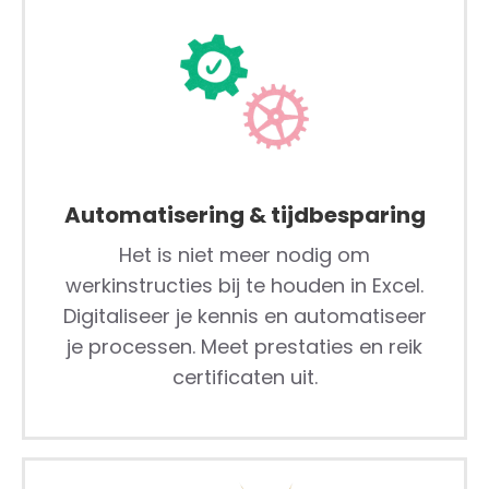
Automatisering & tijdbesparing
Het is niet meer nodig om
werkinstructies bij te houden in Excel.
Digitaliseer je kennis en automatiseer
je processen. Meet prestaties en reik
certificaten uit.