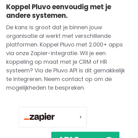
Koppel Pluvo eenvoudig met je
andere systemen.
De kans is groot dat je binnen jouw
organisatie al werkt met verschillende
platformen. Koppel Pluvo met 2.000+ apps
via onze Zapier-integratie. Wil je een
koppeling op maat met je CRM of HR
systeem? Via de Pluvo API is dit gemakkelijk
te integreren. Neem contact op om de
mogelijkheden te bespreken.