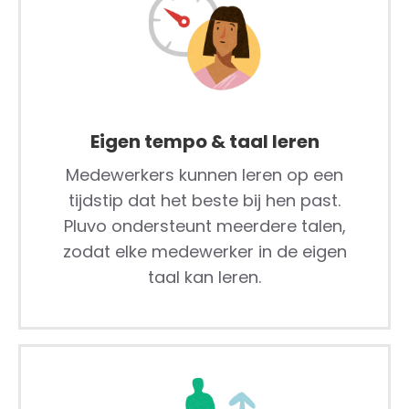
Eigen tempo & taal leren
Medewerkers kunnen leren op een
tijdstip dat het beste bij hen past.
Pluvo ondersteunt meerdere talen,
zodat elke medewerker in de eigen
taal kan leren.