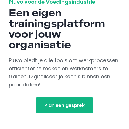
Pluvo voor de Voedingsindustrie
Een eigen
trainingsplatform
voor jouw
organisatie
Pluvo biedt je alle tools om werkprocessen
efficiënter te maken en werknemers te
trainen. Digitaliseer je kennis binnen een
paar klikken!
Plan een gesprek