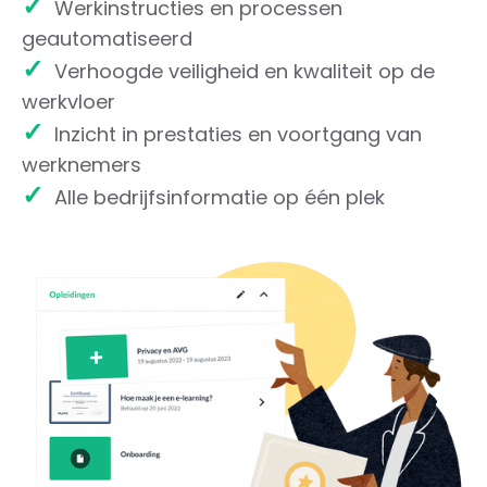
✓
Werkinstructies en processen
geautomatiseerd
✓
Verhoogde veiligheid en kwaliteit op de
werkvloer
✓
Inzicht in prestaties en voortgang van
werknemers
✓
Alle bedrijfsinformatie op één plek