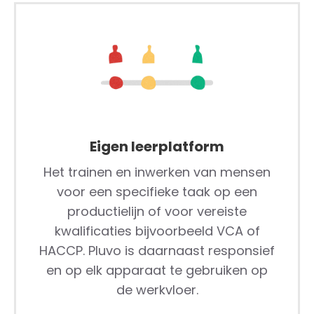
Eigen leerplatform
Het trainen en inwerken van mensen
voor een specifieke taak op een
productielijn of voor vereiste
kwalificaties bijvoorbeeld VCA of
HACCP. Pluvo is daarnaast responsief
en op elk apparaat te gebruiken op
de werkvloer.