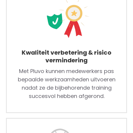
Kwaliteit verbetering & risico
vermindering
Met Pluvo kunnen medewerkers pas
bepaalde werkzaamheden uitvoeren
nadat ze de bijbehorende training
succesvol hebben afgerond.