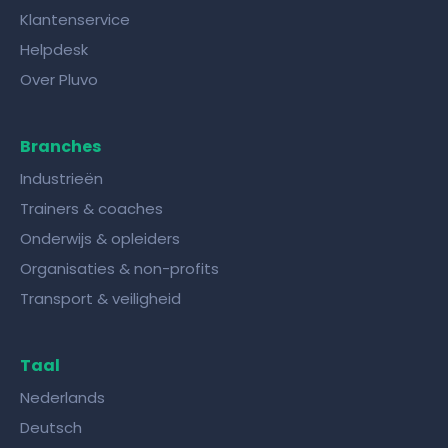
Klantenservice
Helpdesk
Over Pluvo
Branches
Industrieën
Trainers & coaches
Onderwijs & opleiders
Organisaties & non-profits
Transport & veiligheid
Taal
Nederlands
Deutsch