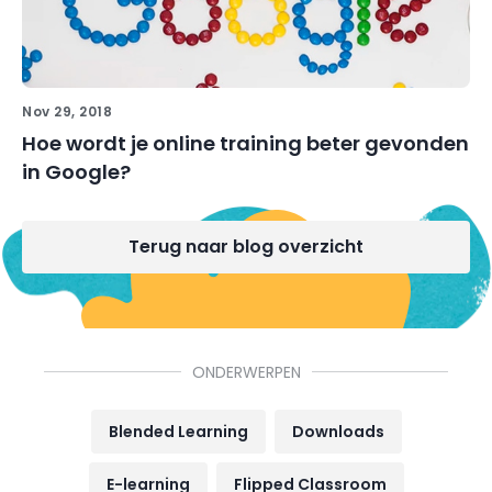
Nov 29, 2018
Hoe wordt je online training beter gevonden
in Google?
Terug naar blog overzicht
ONDERWERPEN
Blended Learning
Downloads
E-learning
Flipped Classroom