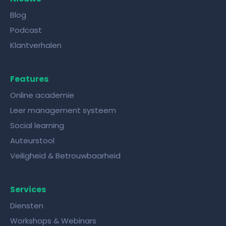
Blog
Podcast
Klantverhalen
Features
Online academie
Leer management systeem
Social learning
Auteurstool
Veiligheid & Betrouwbaarheid
Services
Diensten
Workshops & Webinars