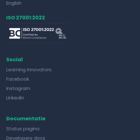
English
ISO 27001:2022
Social
Learning innovators
Facebook
Instagram
Linkedin
Documentatie
Status pagina
Developers docs