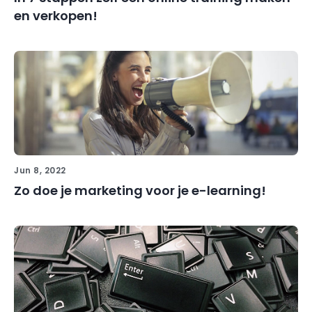
en verkopen!
Jun 8, 2022
Zo doe je marketing voor je e-learning!