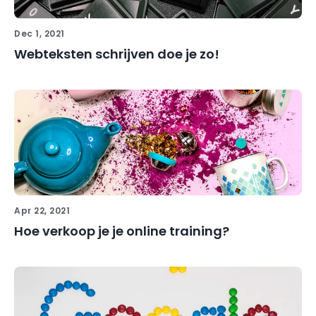
Dec 1, 2021
Webteksten schrijven doe je zo!
Apr 22, 2021
Hoe verkoop je je online training?