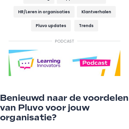
HR/Leren in organisaties
Klantverhalen
Pluvo updates
Trends
PODCAST
Benieuwd naar de voordelen
van Pluvo voor jouw
organisatie?