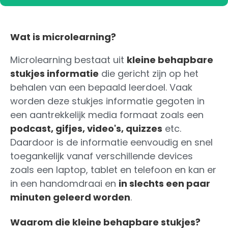
Wat is microlearning?
Microlearning bestaat uit
kleine behapbare
stukjes informatie
die gericht zijn op het
behalen van een bepaald leerdoel. Vaak
worden deze stukjes informatie gegoten in
een aantrekkelijk media formaat zoals een
podcast, gifjes, video's, quizzes
etc.
Daardoor is de informatie eenvoudig en snel
toegankelijk vanaf verschillende devices
zoals een laptop, tablet en telefoon en kan er
in een handomdraai en
in slechts een paar
minuten geleerd worden
.
Waarom die kleine behapbare stukjes?