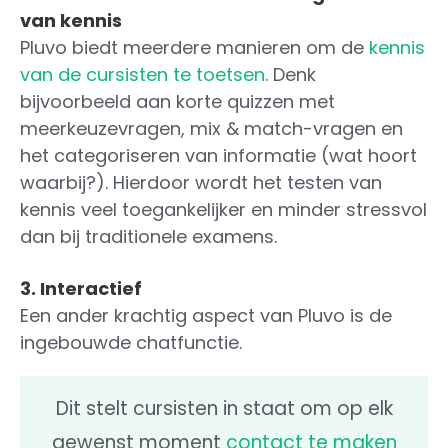
van kennis
Pluvo biedt meerdere manieren om de
kennis
van de cursisten te toetsen
. Denk
bijvoorbeeld aan korte quizzen met
meerkeuzevragen, mix & match-vragen en
het categoriseren van informatie (wat hoort
waarbij?). Hierdoor wordt het testen van
kennis veel toegankelijker en minder stressvol
dan bij traditionele examens.
3. Interactief
Een ander krachtig aspect van Pluvo is de
ingebouwde chatfunctie.
Dit stelt cursisten in staat om op elk
gewenst moment
contact te maken