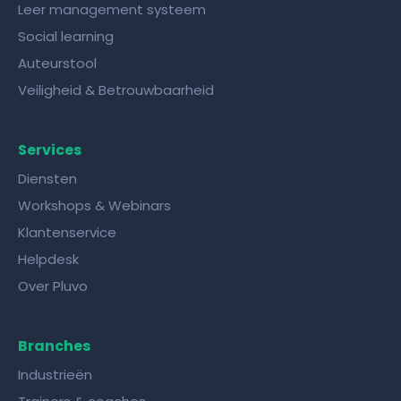
Leer management systeem
Social learning
Auteurstool
Veiligheid & Betrouwbaarheid
Services
Diensten
Workshops & Webinars
Klantenservice
Helpdesk
Over Pluvo
Branches
Industrieën