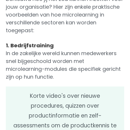
jouw organisatie? Hier zijn enkele praktische
voorbeelden van hoe microlearning in
verschillende sectoren kan worden
toegepast:
1. Bedrijfstraining
In de zakelijke wereld kunnen medewerkers
snel bijgeschoold worden met
microlearning-modules die specifiek gericht
zijn op hun functie.
Korte video's over nieuwe
procedures, quizzen over
productinformatie en zelf-
assessments om de productkennis te