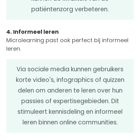
patiëntenzorg verbeteren.
4. Informeel leren
Microlearning past ook perfect bij informeel
leren.
Via sociale media kunnen gebruikers
korte video's, infographics of quizzen
delen om anderen te leren over hun
passies of expertisegebieden. Dit
stimuleert kennisdeling en informeel
leren binnen online communities.