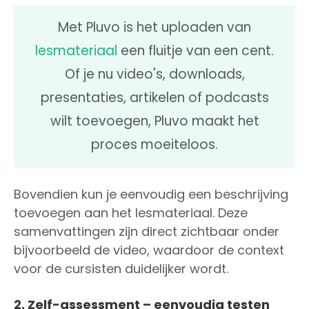
Met Pluvo is het uploaden van
lesmateriaal
een fluitje van een cent.
Of je nu video's, downloads,
presentaties, artikelen of podcasts
wilt toevoegen, Pluvo maakt het
proces moeiteloos.
Bovendien kun je eenvoudig een beschrijving
toevoegen aan het lesmateriaal. Deze
samenvattingen zijn direct zichtbaar onder
bijvoorbeeld de video, waardoor de context
voor de cursisten duidelijker wordt.
2. Zelf-assessment – eenvoudig testen