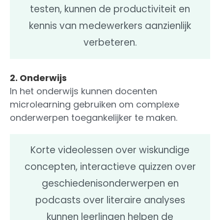
testen, kunnen de productiviteit en
kennis van medewerkers aanzienlijk
verbeteren.
2. Onderwijs
In het onderwijs kunnen docenten
microlearning gebruiken om complexe
onderwerpen toegankelijker te maken.
Korte videolessen over wiskundige
concepten, interactieve quizzen over
geschiedenisonderwerpen en
podcasts over literaire analyses
kunnen leerlingen helpen de