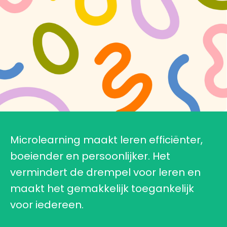
Microlearning maakt leren efficiënter,
boeiender en persoonlijker. Het
vermindert de drempel voor leren en
maakt het gemakkelijk toegankelijk
voor iedereen.