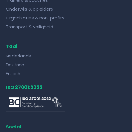
Trainers & coaches
Onderwijs & opleiders
Organisaties & non-profits
Transport & veiligheid
Taal
Nederlands
Deutsch
English
ISO 27001:2022
Social