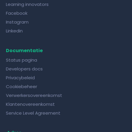
Learning innovators
Facebook
Instagram
Linkedin
Documentatie
Status pagina
Developers docs
Privacybeleid
Cookiebeheer
Verwerkersovereenkomst
Klantenovereenkomst
Service Level Agreement