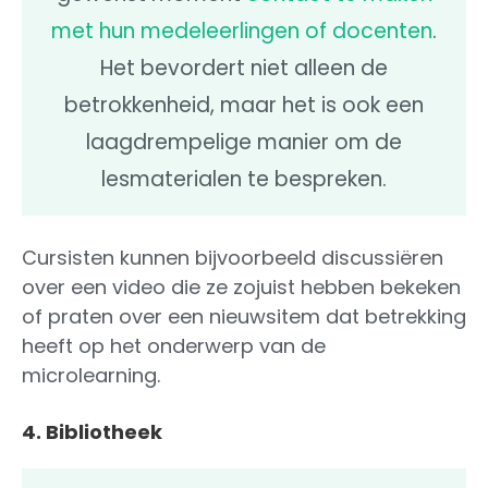
met hun medeleerlingen of docenten
.
Het bevordert niet alleen de
betrokkenheid, maar het is ook een
laagdrempelige manier om de
lesmaterialen te bespreken.
Cursisten kunnen bijvoorbeeld discussiëren
over een video die ze zojuist hebben bekeken
of praten over een nieuwsitem dat betrekking
heeft op het onderwerp van de
microlearning.
4. Bibliotheek