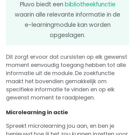
Pluvo biedt een
bibliotheekfunctie
waarin alle relevante informatie in de
e-learningmodule kan worden
opgeslagen.
Dit zorgt ervoor dat cursisten op elk gewenst
moment eenvoudig toegang hebben tot alle
informatie uit de module. De zoekfunctie
maakt het bovendien gemakkelijk om
specifieke informatie te vinden en op elk
gewenst moment te raadplegen.
Microlearning in actie
Spreekt microlearning jou aan, en ben je
benieuwd hoe jij het zou kunnen inzetten voor