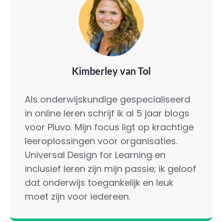
Kimberley van Tol
Als onderwijskundige gespecialiseerd
in online leren schrijf ik al 5 jaar blogs
voor Pluvo. Mijn focus ligt op krachtige
leeroplossingen voor organisaties.
Universal Design for Learning en
inclusief leren zijn mijn passie; ik geloof
dat onderwijs toegankelijk en leuk
moet zijn voor iedereen.