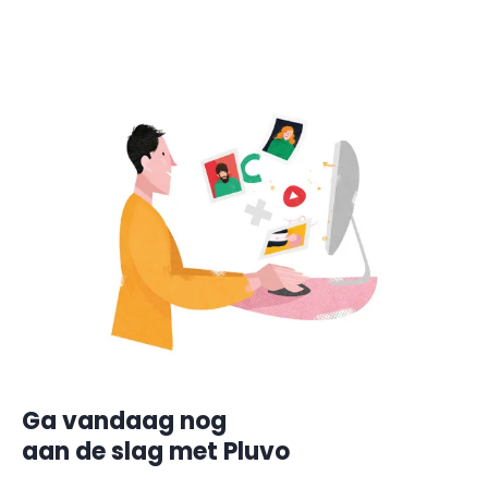
Ga vandaag nog
aan de slag met Pluvo