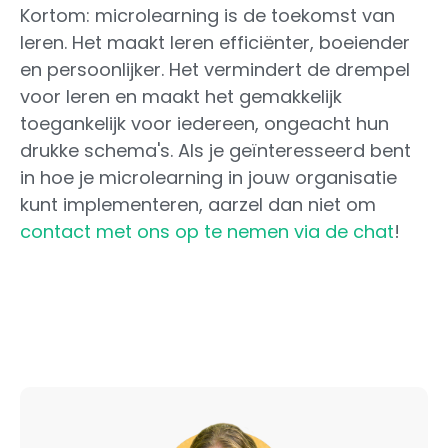
Kortom: microlearning is de toekomst van
leren. Het maakt leren efficiënter, boeiender
en persoonlijker. Het vermindert de drempel
voor leren en maakt het gemakkelijk
toegankelijk voor iedereen, ongeacht hun
drukke schema's. Als je geïnteresseerd bent
in hoe je microlearning in jouw organisatie
kunt implementeren, aarzel dan niet om
contact met ons op te nemen via de chat
!