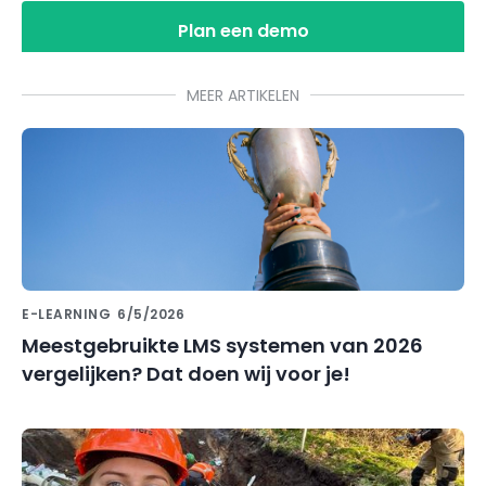
Plan een demo
MEER ARTIKELEN
E-LEARNING
6/5/2026
Meestgebruikte LMS systemen van 2026
vergelijken? Dat doen wij voor je!