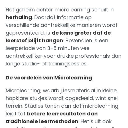
Het geheim achter microlearning schuilt in
herhaling
. Doordat informatie op
verschillende aantrekkelijke manieren wordt
gepresenteerd, is
de kans groter dat de
leerstof blijft hangen
. Bovendien is een
leerperiode van 3-5 minuten veel
aantrekkelijker voor drukke professionals dan
lange studie- of trainingsessies.
De voordelen van Microlearning
Microlearning, waarbij lesmateriaal in kleine,
hapklare stukjes wordt opgedeeld, wint snel
terrein. Studies tonen aan dat microlearning
leidt tot
betere leerresultaten dan
traditionele leermethoden
. Het sluit ook