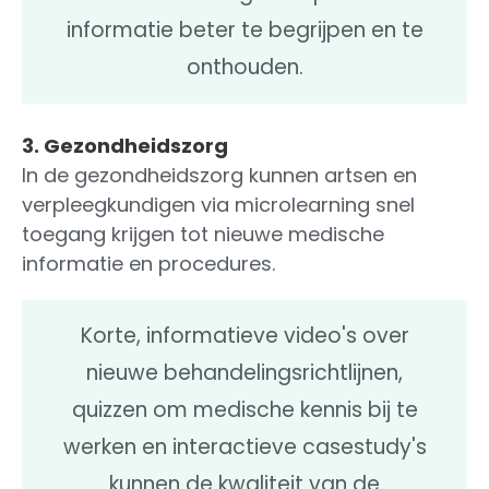
informatie beter te begrijpen en te
onthouden.
3. Gezondheidszorg
In de gezondheidszorg kunnen artsen en
verpleegkundigen via microlearning snel
toegang krijgen tot nieuwe medische
informatie en procedures.
Korte, informatieve video's over
nieuwe behandelingsrichtlijnen,
quizzen om medische kennis bij te
werken en interactieve casestudy's
kunnen de kwaliteit van de