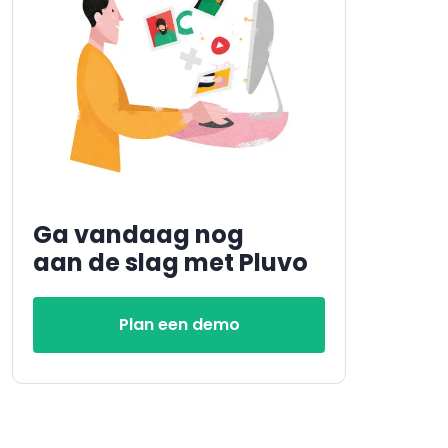
Ga vandaag nog
aan de slag met Pluvo
Plan een demo