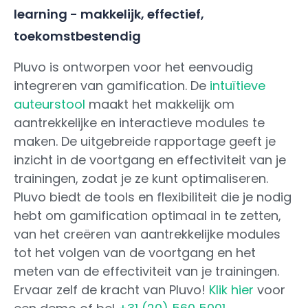
learning - makkelijk, effectief,
toekomstbestendig
Pluvo is ontworpen voor het eenvoudig
integreren van gamification. De
intuïtieve
auteurstool
maakt het makkelijk om
aantrekkelijke en interactieve modules te
maken. De uitgebreide rapportage geeft je
inzicht in de voortgang en effectiviteit van je
trainingen, zodat je ze kunt optimaliseren.
Pluvo biedt de tools en flexibiliteit die je nodig
hebt om gamification optimaal in te zetten,
van het creëren van aantrekkelijke modules
tot het volgen van de voortgang en het
meten van de effectiviteit van je trainingen.
Ervaar zelf de kracht van Pluvo!
Klik hier
voor