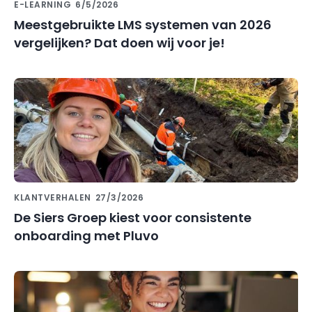
E-LEARNING
6/5/2026
Meestgebruikte LMS systemen van 2026
vergelijken? Dat doen wij voor je!
KLANTVERHALEN
27/3/2026
De Siers Groep kiest voor consistente
onboarding met Pluvo