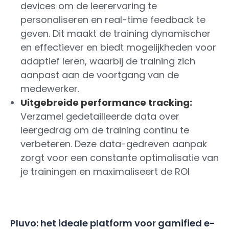
devices om de leerervaring te
personaliseren en real-time feedback te
geven. Dit maakt de training dynamischer
en effectiever en biedt mogelijkheden voor
adaptief leren, waarbij de training zich
aanpast aan de voortgang van de
medewerker.
Uitgebreide performance tracking:
Verzamel gedetailleerde data over
leergedrag om de training continu te
verbeteren. Deze data-gedreven aanpak
zorgt voor een constante optimalisatie van
je trainingen en maximaliseert de ROI
Pluvo: het ideale platform voor gamified e-