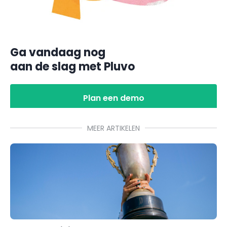
Ga vandaag nog
aan de slag met Pluvo
Plan een demo
MEER ARTIKELEN