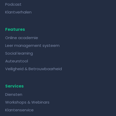
Podcast
Klantverhalen
Features
Online academie
Leer management systeem
Social learning
Auteurstool
Veiligheid & Betrouwbaarheid
Services
Diensten
Workshops & Webinars
Klantenservice