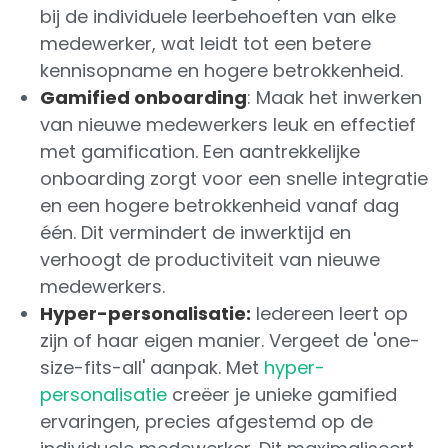
bij de individuele leerbehoeften van elke
medewerker, wat leidt tot een betere
kennisopname en hogere betrokkenheid.
Gamified onboarding
: Maak het inwerken
van nieuwe medewerkers leuk en effectief
met gamification. Een aantrekkelijke
onboarding zorgt voor een snelle integratie
en een hogere betrokkenheid vanaf dag
één. Dit vermindert de inwerktijd en
verhoogt de productiviteit van nieuwe
medewerkers.
Hyper-personalisatie:
Iedereen leert op
zijn of haar eigen manier. Vergeet de 'one-
size-fits-all' aanpak. Met
hyper-
personalisatie
creëer je unieke gamified
ervaringen, precies afgestemd op de