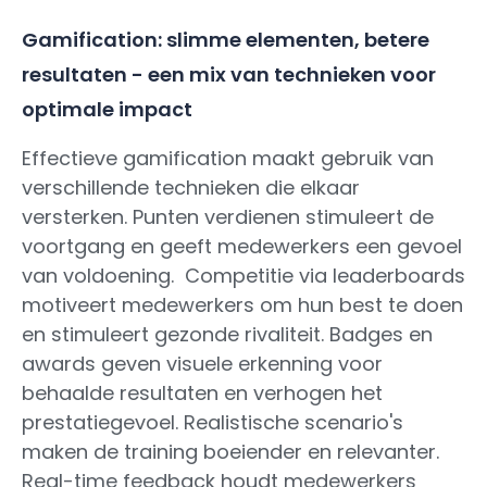
Gamification: slimme elementen, betere
resultaten - een mix van technieken voor
optimale impact
Effectieve gamification maakt gebruik van
verschillende technieken die elkaar
versterken. Punten verdienen stimuleert de
voortgang en geeft medewerkers een gevoel
van voldoening. Competitie via leaderboards
motiveert medewerkers om hun best te doen
en stimuleert gezonde rivaliteit. Badges en
awards geven visuele erkenning voor
behaalde resultaten en verhogen het
prestatiegevoel. Realistische scenario's
maken de training boeiender en relevanter.
Real-time feedback houdt medewerkers