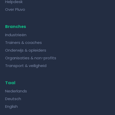
Helpdesk
Over Pluvo
Branches
Industrieën
Trainers & coaches
Onderwijs & opleiders
Organisaties & non-profits
Transport & veiligheid
Taal
Nederlands
Deutsch
English