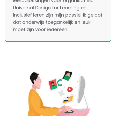
leeroplossingen voor organisaties.
Universal Design for Learning en
inclusief leren zijn mijn passie; ik geloof
dat onderwijs toegankelijk en leuk
moet zijn voor iedereen.