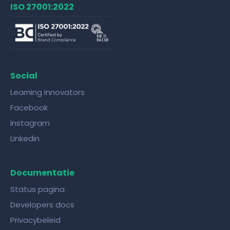
ISO 27001:2022
Social
Learning innovators
Facebook
Instagram
Linkedin
Documentatie
Status pagina
Developers docs
Privacybeleid