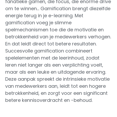
fanatieke gamen, die focus, die enorme drive
om te winnen… Gamification brengt diezelfde
energie terug in je e-learning. Met
gamification voeg je slimme
spelmechanismen toe die de motivatie en
betrokkenheid van je medewerkers verhogen.
En dat leidt direct tot betere resultaten.
Succesvolle gamification combineert
spelelementen met de leerinhoud, zodat
leren niet langer als een verplichting voelt,
maar als een leuke en uitdagende ervaring.
Deze aanpak spreekt de intrinsieke motivatie
van medewerkers aan, leidt tot een hogere
betrokkenheid, en zorgt voor een significant
betere kennisoverdracht en -behoud.