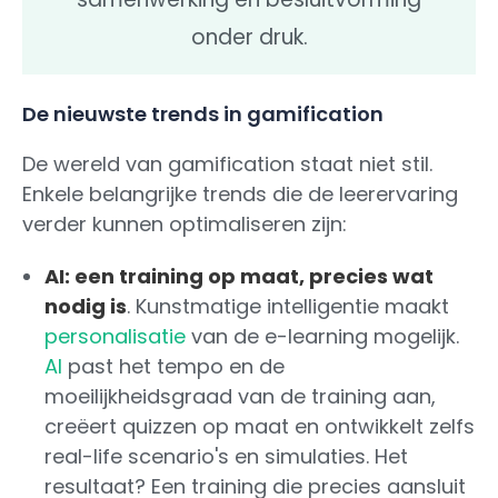
onder druk.
De nieuwste trends in gamification
De wereld van gamification staat niet stil.
Enkele belangrijke trends die de leerervaring
verder kunnen optimaliseren zijn:
AI: een training op maat, precies wat
nodig is
. Kunstmatige intelligentie maakt
personalisatie
van de e-learning mogelijk.
AI
past het tempo en de
moeilijkheidsgraad van de training aan,
creëert quizzen op maat en ontwikkelt zelfs
real-life scenario's en simulaties. Het
resultaat? Een training die precies aansluit