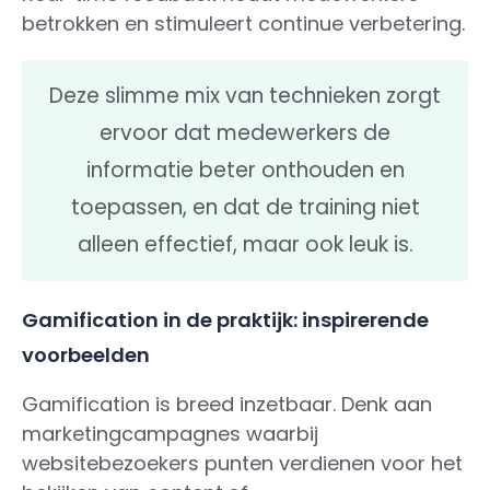
betrokken en stimuleert continue verbetering.
Deze slimme mix van technieken zorgt
ervoor dat medewerkers de
informatie beter onthouden en
toepassen, en dat de training niet
alleen effectief, maar ook leuk is.
Gamification in de praktijk: inspirerende
voorbeelden
Gamification is breed inzetbaar. Denk aan
marketingcampagnes waarbij
websitebezoekers punten verdienen voor het