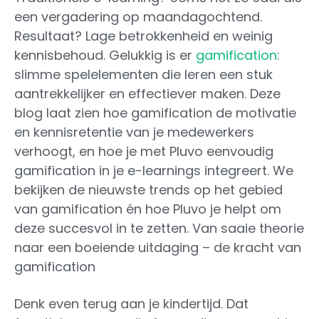
een vergadering op maandagochtend.
Resultaat? Lage betrokkenheid en weinig
kennisbehoud. Gelukkig is er
gamification
:
slimme spelelementen die leren een stuk
aantrekkelijker en effectiever maken. Deze
blog laat zien hoe gamification de motivatie
en kennisretentie van je medewerkers
verhoogt, en hoe je met Pluvo eenvoudig
gamification in je e-learnings integreert. We
bekijken de nieuwste trends op het gebied
van gamification én hoe Pluvo je helpt om
deze succesvol in te zetten. Van saaie theorie
naar een boeiende uitdaging – de kracht van
gamification
Denk even terug aan je kindertijd. Dat