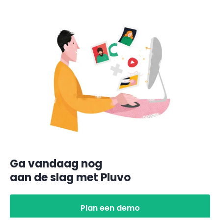
Ga vandaag nog
aan de slag met Pluvo
Plan een demo