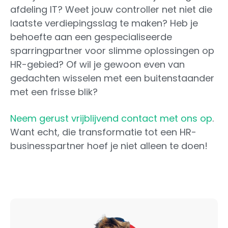
afdeling IT? Weet jouw controller net niet die
laatste verdiepingsslag te maken? Heb je
behoefte aan een gespecialiseerde
sparringpartner voor slimme oplossingen op
HR-gebied? Of wil je gewoon even van
gedachten wisselen met een buitenstaander
met een frisse blik?
Neem gerust vrijblijvend contact met ons op
.
Want echt, die transformatie tot een HR-
businesspartner hoef je niet alleen te doen!