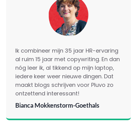
Ik combineer mijn 35 jaar HR-ervaring
al ruim 15 jaar met copywriting. En dan
nóg leer ik, al tikkend op mijn laptop,
iedere keer weer nieuwe dingen. Dat
maakt blogs schrijven voor Pluvo zo
ontzettend interessant!
Bianca Mokkenstorm-Goethals