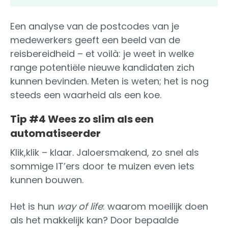
Een analyse van de postcodes van je
medewerkers geeft een beeld van de
reisbereidheid – et voilà: je weet in welke
range potentiële nieuwe kandidaten zich
kunnen bevinden. Meten is weten; het is nog
steeds een waarheid als een koe.
Tip #4 Wees zo slim als een
automatiseerder
Klik,klik – klaar. Jaloersmakend, zo snel als
sommige IT’ers door te muizen even iets
kunnen bouwen.
Het is hun
way of life
: waarom moeilijk doen
als het makkelijk kan? Door bepaalde