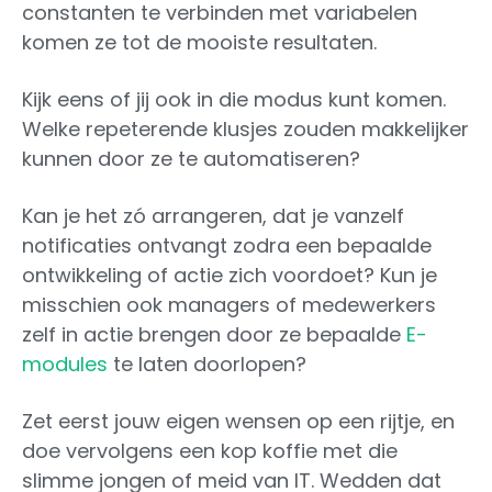
constanten te verbinden met variabelen
komen ze tot de mooiste resultaten.
Kijk eens of jij ook in die modus kunt komen.
Welke repeterende klusjes zouden makkelijker
kunnen door ze te automatiseren?
Kan je het zó arrangeren, dat je vanzelf
notificaties ontvangt zodra een bepaalde
ontwikkeling of actie zich voordoet? Kun je
misschien ook managers of medewerkers
zelf in actie brengen door ze bepaalde
E-
modules
te laten doorlopen?
Zet eerst jouw eigen wensen op een rijtje, en
doe vervolgens een kop koffie met die
slimme jongen of meid van IT. Wedden dat