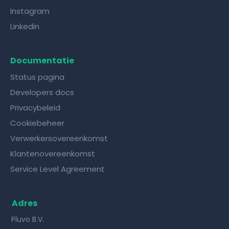
Instagram
Linkedin
Documentatie
Status pagina
Developers docs
Privacybeleid
Cookiebeheer
Verwerkersovereenkomst
Klantenovereenkomst
Service Level Agreement
Adres
Pluvo B.V.