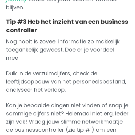
blijven.
Tip #3 Heb het inzicht van een business
controller
Nog nooit is zoveel informatie zo makkelijk
toegankelijk geweest. Doe er je voordeel
mee!
Duik in de verzuimcijfers, check de
leeftijdsopbouw van het personeelsbestand,
analyseer het verloop.
Kan je bepaalde dingen niet vinden of snap je
sommige cijfers niet? Helemaal niet erg. Ieder
zijn vak! Vraag jouw slimme netwerkmaatje
de businesscontroller (zie tip #1) om een