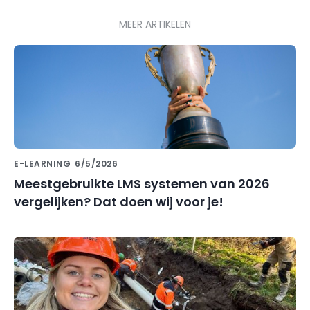
MEER ARTIKELEN
E-LEARNING
6/5/2026
Meestgebruikte LMS systemen van 2026
vergelijken? Dat doen wij voor je!