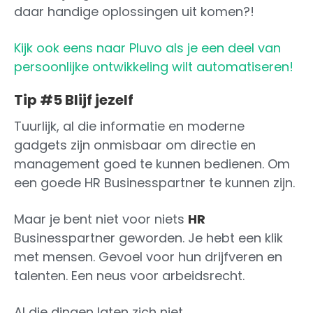
daar handige oplossingen uit komen?!
Kijk ook eens naar Pluvo als je een deel van
persoonlijke ontwikkeling wilt automatiseren!
Tip #5 Blijf jezelf
Tuurlijk, al die informatie en moderne
gadgets zijn onmisbaar om directie en
management goed te kunnen bedienen. Om
een goede HR Businesspartner te kunnen zijn.
Maar je bent niet voor niets
HR
Businesspartner geworden. Je hebt een klik
met mensen. Gevoel voor hun drijfveren en
talenten. Een neus voor arbeidsrecht.
Al die dingen laten zich niet