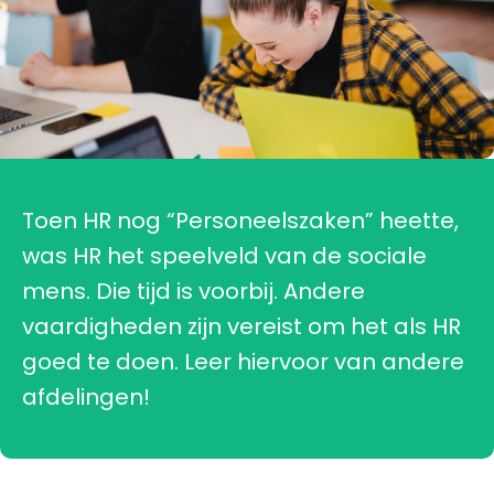
Toen HR nog “Personeelszaken” heette,
was HR het speelveld van de sociale
mens. Die tijd is voorbij. Andere
vaardigheden zijn vereist om het als HR
goed te doen. Leer hiervoor van andere
afdelingen!