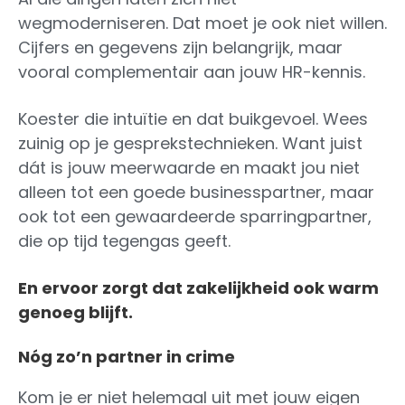
wegmoderniseren. Dat moet je ook niet willen.
Cijfers en gegevens zijn belangrijk, maar
vooral complementair aan jouw HR-kennis.
Koester die intuïtie en dat buikgevoel. Wees
zuinig op je gesprekstechnieken. Want juist
dát is jouw meerwaarde en maakt jou niet
alleen tot een goede businesspartner, maar
ook tot een gewaardeerde sparringpartner,
die op tijd tegengas geeft.
En ervoor zorgt dat zakelijkheid ook warm
genoeg blijft.
Nóg zo’n partner in crime
Kom je er niet helemaal uit met jouw eigen