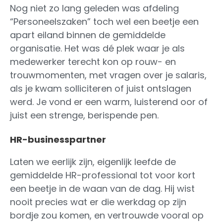
Nog niet zo lang geleden was afdeling
“Personeelszaken” toch wel een beetje een
apart eiland binnen de gemiddelde
organisatie. Het was dé plek waar je als
medewerker terecht kon op rouw- en
trouwmomenten, met vragen over je salaris,
als je kwam solliciteren of juist ontslagen
werd. Je vond er een warm, luisterend oor of
juist een strenge, berispende pen.
HR-businesspartner
Laten we eerlijk zijn, eigenlijk leefde de
gemiddelde HR-professional tot voor kort
een beetje in de waan van de dag. Hij wist
nooit precies wat er die werkdag op zijn
bordje zou komen, en vertrouwde vooral op