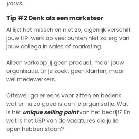
yours.
Tip #2 Denk als een marketeer
Al lijkt het misschien niet zo, eigenlijk verschilt
jouw HR-werk op veel punten niet zo erg van
jouw collega in sales of marketing.
Alleen verkoop jij geen product, maar jouw
organisatie. En je zoekt geen klanten, maar
wel medewerkers.
Oftewel: ga er eens voor zitten en bedenk
wat er nu zo goed is aan je organisatie. Wat
is hét
unique selling point
van het bedrijf? En
wat is het USP van de vacatures die jullie
open hebben staan?