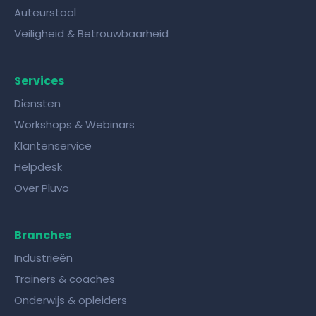
Auteurstool
Veiligheid & Betrouwbaarheid
Services
Diensten
Workshops & Webinars
Klantenservice
Helpdesk
Over Pluvo
Branches
Industrieën
Trainers & coaches
Onderwijs & opleiders