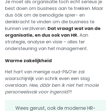
Je moet als organisatie toch echt serieus je
best doen om business aan te trekken. Maar
dus óók om de benodigde spier- en
denkkracht te vinden om die business te
kunnen verzilveren.
Dat vraagt wat van de
organisatie, en dus ook van HR.
Aan
strategie, analyse en visie – alles ter
ondersteuning van het management.
Warme zakelijkheid
Het hart van menige oud-P&O’er zal
waarschijnlijk van schrik even een slag
overslaan.
Hee, dáár ben ik niet het mooie
personeelsvak voor ingerold?!
Wees gerust, ook de moderne HR-