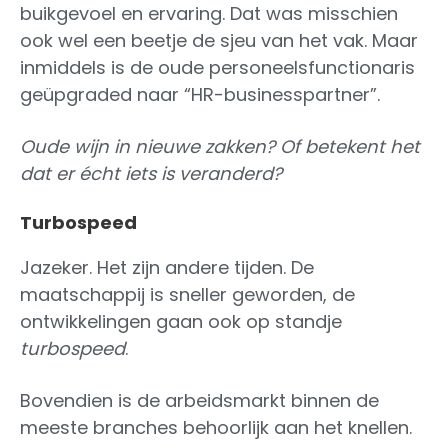
buikgevoel en ervaring. Dat was misschien
ook wel een beetje de sjeu van het vak. Maar
inmiddels is de oude personeelsfunctionaris
geüpgraded naar “HR-businesspartner”.
Oude wijn in nieuwe zakken? Of betekent het
dat er écht iets is veranderd?
Turbospeed
Jazeker. Het zijn andere tijden. De
maatschappij is sneller geworden, de
ontwikkelingen gaan ook op standje
turbospeed
.
Bovendien is de arbeidsmarkt binnen de
meeste branches behoorlijk aan het knellen.