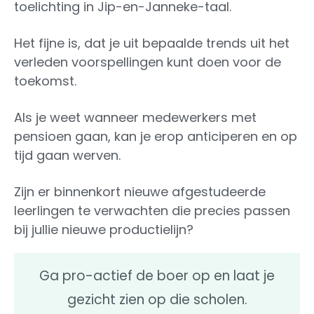
toelichting in Jip-en-Janneke-taal.
Het fijne is, dat je uit bepaalde trends uit het
verleden voorspellingen kunt doen voor de
toekomst.
Als je weet wanneer medewerkers met
pensioen gaan, kan je erop anticiperen en op
tijd gaan werven.
Zijn er binnenkort nieuwe afgestudeerde
leerlingen te verwachten die precies passen
bij jullie nieuwe productielijn?
Ga pro-actief de boer op en laat je
gezicht zien op die scholen.