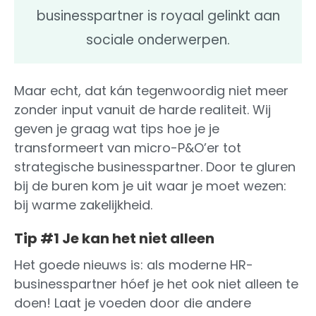
businesspartner is royaal gelinkt aan
sociale onderwerpen.
Maar echt, dat kán tegenwoordig niet meer
zonder input vanuit de harde realiteit. Wij
geven je graag wat tips hoe je je
transformeert van micro-P&O’er tot
strategische businesspartner. Door te gluren
bij de buren kom je uit waar je moet wezen:
bij warme zakelijkheid.
Tip #1 Je kan het niet alleen
Het goede nieuws is: als moderne HR-
businesspartner hóef je het ook niet alleen te
doen! Laat je voeden door die andere