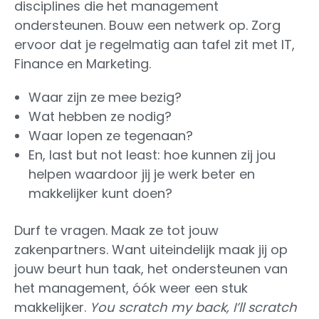
disciplines die het management
ondersteunen. Bouw een netwerk op. Zorg
ervoor dat je regelmatig aan tafel zit met IT,
Finance en Marketing.
Waar zijn ze mee bezig?
Wat hebben ze nodig?
Waar lopen ze tegenaan?
En, last but not least: hoe kunnen zij jou
helpen waardoor jij je werk beter en
makkelijker kunt doen?
Durf te vragen. Maak ze tot jouw
zakenpartners. Want uiteindelijk maak jij op
jouw beurt hun taak, het ondersteunen van
het management, óók weer een stuk
makkelijker.
You scratch my back, I’ll scratch