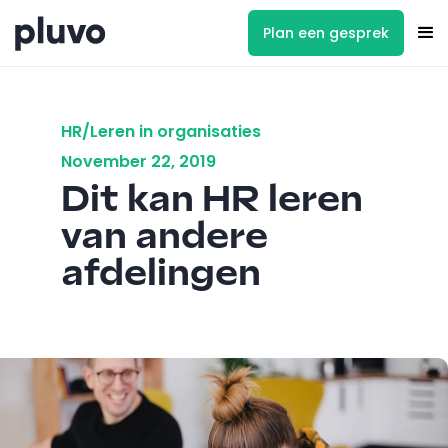
Plan een gesprek
HR/Leren in organisaties
November 22, 2019
Dit kan HR leren
van andere
afdelingen