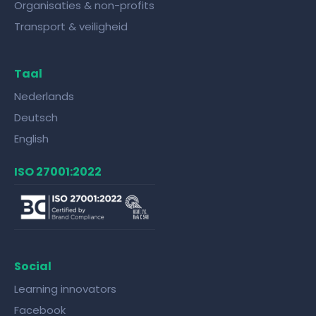
Organisaties & non-profits
Transport & veiligheid
Taal
Nederlands
Deutsch
English
ISO 27001:2022
Social
Learning innovators
Facebook