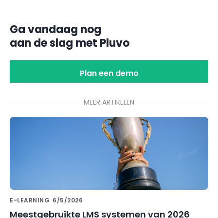
Ga vandaag nog
aan de slag met Pluvo
Plan een demo
MEER ARTIKELEN
E-LEARNING
6/5/2026
Meestgebruikte LMS systemen van 2026