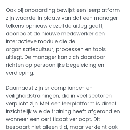
Ook bij onboarding bewijst een leerplatform
zijn waarde. In plaats van dat een manager
telkens opnieuw dezelfde uitleg geeft,
doorloopt de nieuwe medewerker een
interactieve module die de
organisatiecultuur, processen en tools
uitlegt. De manager kan zich daardoor
richten op persoonlijke begeleiding en
verdieping.
Daarnaast zijn er compliance- en
veiligheidstrainingen, die in veel sectoren
verplicht zijn. Met een leerplatform is direct
inzichtelijk wie de training heeft afgerond en
wanneer een certificaat verloopt. Dit
bespaart niet alleen tijd, maar verkleint ook