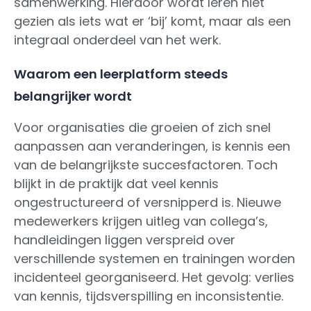
samenwerking. Hierdoor wordt leren niet
gezien als iets wat er ‘bij’ komt, maar als een
integraal onderdeel van het werk.
Waarom een leerplatform steeds
belangrijker wordt
Voor organisaties die groeien of zich snel
aanpassen aan veranderingen, is kennis een
van de belangrijkste succesfactoren. Toch
blijkt in de praktijk dat veel kennis
ongestructureerd of versnipperd is. Nieuwe
medewerkers krijgen uitleg van collega’s,
handleidingen liggen verspreid over
verschillende systemen en trainingen worden
incidenteel georganiseerd. Het gevolg: verlies
van kennis, tijdsverspilling en inconsistentie.