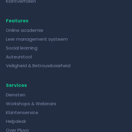
Klantverhalen
Features
Online academie
Leer management systeem
Social learning
Auteurstool
Veiligheid & Betrouwbaarheid
Services
Diensten
Workshops & Webinars
Klantenservice
Helpdesk
Over Pluvo