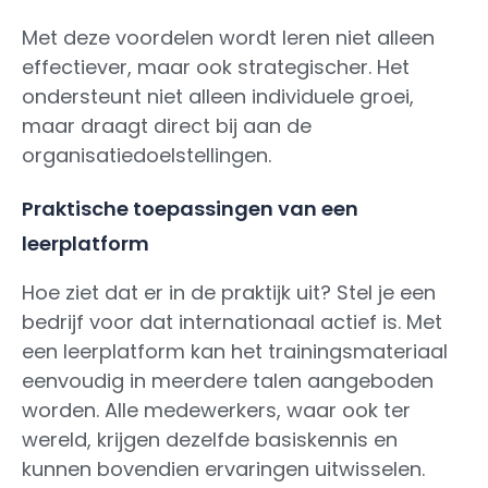
Met deze voordelen wordt leren niet alleen
effectiever, maar ook strategischer. Het
ondersteunt niet alleen individuele groei,
maar draagt direct bij aan de
organisatiedoelstellingen.
Praktische toepassingen van een
leerplatform
Hoe ziet dat er in de praktijk uit? Stel je een
bedrijf voor dat internationaal actief is. Met
een leerplatform kan het trainingsmateriaal
eenvoudig in meerdere talen aangeboden
worden. Alle medewerkers, waar ook ter
wereld, krijgen dezelfde basiskennis en
kunnen bovendien ervaringen uitwisselen.