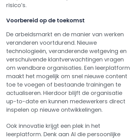
risico’s.
Voorbereid op de toekomst
De arbeidsmarkt en de manier van werken
veranderen voortdurend. Nieuwe
technologieën, veranderende wetgeving en
verschuivende klantverwachtingen vragen
om wendbare organisaties. Een leerplatform
maakt het mogelijk om snel nieuwe content
toe te voegen of bestaande trainingen te
actualiseren. Hierdoor blijft de organisatie
up-to-date en kunnen medewerkers direct
inspelen op nieuwe ontwikkelingen.
Ook innovatie krijgt een plek in het
leerplatform. Denk aan AI die persoonlijke