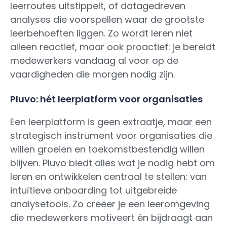
leerroutes uitstippelt, of datagedreven
analyses die voorspellen waar de grootste
leerbehoeften liggen. Zo wordt leren niet
alleen reactief, maar ook proactief: je bereidt
medewerkers vandaag al voor op de
vaardigheden die morgen nodig zijn.
Pluvo: hét leerplatform voor organisaties
Een leerplatform is geen extraatje, maar een
strategisch instrument voor organisaties die
willen groeien en toekomstbestendig willen
blijven. Pluvo biedt alles wat je nodig hebt om
leren en ontwikkelen centraal te stellen: van
intuïtieve onboarding tot uitgebreide
analysetools. Zo creëer je een leeromgeving
die medewerkers motiveert én bijdraagt aan