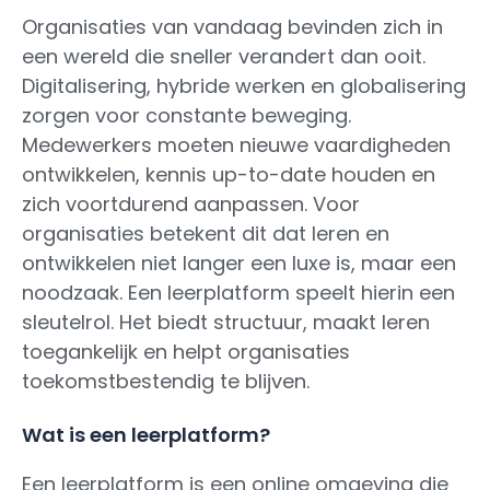
Organisaties van vandaag bevinden zich in
een wereld die sneller verandert dan ooit.
Digitalisering, hybride werken en globalisering
zorgen voor constante beweging.
Medewerkers moeten nieuwe vaardigheden
ontwikkelen, kennis up-to-date houden en
zich voortdurend aanpassen. Voor
organisaties betekent dit dat leren en
ontwikkelen niet langer een luxe is, maar een
noodzaak. Een leerplatform speelt hierin een
sleutelrol. Het biedt structuur, maakt leren
toegankelijk en helpt organisaties
toekomstbestendig te blijven.
Wat is een leerplatform?
Een leerplatform is een online omgeving die