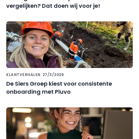
vergelijken? Dat doen wij voor je!
KLANTVERHALEN
27/3/2026
De Siers Groep kiest voor consistente
onboarding met Pluvo