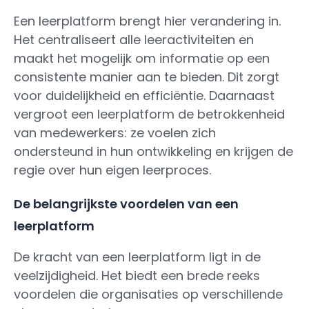
Een leerplatform brengt hier verandering in.
Het centraliseert alle leeractiviteiten en
maakt het mogelijk om informatie op een
consistente manier aan te bieden. Dit zorgt
voor duidelijkheid en efficiëntie. Daarnaast
vergroot een leerplatform de betrokkenheid
van medewerkers: ze voelen zich
ondersteund in hun ontwikkeling en krijgen de
regie over hun eigen leerproces.
De belangrijkste voordelen van een
leerplatform
De kracht van een leerplatform ligt in de
veelzijdigheid. Het biedt een brede reeks
voordelen die organisaties op verschillende