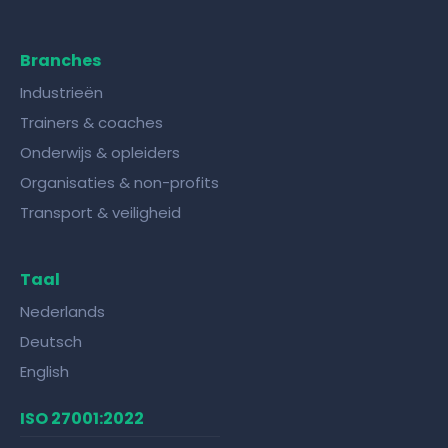
Branches
Industrieën
Trainers & coaches
Onderwijs & opleiders
Organisaties & non-profits
Transport & veiligheid
Taal
Nederlands
Deutsch
English
ISO 27001:2022