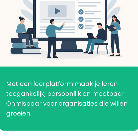
Met een leerplatform maak je leren
toegankelijk, persoonlijk en meetbaar.
Onmisbaar voor organisaties die willen
groeien.