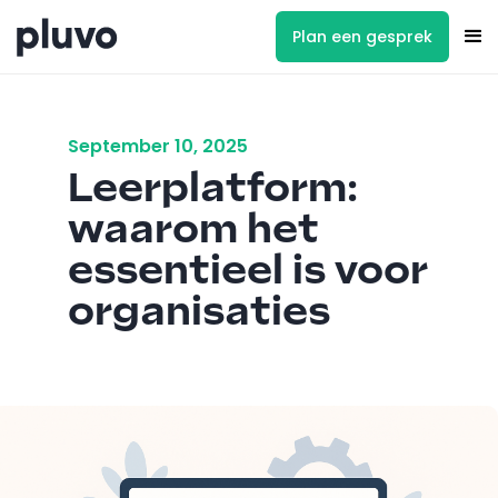
Plan een gesprek
September 10, 2025
Leerplatform:
waarom het
essentieel is voor
organisaties