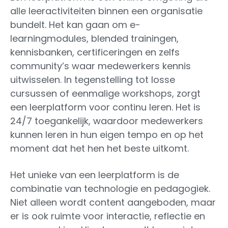
alle leeractiviteiten binnen een organisatie
bundelt. Het kan gaan om e-
learningmodules, blended trainingen,
kennisbanken, certificeringen en zelfs
community’s waar medewerkers kennis
uitwisselen. In tegenstelling tot losse
cursussen of eenmalige workshops, zorgt
een leerplatform voor continu leren. Het is
24/7 toegankelijk, waardoor medewerkers
kunnen leren in hun eigen tempo en op het
moment dat het hen het beste uitkomt.
Het unieke van een leerplatform is de
combinatie van technologie en pedagogiek.
Niet alleen wordt content aangeboden, maar
er is ook ruimte voor interactie, reflectie en