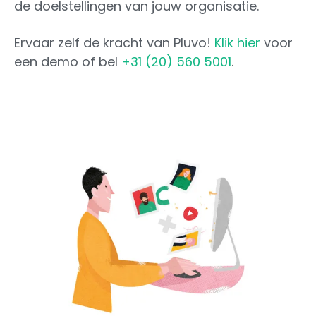
de doelstellingen van jouw organisatie.
Ervaar zelf de kracht van Pluvo!
Klik hier
voor
een demo of bel
+31 (20) 560 5001
.