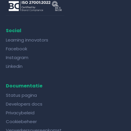
Social
Learning innovators
Facebook
Instagram
Linkedin
Documentatie
Status pagina
Developers docs
Privacybeleid
Cookiebeheer
Verwerkersovereenkomst