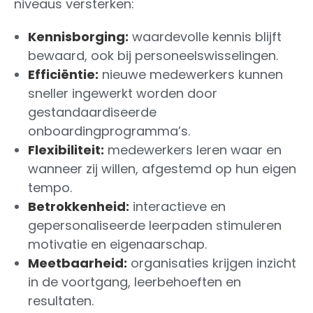
niveaus versterken:
Kennisborging:
waardevolle kennis blijft
bewaard, ook bij personeelswisselingen.
Efficiëntie:
nieuwe medewerkers kunnen
sneller ingewerkt worden door
gestandaardiseerde
onboardingprogramma’s.
Flexibiliteit:
medewerkers leren waar en
wanneer zij willen, afgestemd op hun eigen
tempo.
Betrokkenheid:
interactieve en
gepersonaliseerde leerpaden stimuleren
motivatie en eigenaarschap.
Meetbaarheid:
organisaties krijgen inzicht
in de voortgang, leerbehoeften en
resultaten.