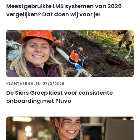
Meestgebruikte LMS systemen van 2026
vergelijken? Dat doen wij voor je!
KLANTVERHALEN
27/3/2026
De Siers Groep kiest voor consistente
onboarding met Pluvo