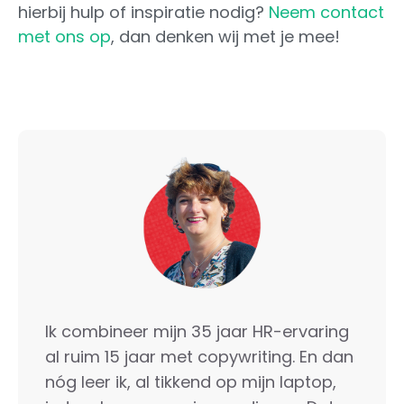
hierbij hulp of inspiratie nodig?
Neem contact
met ons op
, dan denken wij met je mee!
Ik combineer mijn 35 jaar HR-ervaring
al ruim 15 jaar met copywriting. En dan
nóg leer ik, al tikkend op mijn laptop,