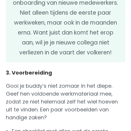
onboarding van nieuwe medewerkers.
Niet alleen tijdens de eerste paar
werkweken, maar ook in de maanden
erna. Want juist dan komt het erop
aan, wil je je nieuwe collega niet
verliezen in de vaart der volkeren!
3. Voorbereiding
Gooi je buddy’s niet zomaar in het diepe.
Geef hen voldoende werkmateriaal mee,
zodat ze niet helemaal zelf het wiel hoeven
uit te vinden. Een paar voorbeelden van
handige zaken?