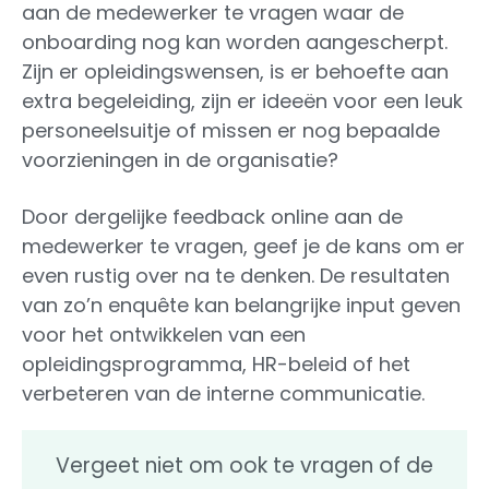
aan de medewerker te vragen waar de
onboarding nog kan worden aangescherpt.
Zijn er opleidingswensen, is er behoefte aan
extra begeleiding, zijn er ideeën voor een leuk
personeelsuitje of missen er nog bepaalde
voorzieningen in de organisatie?
Door dergelijke feedback online aan de
medewerker te vragen, geef je de kans om er
even rustig over na te denken. De resultaten
van zo’n enquête kan belangrijke input geven
voor het ontwikkelen van een
opleidingsprogramma, HR-beleid of het
verbeteren van de interne communicatie.
Vergeet niet om ook te vragen of de