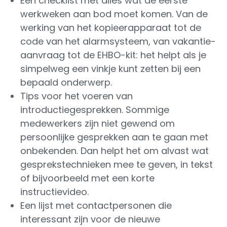
Een checklist met alles wat de eerste
werkweken aan bod moet komen. Van de
werking van het kopieerapparaat tot de
code van het alarmsysteem, van vakantie-
aanvraag tot de EHBO-kit: het helpt als je
simpelweg een vinkje kunt zetten bij een
bepaald onderwerp.
Tips voor het voeren van
introductiegesprekken. Sommige
medewerkers zijn niet gewend om
persoonlijke gesprekken aan te gaan met
onbekenden. Dan helpt het om alvast wat
gesprekstechnieken mee te geven, in tekst
of bijvoorbeeld met een korte
instructievideo.
Een lijst met contactpersonen die
interessant zijn voor de nieuwe