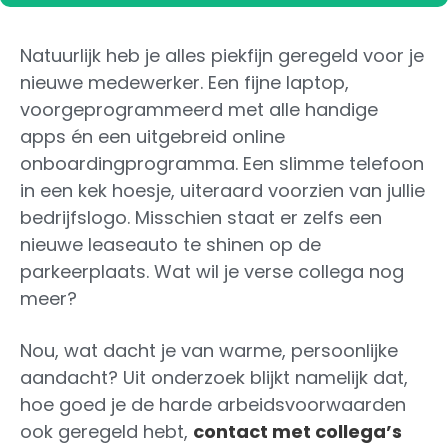
Natuurlijk heb je alles piekfijn geregeld voor je
nieuwe medewerker. Een fijne laptop,
voorgeprogrammeerd met alle handige
apps én een uitgebreid online
onboardingprogramma. Een slimme telefoon
in een kek hoesje, uiteraard voorzien van jullie
bedrijfslogo. Misschien staat er zelfs een
nieuwe leaseauto te shinen op de
parkeerplaats. Wat wil je verse collega nog
meer?
Nou, wat dacht je van warme, persoonlijke
aandacht? Uit onderzoek blijkt namelijk dat,
hoe goed je de harde arbeidsvoorwaarden
ook geregeld hebt,
contact met collega’s