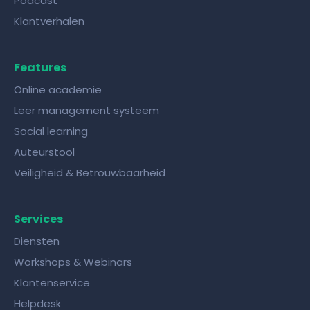
Podcast
Klantverhalen
Features
Online academie
Leer management systeem
Social learning
Auteurstool
Veiligheid & Betrouwbaarheid
Services
Diensten
Workshops & Webinars
Klantenservice
Helpdesk