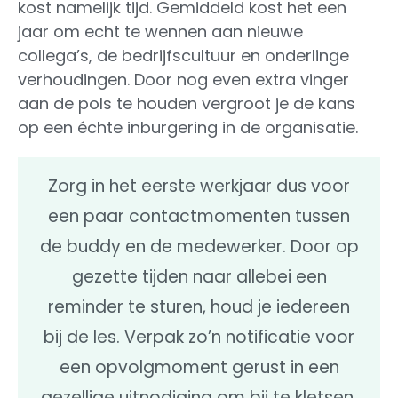
kost namelijk tijd. Gemiddeld kost het een
jaar om echt te wennen aan nieuwe
collega’s, de bedrijfscultuur en onderlinge
verhoudingen. Door nog even extra vinger
aan de pols te houden vergroot je de kans
op een échte inburgering in de organisatie.
Zorg in het eerste werkjaar dus voor
een paar contactmomenten tussen
de buddy en de medewerker. Door op
gezette tijden naar allebei een
reminder te sturen, houd je iedereen
bij de les. Verpak zo’n notificatie voor
een opvolgmoment gerust in een
gezellige uitnodiging om bij te kletsen.