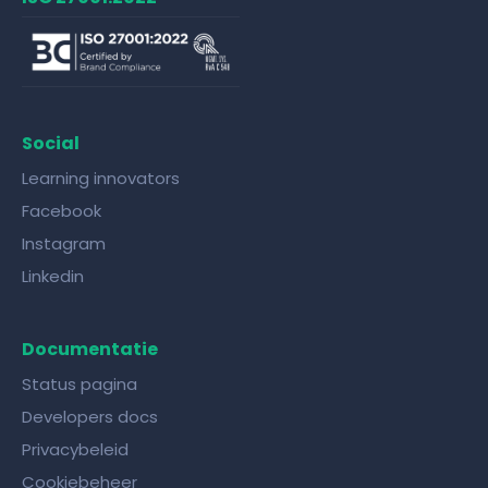
Social
Learning innovators
Facebook
Instagram
Linkedin
Documentatie
Status pagina
Developers docs
Privacybeleid
Cookiebeheer