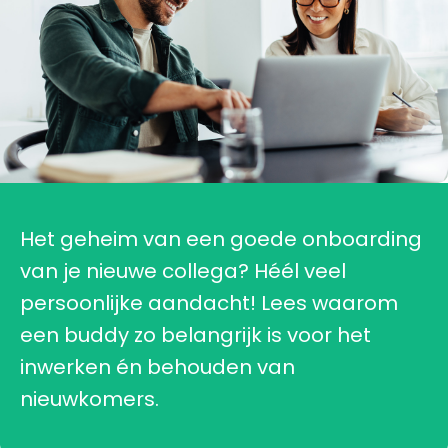
Het geheim van een goede onboarding
van je nieuwe collega? Héél veel
persoonlijke aandacht! Lees waarom
een buddy zo belangrijk is voor het
inwerken én behouden van
nieuwkomers.