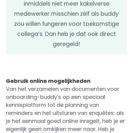
inmiddels niet meer kakelverse
medewerker misschien zélf als buddy
zou willen fungeren voor toekomstige
collega’s. Dan heb je dat ook direct
geregeld!
Gebruik online mogelijkheden
Van het verzamelen van documenten voor
onboarding-buddy’s op een speciaal
kennisplatform tot de planning van
reminders en het uitsturen van enquêtes: als
je het eenmaal goed online inregelt, heb je er
eigenlijk geen omkijken meer naar. Heb je