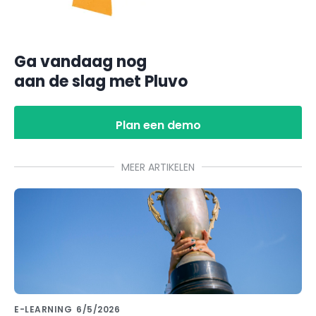
Ga vandaag nog
aan de slag met Pluvo
Plan een demo
MEER ARTIKELEN
E-LEARNING
6/5/2026