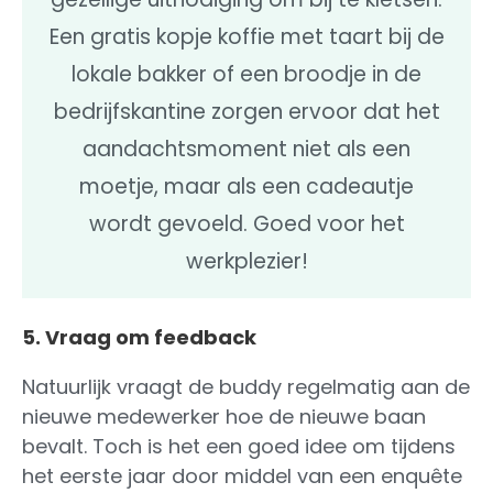
Een gratis kopje koffie met taart bij de
lokale bakker of een broodje in de
bedrijfskantine zorgen ervoor dat het
aandachtsmoment niet als een
moetje, maar als een cadeautje
wordt gevoeld. Goed voor het
werkplezier!
5. Vraag om feedback
Natuurlijk vraagt de buddy regelmatig aan de
nieuwe medewerker hoe de nieuwe baan
bevalt. Toch is het een goed idee om tijdens
het eerste jaar door middel van een enquête