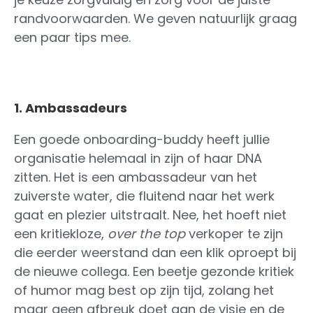
randvoorwaarden. We geven natuurlijk graag
een paar tips mee.
1. Ambassadeurs
Een goede onboarding-buddy heeft jullie
organisatie helemaal in zijn of haar DNA
zitten. Het is een ambassadeur van het
zuiverste water, die fluitend naar het werk
gaat en plezier uitstraalt. Nee, het hoeft niet
een kritiekloze,
over the top
verkoper te zijn
die eerder weerstand dan een klik oproept bij
de nieuwe collega. Een beetje gezonde kritiek
of humor mag best op zijn tijd, zolang het
maar geen afbreuk doet aan de visie en de