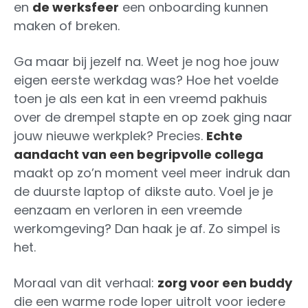
en
de werksfeer
een onboarding kunnen
maken of breken.
Ga maar bij jezelf na. Weet je nog hoe jouw
eigen eerste werkdag was? Hoe het voelde
toen je als een kat in een vreemd pakhuis
over de drempel stapte en op zoek ging naar
jouw nieuwe werkplek? Precies.
Echte
aandacht van een begripvolle collega
maakt op zo’n moment veel meer indruk dan
de duurste laptop of dikste auto. Voel je je
eenzaam en verloren in een vreemde
werkomgeving? Dan haak je af. Zo simpel is
het.
Moraal van dit verhaal:
zorg voor een buddy
die een warme rode loper uitrolt voor iedere