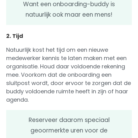
Want een onboarding-buddy is
natuurlijk ook maar een mens!
2. Tijd
Natuurlijk kost het tijd om een nieuwe
medewerker kennis te laten maken met een
organisatie. Houd daar voldoende rekening
mee. Voorkom dat de onboarding een
sluitpost wordt, door ervoor te zorgen dat de
buddy voldoende ruimte heeft in zijn of haar
agenda.
Reserveer daarom speciaal
geoormerkte uren voor de