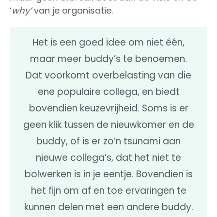
‘
why’
van je organisatie.
Het is een goed idee om niet één,
maar meer buddy’s te benoemen.
Dat voorkomt overbelasting van die
ene populaire collega, en biedt
bovendien keuzevrijheid. Soms is er
geen klik tussen de nieuwkomer en de
buddy, of is er zo’n tsunami aan
nieuwe collega’s, dat het niet te
bolwerken is in je eentje. Bovendien is
het fijn om af en toe ervaringen te
kunnen delen met een andere buddy.