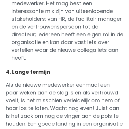
medewerker. Het mag best een
interessante mix zijn van uiteenlopende
stakeholders: van HR, de facilitair manager
en de vertrouwenspersoon tot de
directeur; iedereen heeft een eigen rol in de
organisatie en kan daar vast iets over
vertellen waar de nieuwe collega iets aan
heeft.
4. Lange termijn
Als de nieuwe medewerker eenmaal een
paar weken aan de slag is en als vertrouwd
voelt, is het misschien verleidelijk om hem of
haar los te laten. Wacht nog even! Juist dan
is het zaak om nog de vinger aan de pols te
houden. Een goede landing in een organisatie