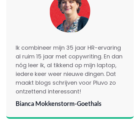
Ik combineer mijn 35 jaar HR-ervaring
al ruim 15 jaar met copywriting. En dan
nóg leer ik, al tikkend op mijn laptop,
iedere keer weer nieuwe dingen. Dat
maakt blogs schrijven voor Pluvo zo
ontzettend interessant!
Bianca Mokkenstorm-Goethals