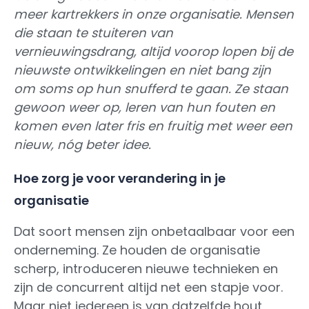
meer kartrekkers in onze organisatie. Mensen
die staan te stuiteren van
vernieuwingsdrang, altijd voorop lopen bij de
nieuwste ontwikkelingen en niet bang zijn
om soms op hun snufferd te gaan. Ze staan
gewoon weer op, leren van hun fouten en
komen even later fris en fruitig met weer een
nieuw, nóg beter idee.
Hoe zorg je voor verandering in je
organisatie
Dat soort mensen zijn onbetaalbaar voor een
onderneming. Ze houden de organisatie
scherp, introduceren nieuwe technieken en
zijn de concurrent altijd net een stapje voor.
Maar niet iedereen is van datzelfde hout