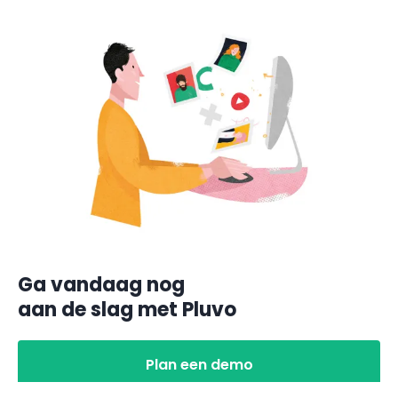
Ga vandaag nog
aan de slag met Pluvo
Plan een demo