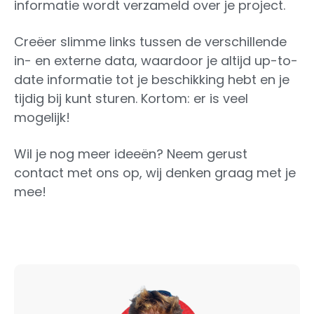
informatie wordt verzameld over je project.
Creëer slimme links tussen de verschillende
in- en externe data, waardoor je altijd up-to-
date informatie tot je beschikking hebt en je
tijdig bij kunt sturen. Kortom: er is veel
mogelijk!
Wil je nog meer ideeën? Neem gerust
contact met ons op, wij denken graag met je
mee!