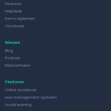
Features
Helpdesk
Demo inplannen
Vacatures
Nieuws
Blog
Podcast
Klantverhalen
Features
Online academie
Leer management systeem
Social learning