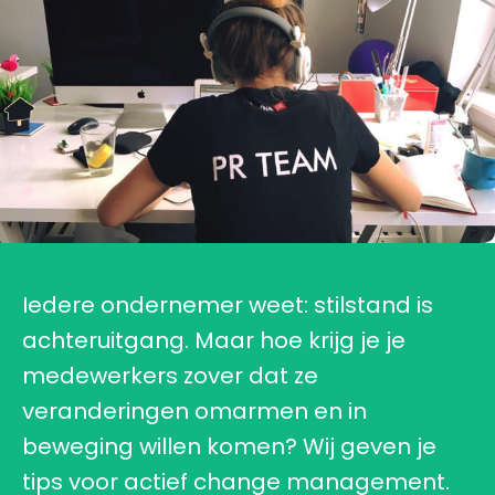
Iedere ondernemer weet: stilstand is
achteruitgang. Maar hoe krijg je je
medewerkers zover dat ze
veranderingen omarmen en in
beweging willen komen? Wij geven je
tips voor actief change management.