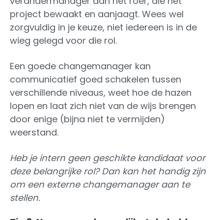
verandermanager aan het roer, die het
project bewaakt en aanjaagt. Wees wel
zorgvuldig in je keuze, niet iedereen is in de
wieg gelegd voor die rol.
Een goede changemanager kan
communicatief goed schakelen tussen
verschillende niveaus, weet hoe de hazen
lopen en laat zich niet van de wijs brengen
door enige (bijna niet te vermijden)
weerstand.
Heb je intern geen geschikte kandidaat voor
deze belangrijke rol? Dan kan het handig zijn
om een externe changemanager aan te
stellen.