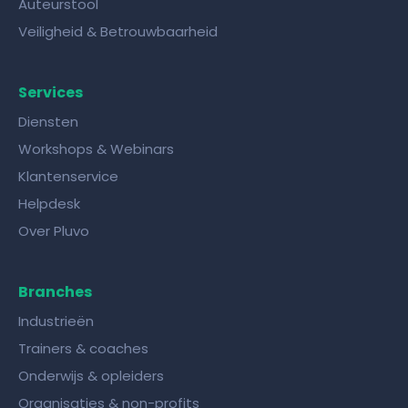
Auteurstool
Veiligheid & Betrouwbaarheid
Services
Diensten
Workshops & Webinars
Klantenservice
Helpdesk
Over Pluvo
Branches
Industrieën
Trainers & coaches
Onderwijs & opleiders
Organisaties & non-profits