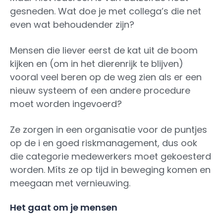
gesneden. Wat doe je met collega’s die net
even wat behoudender zijn?
Mensen die liever eerst de kat uit de boom
kijken en (om in het dierenrijk te blijven)
vooral veel beren op de weg zien als er een
nieuw systeem of een andere procedure
moet worden ingevoerd?
Ze zorgen in een organisatie voor de puntjes
op de i en goed riskmanagement, dus ook
die categorie medewerkers moet gekoesterd
worden. Míts ze op tijd in beweging komen en
meegaan met vernieuwing.
Het gaat om je mensen