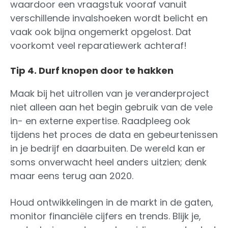
waardoor een vraagstuk vooraf vanuit
verschillende invalshoeken wordt belicht en
vaak ook bijna ongemerkt opgelost. Dat
voorkomt veel reparatiewerk achteraf!
Tip 4. Durf knopen door te hakken
Maak bij het uitrollen van je veranderproject
niet alleen aan het begin gebruik van de vele
in- en externe expertise. Raadpleeg ook
tijdens het proces de data en gebeurtenissen
in je bedrijf en daarbuiten. De wereld kan er
soms onverwacht heel anders uitzien; denk
maar eens terug aan 2020.
Houd ontwikkelingen in de markt in de gaten,
monitor financiële cijfers en trends. Blijk je,