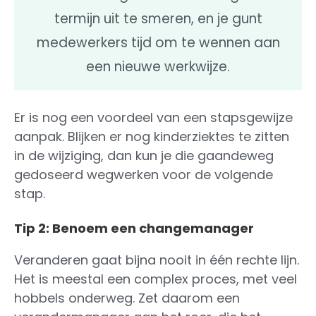
termijn uit te smeren, en je gunt
medewerkers tijd om te wennen aan
een nieuwe werkwijze.
Er is nog een voordeel van een stapsgewijze
aanpak. Blijken er nog kinderziektes te zitten
in de wijziging, dan kun je die gaandeweg
gedoseerd wegwerken voor de volgende
stap.
Tip 2: Benoem een changemanager
Veranderen gaat bijna nooit in één rechte lijn.
Het is meestal een complex proces, met veel
hobbels onderweg. Zet daarom een