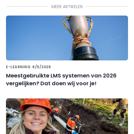
MEER ARTIKELEN
E-LEARNING
6/5/2026
Meestgebruikte LMS systemen van 2026
vergelijken? Dat doen wij voor je!