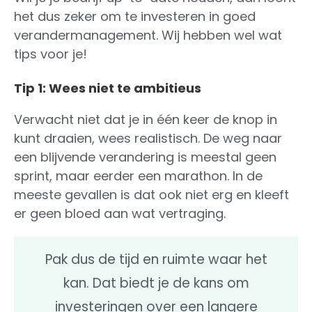
het dus zeker om te investeren in goed
verandermanagement. Wij hebben wel wat
tips voor je!
Tip 1: Wees niet te ambitieus
Verwacht niet dat je in één keer de knop in
kunt draaien, wees realistisch. De weg naar
een blijvende verandering is meestal geen
sprint, maar eerder een marathon. In de
meeste gevallen is dat ook niet erg en kleeft
er geen bloed aan wat vertraging.
Pak dus de tijd en ruimte waar het
kan. Dat biedt je de kans om
investeringen over een langere