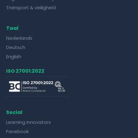
Transport & veiligheid
Taal
Nederlands
Deutsch
English
ISO 27001:2022
Social
Learning innovators
Facebook