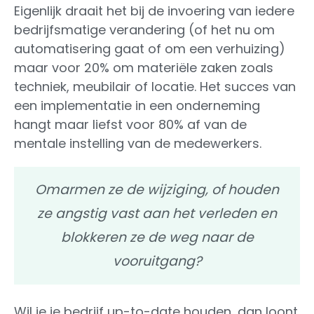
Eigenlijk draait het bij de invoering van iedere
bedrijfsmatige verandering (of het nu om
automatisering gaat of om een verhuizing)
maar voor 20% om materiële zaken zoals
techniek, meubilair of locatie. Het succes van
een implementatie in een onderneming
hangt maar liefst voor 80% af van de
mentale instelling van de medewerkers.
Omarmen ze de wijziging, of houden
ze angstig vast aan het verleden en
blokkeren ze de weg naar de
vooruitgang?
Wil je je bedrijf up-to-date houden, dan loont