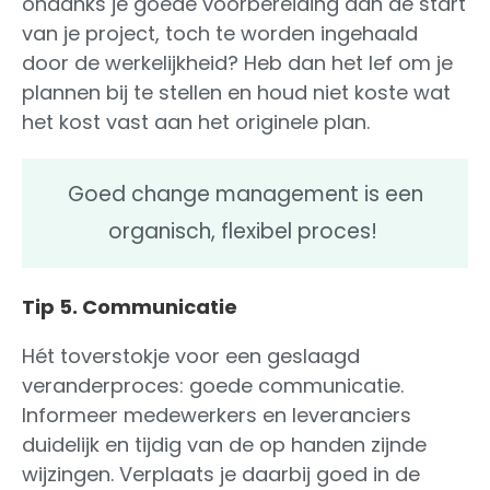
ondanks je goede voorbereiding aan de start
van je project, toch te worden ingehaald
door de werkelijkheid? Heb dan het lef om je
plannen bij te stellen en houd niet koste wat
het kost vast aan het originele plan.
Goed change management is een
organisch, flexibel proces!
Tip 5. Communicatie
Hét toverstokje voor een geslaagd
veranderproces: goede communicatie.
Informeer medewerkers en leveranciers
duidelijk en tijdig van de op handen zijnde
wijzingen. Verplaats je daarbij goed in de