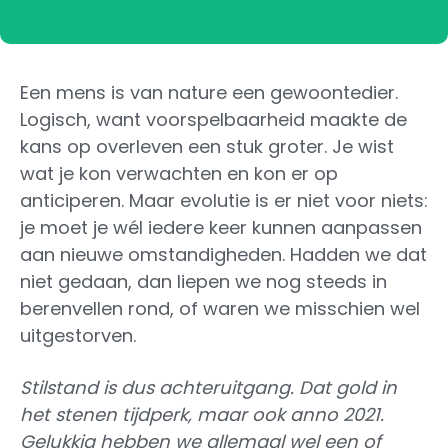
Een mens is van nature een gewoontedier.
Logisch, want voorspelbaarheid maakte de
kans op overleven een stuk groter. Je wist
wat je kon verwachten en kon er op
anticiperen. Maar evolutie is er niet voor niets:
je moet je wél iedere keer kunnen aanpassen
aan nieuwe omstandigheden. Hadden we dat
niet gedaan, dan liepen we nog steeds in
berenvellen rond, of waren we misschien wel
uitgestorven.
Stilstand is dus achteruitgang. Dat gold in
het stenen tijdperk, maar ook anno 2021.
Gelukkig hebben we allemaal wel een of