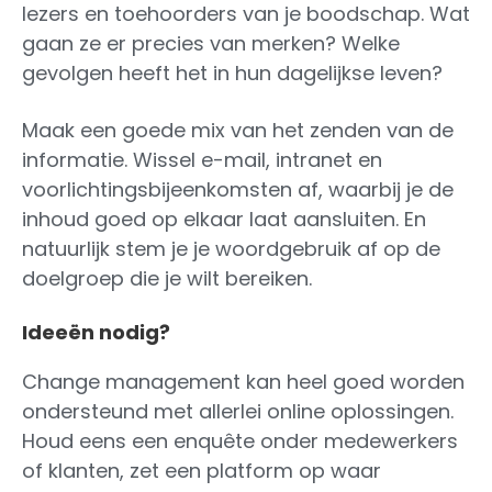
lezers en toehoorders van je boodschap. Wat
gaan ze er precies van merken? Welke
gevolgen heeft het in hun dagelijkse leven?
Maak een goede mix van het zenden van de
informatie. Wissel e-mail, intranet en
voorlichtingsbijeenkomsten af, waarbij je de
inhoud goed op elkaar laat aansluiten. En
natuurlijk stem je je woordgebruik af op de
doelgroep die je wilt bereiken.
Ideeën nodig?
Change management kan heel goed worden
ondersteund met allerlei online oplossingen.
Houd eens een enquête onder medewerkers
of klanten, zet een platform op waar