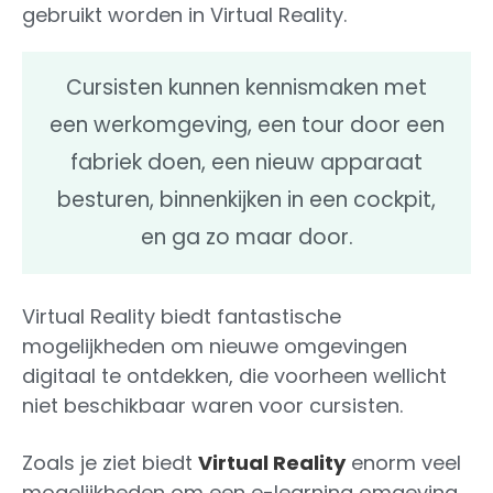
gebruikt worden in Virtual Reality.
Cursisten kunnen kennismaken met
een werkomgeving, een tour door een
fabriek doen, een nieuw apparaat
besturen, binnenkijken in een cockpit,
en ga zo maar door.
Virtual Reality biedt fantastische
mogelijkheden om nieuwe omgevingen
digitaal te ontdekken, die voorheen wellicht
niet beschikbaar waren voor cursisten.
Zoals je ziet biedt
Virtual Reality
enorm veel
mogelijkheden om een e-learning omgeving