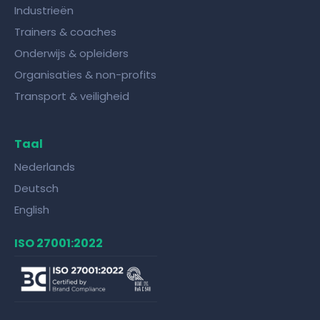
Industrieën
Trainers & coaches
Onderwijs & opleiders
Organisaties & non-profits
Transport & veiligheid
Taal
Nederlands
Deutsch
English
ISO 27001:2022