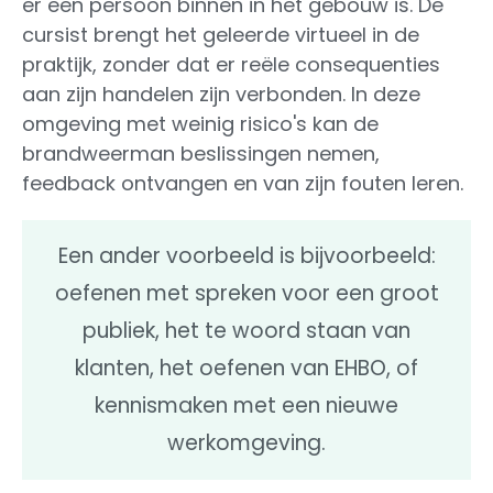
er een persoon binnen in het gebouw is. De
cursist brengt het geleerde virtueel in de
praktijk, zonder dat er reële consequenties
aan zijn handelen zijn verbonden. In deze
omgeving met weinig risico's kan de
brandweerman beslissingen nemen,
feedback ontvangen en van zijn fouten leren.
Een ander voorbeeld is bijvoorbeeld:
oefenen met spreken voor een groot
publiek, het te woord staan van
klanten, het oefenen van EHBO, of
kennismaken met een nieuwe
werkomgeving.