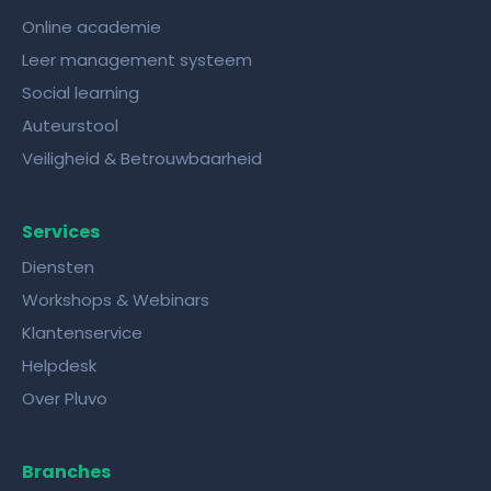
Online academie
Leer management systeem
Social learning
Auteurstool
Veiligheid & Betrouwbaarheid
Services
Diensten
Workshops & Webinars
Klantenservice
Helpdesk
Over Pluvo
Branches