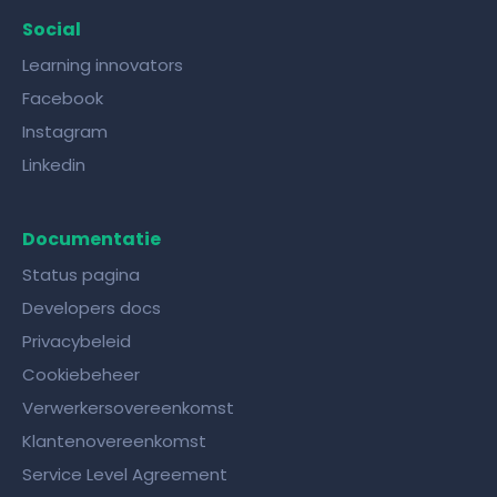
Social
Learning innovators
Facebook
Instagram
Linkedin
Documentatie
Status pagina
Developers docs
Privacybeleid
Cookiebeheer
Verwerkersovereenkomst
Klantenovereenkomst
Service Level Agreement