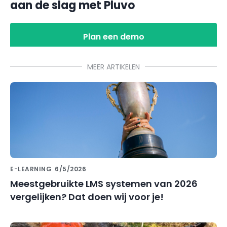
aan de slag met Pluvo
Plan een demo
MEER ARTIKELEN
E-LEARNING
6/5/2026
Meestgebruikte LMS systemen van 2026
vergelijken? Dat doen wij voor je!