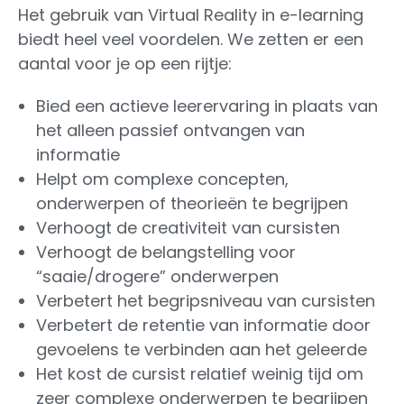
Het gebruik van Virtual Reality in e-learning
biedt heel veel voordelen. We zetten er een
aantal voor je op een rijtje:
Bied een actieve leerervaring in plaats van
het alleen passief ontvangen van
informatie
Helpt om complexe concepten,
onderwerpen of theorieën te begrijpen
Verhoogt de creativiteit van cursisten
Verhoogt de belangstelling voor
“saaie/drogere” onderwerpen
Verbetert het begripsniveau van cursisten
Verbetert de retentie van informatie door
gevoelens te verbinden aan het geleerde
Het kost de cursist relatief weinig tijd om
zeer complexe onderwerpen te begrijpen