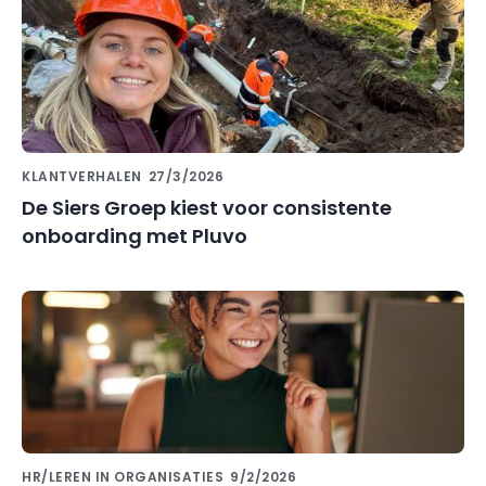
KLANTVERHALEN
27/3/2026
De Siers Groep kiest voor consistente
onboarding met Pluvo
HR/LEREN IN ORGANISATIES
9/2/2026