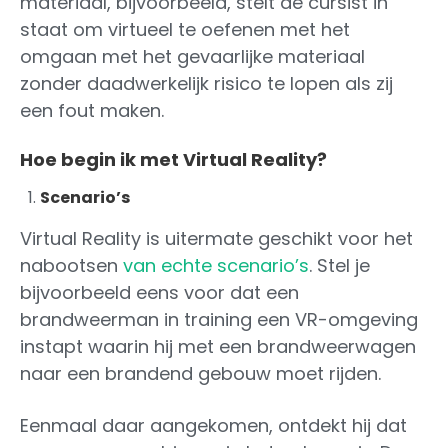
materiaal, bijvoorbeeld, stelt de cursist in
staat om virtueel te oefenen met het
omgaan met het gevaarlijke materiaal
zonder daadwerkelijk risico te lopen als zij
een fout maken.
Hoe begin ik met Virtual Reality?
Scenario’s
Virtual Reality is uitermate geschikt voor het
nabootsen
van echte scenario’s
. Stel je
bijvoorbeeld eens voor dat een
brandweerman in training een VR-omgeving
instapt waarin hij met een brandweerwagen
naar een brandend gebouw moet rijden.
Eenmaal daar aangekomen, ontdekt hij dat