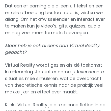
Dat een e-learning die alleen uit tekst en een
enkele afbeelding bestaat saai is, wisten we
allang. Om het afwisselender en interactiever
te maken kun je video’s, gifs, quizzes, audio
en nog veel meer formats toevoegen.
Maar heb je ook al eens aan Virtual Reality
gedacht?
Virtual Reality wordt gezien als dé toekomst
in e-learning. Je kunt er namelijk levensechte
situaties mee simuleren, wat de overdracht
van theoretische kennis naar de praktijk veel
makkelijker en effectiever maakt.
Klinkt Virtual Reality je als science fiction in de