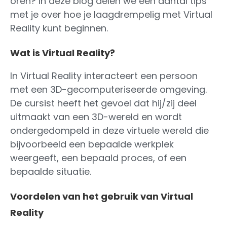
oren? In deze blog delen we een aantal tips
met je over hoe je laagdrempelig met Virtual
Reality kunt beginnen.
Wat is Virtual Reality?
In Virtual Reality interacteert een persoon
met een 3D-gecomputeriseerde omgeving.
De cursist heeft het gevoel dat hij/zij deel
uitmaakt van een 3D-wereld en wordt
ondergedompeld in deze virtuele wereld die
bijvoorbeeld een bepaalde werkplek
weergeeft, een bepaald proces, of een
bepaalde situatie.
Voordelen van het gebruik van Virtual
Reality