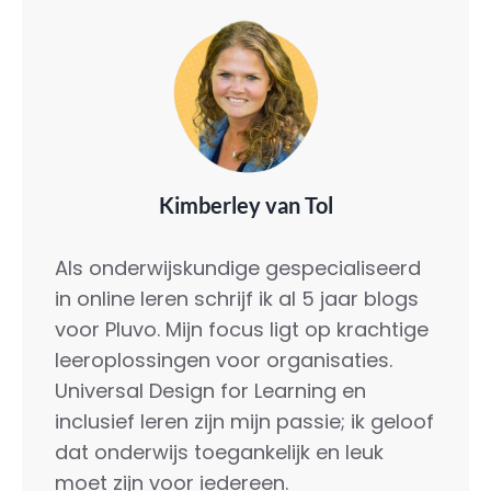
Kimberley van Tol
Als onderwijskundige gespecialiseerd
in online leren schrijf ik al 5 jaar blogs
voor Pluvo. Mijn focus ligt op krachtige
leeroplossingen voor organisaties.
Universal Design for Learning en
inclusief leren zijn mijn passie; ik geloof
dat onderwijs toegankelijk en leuk
moet zijn voor iedereen.