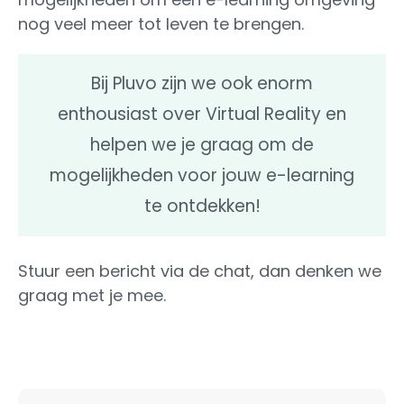
nog veel meer tot leven te brengen.
Bij Pluvo zijn we ook enorm
enthousiast over Virtual Reality en
helpen we je graag om de
mogelijkheden voor jouw e-learning
te ontdekken!
Stuur een bericht via de chat, dan denken we
graag met je mee.