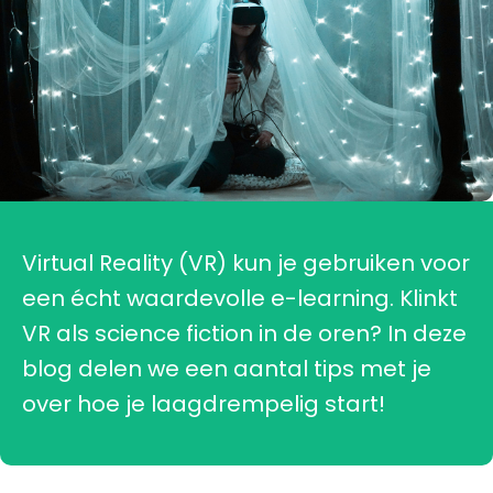
Virtual Reality (VR) kun je gebruiken voor
een écht waardevolle e-learning. Klinkt
VR als science fiction in de oren? In deze
blog delen we een aantal tips met je
over hoe je laagdrempelig start!