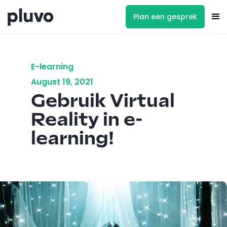
Plan een gesprek
E-learning
August 19, 2021
Gebruik Virtual
Reality in e-
learning!