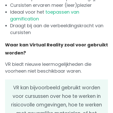
Cursisten ervaren meer (leer)plezier
Ideaal voor het
toepassen van
gamification
Draagt bij aan de verbeeldingskracht van
cursisten
Waar kan Virtual Reality zoal voor gebruikt
worden?
VR biedt nieuwe leermogelijkheden die
voorheen niet beschikbaar waren.
VR kan bijvoorbeeld gebruikt worden
voor cursussen over hoe te werken in
risicovolle omgevingen, hoe te werken