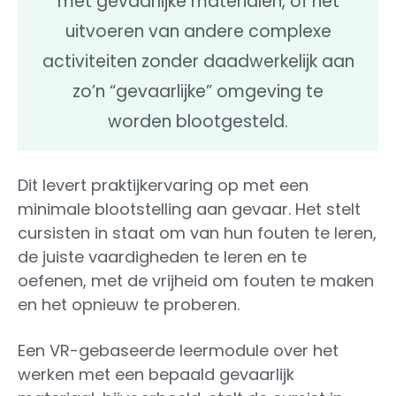
met gevaarlijke materialen, of het
uitvoeren van andere complexe
activiteiten zonder daadwerkelijk aan
zo’n “gevaarlijke” omgeving te
worden blootgesteld.
Dit levert praktijkervaring op met een
minimale blootstelling aan gevaar. Het stelt
cursisten in staat om van hun fouten te leren,
de juiste vaardigheden te leren en te
oefenen, met de vrijheid om fouten te maken
en het opnieuw te proberen.
Een VR-gebaseerde leermodule over het
werken met een bepaald gevaarlijk