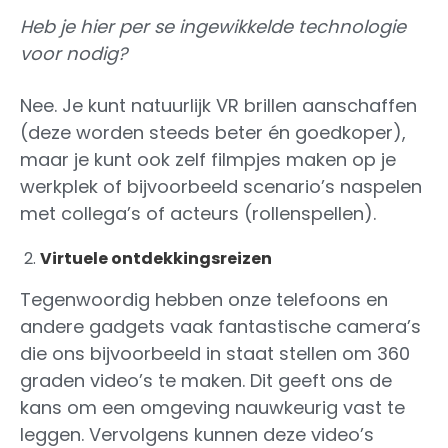
Heb je hier per se ingewikkelde technologie
voor nodig?
Nee. Je kunt natuurlijk VR brillen aanschaffen
(deze worden steeds beter én goedkoper),
maar je kunt ook zelf filmpjes maken op je
werkplek of bijvoorbeeld scenario’s naspelen
met collega’s of acteurs (rollenspellen).
Virtuele ontdekkingsreizen
Tegenwoordig hebben onze telefoons en
andere gadgets vaak fantastische camera’s
die ons bijvoorbeeld in staat stellen om 360
graden video’s te maken. Dit geeft ons de
kans om een omgeving nauwkeurig vast te
leggen. Vervolgens kunnen deze video’s