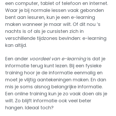
een computer, tablet of telefoon en internet.
Waar je bij normale lessen vaak gebonden
bent aan lesuren, kun je een e-learning
maken wanneer je maar wilt. Of dit nou ‘s
nachts is of als je cursisten zich in
verschillende tijdzones bevinden: e-learning
kan altijd.
Een ander
voordeel van e-learning
is dat je
informatie terug kunt lezen. Bij een fysieke
training hoor je de informatie eenmalig en
moet je vlijtig aantekeningen maken. En dan
mis je soms alsnog belangrijke informatie.
Een online training kun je zo vaak doen als je
wilt. Zo blijft informatie ook veel beter
hangen. Ideaal toch?