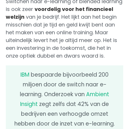
Switchen naar e-learning of blended learning
is ook zeer
voordelig voor het financieel
welzijn
van je bedrijf. Het lijkt aan het begin
misschien dat je tijd en geld kwijt bent aan
het maken van een online training. Maar
uiteindelijk levert het je altijd meer op. Het is
een investering in de toekomst, die het in
onze optiek dubbel en dwars waard is.
IBM
bespaarde bijvoorbeeld 200
miljoen door de switch naar e-
learning. Onderzoek van
Ambient
Insight
zegt zelfs dat 42% van de
bedrijven een verhoogde omzet
hebben door de inzet van e-learning.