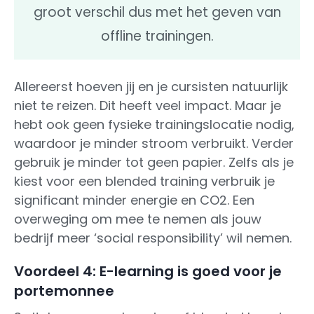
groot verschil dus met het geven van
offline trainingen.
Allereerst hoeven jij en je cursisten natuurlijk
niet te reizen. Dit heeft veel impact. Maar je
hebt ook geen fysieke trainingslocatie nodig,
waardoor je minder stroom verbruikt. Verder
gebruik je minder tot geen papier. Zelfs als je
kiest voor een blended training verbruik je
significant minder energie en CO2. Een
overweging om mee te nemen als jouw
bedrijf meer ‘social responsibility’ wil nemen.
Voordeel 4: E-learning is goed voor je
portemonnee