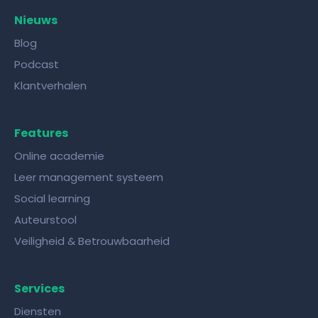
Nieuws
Blog
Podcast
Klantverhalen
Features
Online academie
Leer management systeem
Social learning
Auteurstool
Veiligheid & Betrouwbaarheid
Services
Diensten