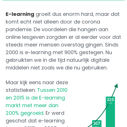
E-learning
groeit dus enorm hard, maar dat
komt echt niet alleen door de corona
pandemie. De voordelen die hangen aan
online lesgeven zorgden er al eerder voor dat
steeds meer mensen overstag gingen. Sinds
2000 is e-learning met 900% gestegen. Nu
gebruikten we in die tijd natuurlijk digitale
middelen niet zoals we die nu gebruiken.
Maar kijk eens naar deze
statistieken.
Tussen 2010
en 2015 is de E-learning
markt met meer dan
200% gegroeid.
Er werd
geschat dat e-learning