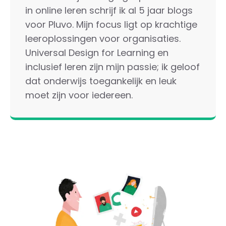
in online leren schrijf ik al 5 jaar blogs
voor Pluvo. Mijn focus ligt op krachtige
leeroplossingen voor organisaties.
Universal Design for Learning en
inclusief leren zijn mijn passie; ik geloof
dat onderwijs toegankelijk en leuk
moet zijn voor iedereen.