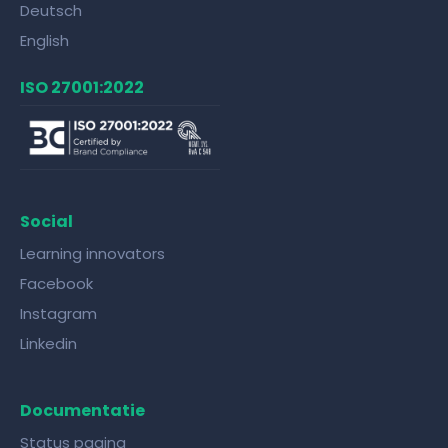
Deutsch
English
ISO 27001:2022
Social
Learning innovators
Facebook
Instagram
Linkedin
Documentatie
Status pagina