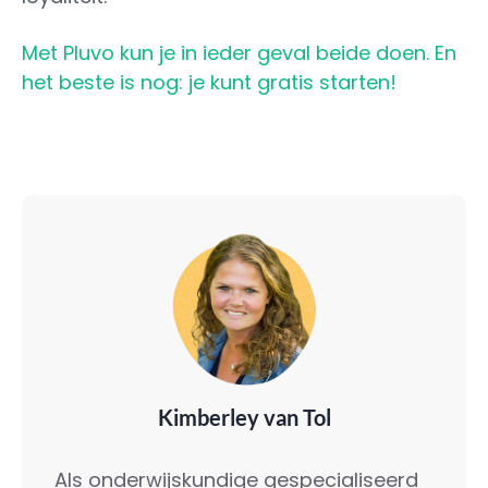
Met Pluvo kun je in ieder geval beide doen. En
het beste is nog: je kunt gratis starten!
Kimberley van Tol
Als onderwijskundige gespecialiseerd