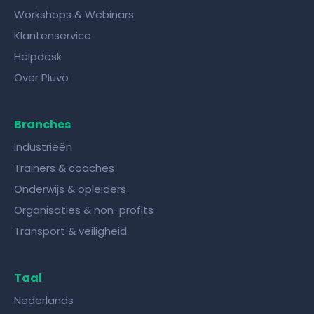
Workshops & Webinars
Klantenservice
Helpdesk
Over Pluvo
Branches
Industrieën
Trainers & coaches
Onderwijs & opleiders
Organisaties & non-profits
Transport & veiligheid
Taal
Nederlands