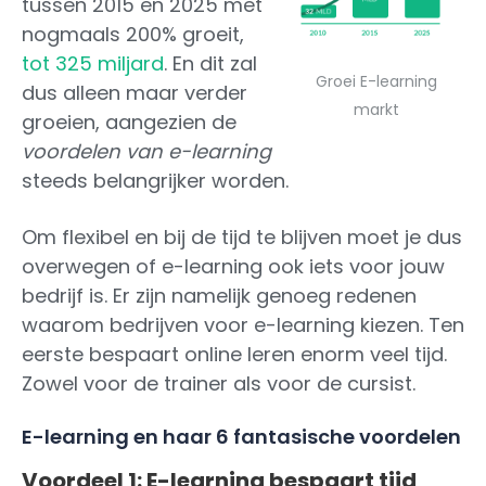
tussen 2015 en 2025 met
nogmaals 200% groeit,
tot 325 miljard
. En dit zal
Groei E-learning
dus alleen maar verder
markt
groeien, aangezien de
voordelen van e-learning
steeds belangrijker worden.
Om flexibel en bij de tijd te blijven moet je dus
overwegen of e-learning ook iets voor jouw
bedrijf is. Er zijn namelijk genoeg redenen
waarom bedrijven voor e-learning kiezen. Ten
eerste bespaart online leren enorm veel tijd.
Zowel voor de trainer als voor de cursist.
E-learning en haar 6 fantasische voordelen
Voordeel 1: E-learning bespaart tijd