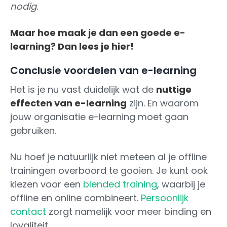
nodig.
Maar hoe maak je dan een goede e-
learning? Dan lees je hier!
Conclusie voordelen van e-learning
Het is je nu vast duidelijk wat de
nuttige
effecten van e-learning
zijn. En waarom
jouw organisatie e-learning moet gaan
gebruiken.
Nu hoef je natuurlijk niet meteen al je offline
trainingen overboord te gooien. Je kunt ook
kiezen voor een
blended training
, waarbij je
offline en online combineert.
Persoonlijk
contact
zorgt namelijk voor meer binding en
loyaliteit.