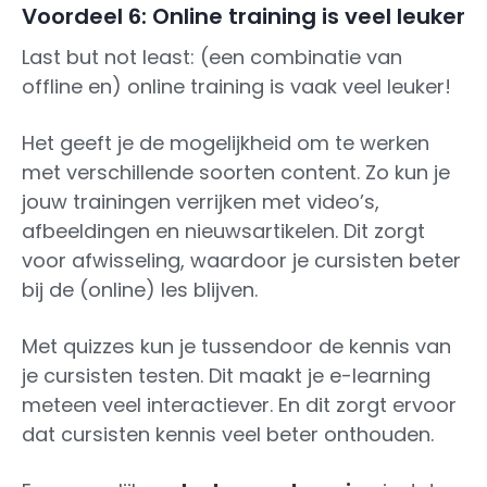
Voordeel 6: Online training is veel leuker
Last but not least: (een combinatie van
offline en) online training is vaak veel leuker!
Het geeft je de mogelijkheid om te werken
met verschillende soorten content. Zo kun je
jouw trainingen verrijken met video’s,
afbeeldingen en nieuwsartikelen. Dit zorgt
voor afwisseling, waardoor je cursisten beter
bij de (online) les blijven.
Met quizzes kun je tussendoor de kennis van
je cursisten testen. Dit maakt je e-learning
meteen veel interactiever. En dit zorgt ervoor
dat cursisten kennis veel beter onthouden.