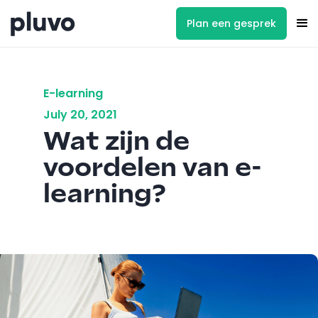
Plan een gesprek
E-learning
July 20, 2021
Wat zijn de
voordelen van e-
learning?