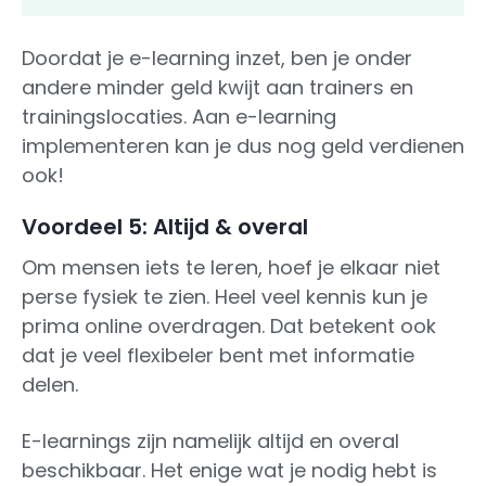
Doordat je e-learning inzet, ben je onder
andere minder geld kwijt aan trainers en
trainingslocaties. Aan e-learning
implementeren kan je dus nog geld verdienen
ook!
Voordeel 5: Altijd & overal
Om mensen iets te leren, hoef je elkaar niet
perse fysiek te zien. Heel veel kennis kun je
prima online overdragen. Dat betekent ook
dat je veel flexibeler bent met informatie
delen.
E-learnings zijn namelijk altijd en overal
beschikbaar. Het enige wat je nodig hebt is