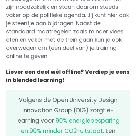
zijn noodzakelijk en staan daarom steeds
vaker op de politieke agenda. Jij kunt hier ook
je steentje aan bijdragen. Naast de
standaard maatregelen zoals minder vlees
eten en vaker met de trein gaan kun je ook
overwegen om (een deel van) je training
online te geven.
Liever een deel wél offline? Verdiep je eens
in blended learning!
Volgens de Open University Design
Innovation Group (DIG) zorgt e-
learning voor
90% energiebesparing
en 90% minder CO2-uitstoot
. Een