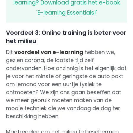
learning? Download gratis het e-book
'E-learning Essentials!'
Voordeel 3: Online training is beter voor
het milieu
Dit
voordeel van e-learning
hebben we,
gezien corona, de laatste tijd zelf
ondervonden. Hoe onzinnig is het eigenlijk dat
je voor het minste of geringste de auto pakt
om iemand voor een uurtje fysiek te
ontmoeten? We zijn ons gaan beseffen dat
we meer gebruik moeten maken van de
mooie techniek die we vandaag de dag ter
beschikking hebben.
Maatregelen om het milieu te beschermen