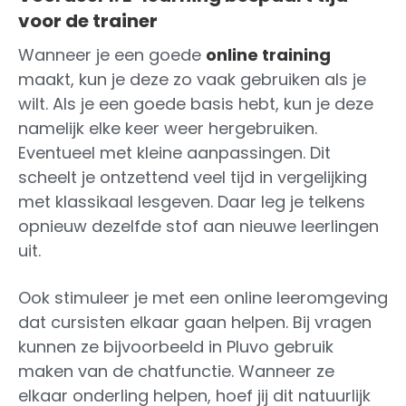
voor de trainer
Wanneer je een goede
online training
maakt, kun je deze zo vaak gebruiken als je
wilt. Als je een goede basis hebt, kun je deze
namelijk elke keer weer hergebruiken.
Eventueel met kleine aanpassingen. Dit
scheelt je ontzettend veel tijd in vergelijking
met klassikaal lesgeven. Daar leg je telkens
opnieuw dezelfde stof aan nieuwe leerlingen
uit.
Ook stimuleer je met een online leeromgeving
dat cursisten elkaar gaan helpen. Bij vragen
kunnen ze bijvoorbeeld in Pluvo gebruik
maken van de chatfunctie. Wanneer ze
elkaar onderling helpen, hoef jij dit natuurlijk