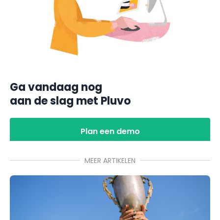
Ga vandaag nog
aan de slag met Pluvo
Plan een demo
MEER ARTIKELEN