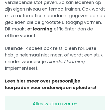
verdiepende stof geven. Zo kan iedereen op
zijn eigen niveau en tempo trainen. Ook wordt
er zo automatisch aandacht gegeven aan de
gebieden die de grootste uitdaging vormen.
Dit maakt
e-learning
efficiënter dan de
offline variant.
Uiteindelijk speelt ook reistijd een rol. Deze
heb je helemaal niet meer, of wordt een stuk
minder wanneer je
blended learning
implementeert.
Lees hier meer over persoonlijke
leerpaden voor onderwijs en opleiders!
Alles weten over e-