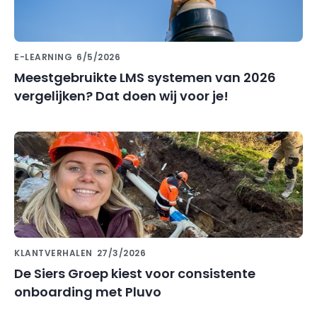
E-LEARNING
6/5/2026
Meestgebruikte LMS systemen van 2026
vergelijken? Dat doen wij voor je!
KLANTVERHALEN
27/3/2026
De Siers Groep kiest voor consistente
onboarding met Pluvo