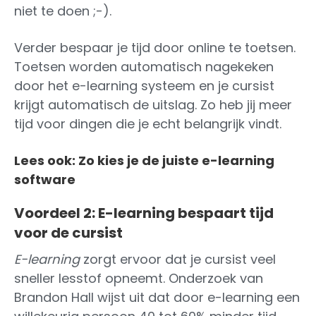
niet te doen ;-).
Verder bespaar je tijd door online te toetsen.
Toetsen worden automatisch nagekeken
door het e-learning systeem en je cursist
krijgt automatisch de uitslag. Zo heb jij meer
tijd voor dingen die je echt belangrijk vindt.
Lees ook: Zo kies je de juiste e-learning
software
Voordeel 2: E-learning bespaart tijd
voor de cursist
E-learning
zorgt ervoor dat je cursist veel
sneller lesstof opneemt. Onderzoek van
Brandon Hall wijst uit dat door e-learning een