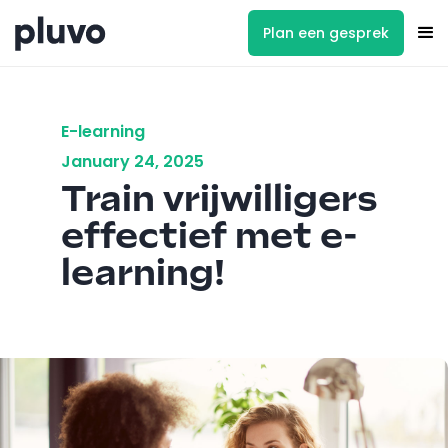
Plan een gesprek
E-learning
January 24, 2025
Train vrijwilligers
effectief met e-
learning!