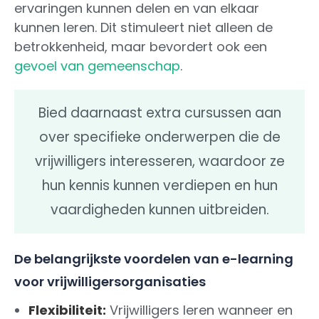
ervaringen kunnen delen en van elkaar
kunnen leren. Dit stimuleert niet alleen de
betrokkenheid, maar bevordert ook een
gevoel van gemeenschap
.
Bied daarnaast extra cursussen aan
over specifieke onderwerpen die de
vrijwilligers interesseren, waardoor ze
hun kennis kunnen verdiepen en hun
vaardigheden kunnen uitbreiden.
De belangrijkste voordelen van e-learning
voor vrijwilligersorganisaties
Flexibiliteit:
Vrijwilligers leren wanneer en