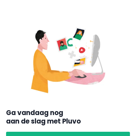
Ga vandaag nog
aan de slag met Pluvo