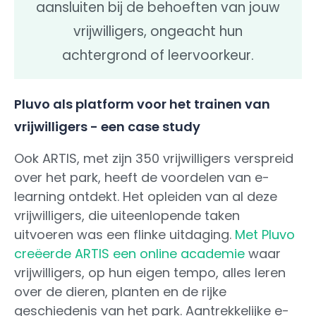
aansluiten bij de behoeften van jouw
vrijwilligers, ongeacht hun
achtergrond of leervoorkeur.
Pluvo als platform voor het trainen van
vrijwilligers - een case study
Ook ARTIS, met zijn 350 vrijwilligers verspreid
over het park, heeft de voordelen van e-
learning ontdekt. Het opleiden van al deze
vrijwilligers, die uiteenlopende taken
uitvoeren was een flinke uitdaging.
Met Pluvo
creëerde ARTIS een online academie
waar
vrijwilligers, op hun eigen tempo, alles leren
over de dieren, planten en de rijke
geschiedenis van het park. Aantrekkelijke e-