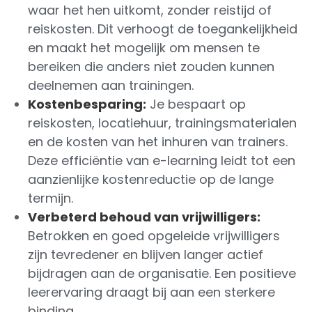
waar het hen uitkomt, zonder reistijd of
reiskosten. Dit verhoogt de toegankelijkheid
en maakt het mogelijk om mensen te
bereiken die anders niet zouden kunnen
deelnemen aan trainingen.
Kostenbesparing:
Je bespaart op
reiskosten, locatiehuur, trainingsmaterialen
en de kosten van het inhuren van trainers.
Deze efficiëntie van e-learning leidt tot een
aanzienlijke kostenreductie op de lange
termijn.
Verbeterd behoud van vrijwilligers:
Betrokken en goed opgeleide vrijwilligers
zijn tevredener en blijven langer actief
bijdragen aan de organisatie. Een positieve
leerervaring draagt bij aan een sterkere
binding.