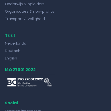
Onderwijs & opleiders
Organisaties & non-profits
Transport & veiligheid
Taal
Nederlands
Deutsch
English
ISO 27001:2022
Social
Learning innovators