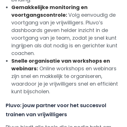
Gemakkelijke monitoring en
voortgangscontrole:
Volg eenvoudig de
voortgang van je vrijwilligers. Pluvo’s
dashboards geven helder inzicht in de
voortgang van je team, zodat je snel kunt
ingrijpen als dat nodig is en gerichter kunt
coachen.
Snelle organisatie van workshops en
webinars:
Online workshops en webinars
zijn snel en makkelijk te organiseren,
waardoor je je vrijwilligers snel en efficiënt
kunt bijscholen.
Pluvo: jouw partner voor het succesvol
trainen van vrijwilligers