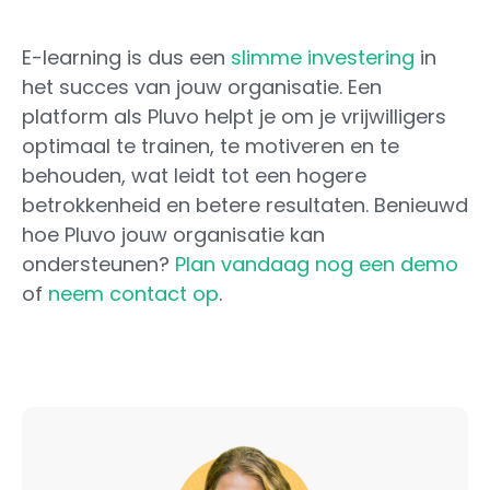
E-learning is dus een
slimme investering
in
het succes van jouw organisatie. Een
platform als Pluvo helpt je om je vrijwilligers
optimaal te trainen, te motiveren en te
behouden, wat leidt tot een hogere
betrokkenheid en betere resultaten. Benieuwd
hoe Pluvo jouw organisatie kan
ondersteunen?
Plan vandaag nog een demo
of
neem contact op
.