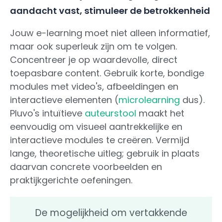
aandacht vast, stimuleer de betrokkenheid
Jouw e-learning moet niet alleen informatief,
maar ook superleuk zijn om te volgen.
Concentreer je op waardevolle, direct
toepasbare content. Gebruik korte, bondige
modules met video's, afbeeldingen en
interactieve elementen (
microlearning
dus).
Pluvo's intuïtieve
auteurstool
maakt het
eenvoudig om visueel aantrekkelijke en
interactieve modules te creëren. Vermijd
lange, theoretische uitleg; gebruik in plaats
daarvan concrete voorbeelden en
praktijkgerichte oefeningen.
De mogelijkheid om vertakkende