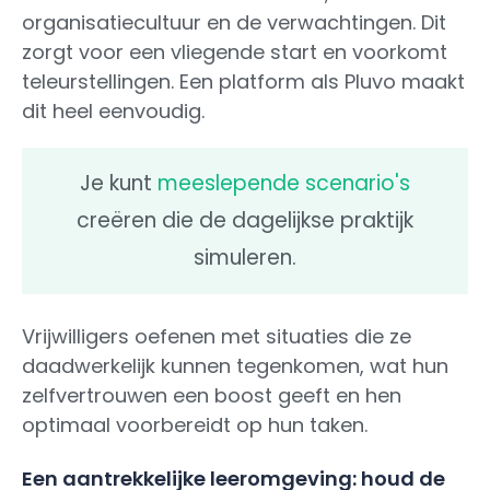
organisatiecultuur en de verwachtingen. Dit
zorgt voor een vliegende start en voorkomt
teleurstellingen. Een platform als Pluvo maakt
dit heel eenvoudig.
Je kunt
meeslepende scenario's
creëren die de dagelijkse praktijk
simuleren.
Vrijwilligers oefenen met situaties die ze
daadwerkelijk kunnen tegenkomen, wat hun
zelfvertrouwen een boost geeft en hen
optimaal voorbereidt op hun taken.
Een aantrekkelijke leeromgeving: houd de