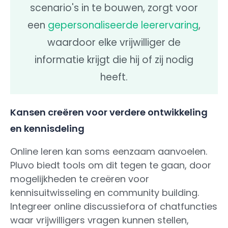
scenario's in te bouwen, zorgt voor
een
gepersonaliseerde leerervaring
,
waardoor elke vrijwilliger de
informatie krijgt die hij of zij nodig
heeft.
Kansen creëren voor verdere ontwikkeling
en kennisdeling
Online leren kan soms eenzaam aanvoelen.
Pluvo biedt tools om dit tegen te gaan, door
mogelijkheden te creëren voor
kennisuitwisseling en community building.
Integreer online discussiefora of chatfuncties
waar vrijwilligers vragen kunnen stellen,