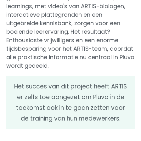
learnings, met video's van ARTIS-biologen,
interactieve plattegronden en een
uitgebreide kennisbank, zorgen voor een
boeiende leerervaring. Het resultaat?
Enthousiaste vrijwilligers en een enorme
tijdsbesparing voor het ARTIS-team, doordat
alle praktische informatie nu centraal in Pluvo
wordt gedeeld.
Het succes van dit project heeft ARTIS
er zelfs toe aangezet om Pluvo in de
toekomst ook in te gaan zetten voor
de training van hun medewerkers.