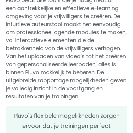
Pluvo biedt alle tools die je nodig hebt om
een aantrekkelijke en effectieve e-learning
omgeving voor je vrijwilligers te creëren. De
intuïtieve auteurstool maakt het eenvoudig
om professioneel ogende modules te maken,
vol interactieve elementen die de
betrokkenheid van de vrijwilligers verhogen.
Van het uploaden van video’s tot het creëren
van gepersonaliseerde leerpaden, alles is
binnen Pluvo makkelijk te beheren. De
uitgebreide rapportage mogelijkheden geven
je volledig inzicht in de voortgang en
resultaten van je trainingen.
Pluvo's flexibele mogelijkheden zorgen
ervoor dat je trainingen perfect