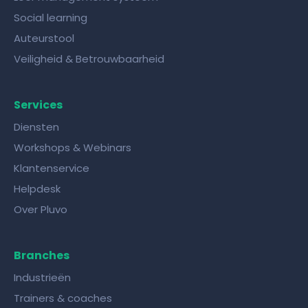
Social learning
Auteurstool
Veiligheid & Betrouwbaarheid
Services
Diensten
Workshops & Webinars
Klantenservice
Helpdesk
Over Pluvo
Branches
Industrieën
Trainers & coaches