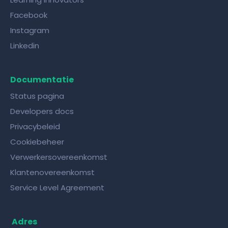
Facebook
Instagram
Linkedin
Documentatie
Status pagina
Developers docs
Privacybeleid
Cookiebeheer
Verwerkersovereenkomst
Klantenovereenkomst
Service Level Agreement
Adres