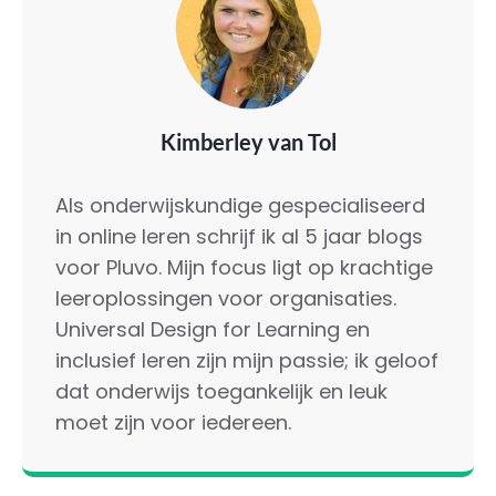
Kimberley van Tol
Als onderwijskundige gespecialiseerd
in online leren schrijf ik al 5 jaar blogs
voor Pluvo. Mijn focus ligt op krachtige
leeroplossingen voor organisaties.
Universal Design for Learning en
inclusief leren zijn mijn passie; ik geloof
dat onderwijs toegankelijk en leuk
moet zijn voor iedereen.