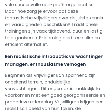
vele succesvolle non-profit organisaties.
Maar hoe zorg je ervoor dat deze
fantastische vrijwilligers over de juiste kennis
en vaardigheden beschikken? Traditionele
trainingen zijn vaak tijdrovend, duur en lastig
te organiseren. E-learning biedt een slim en
efficiënt alternatief.
Een realistische introductie: verwachtingen
managen, enthousiasme verhogen
Beginnen als vrijwilliger kan spannend zijn:
onbekend terrein, onduidelijke
verwachtingen... Dit ongemak is makkelijk te
voorkomen met een goed georganiseerde en
proactieve e-learning. Vrijwilligers krijgen een
realistisch beeld van hun taken, de