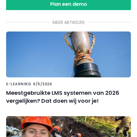
Plan een demo
MEER ARTIKELEN
E-LEARNING
6/5/2026
Meestgebruikte LMS systemen van 2026
vergelijken? Dat doen wij voor je!