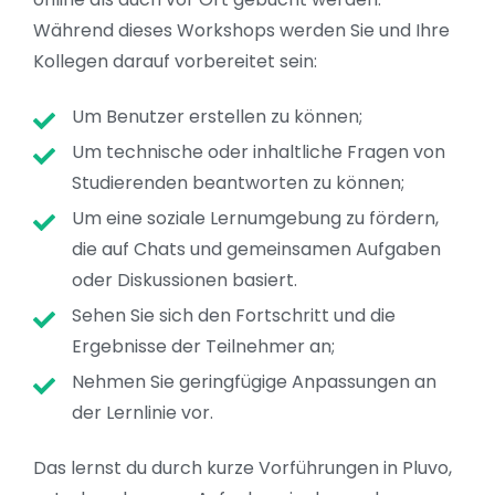
Während dieses Workshops werden Sie und Ihre
Kollegen darauf vorbereitet sein:
Um Benutzer erstellen zu können;
Um technische oder inhaltliche Fragen von
Studierenden beantworten zu können;
Um eine soziale Lernumgebung zu fördern,
die auf Chats und gemeinsamen Aufgaben
oder Diskussionen basiert.
Sehen Sie sich den Fortschritt und die
Ergebnisse der Teilnehmer an;
Nehmen Sie geringfügige Anpassungen an
der Lernlinie vor.
Das lernst du durch kurze Vorführungen in Pluvo,