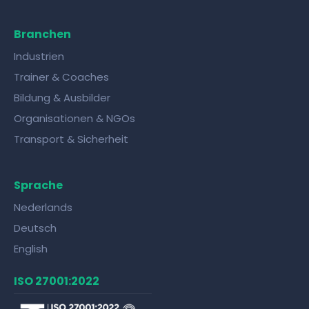
Branchen
Industrien
Trainer & Coaches
Bildung & Ausbilder
Organisationen & NGOs
Transport & Sicherheit
Sprache
Nederlands
Deutsch
English
ISO 27001:2022