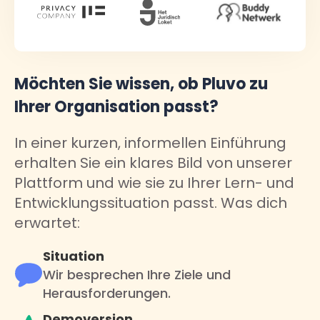
Möchten Sie wissen, ob Pluvo zu
Ihrer Organisation passt?
In einer kurzen, informellen Einführung
erhalten Sie ein klares Bild von unserer
Plattform und wie sie zu Ihrer Lern- und
Entwicklungssituation passt. Was dich
erwartet:
Situation
Wir besprechen Ihre Ziele und
Herausforderungen.
Demoversion