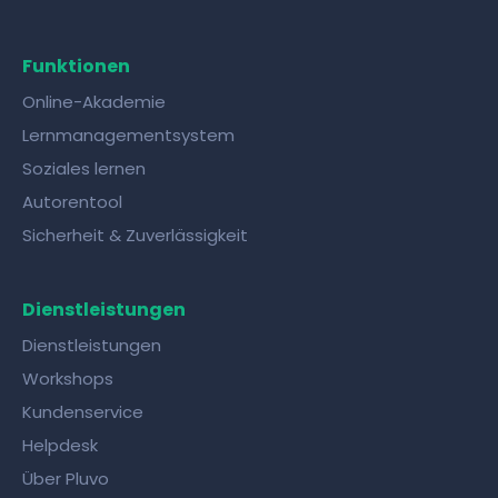
Funktionen
Online-Akademie
Lernmanagementsystem
Soziales lernen
Autorentool
Sicherheit & Zuverlässigkeit
Dienstleistungen
Dienstleistungen
Workshops
Kundenservice
Helpdesk
Über Pluvo