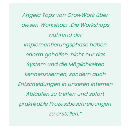
Angela Tops von GrowWork über
diesen Workshop: „Die Workshops
während der
Implementierungsphase haben
enorm geholfen, nicht nur das
System und die Möglichkeiten
kennenzulernen, sondern auch
Entscheidungen in unseren internen
Abläufen zu treffen und sofort
praktikable Prozessbeschreibungen
zu erstellen.“