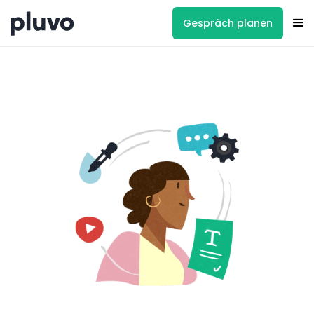
Gespräch planen