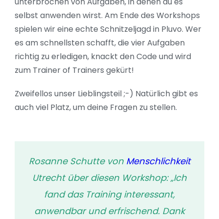
unterbrochen von Aufgaben, in denen du es
selbst anwenden wirst. Am Ende des Workshops
spielen wir eine echte Schnitzeljagd in Pluvo. Wer
es am schnellsten schafft, die vier Aufgaben
richtig zu erledigen, knackt den Code und wird
zum Trainer of Trainers gekürt!
Zweifellos unser Lieblingsteil ;-) Natürlich gibt es
auch viel Platz, um deine Fragen zu stellen.
Rosanne Schutte von
Menschlichkeit
Utrecht über diesen Workshop: „Ich
fand das Training interessant,
anwendbar und erfrischend. Dank