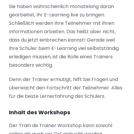
Sie haben wahrscheinlich monatelang daran
gearbeitet, Ihr E-Learning live zu bringen.
Schließlich werden Ihre Teilnehmer mit Ihren
Informationen arbeiten. Das heißt aber nicht,
dass du jetzt einbrechen kannst! Gerade weil
Ihre Schüler beim E-Learning viel selbstständig
erledigen müssen, ist die Rolle eines Trainers
besonders wichtig.
Denn der Trainer ermutigt, hilft bei Fragen und
überwacht den Fortschritt der Teilnehmer. Alles
für die beste Lernerfahrung des Schülers.
Inhalt des Workshops
Der Train de Trainer Workshop kann sowohl
online als auch vor Ort gebucht werden.