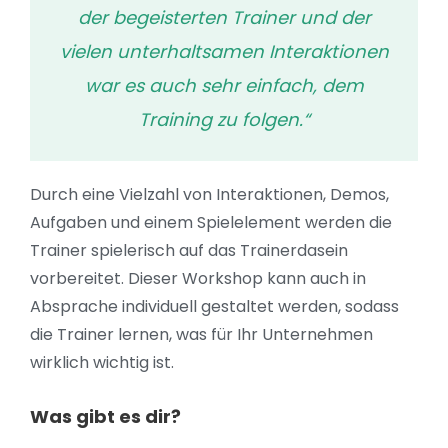
der begeisterten Trainer und der
vielen unterhaltsamen Interaktionen
war es auch sehr einfach, dem
Training zu folgen.“
Durch eine Vielzahl von Interaktionen, Demos,
Aufgaben und einem Spielelement werden die
Trainer spielerisch auf das Trainerdasein
vorbereitet. Dieser Workshop kann auch in
Absprache individuell gestaltet werden, sodass
die Trainer lernen, was für Ihr Unternehmen
wirklich wichtig ist.
Was gibt es dir?