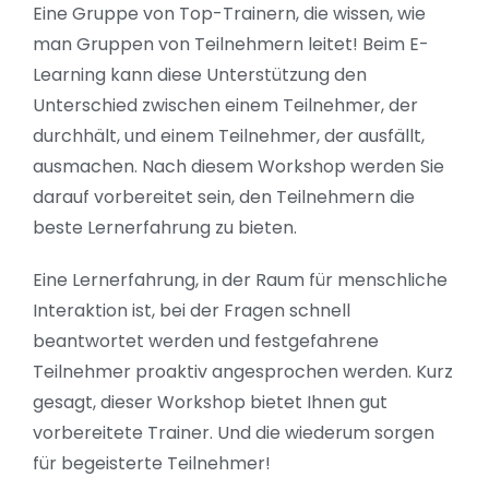
Eine Gruppe von Top-Trainern, die wissen, wie
man Gruppen von Teilnehmern leitet! Beim E-
Learning kann diese Unterstützung den
Unterschied zwischen einem Teilnehmer, der
durchhält, und einem Teilnehmer, der ausfällt,
ausmachen. Nach diesem Workshop werden Sie
darauf vorbereitet sein, den Teilnehmern die
beste Lernerfahrung zu bieten.
Eine Lernerfahrung, in der Raum für menschliche
Interaktion ist, bei der Fragen schnell
beantwortet werden und festgefahrene
Teilnehmer proaktiv angesprochen werden. Kurz
gesagt, dieser Workshop bietet Ihnen gut
vorbereitete Trainer. Und die wiederum sorgen
für begeisterte Teilnehmer!