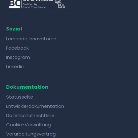
Sozial
Lernende Innovatoren
Facebook
Instagram
Linkedin
Dokumentation
Statusseite
Entwicklerdokumentation
Datenschutzrichtlinie
Cookie-Verwaltung
Verarbeitungsvertrag