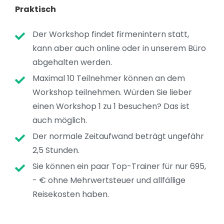
Praktisch
Der Workshop findet firmenintern statt,
kann aber auch online oder in unserem Büro
abgehalten werden.
Maximal 10 Teilnehmer können an dem
Workshop teilnehmen. Würden Sie lieber
einen Workshop 1 zu 1 besuchen? Das ist
auch möglich.
Der normale Zeitaufwand beträgt ungefähr
2,5 Stunden.
Sie können ein paar Top-Trainer für nur 695,
- € ohne Mehrwertsteuer und allfällige
Reisekosten haben.