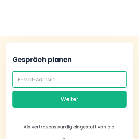
Gespräch planen
Als vertrauenswürdig eingestuft von a.o.