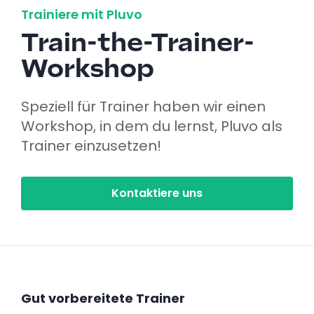
Trainiere mit Pluvo
Train-the-Trainer-
Workshop
Speziell für Trainer haben wir einen
Workshop, in dem du lernst, Pluvo als
Trainer einzusetzen!
Kontaktiere uns
Gut vorbereitete Trainer