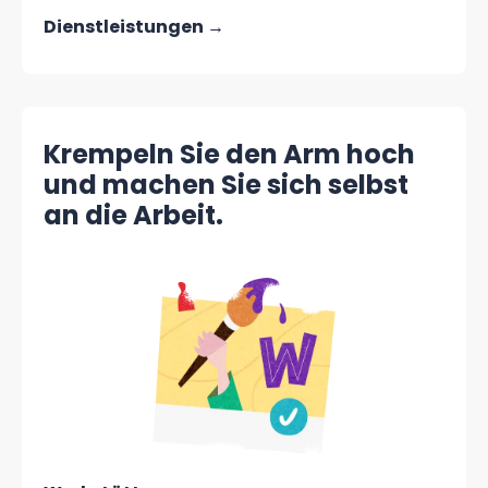
Dienstleistungen →
Krempeln Sie den Arm hoch
und machen Sie sich selbst
an die Arbeit.