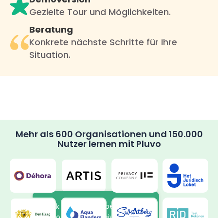
Gezielte Tour und Möglichkeiten.
Beratung
Konkrete nächste Schritte für Ihre
Situation.
Mehr als 600 Organisationen und 150.000
Nutzer lernen mit Pluvo
Dank der neuen Arbeitsweise in
Pluvo lernen die Freiwilligen von