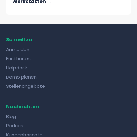
Werkstätten →
Schnell zu
Anmelden
Funktionen
Helpdesk
Demo planen
Stellenangebote
Nachrichten
Blog
Podcast
Kundenberichte