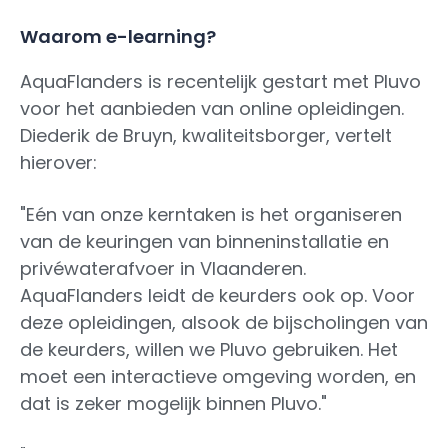
Waarom e-learning?
AquaFlanders is recentelijk gestart met Pluvo
voor het aanbieden van online opleidingen.
Diederik de Bruyn, kwaliteitsborger, vertelt
hierover:
"Eén van onze kerntaken is het organiseren
van de keuringen van binneninstallatie en
privéwaterafvoer in Vlaanderen.
AquaFlanders leidt de keurders ook op. Voor
deze opleidingen, alsook de bijscholingen van
de keurders, willen we Pluvo gebruiken. Het
moet een interactieve omgeving worden, en
dat is zeker mogelijk binnen Pluvo."