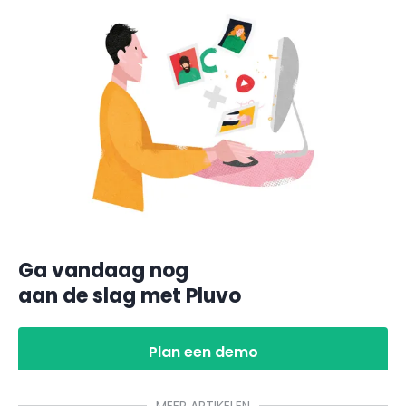
Ga vandaag nog
aan de slag met Pluvo
Plan een demo
MEER ARTIKELEN