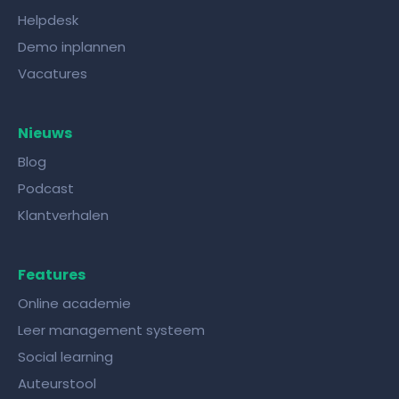
Helpdesk
Demo inplannen
Vacatures
Nieuws
Blog
Podcast
Klantverhalen
Features
Online academie
Leer management systeem
Social learning
Auteurstool