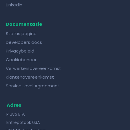
Linkedin
Documentatie
Status pagina
Developers docs
Privacybeleid
Cookiebeheer
Verwerkersovereenkomst
Klantenovereenkomst
Service Level Agreement
Adres
Pluvo B.V.
Entrepotdok 63A