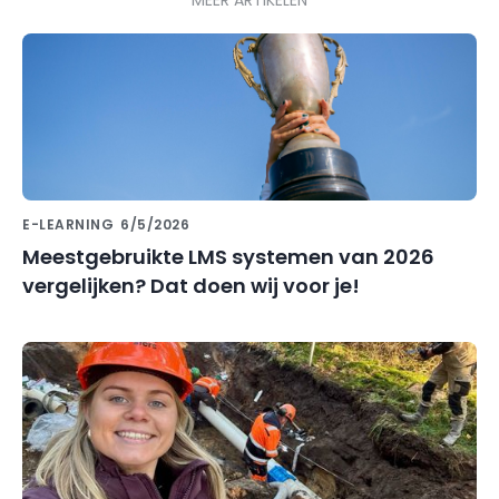
E-LEARNING
6/5/2026
Meestgebruikte LMS systemen van 2026
vergelijken? Dat doen wij voor je!