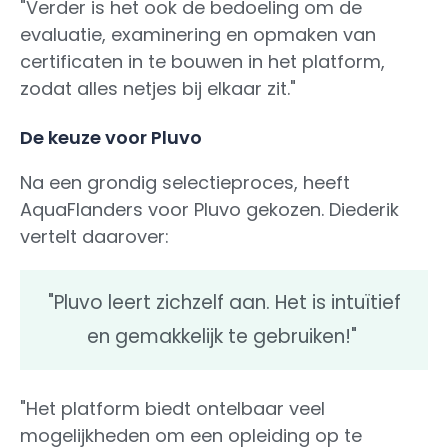
"Verder is het ook de bedoeling om de
evaluatie, examinering en opmaken van
certificaten in te bouwen in het platform,
zodat alles netjes bij elkaar zit."
De keuze voor Pluvo
Na een grondig selectieproces, heeft
AquaFlanders voor Pluvo gekozen. Diederik
vertelt daarover:
"Pluvo leert zichzelf aan. Het is intuïtief
en gemakkelijk te gebruiken!"
"Het platform biedt ontelbaar veel
mogelijkheden om een opleiding op te