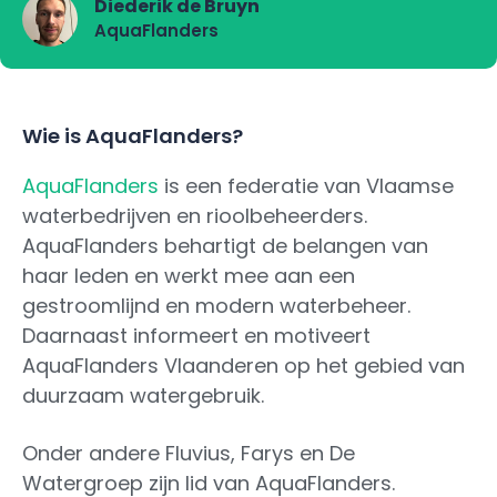
Diederik de Bruyn
AquaFlanders
Wie is AquaFlanders?
AquaFlanders
is een federatie van Vlaamse
waterbedrijven en rioolbeheerders.
AquaFlanders behartigt de belangen van
haar leden en werkt mee aan een
gestroomlijnd en modern waterbeheer.
Daarnaast informeert en motiveert
AquaFlanders Vlaanderen op het gebied van
duurzaam watergebruik.
Onder andere Fluvius, Farys en De
Watergroep zijn lid van AquaFlanders.