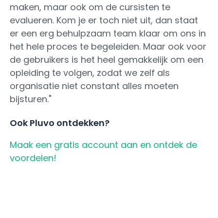
maken, maar ook om de cursisten te
evalueren. Kom je er toch niet uit, dan staat
er een erg behulpzaam team klaar om ons in
het hele proces te begeleiden. Maar ook voor
de gebruikers is het heel gemakkelijk om een
opleiding te volgen, zodat we zelf als
organisatie niet constant alles moeten
bijsturen."
Ook Pluvo ontdekken?
Maak een gratis account aan en ontdek de
voordelen!