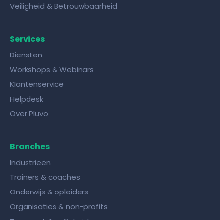
Veiligheid & Betrouwbaarheid
Services
Diensten
Workshops & Webinars
Klantenservice
Helpdesk
Over Pluvo
Branches
Industrieën
Trainers & coaches
Onderwijs & opleiders
Organisaties & non-profits