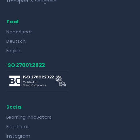
Transport & veiligheid
Taal
Nederlands
Deutsch
English
ISO 27001:2022
Social
Learning innovators
Facebook
Instagram