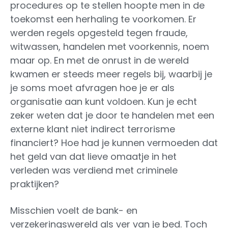
procedures op te stellen hoopte men in de
toekomst een herhaling te voorkomen. Er
werden regels opgesteld tegen fraude,
witwassen, handelen met voorkennis, noem
maar op. En met de onrust in de wereld
kwamen er steeds meer regels bij, waarbij je
je soms moet afvragen hoe je er als
organisatie aan kunt voldoen. Kun je echt
zeker weten dat je door te handelen met een
externe klant niet indirect terrorisme
financiert? Hoe had je kunnen vermoeden dat
het geld van dat lieve omaatje in het
verleden was verdiend met criminele
praktijken?
Misschien voelt de bank- en
verzekeringswereld als ver van je bed. Toch