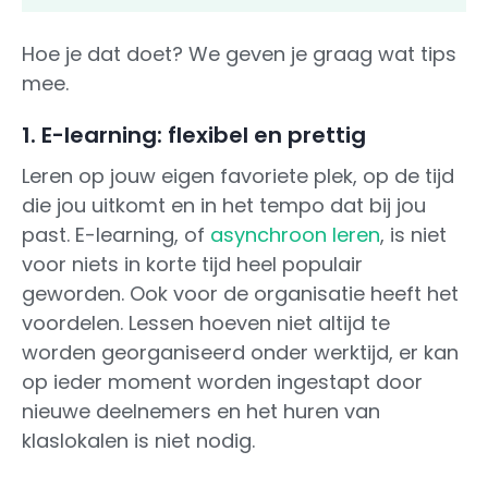
Hoe je dat doet? We geven je graag wat tips
mee.
1. E-learning: flexibel en prettig
Leren op jouw eigen favoriete plek, op de tijd
die jou uitkomt en in het tempo dat bij jou
past. E-learning, of
asynchroon leren
, is niet
voor niets in korte tijd heel populair
geworden. Ook voor de organisatie heeft het
voordelen. Lessen hoeven niet altijd te
worden georganiseerd onder werktijd, er kan
op ieder moment worden ingestapt door
nieuwe deelnemers en het huren van
klaslokalen is niet nodig.