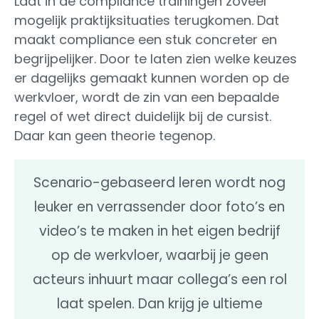
Laat in de compliance trainingen zoveel
mogelijk praktijksituaties terugkomen. Dat
maakt compliance een stuk concreter en
begrijpelijker. Door te laten zien welke keuzes
er dagelijks gemaakt kunnen worden op de
werkvloer, wordt de zin van een bepaalde
regel of wet direct duidelijk bij de cursist.
Daar kan geen theorie tegenop.
Scenario-gebaseerd leren wordt nog
leuker en verrassender door foto’s en
video’s te maken in het eigen bedrijf
op de werkvloer, waarbij je geen
acteurs inhuurt maar collega’s een rol
laat spelen. Dan krijg je ultieme