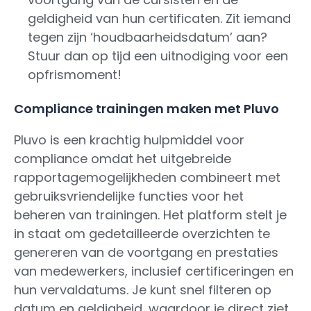
geldigheid van hun certificaten. Zit iemand
tegen zijn ‘houdbaarheidsdatum’ aan?
Stuur dan op tijd een uitnodiging voor een
opfrismoment!
Compliance trainingen maken met Pluvo
Pluvo is een krachtig hulpmiddel voor
compliance omdat het uitgebreide
rapportagemogelijkheden combineert met
gebruiksvriendelijke functies voor het
beheren van trainingen. Het platform stelt je
in staat om gedetailleerde overzichten te
genereren van de voortgang en prestaties
van medewerkers, inclusief certificeringen en
hun vervaldatums. Je kunt snel filteren op
datum en geldigheid, waardoor je direct ziet