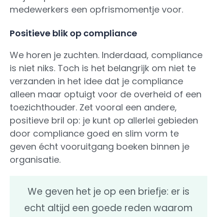
medewerkers een opfrismomentje voor.
Positieve blik op compliance
We horen je zuchten. Inderdaad, compliance
is niet niks. Toch is het belangrijk om niet te
verzanden in het idee dat je compliance
alleen maar optuigt voor de overheid of een
toezichthouder. Zet vooral een andere,
positieve bril op: je kunt op allerlei gebieden
door compliance goed en slim vorm te
geven écht vooruitgang boeken binnen je
organisatie.
We geven het je op een briefje: er is
echt altijd een goede reden waarom