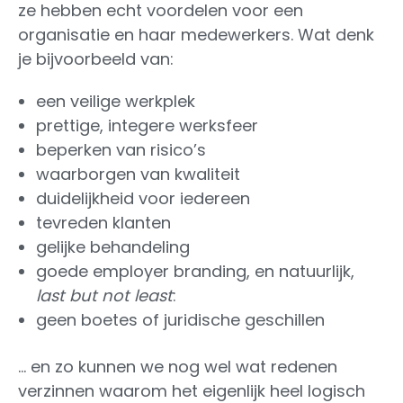
ze hebben echt voordelen voor een
organisatie en haar medewerkers. Wat denk
je bijvoorbeeld van:
een veilige werkplek
prettige, integere werksfeer
beperken van risico’s
waarborgen van kwaliteit
duidelijkheid voor iedereen
tevreden klanten
gelijke behandeling
goede employer branding, en natuurlijk,
last but not least
:
geen boetes of juridische geschillen
… en zo kunnen we nog wel wat redenen
verzinnen waarom het eigenlijk heel logisch