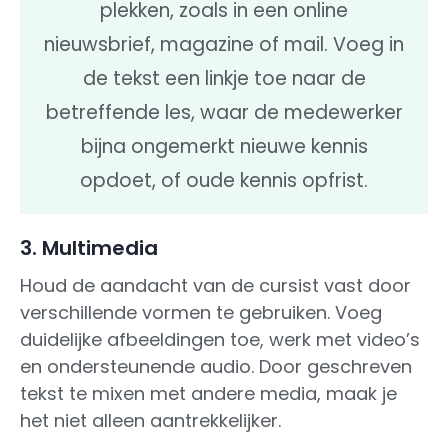
plekken, zoals in een online
nieuwsbrief, magazine of mail. Voeg in
de tekst een linkje toe naar de
betreffende les, waar de medewerker
bijna ongemerkt nieuwe kennis
opdoet, of oude kennis opfrist.
3. Multimedia
Houd de aandacht van de cursist vast door
verschillende vormen te gebruiken. Voeg
duidelijke afbeeldingen toe, werk met video’s
en ondersteunende audio. Door geschreven
tekst te mixen met andere media, maak je
het niet alleen aantrekkelijker.