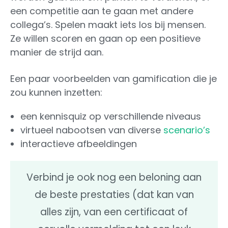
een competitie aan te gaan met andere
collega’s. Spelen maakt iets los bij mensen.
Ze willen scoren en gaan op een positieve
manier de strijd aan.
Een paar voorbeelden van gamification die je
zou kunnen inzetten:
een kennisquiz op verschillende niveaus
virtueel nabootsen van diverse
scenario’s
interactieve afbeeldingen
Verbind je ook nog een beloning aan
de beste prestaties (dat kan van
alles zijn, van een certificaat of