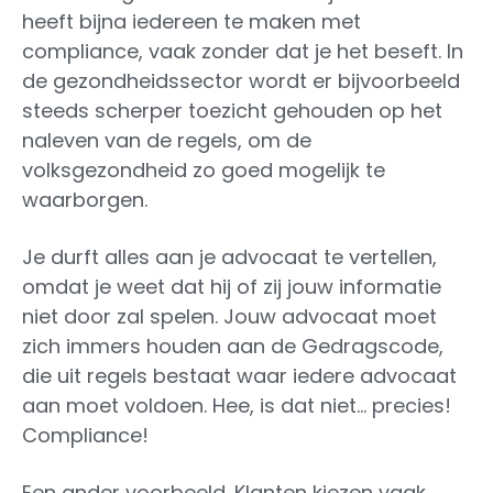
heeft bijna iedereen te maken met
compliance, vaak zonder dat je het beseft. In
de gezondheidssector wordt er bijvoorbeeld
steeds scherper toezicht gehouden op het
naleven van de regels, om de
volksgezondheid zo goed mogelijk te
waarborgen.
Je durft alles aan je advocaat te vertellen,
omdat je weet dat hij of zij jouw informatie
niet door zal spelen. Jouw advocaat moet
zich immers houden aan de Gedragscode,
die uit regels bestaat waar iedere advocaat
aan moet voldoen. Hee, is dat niet… precies!
Compliance!
Een ander voorbeeld. Klanten kiezen vaak