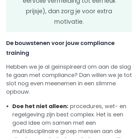
eervolle vermelding tot een leuk
prijsje), dan zorg je voor extra
motivatie.
De bouwstenen voor jouw compliance
training
Hebben we je al geïnspireerd om aan de slag
te gaan met compliance? Dan willen we je tot
slot nog even meenemen in een slimme
opbouw.
Doe het niet alleen:
procedures, wet- en
regelgeving zijn best complex. Het is een
goed idee om samen met een
multidisciplinaire groep mensen aan de