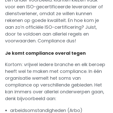
voor een ISO-gecertificeerde leverancier of
dienstverlener, omdat ze willen kunnen
rekenen op goede kwaliteit. En hoe kom je
aan zo’n officiële ISO-certificering? Juist,
door te voldoen aan allerlei regels en
voorwaarden. Compliance dus!
Je komt compliance overal tegen
Kortom: vrijwel iedere branche en elk beroep
heeft wel te maken met compliance. In één
organisatie wemelt het soms van
compliance op verschillende gebieden. Het
kan immers over allerlei onderwerpen gaan,
denk bijvoorbeeld aan:
arbeidsomstandigheden (Arbo)