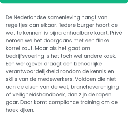
De Nederlandse samenleving hangt van
regeltjes aan elkaar. ‘Iedere burger hoort de
wet te kennen’ is bijna onhaalbare kaart. Privé
nemen we het doorgaans met een flinke
korrel zout. Maar als het gaat om
bedrijfsvoering is het toch wel andere koek.
Een werkgever draagt een behoorlijke
verantwoordelijkheid rondom de kennis en
skills van de medewerkers. Voldoen die niet
aan de eisen van de wet, branchevereniging
of veiligheidshandboek, dan zijn de rapen
gaar. Daar komt compliance training om de
hoek kijken.