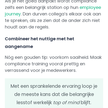
Als je het goed aanpakt wordt compliance
zelfs een belangrijk station op hun
employee
journey
. Dan durven collega’s elkaar ook aan
te spreken, als ze zien dat de ander zich niet
houdt aan de regels.
Combineer het nuttige met het
aangename
Nóg een gouden tip: voorkom saaiheid. Maak
compliance training vooral prettig en
verrassend voor je medewerkers.
Met een sprankelende ervaring loop je
de meeste kans dat die belangrijke
lesstof werkelijk
top of mind
blijft.