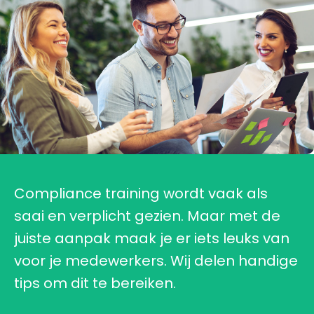
Compliance training wordt vaak als
saai en verplicht gezien. Maar met de
juiste aanpak maak je er iets leuks van
voor je medewerkers. Wij delen handige
tips om dit te bereiken.