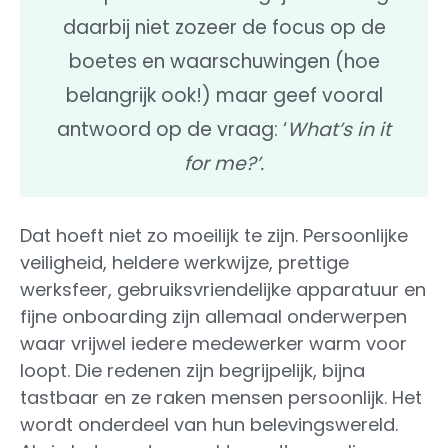
daarbij niet zozeer de focus op de
boetes en waarschuwingen (hoe
belangrijk ook!) maar geef vooral
antwoord op de vraag: ‘
What’s in it
for me?’.
Dat hoeft niet zo moeilijk te zijn. Persoonlijke
veiligheid, heldere werkwijze, prettige
werksfeer, gebruiksvriendelijke apparatuur en
fijne onboarding zijn allemaal onderwerpen
waar vrijwel iedere medewerker warm voor
loopt. Die redenen zijn begrijpelijk, bijna
tastbaar en ze raken mensen persoonlijk. Het
wordt onderdeel van hun belevingswereld.