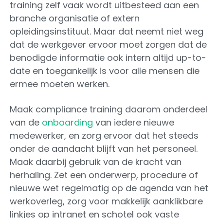
training zelf vaak wordt uitbesteed aan een
branche organisatie of extern
opleidingsinstituut. Maar dat neemt niet weg
dat de werkgever ervoor moet zorgen dat de
benodigde informatie ook intern altijd up-to-
date en toegankelijk is voor alle mensen die
ermee moeten werken.
Maak compliance training daarom onderdeel
van de
onboarding
van iedere nieuwe
medewerker, en zorg ervoor dat het steeds
onder de aandacht blijft van het personeel.
Maak daarbij gebruik van de kracht van
herhaling. Zet een onderwerp, procedure of
nieuwe wet regelmatig op de agenda van het
werkoverleg, zorg voor makkelijk aanklikbare
linkjes op intranet en schotel ook vaste