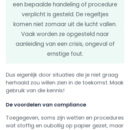
een bepaalde handeling of procedure
verplicht is gesteld. De regeltjes
komen niet zomaar uit de lucht vallen.
Vaak worden ze opgesteld naar
aanleiding van een crisis, ongeval of
ernstige fout.
Dus eigenlijk door situaties die je niet graag
herhaald zou willen zien in de toekomst. Maak
gebruik van die kennis!
De voordelen van compliance
Toegegeven, soms zijn wetten en procedures
wat stoffig en oubollig op papier gezet, maar