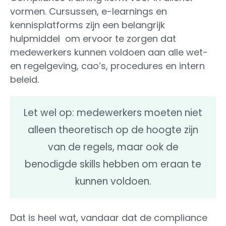
vormen. Cursussen, e-learnings en
kennisplatforms zijn een belangrijk
hulpmiddel om ervoor te zorgen dat
medewerkers kunnen voldoen aan alle wet-
en regelgeving, cao’s, procedures en intern
beleid.
Let wel op: medewerkers moeten niet
alleen theoretisch op de hoogte zijn
van de regels, maar ook de
benodigde skills hebben om eraan te
kunnen voldoen.
Dat is heel wat, vandaar dat de compliance