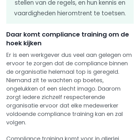
stellen van de regels, en hun kennis en
vaardigheden hieromtrent te toetsen.
Daar komt compliance training om de
hoek kijken
Er is een werkgever dus veel aan gelegen om
ervoor te zorgen dat de compliance binnen
de organisatie helemaal top is geregeld.
Niemand zit te wachten op boetes,
ongelukken of een slecht imago. Daarom
zorgt iedere zichzelf respecterende
organisatie ervoor dat elke medewerker
voldoende compliance training kan en zal
volgen.
Compliance training komt voor in allerlei