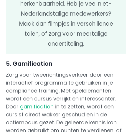
herkenbaarheid. Heb je veel niet-
Nederlandstalige medewerkers?
Maak dan filmpjes in verschillende
talen, of zorg voor meertalige
ondertiteling.
5. Gamification
Zorg voor tweerichtingsverkeer door een
interactief programma te gebruiken in je
compliance training. Met spelelementen
wordt een cursus verrijkt en interessanter.
Door
gamification
in te zetten, wordt een
cursist direct wakker geschud en in de
actiemodus gezet. De geleerde kennis kan
worden gebruikt om punten te verdienen, of