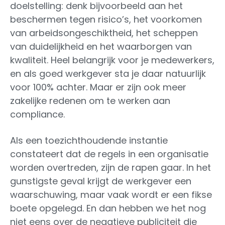
doelstelling: denk bijvoorbeeld aan het
beschermen tegen risico’s, het voorkomen
van arbeidsongeschiktheid, het scheppen
van duidelijkheid en het waarborgen van
kwaliteit. Heel belangrijk voor je medewerkers,
en als goed werkgever sta je daar natuurlijk
voor 100% achter. Maar er zijn ook meer
zakelijke redenen om te werken aan
compliance.
Als een toezichthoudende instantie
constateert dat de regels in een organisatie
worden overtreden, zijn de rapen gaar. In het
gunstigste geval krijgt de werkgever een
waarschuwing, maar vaak wordt er een fikse
boete opgelegd. En dan hebben we het nog
niet eens over de negatieve publiciteit die