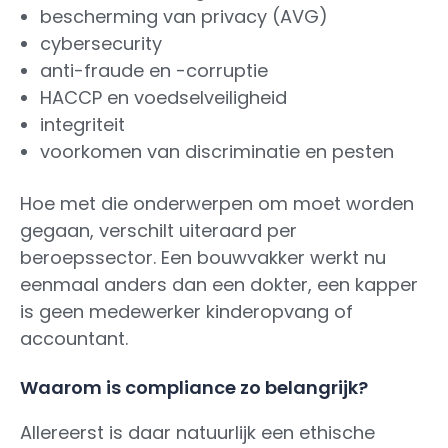
bescherming van privacy (AVG)
cybersecurity
anti-fraude en -corruptie
HACCP en voedselveiligheid
integriteit
voorkomen van discriminatie en pesten
Hoe met die onderwerpen om moet worden
gegaan, verschilt uiteraard per
beroepssector. Een bouwvakker werkt nu
eenmaal anders dan een dokter, een kapper
is geen medewerker kinderopvang of
accountant.
Waarom is compliance zo belangrijk?
Allereerst is daar natuurlijk een ethische