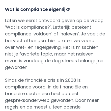
Wat is compliance eigenlijk?
Laten we eerst antwoord geven op de vraag
‘Wat is compliance?’. Letterlijk betekent
compliance ‘voldoen’ of ‘naleven’. Je voelt de
bui vast al hangen: hier praten we vooral
over wet- en regelgeving. Het is misschien
niet je favoriete topic, maar het naleven
ervan is vandaag de dag steeds belangrijker
geworden.
Sinds de financiële crisis in 2008 is
compliance vooral in de financiële en
bancaire sector een heel actueel
gespreksonderwerp geworden. Door meer
regels en de meest uiteenlopende