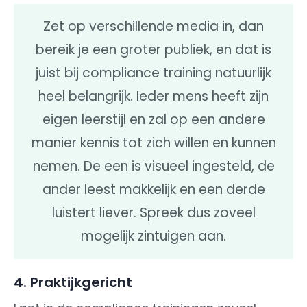
Zet op verschillende media in, dan
bereik je een groter publiek, en dat is
juist bij compliance training natuurlijk
heel belangrijk. Ieder mens heeft zijn
eigen leerstijl en zal op een andere
manier kennis tot zich willen en kunnen
nemen. De een is visueel ingesteld, de
ander leest makkelijk en een derde
luistert liever. Spreek dus zoveel
mogelijk zintuigen aan.
4. Praktijkgericht