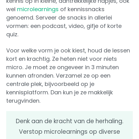
kennis op in kleine, aantrekkelijke hapjes, ook
wel
microlearnings
of kennissnacks
genoemd. Serveer de snacks in allerlei
vormen: een podcast, video, gifje of korte
quiz.
Voor welke vorm je ook kiest, houd de lessen
kort en krachtig. Ze heten niet voor niets
micro. Je moet ze ongeveer in 3 minuten
kunnen afronden. Verzamel ze op een
centrale plek, bijvoorbeeld op je
kennisplatform. Dan kun je ze makkelijk
terugvinden.
Denk aan de kracht van de herhaling.
Verstop microlearnings op diverse