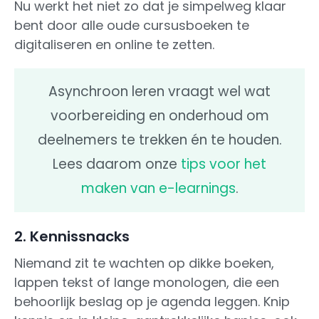
Nu werkt het niet zo dat je simpelweg klaar
bent door alle oude cursusboeken te
digitaliseren en online te zetten.
Asynchroon leren vraagt wel wat
voorbereiding en onderhoud om
deelnemers te trekken én te houden.
Lees daarom onze
tips voor het
maken van e-learnings
.
2. Kennissnacks
Niemand zit te wachten op dikke boeken,
lappen tekst of lange monologen, die een
behoorlijk beslag op je agenda leggen. Knip