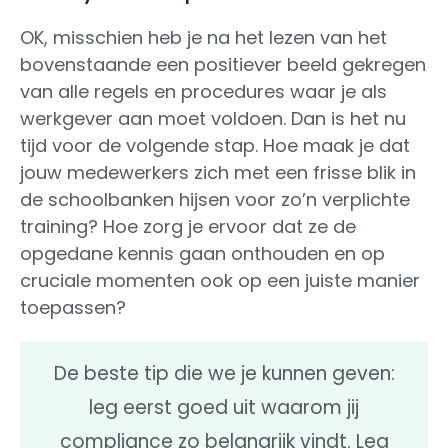
OK, misschien heb je na het lezen van het
bovenstaande een positiever beeld gekregen
van alle regels en procedures waar je als
werkgever aan moet voldoen. Dan is het nu
tijd voor de volgende stap. Hoe maak je dat
jouw medewerkers zich met een frisse blik in
de schoolbanken hijsen voor zo’n verplichte
training? Hoe zorg je ervoor dat ze de
opgedane kennis gaan onthouden en op
cruciale momenten ook op een juiste manier
toepassen?
De beste tip die we je kunnen geven:
leg eerst goed uit waarom jij
compliance zo belangrijk vindt. Leg