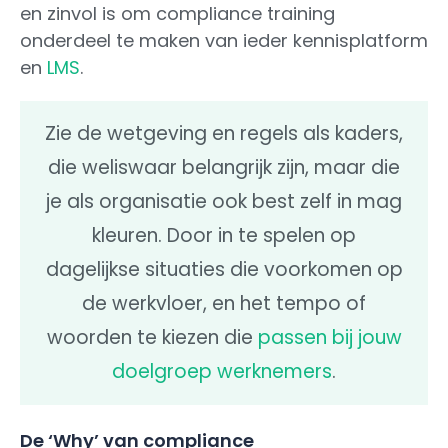
en zinvol is om compliance training
onderdeel te maken van ieder kennisplatform
en
LMS
.
Zie de wetgeving en regels als kaders,
die weliswaar belangrijk zijn, maar die
je als organisatie ook best zelf in mag
kleuren. Door in te spelen op
dagelijkse situaties die voorkomen op
de werkvloer, en het tempo of
woorden te kiezen die
passen bij jouw
doelgroep werknemers
.
De ‘Why’ van compliance