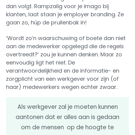
dan volgt. Rampzalig voor je imago bij
klanten, laat staan je employer branding. Ze
gaan zo, húp de prullenbak in!
‘Wordt zo’n waarschuwing of boete dan niet
aan de medewerker opgelegd die de regels
overtreedt?’ zou je kunnen denken. Maar zo
eenvoudig ligt het niet. De
verantwoordelijkheid en de informatie- en
zorgplicht van een werkgever voor zijn (of
haar) medewerkers wegen echter zwaar.
Als werkgever zal je moeten kunnen
aantonen dat er alles aan is gedaan
om de mensen op de hoogte te