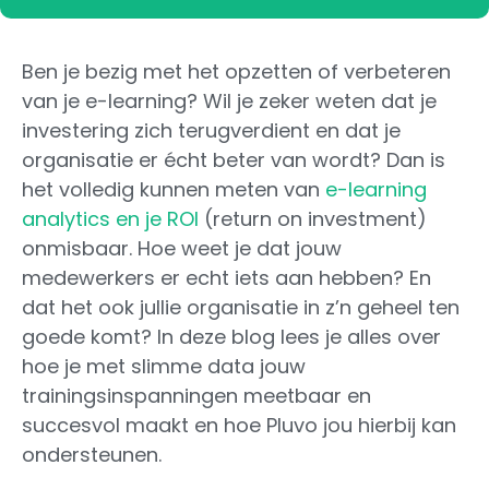
Ben je bezig met het opzetten of verbeteren
van je e-learning? Wil je zeker weten dat je
investering zich terugverdient en dat je
organisatie er écht beter van wordt? Dan is
het volledig kunnen meten van
e-learning
analytics en je ROI
(return on investment)
onmisbaar. Hoe weet je dat jouw
medewerkers er echt iets aan hebben? En
dat het ook jullie organisatie in z’n geheel ten
goede komt? In deze blog lees je alles over
hoe je met slimme data jouw
trainingsinspanningen meetbaar en
succesvol maakt en hoe Pluvo jou hierbij kan
ondersteunen.