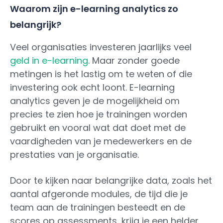
Waarom zijn e-learning analytics zo
belangrijk?
Veel organisaties investeren jaarlijks veel
geld in e-learning
. Maar zonder goede
metingen is het lastig om te weten of die
investering ook echt loont. E-learning
analytics geven je de mogelijkheid om
precies te zien hoe je trainingen worden
gebruikt en vooral wat dat doet met de
vaardigheden van je medewerkers en de
prestaties van je organisatie.
Door te kijken naar belangrijke data, zoals het
aantal afgeronde modules, de tijd die je
team aan de trainingen besteedt en de
scores op assessments, krijg je een helder