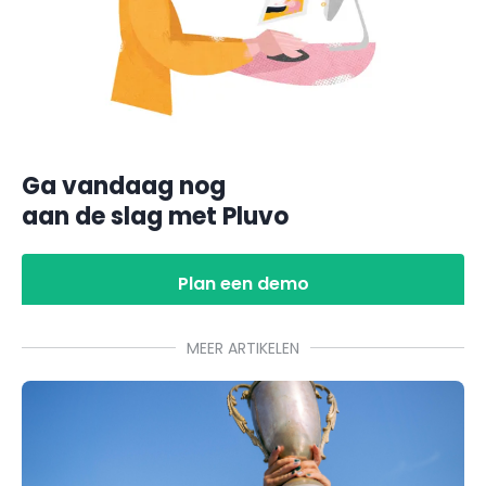
Ga vandaag nog
aan de slag met Pluvo
Plan een demo
MEER ARTIKELEN