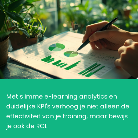
Met slimme e-learning analytics en
duidelijke KPI's verhoog je niet alleen de
effectiviteit van je training, maar bewijs
je ook de ROI.