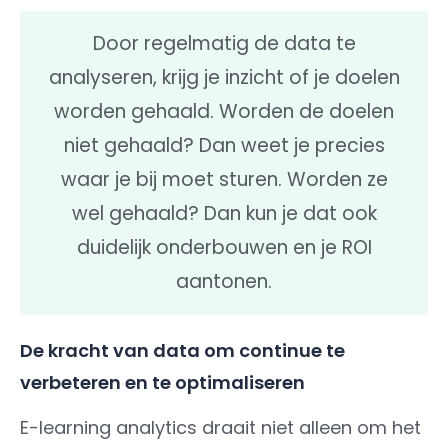
Door regelmatig de data te
analyseren, krijg je inzicht of je doelen
worden gehaald. Worden de doelen
niet gehaald? Dan weet je precies
waar je bij moet sturen. Worden ze
wel gehaald? Dan kun je dat ook
duidelijk onderbouwen en je ROI
aantonen.
De kracht van data om continue te
verbeteren en te optimaliseren
E-learning analytics draait niet alleen om het