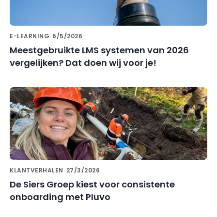
E-LEARNING
6/5/2026
Meestgebruikte LMS systemen van 2026
vergelijken? Dat doen wij voor je!
KLANTVERHALEN
27/3/2026
De Siers Groep kiest voor consistente
onboarding met Pluvo