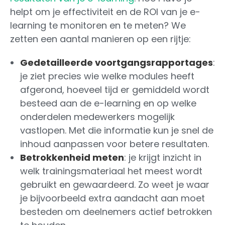
helpt om je effectiviteit en de ROI van je e-
learning te monitoren en te meten? We
zetten een aantal manieren op een rijtje:
Gedetailleerde voortgangsrapportages
:
je ziet precies wie welke modules heeft
afgerond, hoeveel tijd er gemiddeld wordt
besteed aan de e-learning en op welke
onderdelen medewerkers mogelijk
vastlopen. Met die informatie kun je snel de
inhoud aanpassen voor betere resultaten.
Betrokkenheid meten
: je krijgt inzicht in
welk trainingsmateriaal het meest wordt
gebruikt en gewaardeerd. Zo weet je waar
je bijvoorbeeld extra aandacht aan moet
besteden om deelnemers actief betrokken