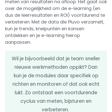
meten van resultaten na afloop. Het gaat ook
over de mogelijkheid om de e-learning (en
dus de leerresultaten en ROI) voortdurend te
verbeteren. Met de data die Pluvo verzamelt,
kun je trends, knelpunten en kansen
ontdekken en je e-learning hierop
aanpassen.
Wil je bijvoorbeeld dat je team sneller
nieuwe werkmethoden oppikt? Dan
kun je de modules daar specifiek op
richten en monitoren of dat ook echt
lukt. Zo ontstaat een voortdurende
cyclus van meten, bijsturen en
verbeteren.