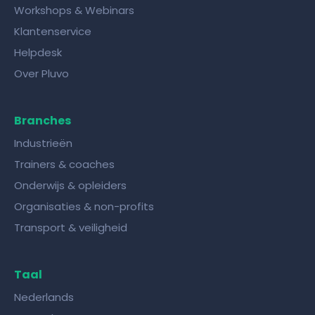
Workshops & Webinars
Klantenservice
Helpdesk
Over Pluvo
Branches
Industrieën
Trainers & coaches
Onderwijs & opleiders
Organisaties & non-profits
Transport & veiligheid
Taal
Nederlands