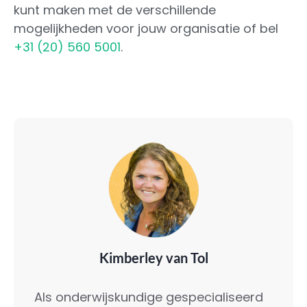
kunt maken met de verschillende
mogelijkheden voor jouw organisatie of bel
+31 (20) 560 5001
.
Kimberley van Tol
Als onderwijskundige gespecialiseerd