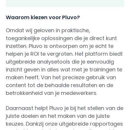
Waarom kiezen voor Pluvo?
Omdat wij geloven in praktische,
toegankelijke oplossingen die je direct kunt
inzetten. Pluvo is ontworpen om je echt te
helpen je ROI te vergroten. Het platform biedt
uitgebreide analysetools die je eenvoudig
inzicht geven in alles wat met je trainingen te
maken heeft. Van het precieze gebruik van
content tot de behaalde resultaten en de
betrokkenheid van je medewerkers.
Daarnaast helpt Pluvo je bij het stellen van de
juiste doelen en het maken van de juiste
keuzes. Dankzij onze uitgebreide rapportages