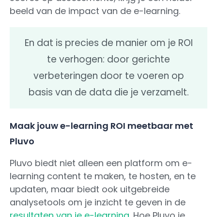
beeld van de impact van de e-learning.
En dat is precies de manier om je ROI
te verhogen: door gerichte
verbeteringen door te voeren op
basis van de data die je verzamelt.
Maak jouw e-learning ROI meetbaar met
Pluvo
Pluvo biedt niet alleen een platform om e-
learning content te maken, te hosten, en te
updaten, maar biedt ook uitgebreide
analysetools om je inzicht te geven in de
resultaten van je e-learning
. Hoe Pluvo je