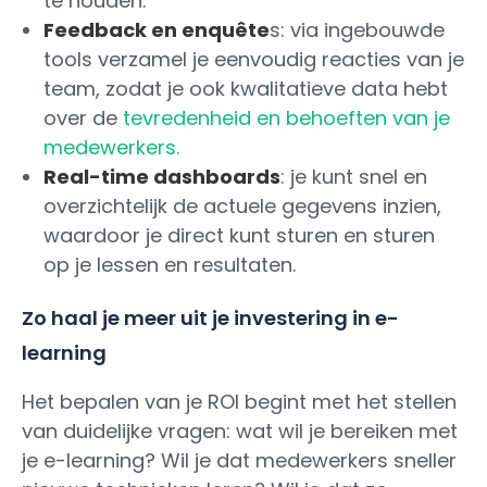
te houden.
Feedback en enquête
s: via ingebouwde
tools verzamel je eenvoudig reacties van je
team, zodat je ook kwalitatieve data hebt
over de
tevredenheid en behoeften van je
medewerkers.
Real-time dashboards
: je kunt snel en
overzichtelijk de actuele gegevens inzien,
waardoor je direct kunt sturen en sturen
op je lessen en resultaten.
Zo haal je meer uit je investering in e-
learning
Het bepalen van je ROI begint met het stellen
van duidelijke vragen: wat wil je bereiken met
je e-learning? Wil je dat medewerkers sneller