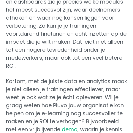
en dashboards zie je precies welke modules
het meest succesvol zijn, waar deelnemers
afhaken en waar nog kansen liggen voor
verbetering. Zo kun je je trainingen
voortdurend finetunen en echt inzetten op de
impact die je wilt maken. Dat leidt niet alleen
tot een hogere tevredenheid onder je
medewerkers, maar ook tot een veel betere
ROI.
Kortom, met de juiste data en analytics maak
je niet alleen je trainingen effectiever, maar
weet je ook wat ze je écht opleveren. Wil je
graag weten hoe Pluvo jouw organisatie kan
helpen om je e-learning nog succesvoller te
maken en je ROI te verhogen? Bijvoorbeeld
met een vrijblijvende
demo
, waarin je kennis