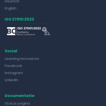
Deutsch
English
ISO 27001:2022
Social
Learning innovators
Facebook
Instagram
Linkedin
Documentatie
Status pagina