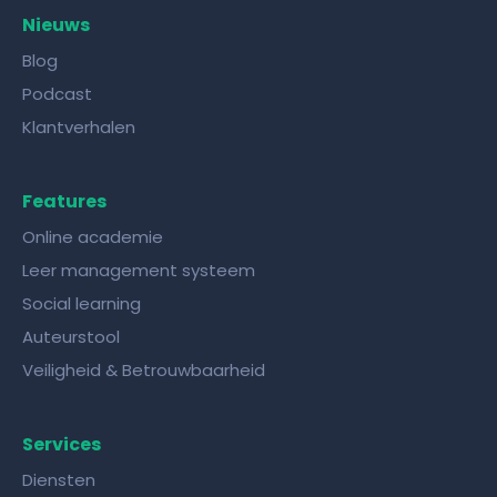
Nieuws
Blog
Podcast
Klantverhalen
Features
Online academie
Leer management systeem
Social learning
Auteurstool
Veiligheid & Betrouwbaarheid
Services
Diensten