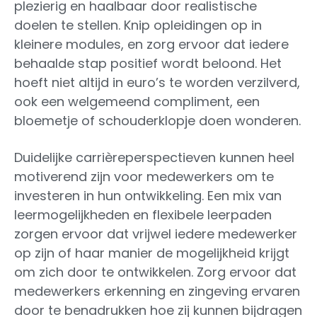
plezierig en haalbaar door realistische
doelen te stellen. Knip opleidingen op in
kleinere modules, en zorg ervoor dat iedere
behaalde stap positief wordt beloond. Het
hoeft niet altijd in euro’s te worden verzilverd,
ook een welgemeend compliment, een
bloemetje of schouderklopje doen wonderen.
Duidelijke carrièreperspectieven kunnen heel
motiverend zijn voor medewerkers om te
investeren in hun ontwikkeling. Een mix van
leermogelijkheden en flexibele leerpaden
zorgen ervoor dat vrijwel iedere medewerker
op zijn of haar manier de mogelijkheid krijgt
om zich door te ontwikkelen. Zorg ervoor dat
medewerkers erkenning en zingeving ervaren
door te benadrukken hoe zij kunnen bijdragen