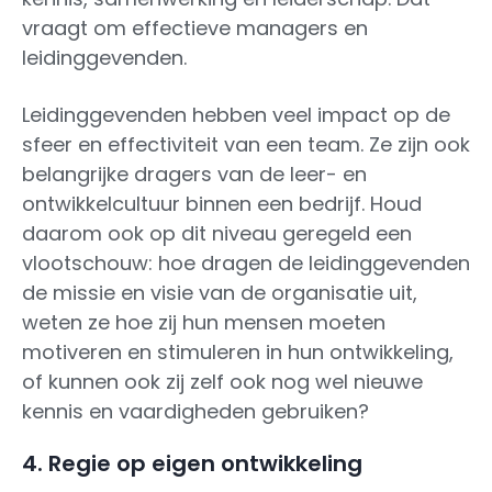
vraagt om effectieve managers en
leidinggevenden.
Leidinggevenden hebben veel impact op de
sfeer en effectiviteit van een team. Ze zijn ook
belangrijke dragers van de leer- en
ontwikkelcultuur binnen een bedrijf. Houd
daarom ook op dit niveau geregeld een
vlootschouw: hoe dragen de leidinggevenden
de missie en visie van de organisatie uit,
weten ze hoe zij hun mensen moeten
motiveren en stimuleren in hun ontwikkeling,
of kunnen ook zij zelf ook nog wel nieuwe
kennis en vaardigheden gebruiken?
4. Regie op eigen ontwikkeling