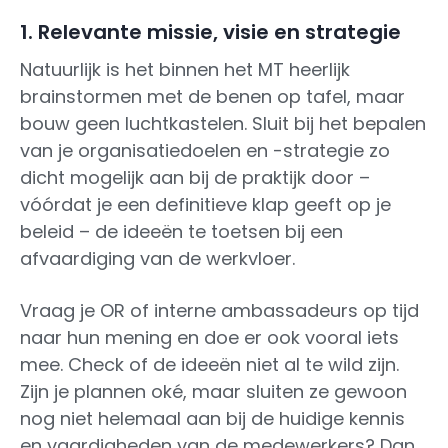
1. Relevante missie, visie en strategie
Natuurlijk is het binnen het MT heerlijk
brainstormen met de benen op tafel, maar
bouw geen luchtkastelen. Sluit bij het bepalen
van je organisatiedoelen en -strategie zo
dicht mogelijk aan bij de praktijk door –
vóórdat je een definitieve klap geeft op je
beleid – de ideeën te toetsen bij een
afvaardiging van de werkvloer.
Vraag je OR of interne ambassadeurs op tijd
naar hun mening en doe er ook vooral iets
mee. Check of de ideeën niet al te wild zijn.
Zijn je plannen oké, maar sluiten ze gewoon
nog niet helemaal aan bij de huidige kennis
en vaardigheden van de medewerkers? Dan