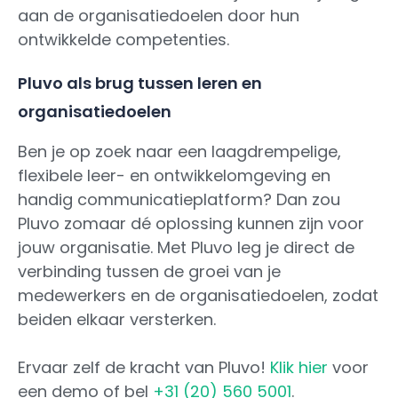
aan de organisatiedoelen door hun
ontwikkelde competenties.
Pluvo als brug tussen leren en
organisatiedoelen
Ben je op zoek naar een laagdrempelige,
flexibele leer- en ontwikkelomgeving en
handig communicatieplatform? Dan zou
Pluvo zomaar dé oplossing kunnen zijn voor
jouw organisatie. Met Pluvo leg je direct de
verbinding tussen de groei van je
medewerkers en de organisatiedoelen, zodat
beiden elkaar versterken.
Ervaar zelf de kracht van Pluvo!
Klik hier
voor
een demo of bel
+31 (20) 560 5001
.