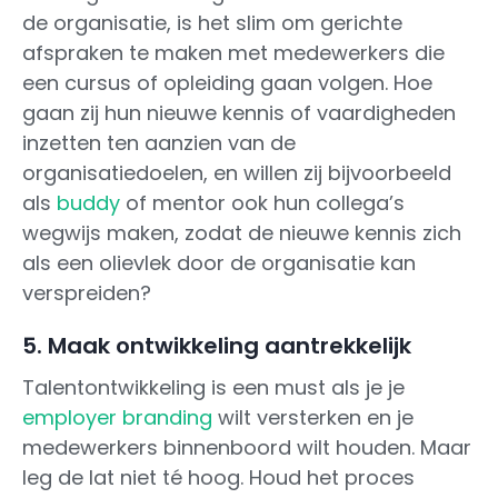
de organisatie, is het slim om gerichte
afspraken te maken met medewerkers die
een cursus of opleiding gaan volgen. Hoe
gaan zij hun nieuwe kennis of vaardigheden
inzetten ten aanzien van de
organisatiedoelen, en willen zij bijvoorbeeld
als
buddy
of mentor ook hun collega’s
wegwijs maken, zodat de nieuwe kennis zich
als een olievlek door de organisatie kan
verspreiden?
5. Maak ontwikkeling aantrekkelijk
Talentontwikkeling is een must als je je
employer branding
wilt versterken en je
medewerkers binnenboord wilt houden. Maar
leg de lat niet té hoog. Houd het proces