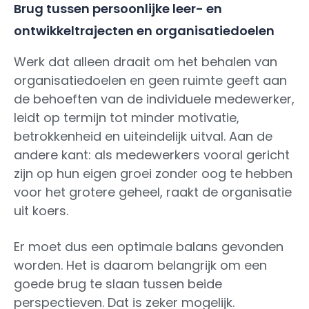
Brug tussen persoonlijke leer- en
ontwikkeltrajecten en organisatiedoelen
Werk dat alleen draait om het behalen van
organisatiedoelen en geen ruimte geeft aan
de behoeften van de individuele medewerker,
leidt op termijn tot minder motivatie,
betrokkenheid en uiteindelijk uitval. Aan de
andere kant: als medewerkers vooral gericht
zijn op hun eigen groei zonder oog te hebben
voor het grotere geheel, raakt de organisatie
uit koers.
Er moet dus een optimale balans gevonden
worden. Het is daarom belangrijk om een
goede brug te slaan tussen beide
perspectieven. Dat is zeker mogelijk.