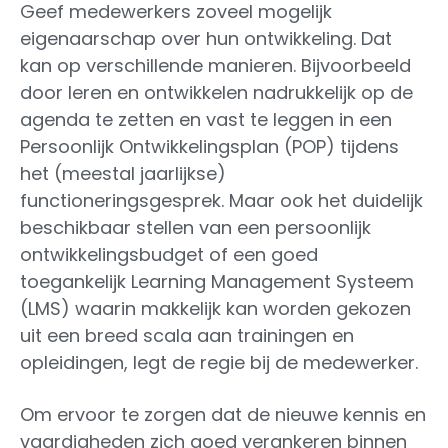
Geef medewerkers zoveel mogelijk
eigenaarschap over hun ontwikkeling. Dat
kan op verschillende manieren. Bijvoorbeeld
door leren en ontwikkelen nadrukkelijk op de
agenda te zetten en vast te leggen in een
Persoonlijk Ontwikkelingsplan (POP) tijdens
het (meestal jaarlijkse)
functioneringsgesprek. Maar ook het duidelijk
beschikbaar stellen van een persoonlijk
ontwikkelingsbudget of een goed
toegankelijk Learning Management Systeem
(LMS) waarin makkelijk kan worden gekozen
uit een breed scala aan trainingen en
opleidingen, legt de regie bij de medewerker.
Om ervoor te zorgen dat de nieuwe kennis en
vaardigheden zich goed verankeren binnen