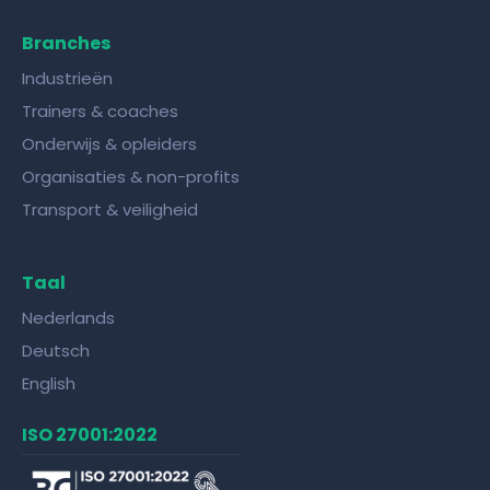
Branches
Industrieën
Trainers & coaches
Onderwijs & opleiders
Organisaties & non-profits
Transport & veiligheid
Taal
Nederlands
Deutsch
English
ISO 27001:2022