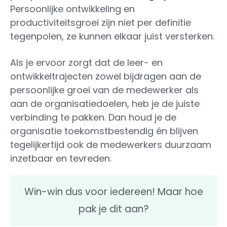
Persoonlijke ontwikkeling en
productiviteitsgroei zijn niet per definitie
tegenpolen, ze kunnen elkaar juist versterken.
Als je ervoor zorgt dat de leer- en
ontwikkeltrajecten zowel bijdragen aan de
persoonlijke groei van de medewerker als
aan de organisatiedoelen, heb je de juiste
verbinding te pakken. Dan houd je de
organisatie toekomstbestendig én blijven
tegelijkertijd ook de medewerkers duurzaam
inzetbaar en tevreden.
Win-win dus voor iedereen! Maar hoe
pak je dit aan?