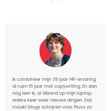
Ik combineer mijn 35 jaar HR-ervaring
al ruim 15 jaar met copywriting. En dan
nóg leer ik, al tikkend op mijn laptop,
iedere keer weer nieuwe dingen. Dat
maakt blogs schrijven voor Pluvo zo