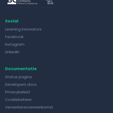
Social
Learning innovators
Facebook
Instagram
Linkedin
Documentatie
Status pagina
Developers docs
Privacybeleid
Cookiebeheer
Verwerkersovereenkomst