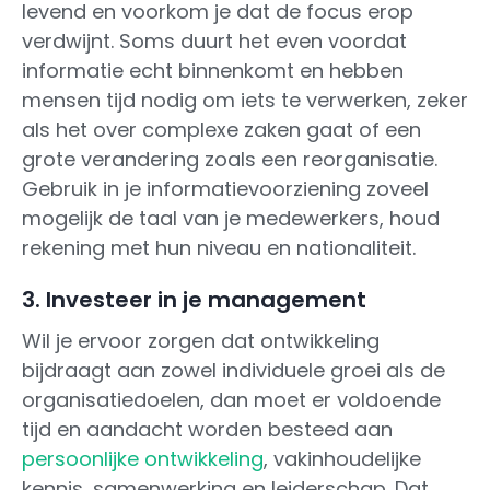
levend en voorkom je dat de focus erop
verdwijnt. Soms duurt het even voordat
informatie echt binnenkomt en hebben
mensen tijd nodig om iets te verwerken, zeker
als het over complexe zaken gaat of een
grote verandering zoals een reorganisatie.
Gebruik in je informatievoorziening zoveel
mogelijk de taal van je medewerkers, houd
rekening met hun niveau en nationaliteit.
3. Investeer in je management
Wil je ervoor zorgen dat ontwikkeling
bijdraagt aan zowel individuele groei als de
organisatiedoelen, dan moet er voldoende
tijd en aandacht worden besteed aan
persoonlijke ontwikkeling
, vakinhoudelijke
kennis, samenwerking en leiderschap. Dat