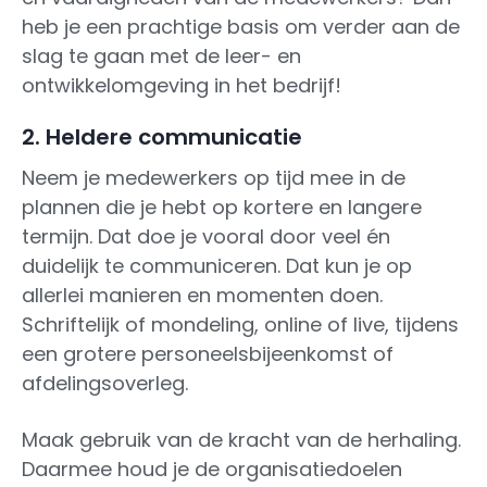
heb je een prachtige basis om verder aan de
slag te gaan met de leer- en
ontwikkelomgeving in het bedrijf!
2. Heldere communicatie
Neem je medewerkers op tijd mee in de
plannen die je hebt op kortere en langere
termijn. Dat doe je vooral door veel én
duidelijk te communiceren. Dat kun je op
allerlei manieren en momenten doen.
Schriftelijk of mondeling, online of live, tijdens
een grotere personeelsbijeenkomst of
afdelingsoverleg.
Maak gebruik van de kracht van de herhaling.
Daarmee houd je de organisatiedoelen