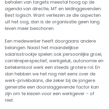
behalen van targets meestal hoog op de
agenda van directie, MT en leidinggevenden.
Best logisch. Want verliezen ze die aspecten
uit het oog, dan is de organisatie geen lang
leven meer beschoren.
Een medewerker heeft doorgaans andere
belangen. Naast het maandelijkse
salarisstrookje spelen ook persoonlijke groei,
carrièreperspectief, werkgeluk, autonomie en
betekenisvol werk een steeds grotere rol. En
dan hebben we het nog niet eens over de
werk-privébalans, die zeker bij de jongere
generatie een doorslaggevende factor kan
zijn om te kiezen voor een werkgever – of
niet.