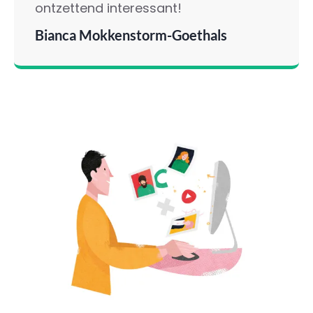
ontzettend interessant!
Bianca Mokkenstorm-Goethals