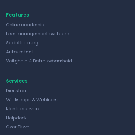
Features
Online academie
Leer management systeem
Social learning
Auteurstool
Veiligheid & Betrouwbaarheid
Services
Diensten
Workshops & Webinars
Klantenservice
Helpdesk
Over Pluvo