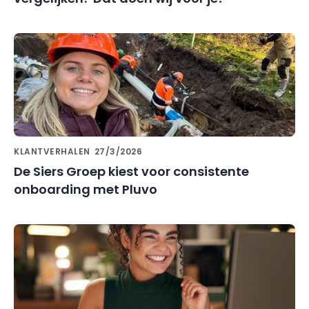
KLANTVERHALEN
27/3/2026
De Siers Groep kiest voor consistente
onboarding met Pluvo