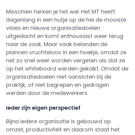
Misschien herken je het wel. Het MT heeft
dagenlang in een hutje op de hei de mooiste
visies en nieuwe organisatiedoelen
uitgedacht en komt enthousiast weer terug
naar de zaak. Maar vaak belanden de
plannen vruchteloos in een hoekje, omdat ze
net zo snel weer worden vergeten als dat ze
op het whiteboard werden gekalkt. Omdat de
organisatiedoelen niet aansloten bij de
praktijk, of niet begrepen en gedragen
werden door de medewerkers.
Ieder zijn eigen perspectief
Bijna iedere organisatie is gebouwd op
omzet, productiviteit en daarom staat het