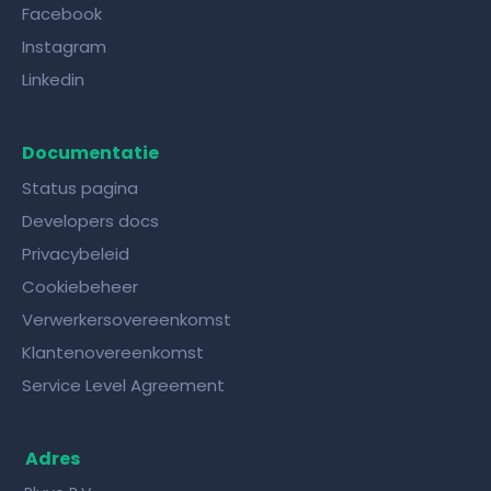
Facebook
Instagram
Linkedin
Documentatie
Status pagina
Developers docs
Privacybeleid
Cookiebeheer
Verwerkersovereenkomst
Klantenovereenkomst
Service Level Agreement
Adres