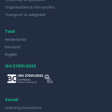
Organisaties & non-profits
Transport & veiligheid
Taal
Nederlands
Deutsch
English
ISO 27001:2022
Social
Learning innovators