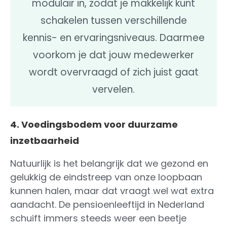
modulair in, zodat je makkelijk kunt
schakelen tussen verschillende
kennis- en ervaringsniveaus. Daarmee
voorkom je dat jouw medewerker
wordt overvraagd of zich juist gaat
vervelen.
4. Voedingsbodem voor duurzame
inzetbaarheid
Natuurlijk is het belangrijk dat we gezond en
gelukkig de eindstreep van onze loopbaan
kunnen halen, maar dat vraagt wel wat extra
aandacht. De pensioenleeftijd in Nederland
schuift immers steeds weer een beetje