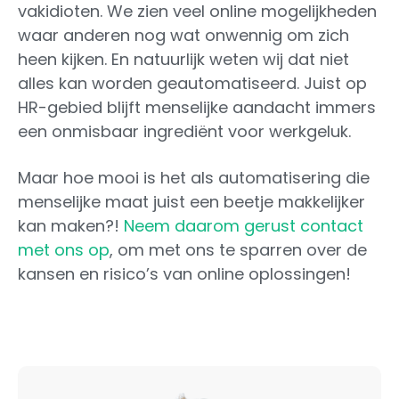
vakidioten. We zien veel online mogelijkheden
waar anderen nog wat onwennig om zich
heen kijken. En natuurlijk weten wij dat niet
alles kan worden geautomatiseerd. Juist op
HR-gebied blijft menselijke aandacht immers
een onmisbaar ingrediënt voor werkgeluk.
Maar hoe mooi is het als automatisering die
menselijke maat juist een beetje makkelijker
kan maken?!
Neem daarom gerust contact
met ons op
, om met ons te sparren over de
kansen en risico’s van online oplossingen!