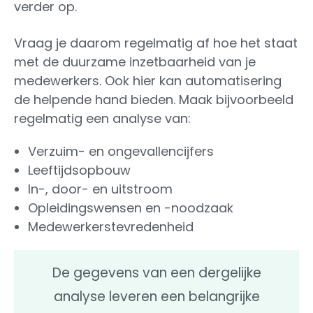
verder op.
Vraag je daarom regelmatig af hoe het staat
met de duurzame inzetbaarheid van je
medewerkers. Ook hier kan automatisering
de helpende hand bieden. Maak bijvoorbeeld
regelmatig een analyse van:
Verzuim- en ongevallencijfers
Leeftijdsopbouw
In-, door- en uitstroom
Opleidingswensen en -noodzaak
Medewerkerstevredenheid
De gegevens van een dergelijke
analyse leveren een belangrijke