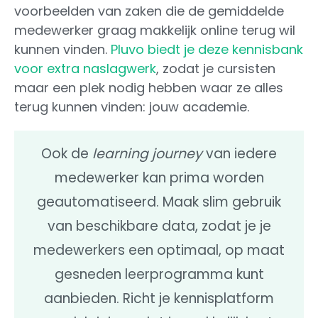
voorbeelden van zaken die de gemiddelde
medewerker graag makkelijk online terug wil
kunnen vinden.
Pluvo biedt je deze kennisbank
voor extra naslagwerk
, zodat je cursisten
maar een plek nodig hebben waar ze alles
terug kunnen vinden: jouw academie.
Ook de
learning journey
van iedere
medewerker kan prima worden
geautomatiseerd. Maak slim gebruik
van beschikbare data, zodat je je
medewerkers een optimaal, op maat
gesneden leerprogramma kunt
aanbieden. Richt je kennisplatform