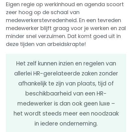
Eigen regie op werkinhoud en agenda scoort
zeer hoog op de schaal van
medewerkerstevredenheid. En een tevreden
medewerker blijft graag voor je werken en zal
minder snel verzuimen. Dat komt goed uit in
deze tijden van arbeidskrapte!
Het zelf kunnen inzien en regelen van
allerlei HR-gerelateerde zaken zonder
afhankelijk te zijn van plaats, tijd of
beschikbaarheid van een HR-
medewerker is dan ook geen luxe –
het wordt steeds meer een noodzaak
in iedere onderneming.