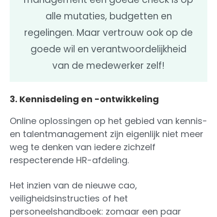
alle mutaties, budgetten en
regelingen. Maar vertrouw ook op de
goede wil en verantwoordelijkheid
van de medewerker zelf!
3. Kennisdeling en -ontwikkeling
Online oplossingen op het gebied van kennis-
en talentmanagement zijn eigenlijk niet meer
weg te denken van iedere zichzelf
respecterende HR-afdeling.
Het inzien van de nieuwe cao,
veiligheidsinstructies of het
personeelshandboek: zomaar een paar