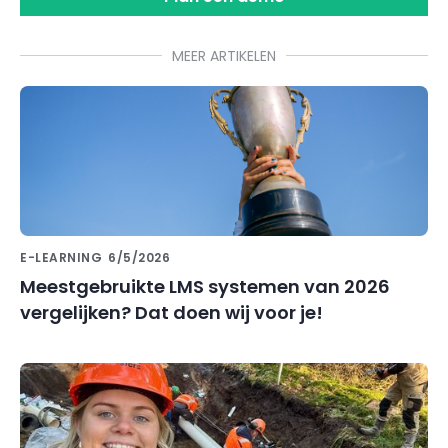
MEER ARTIKELEN
E-LEARNING
6/5/2026
Meestgebruikte LMS systemen van 2026
vergelijken? Dat doen wij voor je!