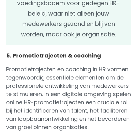
voedingsbodem voor gedegen HR-
beleid, waar niet alleen jouw
medewerkers gezond en blij van
worden, maar ook je organisatie.
5. Promotietrajecten & coaching
Promotietrajecten en coaching in HR vormen
tegenwoordig essentiële elementen om de
professionele ontwikkeling van medewerkers
te stimuleren. In een digitale omgeving spelen
online HR-promotietrajecten een cruciale rol
bij het identificeren van talent, het faciliteren
van loopbaanontwikkeling en het bevorderen
van groei binnen organisaties.