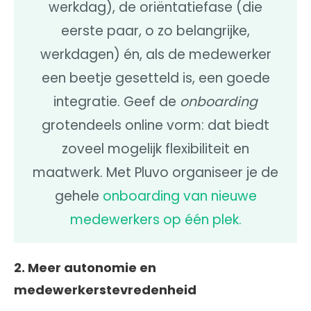
werkdag), de oriëntatiefase (die
eerste paar, o zo belangrijke,
werkdagen) én, als de medewerker
een beetje gesetteld is, een goede
integratie. Geef de
onboarding
grotendeels online vorm: dat biedt
zoveel mogelijk flexibiliteit en
maatwerk. Met Pluvo organiseer je de
gehele
onboarding van nieuwe
medewerkers op één plek.
2. Meer autonomie en
medewerkerstevredenheid