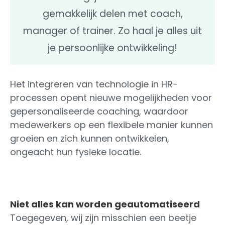
gemakkelijk delen met coach,
manager of trainer. Zo haal je alles uit
je persoonlijke ontwikkeling!
Het integreren van technologie in HR-
processen opent nieuwe mogelijkheden voor
gepersonaliseerde coaching, waardoor
medewerkers op een flexibele manier kunnen
groeien en zich kunnen ontwikkelen,
ongeacht hun fysieke locatie.
Niet alles kan worden geautomatiseerd
Toegegeven, wij zijn misschien een beetje