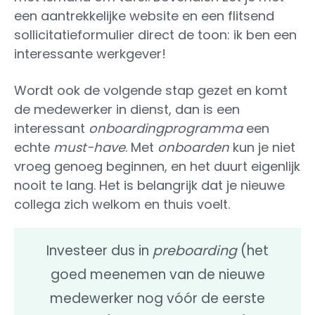
een aantrekkelijke website en een flitsend
sollicitatieformulier direct de toon: ik ben een
interessante werkgever!
Wordt ook de volgende stap gezet en komt
de medewerker in dienst, dan is een
interessant
onboardingprogramma
een
echte
must-have
. Met
onboarden
kun je niet
vroeg genoeg beginnen, en het duurt eigenlijk
nooit te lang. Het is belangrijk dat je nieuwe
collega zich welkom en thuis voelt.
Investeer dus in
preboarding
(het
goed meenemen van de nieuwe
medewerker nog vóór de eerste