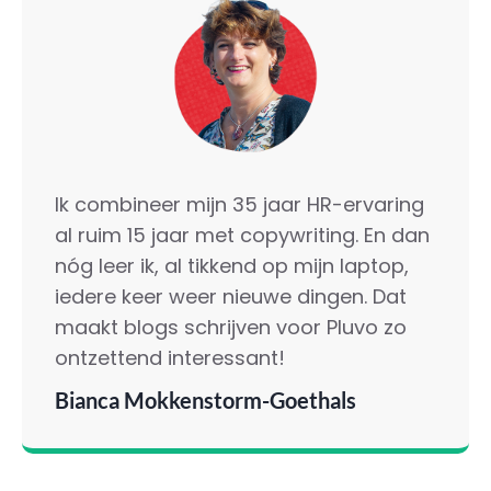
Ik combineer mijn 35 jaar HR-ervaring
al ruim 15 jaar met copywriting. En dan
nóg leer ik, al tikkend op mijn laptop,
iedere keer weer nieuwe dingen. Dat
maakt blogs schrijven voor Pluvo zo
ontzettend interessant!
Bianca Mokkenstorm-Goethals