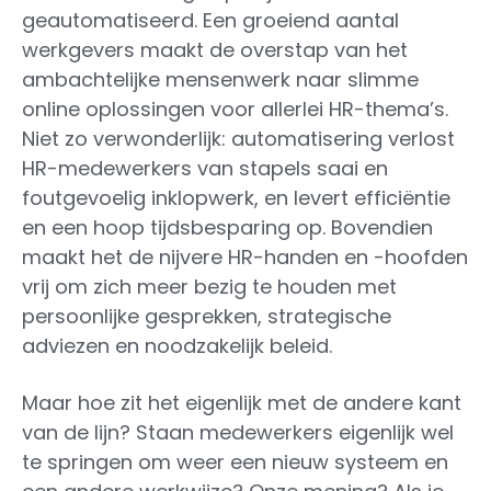
geautomatiseerd. Een groeiend aantal
werkgevers maakt de overstap van het
ambachtelijke mensenwerk naar slimme
online oplossingen voor allerlei HR-thema’s.
Niet zo verwonderlijk: automatisering verlost
HR-medewerkers van stapels saai en
foutgevoelig inklopwerk, en levert efficiëntie
en een hoop tijdsbesparing op. Bovendien
maakt het de nijvere HR-handen en -hoofden
vrij om zich meer bezig te houden met
persoonlijke gesprekken, strategische
adviezen en noodzakelijk beleid.
Maar hoe zit het eigenlijk met de andere kant
van de lijn? Staan medewerkers eigenlijk wel
te springen om weer een nieuw systeem en