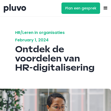
Plan een gesprek
HR/Leren in organisaties
February 1, 2024
Ontdek de
voordelen van
HR-digitalisering