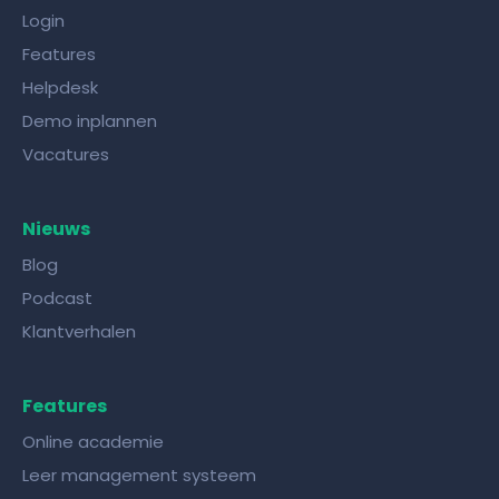
Login
Features
Helpdesk
Demo inplannen
Vacatures
Nieuws
Blog
Podcast
Klantverhalen
Features
Online academie
Leer management systeem