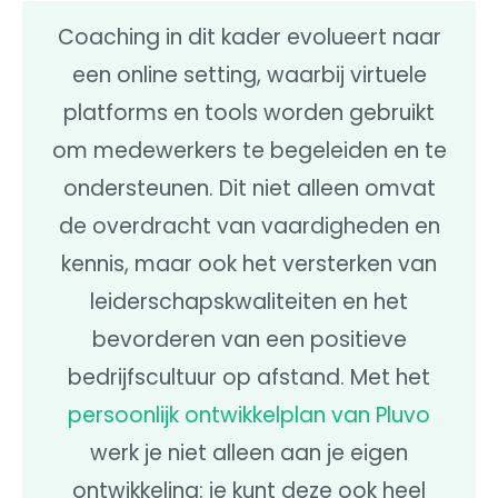
Coaching in dit kader evolueert naar
een online setting, waarbij virtuele
platforms en tools worden gebruikt
om medewerkers te begeleiden en te
ondersteunen. Dit niet alleen omvat
de overdracht van vaardigheden en
kennis, maar ook het versterken van
leiderschapskwaliteiten en het
bevorderen van een positieve
bedrijfscultuur op afstand. Met het
persoonlijk ontwikkelplan van Pluvo
werk je niet alleen aan je eigen
ontwikkeling: je kunt deze ook heel