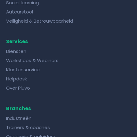
Social learning
Auteurstool
Veiligheid & Betrouwbaarheid
Services
Diensten
Workshops & Webinars
Klantenservice
Helpdesk
Over Pluvo
Branches
Industrieën
Trainers & coaches
Onderwijs & opleiders