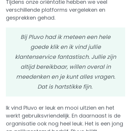
Tijdens onze oriëntatie hebben we veel
verschillende platforms vergeleken en
gesprekken gehad.
Bij Pluvo had ik meteen een hele
goede klik en ik vind jullie
klantenservice fantastisch. Jullie zijn
altijd bereikbaar, willen overal in
meedenken en je kunt alles vragen.
Dat is hartstikke fijn.
Ik vind Pluvo er leuk en mooi uitzien en het
werkt gebruiksvriendelijk. En daarnaast is de
organisatie ook nog heel leuk. Het is een jong