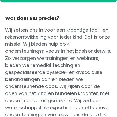
Wat doet RID precies?
Wij zetten ons in voor een krachtige taal- en
rekenontwikkeling voor ieder kind. Dat is onze
missie! Wij bieden hulp op 4
ondersteuningsniveaus in het basisonderwijs.
Zo verzorgen we trainingen en webinars,
bieden we remedial teaching en
gespecialiseerde dyslexie- en dyscalculie
behandelingen aan en bieden we
ondersteunende apps. Wij kijken door de
ogen van het kind en bundelen krachten met
ouders, school en gemeente. Wij vertalen
wetenschappelijke expertise naar effectieve
ondersteuning en vernieuwing in de praktijk.