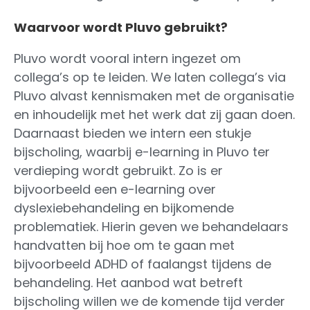
Waarvoor wordt Pluvo gebruikt?
Pluvo wordt vooral intern ingezet om
collega’s op te leiden. We laten collega’s via
Pluvo alvast kennismaken met de organisatie
en inhoudelijk met het werk dat zij gaan doen.
Daarnaast bieden we intern een stukje
bijscholing, waarbij e-learning in Pluvo ter
verdieping wordt gebruikt. Zo is er
bijvoorbeeld een e-learning over
dyslexiebehandeling en bijkomende
problematiek. Hierin geven we behandelaars
handvatten bij hoe om te gaan met
bijvoorbeeld ADHD of faalangst tijdens de
behandeling. Het aanbod wat betreft
bijscholing willen we de komende tijd verder