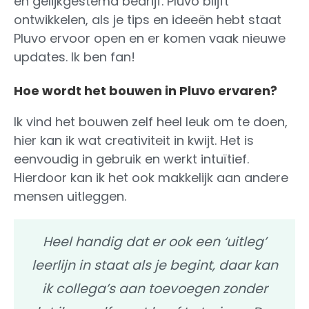
en gelijkgestemd bedrijf. Pluvo blijft
ontwikkelen, als je tips en ideeën hebt staat
Pluvo ervoor open en er komen vaak nieuwe
updates. Ik ben fan!
Hoe wordt het bouwen in Pluvo ervaren?
Ik vind het bouwen zelf heel leuk om te doen,
hier kan ik wat creativiteit in kwijt. Het is
eenvoudig in gebruik en werkt intuïtief.
Hierdoor kan ik het ook makkelijk aan andere
mensen uitleggen.
Heel handig dat er ook een ‘uitleg’
leerlijn in staat als je begint, daar kan
ik collega’s aan toevoegen zonder