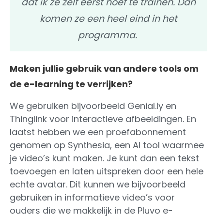
dat ik ze zelf eerst hoef te trainen. Dan
komen ze een heel eind in het
programma.
Maken jullie gebruik van andere tools om
de e-learning te verrijken?
We gebruiken bijvoorbeeld Genial.ly en
Thinglink voor interactieve afbeeldingen. En
laatst hebben we een proefabonnement
genomen op Synthesia, een AI tool waarmee
je video’s kunt maken. Je kunt dan een tekst
toevoegen en laten uitspreken door een hele
echte avatar. Dit kunnen we bijvoorbeeld
gebruiken in informatieve video’s voor
ouders die we makkelijk in de Pluvo e-