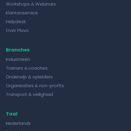
Workshops & Webinars
Klantenservice
Helpdesk
Over Pluvo
Branches
Industrieën
Trainers & coaches
Onderwijs & opleiders
Organisaties & non-profits
Transport & veiligheid
Taal
Nederlands