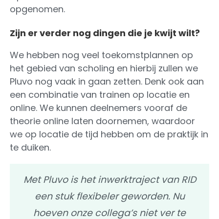
opgenomen.
Zijn er verder nog dingen die je kwijt wilt?
We hebben nog veel toekomstplannen op
het gebied van scholing en hierbij zullen we
Pluvo nog vaak in gaan zetten. Denk ook aan
een combinatie van trainen op locatie en
online. We kunnen deelnemers vooraf de
theorie online laten doornemen, waardoor
we op locatie de tijd hebben om de praktijk in
te duiken.
Met Pluvo is het inwerktraject van RID
een stuk flexibeler geworden. Nu
hoeven onze collega’s niet ver te