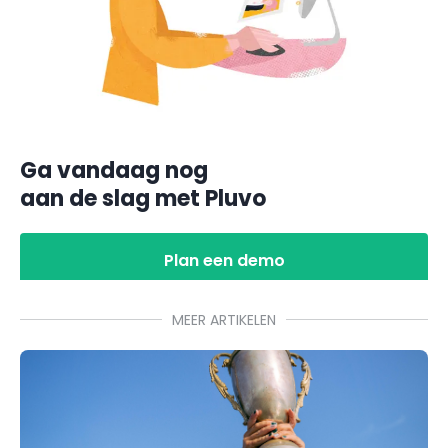
Ga vandaag nog
aan de slag met Pluvo
Plan een demo
MEER ARTIKELEN