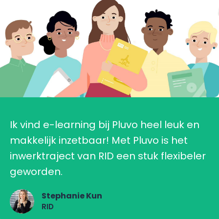
Ik vind e-learning bij Pluvo heel leuk en
makkelijk inzetbaar! Met Pluvo is het
inwerktraject van RID een stuk flexibeler
geworden.
Stephanie Kun
RID