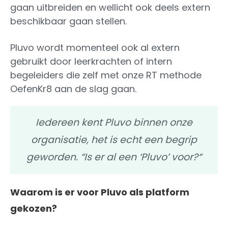
gaan uitbreiden en wellicht ook deels extern
beschikbaar gaan stellen.
Pluvo wordt momenteel ook al extern
gebruikt door leerkrachten of intern
begeleiders die zelf met onze RT methode
OefenKr8 aan de slag gaan.
Iedereen kent Pluvo binnen onze
organisatie, het is echt een begrip
geworden. “Is er al een ‘Pluvo’ voor?“
Waarom is er voor Pluvo als platform
gekozen?