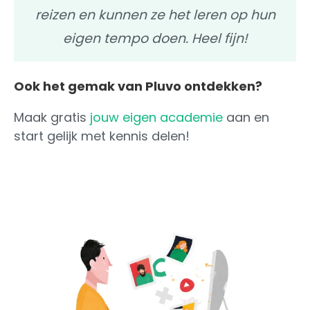
reizen en kunnen ze het leren op hun
eigen tempo doen. Heel fijn!
Ook het gemak van Pluvo ontdekken?
Maak gratis
jouw eigen academie
aan en
start gelijk met kennis delen!