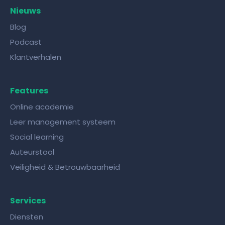
Nieuws
Blog
Podcast
Klantverhalen
Features
Online academie
Leer management systeem
Social learning
Auteurstool
Veiligheid & Betrouwbaarheid
Services
Diensten