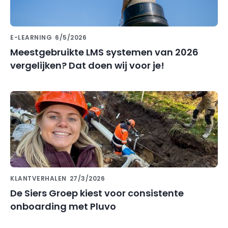
E-LEARNING
6/5/2026
Meestgebruikte LMS systemen van 2026
vergelijken? Dat doen wij voor je!
KLANTVERHALEN
27/3/2026
De Siers Groep kiest voor consistente
onboarding met Pluvo