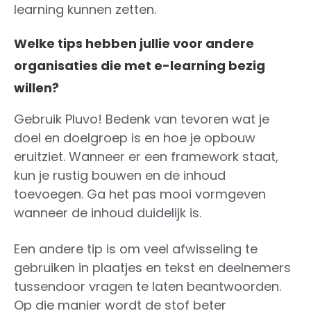
learning kunnen zetten.
Welke tips hebben jullie voor andere
organisaties die met e-learning bezig
willen?
Gebruik Pluvo! Bedenk van tevoren wat je
doel en doelgroep is en hoe je opbouw
eruitziet. Wanneer er een framework staat,
kun je rustig bouwen en de inhoud
toevoegen. Ga het pas mooi vormgeven
wanneer de inhoud duidelijk is.
Een andere tip is om veel afwisseling te
gebruiken in plaatjes en tekst en deelnemers
tussendoor vragen te laten beantwoorden.
Op die manier wordt de stof beter