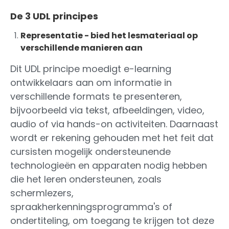
De 3 UDL principes
Representatie - bied het lesmateriaal op
verschillende manieren aan
Dit UDL principe moedigt e-learning
ontwikkelaars aan om informatie in
verschillende formats te presenteren,
bijvoorbeeld via tekst, afbeeldingen, video,
audio of via hands-on activiteiten. Daarnaast
wordt er rekening gehouden met het feit dat
cursisten mogelijk ondersteunende
technologieën en apparaten nodig hebben
die het leren ondersteunen, zoals
schermlezers,
spraakherkenningsprogramma's of
ondertiteling, om toegang te krijgen tot deze