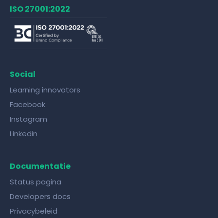
ISO 27001:2022
Social
Learning innovators
Facebook
Instagram
Linkedin
Documentatie
Status pagina
Developers docs
Privacybeleid