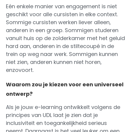
Eén enkele manier van engagement is niet
geschikt voor alle cursisten in elke context.
Sommige cursisten werken liever alleen,
anderen in een groep. Sommigen studeren
vanuit huis op de zolderkamer met het geluid
hard aan, anderen in de stiltecoupé in de
trein op weg naar werk. Sommigen kunnen
niet zien, anderen kunnen niet horen,
enzovoort.
Waarom zou je kiezen voor een universeel
ontwerp?
Als je jouw e-learning ontwikkelt volgens de
principes van UDL laat je zien dat je
inclusiviteit en toegankelijkheid serieus
neemt. Daarnaast is het veel leuker om een