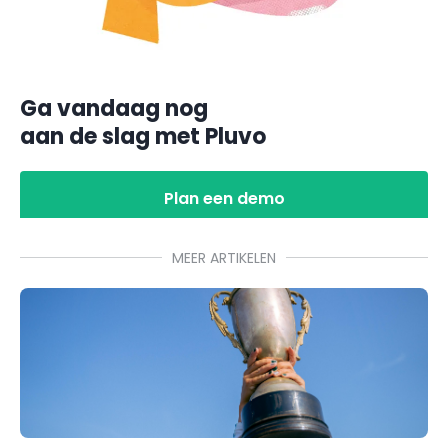
Ga vandaag nog
aan de slag met Pluvo
Plan een demo
MEER ARTIKELEN