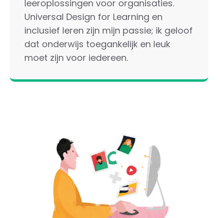
leeroplossingen voor organisaties.
Universal Design for Learning en
inclusief leren zijn mijn passie; ik geloof
dat onderwijs toegankelijk en leuk
moet zijn voor iedereen.