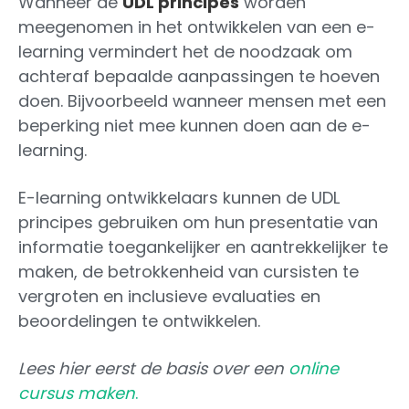
Wanneer de
UDL principes
worden
meegenomen in het ontwikkelen van een e-
learning vermindert het de noodzaak om
achteraf bepaalde aanpassingen te hoeven
doen. Bijvoorbeeld wanneer mensen met een
beperking niet mee kunnen doen aan de e-
learning.
E-learning ontwikkelaars kunnen de UDL
principes gebruiken om hun presentatie van
informatie toegankelijker en aantrekkelijker te
maken, de betrokkenheid van cursisten te
vergroten en inclusieve evaluaties en
beoordelingen te ontwikkelen.
Lees hier eerst de basis over een
online
cursus maken
.