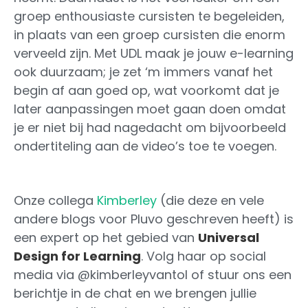
groep enthousiaste cursisten te begeleiden,
in plaats van een groep cursisten die enorm
verveeld zijn. Met UDL maak je jouw e-learning
ook duurzaam; je zet ‘m immers vanaf het
begin af aan goed op, wat voorkomt dat je
later aanpassingen moet gaan doen omdat
je er niet bij had nagedacht om bijvoorbeeld
ondertiteling aan de video’s toe te voegen.
Onze collega
Kimberley
(die deze en vele
andere blogs voor Pluvo geschreven heeft) is
een expert op het gebied van
Universal
Design for Learning
. Volg haar op social
media via @kimberleyvantol of stuur ons een
berichtje in de chat en we brengen jullie