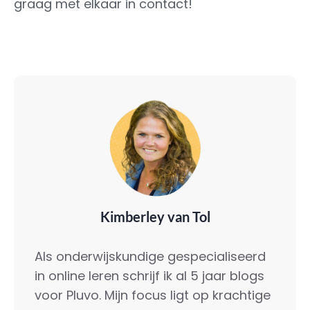
graag met elkaar in contact!
Kimberley van Tol
Als onderwijskundige gespecialiseerd
in online leren schrijf ik al 5 jaar blogs
voor Pluvo. Mijn focus ligt op krachtige