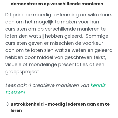
demonstreren op verschillende manieren
Dit principe moedigt e-learning ontwikkelaars
aan om het mogelijk te maken voor hun
cursisten om op verschillende manieren te
laten zien wat zij hebben geleerd. Sommige
cursisten geven er misschien de voorkeur
aan om te laten zien wat ze weten en geleerd
hebben door middel van geschreven tekst,
visuele of mondelinge presentaties of een
groepsproject.
Lees ook: 4 creatieve manieren van
kennis
toetsen!
Betrokkenheid - moedig iedereen aan om te
leren