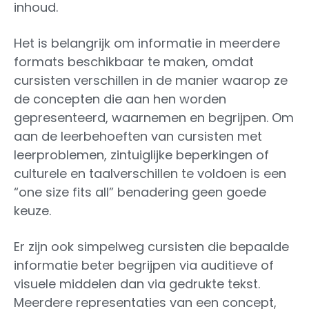
inhoud.
Het is belangrijk om informatie in meerdere
formats beschikbaar te maken, omdat
cursisten verschillen in de manier waarop ze
de concepten die aan hen worden
gepresenteerd, waarnemen en begrijpen. Om
aan de leerbehoeften van cursisten met
leerproblemen, zintuiglijke beperkingen of
culturele en taalverschillen te voldoen is een
“one size fits all” benadering geen goede
keuze.
Er zijn ook simpelweg cursisten die bepaalde
informatie beter begrijpen via auditieve of
visuele middelen dan via gedrukte tekst.
Meerdere representaties van een concept,