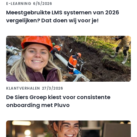
E-LEARNING
6/5/2026
Meestgebruikte LMS systemen van 2026
vergelijken? Dat doen wij voor je!
KLANTVERHALEN
27/3/2026
De Siers Groep kiest voor consistente
onboarding met Pluvo