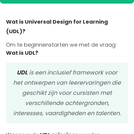
Wat is Universal Design for Learning
(UDL)?
Om te beginnenstarten we met de vraag:
Wat is UDL?
UDL
is een inclusief framework voor
het ontwerpen van leerervaringen die
geschikt zijn voor cursisten met
verschillende achtergronden,
interesses, vaardigheden en talenten.