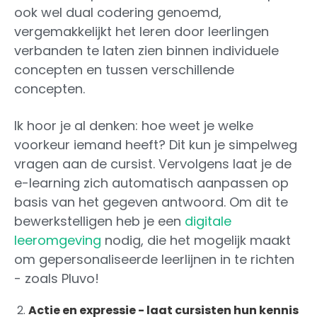
ook wel dual codering genoemd,
vergemakkelijkt het leren door leerlingen
verbanden te laten zien binnen individuele
concepten en tussen verschillende
concepten.
Ik hoor je al denken: hoe weet je welke
voorkeur iemand heeft? Dit kun je simpelweg
vragen aan de cursist. Vervolgens laat je de
e-learning zich automatisch aanpassen op
basis van het gegeven antwoord. Om dit te
bewerkstelligen heb je een
digitale
leeromgeving
nodig, die het mogelijk maakt
om gepersonaliseerde leerlijnen in te richten
- zoals Pluvo!
Actie en expressie - laat cursisten hun kennis