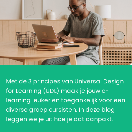
Met de 3 principes van Universal Design
for Learning (UDL) maak je jouw e-
learning leuker en toegankelijk voor een
diverse groep cursisten. In deze blog
leggen we je uit hoe je dat aanpakt.