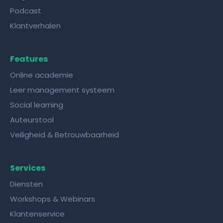
Podcast
Klantverhalen
Features
Online academie
Leer management systeem
Social learning
Auteurstool
Veiligheid & Betrouwbaarheid
Services
Diensten
Workshops & Webinars
Klantenservice