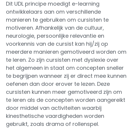
Dit UDL principe moedigt e-learning
ontwikkelaars aan om verschillende
manieren te gebruiken om cursisten te
motiveren. Afhankelijk van de cultuur,
neurologie, persoonlijke relevantie en
voorkennis van de cursist kan hij/zij op
meerdere manieren gemotiveerd worden om
te leren. Zo zijn cursisten met dyslexie over
het algemeen in staat om concepten sneller
te begrijpen wanneer zij er direct mee kunnen
oefenen dan door erover te lezen. Deze
cursisten kunnen meer gemotiveerd zijn om
te leren als de concepten worden aangereikt
door middel van activiteiten waarbij
kinesthetische vaardigheden worden
gebruikt, zoals drama of rollenspel.