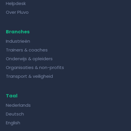
Helpdesk
Over Pluvo
Branches
Industrieën
Trainers & coaches
Onderwijs & opleiders
Organisaties & non-profits
Transport & veiligheid
Taal
Nederlands
Deutsch
English