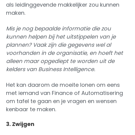
als leidinggevende makkelijker zou kunnen
maken.
Mis je nog bepaalde informatie die zou
kunnen helpen bij het uitstippelen van je
plannen? Vaak zijn die gegevens wel al
voorhanden in de organisatie, en hoeft het
alleen maar opgediept te worden uit de
kelders van Business Intelligence.
Het kan daarom de moeite lonen om eens
met iemand van Finance of Automatisering
om tafel te gaan en je vragen en wensen
kenbaar te maken.
3. Zwijgen