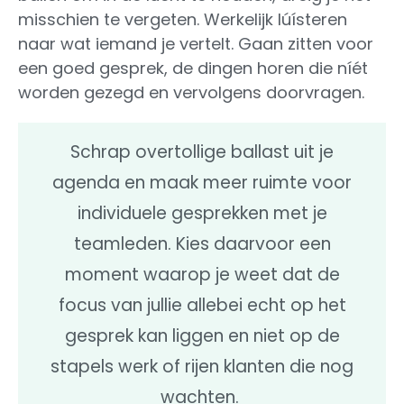
misschien te vergeten. Werkelijk lúísteren
naar wat iemand je vertelt. Gaan zitten voor
een goed gesprek, de dingen horen die níét
worden gezegd en vervolgens doorvragen.
Schrap overtollige ballast uit je
agenda en maak meer ruimte voor
individuele gesprekken met je
teamleden. Kies daarvoor een
moment waarop je weet dat de
focus van jullie allebei echt op het
gesprek kan liggen en niet op de
stapels werk of rijen klanten die nog
wachten.