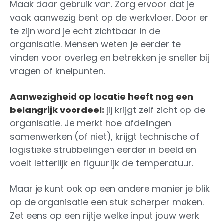
Maak daar gebruik van. Zorg ervoor dat je
vaak aanwezig bent op de werkvloer. Door er
te zijn word je echt zichtbaar in de
organisatie. Mensen weten je eerder te
vinden voor overleg en betrekken je sneller bij
vragen of knelpunten.
Aanwezigheid op locatie heeft nog een
belangrijk voordeel:
jij krijgt zelf zicht op de
organisatie. Je merkt hoe afdelingen
samenwerken (of niet), krijgt technische of
logistieke strubbelingen eerder in beeld en
voelt letterlijk en figuurlijk de temperatuur.
Maar je kunt ook op een andere manier je blik
op de organisatie een stuk scherper maken.
Zet eens op een rijtje welke input jouw werk