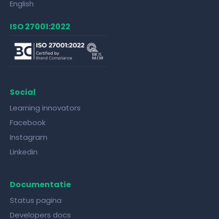
English
ISO 27001:2022
Social
Learning innovators
Facebook
Instagram
Linkedin
Documentatie
Status pagina
Developers docs