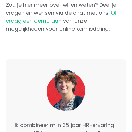
Zou je hier meer over willen weten? Deel je
vragen en wensen via de chat met ons.
Of
vraag een demo aan
van onze
mogelijkheden voor online kennisdeling.
Ik combineer mijn 35 jaar HR-ervaring