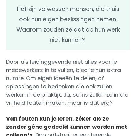
Het zijn volwassen mensen, die thuis
ook hun eigen beslissingen nemen.
Waarom zouden ze dat op hun werk
niet kunnen?
Door als leidinggevende niet alles voor je
medewerkers in te vullen, bied je hun extra
ruimte. Om eigen ideeën te delen, of
oplossingen te bedenken die ook zullen
werken in de praktijk. Ja, soms zullen ze in die
vrijheid fouten maken, maar is dat erg?
Van fouten kun je leren, zéker als ze
zonder gêne gedeeld kunnen worden met
collega’s.
Dan ontstaat er een lerende