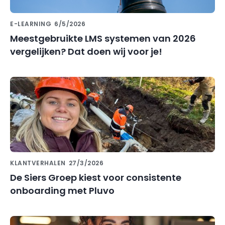
E-LEARNING
6/5/2026
Meestgebruikte LMS systemen van 2026
vergelijken? Dat doen wij voor je!
KLANTVERHALEN
27/3/2026
De Siers Groep kiest voor consistente
onboarding met Pluvo