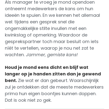
Als manager te vroeg je mond opendoen
ontneemt medewerkers de kans om hun
ideeën te spuien. En we kennen het allemaal
wel: tijdens een gesprek snel die
ongemakkelijke stilte invullen met een
kwinkslag of opmerking. Waardoor de
gesprekspartner toch maar besluit om iets
níét te vertellen, waarop je nou net zat te
wachten.
Jammer, gemiste kans!
Houd je mond eens dicht en blijf wat
langer op je handen zitten dan je gewend
bent.
Zie wat er dan gebeurt. Waarschijnlijk
zul je ontdekken dat de meeste medewerkers
prima hun eigen boontjes kunnen doppen.
Dat is ook niet zo gek.