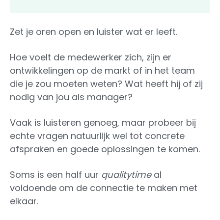
Zet je oren open en luister wat er leeft.
Hoe voelt de medewerker zich, zijn er
ontwikkelingen op de markt of in het team
die je zou moeten weten? Wat heeft hij of zij
nodig van jou als manager?
Vaak is luisteren genoeg, maar probeer bij
echte vragen natuurlijk wel tot concrete
afspraken en goede oplossingen te komen.
Soms is een half uur
qualitytime
al
voldoende om de connectie te maken met
elkaar.