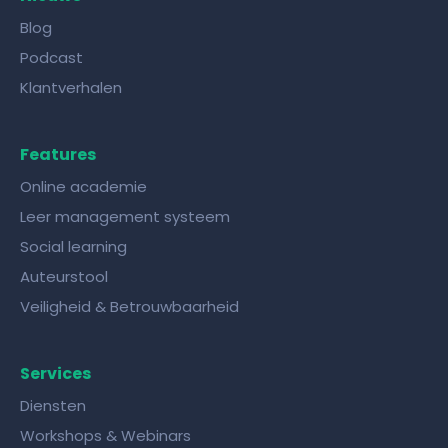
Blog
Podcast
Klantverhalen
Features
Online academie
Leer management systeem
Social learning
Auteurstool
Veiligheid & Betrouwbaarheid
Services
Diensten
Workshops & Webinars