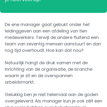
De ene manager gaat gebukt onder het
leidinggeven aan een afdeling van tien
medewerkers. Terwijl de andere fluitend een
team van zeventig mensen aanstuurt en dan
nog tijd overhoudt. Hoe kan dat nou?
Natuurlijk hangt de druk samen met de
inrichting van de organisatie, de branche
waarin je zit en de overspannen
arbeidsmarkt.
Gelukkig ben je niet helemaal aan de goden
overgeleverd. Als manager kun je ook zélf een