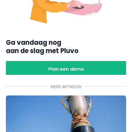
Ga vandaag nog
aan de slag met Pluvo
Plan een demo
MEER ARTIKELEN