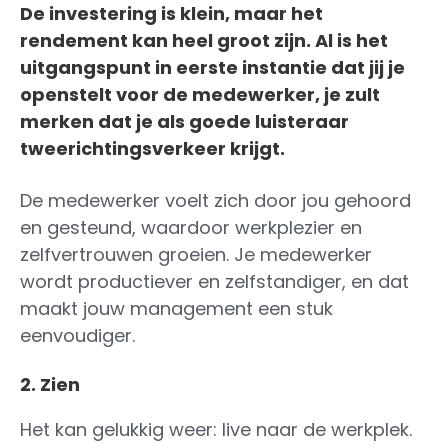
De investering is klein, maar het
rendement kan heel groot zijn. Al is het
uitgangspunt in eerste instantie dat jij je
openstelt voor de medewerker, je zult
merken dat je als goede luisteraar
tweerichtingsverkeer krijgt.
De medewerker voelt zich door jou gehoord
en gesteund, waardoor werkplezier en
zelfvertrouwen groeien. Je medewerker
wordt productiever en zelfstandiger, en dat
maakt jouw management een stuk
eenvoudiger.
2. Zien
Het kan gelukkig weer: live naar de werkplek.