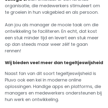
organisatie, die medewerkers stimuleert om
te groeien in hun vakgebied en als persoon.
Aan jou als manager de mooie taak om die
ontwikkeling te faciliteren. En echt, dat kost
een stuk minder tijd en levert een stuk meer
op dan steeds maar weer zélf te gaan
rennen!
Wij bieden veel meer dan tegeltjeswijsheid
Naast fan van dit soort tegeltjeswijsheid is
Pluvo ook een kei in moderne online
oplossingen. Handige apps en platforms, die
managers en medewerkers ondersteunen bij
hun werk en ontwikkeling.