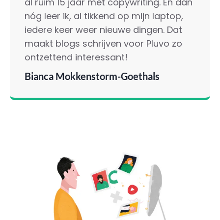
al ruim 15 jaar met copywriting. En dan
nóg leer ik, al tikkend op mijn laptop,
iedere keer weer nieuwe dingen. Dat
maakt blogs schrijven voor Pluvo zo
ontzettend interessant!
Bianca Mokkenstorm-Goethals