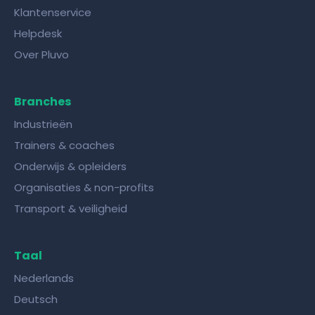
Klantenservice
Helpdesk
Over Pluvo
Branches
Industrieën
Trainers & coaches
Onderwijs & opleiders
Organisaties & non-profits
Transport & veiligheid
Taal
Nederlands
Deutsch