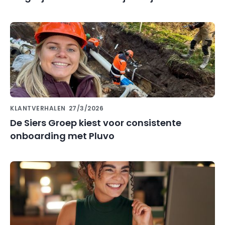
KLANTVERHALEN
27/3/2026
De Siers Groep kiest voor consistente
onboarding met Pluvo