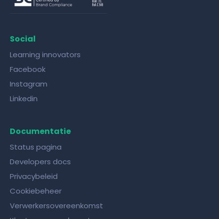
Social
Learning innovators
Facebook
Instagram
Linkedin
Documentatie
Status pagina
Developers docs
Privacybeleid
Cookiebeheer
Verwerkersovereenkomst