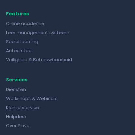
Features
Online academie
Leer management systeem
Social learning
Auteurstool
Veiligheid & Betrouwbaarheid
Services
Diensten
Workshops & Webinars
Klantenservice
Helpdesk
Over Pluvo