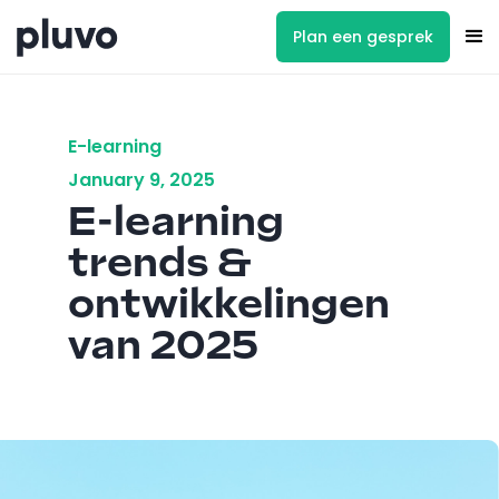
Plan een gesprek
E-learning
January 9, 2025
E-learning
trends &
ontwikkelingen
van 2025