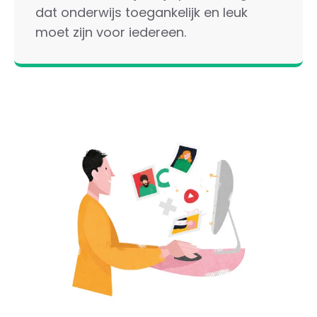
dat onderwijs toegankelijk en leuk
moet zijn voor iedereen.