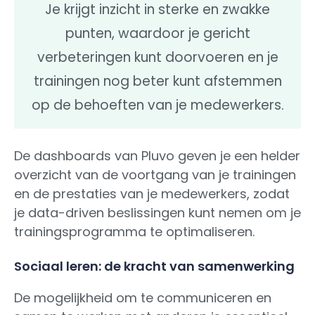
Je krijgt inzicht in sterke en zwakke
punten, waardoor je gericht
verbeteringen kunt doorvoeren en je
trainingen nog beter kunt afstemmen
op de behoeften van je medewerkers.
De dashboards van Pluvo geven je een helder
overzicht van de voortgang van je trainingen
en de prestaties van je medewerkers, zodat
je data-driven beslissingen kunt nemen om je
trainingsprogramma te optimaliseren.
Sociaal leren: de kracht van samenwerking
De mogelijkheid om te communiceren en