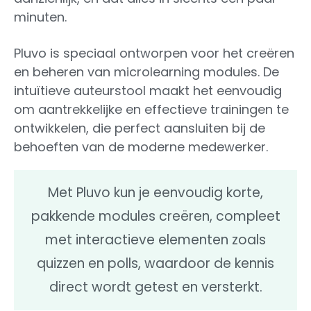
minuten.
Pluvo is speciaal ontworpen voor het creëren
en beheren van microlearning modules. De
intuïtieve auteurstool maakt het eenvoudig
om aantrekkelijke en effectieve trainingen te
ontwikkelen, die perfect aansluiten bij de
behoeften van de moderne medewerker.
Met Pluvo kun je eenvoudig korte,
pakkende modules creëren, compleet
met interactieve elementen zoals
quizzen en polls, waardoor de kennis
direct wordt getest en versterkt.