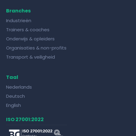
Branches
Industrieën
Trainers & coaches
Onderwijs & opleiders
Organisaties & non-profits
Transport & veiligheid
Taal
Nederlands
Deutsch
English
ISO 27001:2022