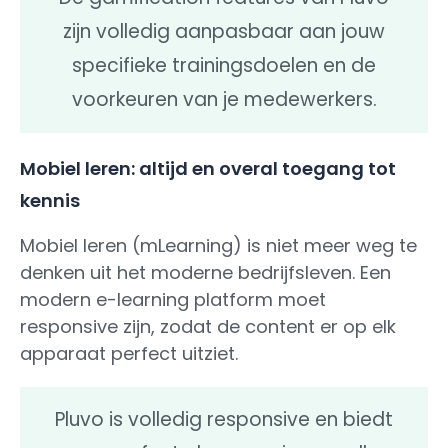
zijn volledig aanpasbaar aan jouw
specifieke trainingsdoelen en de
voorkeuren van je medewerkers.
Mobiel leren: altijd en overal toegang tot
kennis
Mobiel leren (mLearning) is niet meer weg te
denken uit het moderne bedrijfsleven. Een
modern e-learning platform moet
responsive zijn, zodat de content er op elk
apparaat perfect uitziet.
Pluvo is volledig responsive en biedt