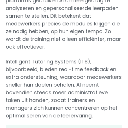
platforms gebruiken AI om leergedrag te
analyseren en gepersonaliseerde leerpaden
samen te stellen. Dit betekent dat
medewerkers precies de modules krijgen die
ze nodig hebben, op hun eigen tempo. Zo
wordt de training niet alleen efficiënter, maar
ook effectiever.
Intelligent Tutoring Systems (ITS),
bijvoorbeeld, bieden real-time feedback en
extra ondersteuning, waardoor medewerkers
sneller hun doelen behalen. AI neemt
bovendien steeds meer administratieve
taken uit handen, zodat trainers en
managers zich kunnen concentreren op het
optimaliseren van de leerervaring.