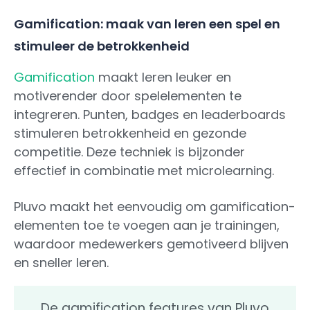
Gamification: maak van leren een spel en
stimuleer de betrokkenheid
Gamification
maakt leren leuker en
motiverender door spelelementen te
integreren. Punten, badges en leaderboards
stimuleren betrokkenheid en gezonde
competitie. Deze techniek is bijzonder
effectief in combinatie met microlearning.
Pluvo maakt het eenvoudig om gamification-
elementen toe te voegen aan je trainingen,
waardoor medewerkers gemotiveerd blijven
en sneller leren.
De gamification features van Pluvo