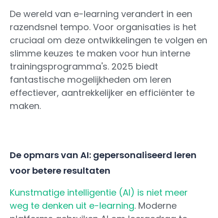
De wereld van e-learning verandert in een
razendsnel tempo. Voor organisaties is het
cruciaal om deze ontwikkelingen te volgen en
slimme keuzes te maken voor hun interne
trainingsprogramma's. 2025 biedt
fantastische mogelijkheden om leren
effectiever, aantrekkelijker en efficiënter te
maken.
De opmars van AI: gepersonaliseerd leren
voor betere resultaten
Kunstmatige intelligentie (AI) is niet meer
weg te denken uit e-learning
. Moderne