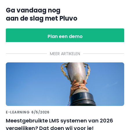
Ga vandaag nog
aan de slag met Pluvo
Plan een demo
MEER ARTIKELEN
E-LEARNING
6/5/2026
Meestgebruikte LMS systemen van 2026
vergelijken? Dat doen wij voor je!