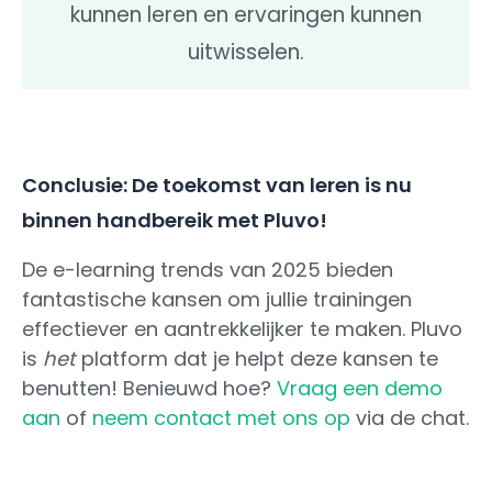
kunnen leren en ervaringen kunnen
uitwisselen.
Conclusie: De toekomst van leren is nu
binnen handbereik met Pluvo!
De e-learning trends van 2025 bieden
fantastische kansen om jullie trainingen
effectiever en aantrekkelijker te maken. Pluvo
is
het
platform dat je helpt deze kansen te
benutten! Benieuwd hoe?
Vraag een demo
aan
of
neem contact met ons op
via de chat.