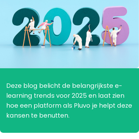
Deze blog belicht de belangrijkste e-
learning trends voor 2025 en laat zien
hoe een platform als Pluvo je helpt deze
kansen te benutten.