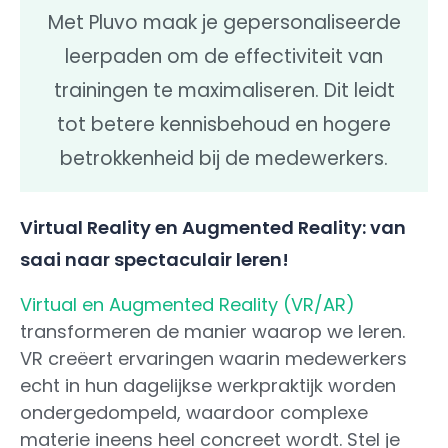
Met Pluvo maak je gepersonaliseerde
leerpaden om de effectiviteit van
trainingen te maximaliseren. Dit leidt
tot betere kennisbehoud en hogere
betrokkenheid bij de medewerkers.
Virtual Reality en Augmented Reality: van
saai naar spectaculair leren!
Virtual en Augmented Reality (VR/AR)
transformeren de manier waarop we leren.
VR creëert ervaringen waarin medewerkers
echt in hun dagelijkse werkpraktijk worden
ondergedompeld, waardoor complexe
materie ineens heel concreet wordt. Stel je