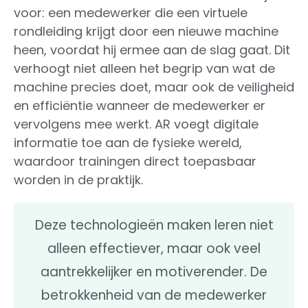
voor: een medewerker die een virtuele
rondleiding krijgt door een nieuwe machine
heen, voordat hij ermee aan de slag gaat. Dit
verhoogt niet alleen het begrip van wat de
machine precies doet, maar ook de veiligheid
en efficiëntie wanneer de medewerker er
vervolgens mee werkt. AR voegt digitale
informatie toe aan de fysieke wereld,
waardoor trainingen direct toepasbaar
worden in de praktijk.
Deze technologieën maken leren niet
alleen effectiever, maar ook veel
aantrekkelijker en motiverender. De
betrokkenheid van de medewerker