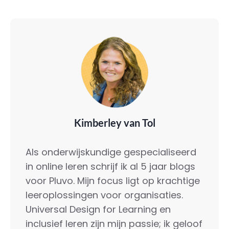
Kimberley van Tol
Als onderwijskundige gespecialiseerd
in online leren schrijf ik al 5 jaar blogs
voor Pluvo. Mijn focus ligt op krachtige
leeroplossingen voor organisaties.
Universal Design for Learning en
inclusief leren zijn mijn passie; ik geloof