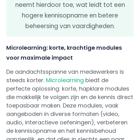
neemt hierdoor toe, wat leidt tot een
hogere kennisopname en betere
beheersing van vaardigheden.
Microlearning: korte, krachtige modules
voor maximale impact
De aandachtsspanne van medewerkers is
steeds korter.
Microlearning
biedt de
perfecte oplossing: korte, hapklare modules
die makkelijk te volgen zijn en de kennis direct
toepasbaar maken. Deze modules, vaak
aangeboden in diverse formaten (video,
audio, interactieve oefeningen), verbeteren
de kennisopname en het kennisbehoud
aanzienlijk, en dat alles in slechts een paar