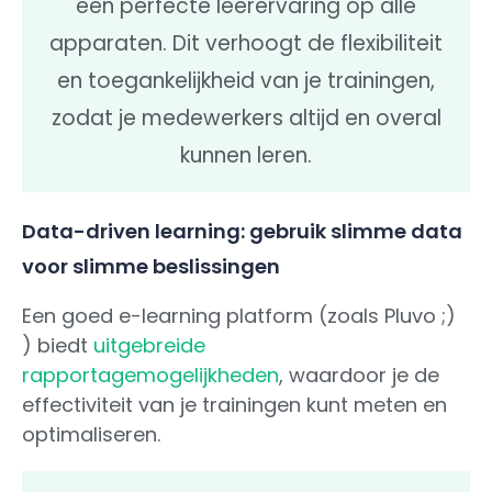
een perfecte leerervaring op alle
apparaten. Dit verhoogt de flexibiliteit
en toegankelijkheid van je trainingen,
zodat je medewerkers altijd en overal
kunnen leren.
Data-driven learning: gebruik slimme data
voor slimme beslissingen
Een goed e-learning platform (zoals Pluvo ;)
) biedt
uitgebreide
rapportagemogelijkheden
, waardoor je de
effectiviteit van je trainingen kunt meten en
optimaliseren.