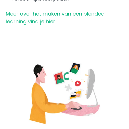
Meer over het maken van een blended
learning vind je hier.