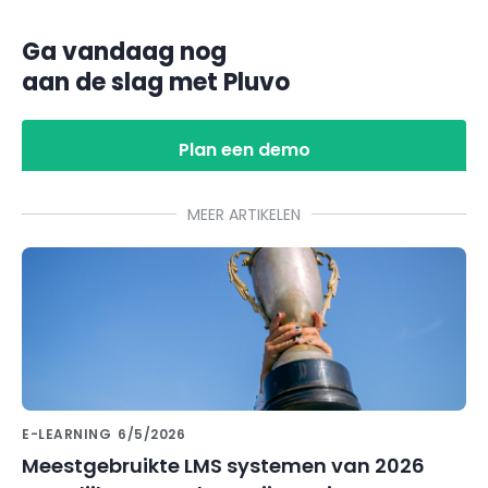
Ga vandaag nog
aan de slag met Pluvo
Plan een demo
MEER ARTIKELEN
E-LEARNING
6/5/2026
Meestgebruikte LMS systemen van 2026