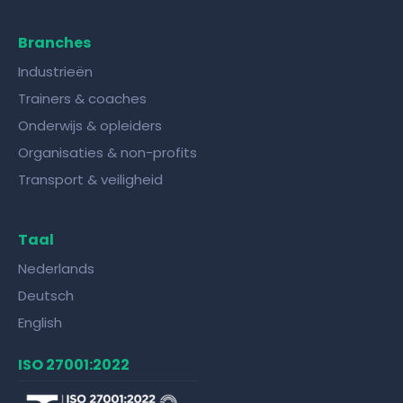
Branches
Industrieën
Trainers & coaches
Onderwijs & opleiders
Organisaties & non-profits
Transport & veiligheid
Taal
Nederlands
Deutsch
English
ISO 27001:2022