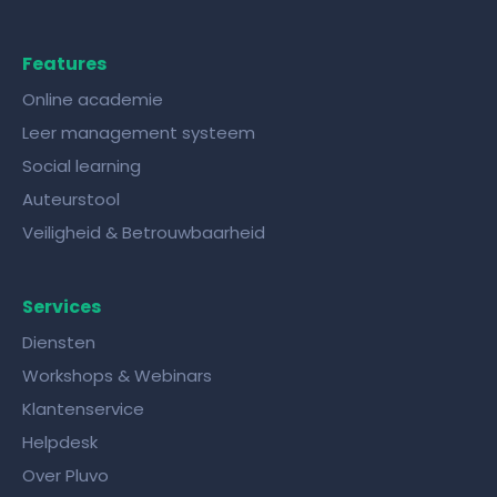
Features
Online academie
Leer management systeem
Social learning
Auteurstool
Veiligheid & Betrouwbaarheid
Services
Diensten
Workshops & Webinars
Klantenservice
Helpdesk
Over Pluvo