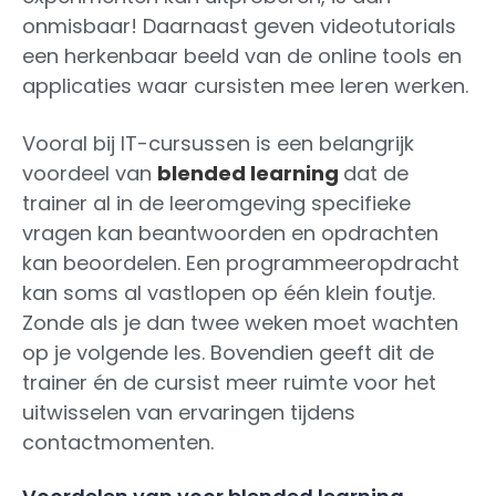
onmisbaar! Daarnaast geven videotutorials
een herkenbaar beeld van de online tools en
applicaties waar cursisten mee leren werken.
Vooral bij IT-cursussen is een belangrijk
voordeel van
blended learning
dat de
trainer al in de leeromgeving specifieke
vragen kan beantwoorden en opdrachten
kan beoordelen. Een programmeeropdracht
kan soms al vastlopen op één klein foutje.
Zonde als je dan twee weken moet wachten
op je volgende les. Bovendien geeft dit de
trainer én de cursist meer ruimte voor het
uitwisselen van ervaringen tijdens
contactmomenten.