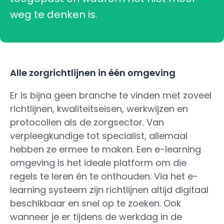
weg te denken is.
Alle zorgrichtlijnen in één omgeving
Er is bijna geen branche te vinden met zoveel
richtlijnen, kwaliteitseisen, werkwijzen en
protocollen als de zorgsector. Van
verpleegkundige tot specialist, allemaal
hebben ze ermee te maken. Een e-learning
omgeving is het ideale platform om die
regels te leren én te onthouden. Via het e-
learning systeem zijn richtlijnen altijd digitaal
beschikbaar en snel op te zoeken. Ook
wanneer je er tijdens de werkdag in de