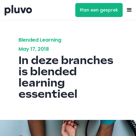
Plan een gesprek
Blended Learning
May 17, 2018
In deze branches
is blended
learning
essentieel