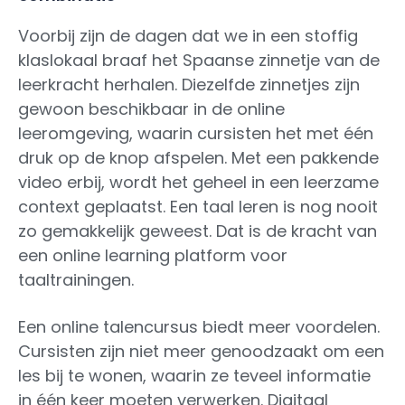
Voorbij zijn de dagen dat we in een stoffig
klaslokaal braaf het Spaanse zinnetje van de
leerkracht herhalen. Diezelfde zinnetjes zijn
gewoon beschikbaar in de online
leeromgeving, waarin cursisten het met één
druk op de knop afspelen. Met een pakkende
video erbij, wordt het geheel in een leerzame
context geplaatst. Een taal leren is nog nooit
zo gemakkelijk geweest. Dat is de kracht van
een online learning platform voor
taaltrainingen.
Een online talencursus biedt meer voordelen.
Cursisten zijn niet meer genoodzaakt om een
les bij te wonen, waarin ze teveel informatie
in één keer moeten verwerken. Digitaal