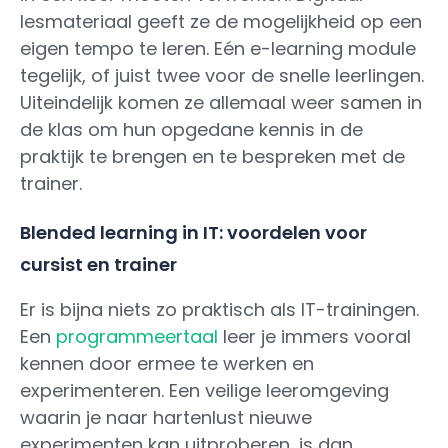
lesmateriaal geeft ze de mogelijkheid op een
eigen tempo te leren. Eén e-learning module
tegelijk, of juist twee voor de snelle leerlingen.
Uiteindelijk komen ze allemaal weer samen in
de klas om hun opgedane kennis in de
praktijk te brengen en te bespreken met de
trainer.
Blended learning in IT: voordelen voor
cursist en trainer
Er is bijna niets zo praktisch als IT-trainingen.
Een
programmeertaal
leer je immers vooral
kennen door ermee te werken en
experimenteren. Een veilige leeromgeving
waarin je naar hartenlust nieuwe
experimenten kan uitproberen, is dan