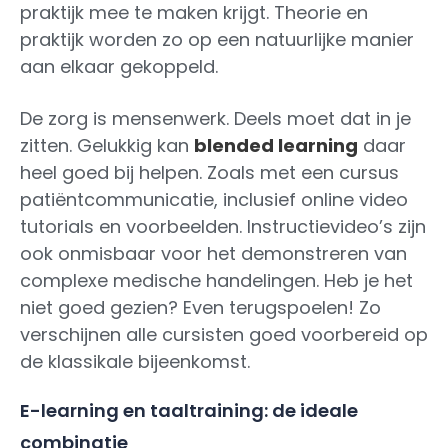
praktijk mee te maken krijgt. Theorie en
praktijk worden zo op een natuurlijke manier
aan elkaar gekoppeld.
De zorg is mensenwerk. Deels moet dat in je
zitten. Gelukkig kan
blended learning
daar
heel goed bij helpen. Zoals met een cursus
patiëntcommunicatie, inclusief online video
tutorials en voorbeelden. Instructievideo’s zijn
ook onmisbaar voor het demonstreren van
complexe medische handelingen. Heb je het
niet goed gezien? Even terugspoelen! Zo
verschijnen alle cursisten goed voorbereid op
de klassikale bijeenkomst.
E-learning en taaltraining: de ideale
combinatie