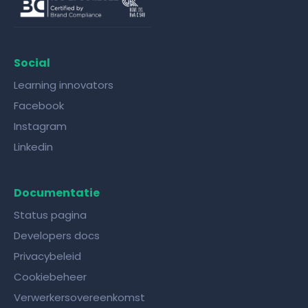
Social
Learning innovators
Facebook
Instagram
Linkedin
Documentatie
Status pagina
Developers docs
Privacybeleid
Cookiebeheer
Verwerkersovereenkomst