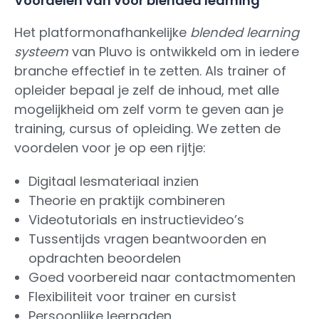
Voordelen van voor blended learning
Het platformonafhankelijke
blended learning
systeem
van Pluvo is ontwikkeld om in iedere
branche effectief in te zetten. Als trainer of
opleider bepaal je zelf de inhoud, met alle
mogelijkheid om zelf vorm te geven aan je
training, cursus of opleiding. We zetten de
voordelen voor je op een rijtje:
Digitaal lesmateriaal inzien
Theorie en praktijk combineren
Videotutorials en instructievideo’s
Tussentijds vragen beantwoorden en
opdrachten beoordelen
Goed voorbereid naar contactmomenten
Flexibiliteit voor trainer en cursist
Persoonlijke leerpaden