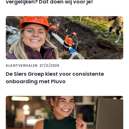
vergelijken? Dat doen wij voor je!
KLANTVERHALEN
27/3/2026
De Siers Groep kiest voor consistente
onboarding met Pluvo