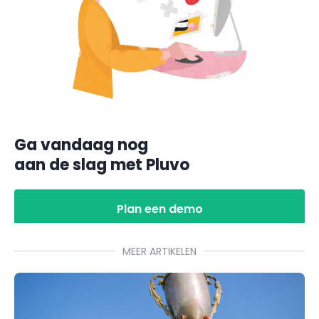
Ga vandaag nog
aan de slag met Pluvo
Plan een demo
MEER ARTIKELEN