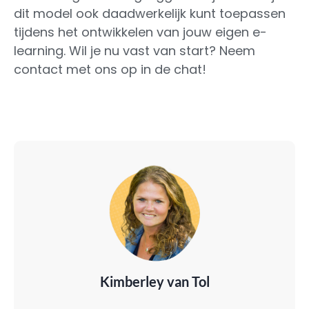
dit model ook daadwerkelijk kunt toepassen
tijdens het ontwikkelen van jouw eigen e-
learning. Wil je nu vast van start? Neem
contact met ons op in de chat!
Kimberley van Tol