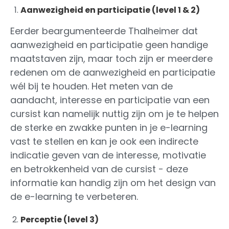
Aanwezigheid en participatie (level 1 & 2)
Eerder beargumenteerde Thalheimer dat
aanwezigheid en participatie geen handige
maatstaven zijn, maar toch zijn er meerdere
redenen om de aanwezigheid en participatie
wél bij te houden. Het meten van de
aandacht, interesse en participatie van een
cursist kan namelijk nuttig zijn om je te helpen
de sterke en zwakke punten in je e-learning
vast te stellen en kan je ook een indirecte
indicatie geven van de interesse, motivatie
en betrokkenheid van de cursist - deze
informatie kan handig zijn om het design van
de e-learning te verbeteren.
Perceptie (level 3)