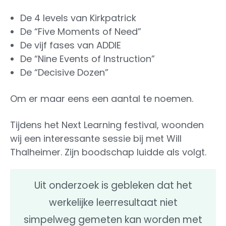
De 4 levels van Kirkpatrick
De “Five Moments of Need”
De vijf fases van ADDIE
De “Nine Events of Instruction”
De “Decisive Dozen”
Om er maar eens een aantal te noemen.
Tijdens het Next Learning festival, woonden
wij een interessante sessie bij met Will
Thalheimer. Zijn boodschap luidde als volgt.
Uit onderzoek is gebleken dat het
werkelijke leerresultaat niet
simpelweg gemeten kan worden met