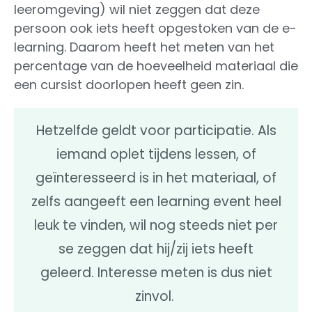
leeromgeving) wil niet zeggen dat deze
persoon ook iets heeft opgestoken van de e-
learning. Daarom heeft het meten van het
percentage van de hoeveelheid materiaal die
een cursist doorlopen heeft geen zin.
Hetzelfde geldt voor participatie. Als
iemand oplet tijdens lessen, of
geïnteresseerd is in het materiaal, of
zelfs aangeeft een learning event heel
leuk te vinden, wil nog steeds niet per
se zeggen dat hij/zij iets heeft
geleerd. Interesse meten is dus niet
zinvol.