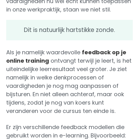
vaardigheden nu wel echt kunnen toepassen
in onze werkpraktijk, staan we niet stil.
Dit is natuurlijk hartstikke zonde.
Als je namelijk waardevolle
feedback op je
online training
ontvangt terwijl je leert, is het
uiteindelijke leerresultaat veel groter. Je ziet
namelijk in welke denkprocessen of
vaardigheden je nog mag aanpassen of
bijsturen. En niet alleen achteraf, maar ook
tijdens, zodat je nog van koers kunt
veranderen voor de cursus ten einde is.
Er zijn verschillende feedback modellen die
gebruikt worden in e-learning. Bijvoorbeeld: