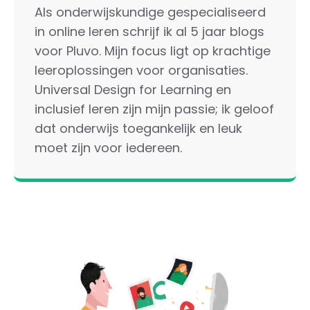
Als onderwijskundige gespecialiseerd
in online leren schrijf ik al 5 jaar blogs
voor Pluvo. Mijn focus ligt op krachtige
leeroplossingen voor organisaties.
Universal Design for Learning en
inclusief leren zijn mijn passie; ik geloof
dat onderwijs toegankelijk en leuk
moet zijn voor iedereen.