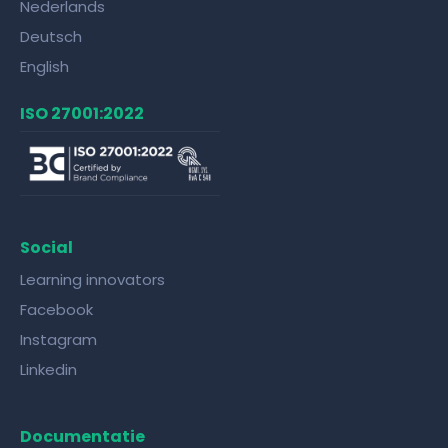
Nederlands
Deutsch
English
ISO 27001:2022
Social
Learning innovators
Facebook
Instagram
Linkedin
Documentatie