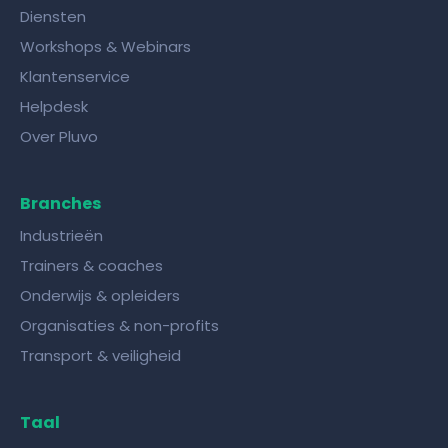
Diensten
Workshops & Webinars
Klantenservice
Helpdesk
Over Pluvo
Branches
Industrieën
Trainers & coaches
Onderwijs & opleiders
Organisaties & non-profits
Transport & veiligheid
Taal