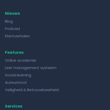
Nieuws
Blog
Podcast
Klantverhalen
Features
Online academie
Leer management systeem
Social learning
Auteurstool
Veiligheid & Betrouwbaarheid
Services