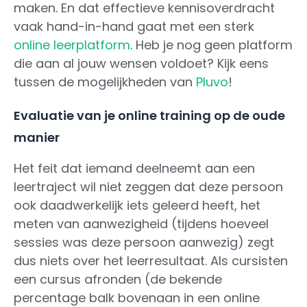
maken. En dat effectieve kennisoverdracht
vaak hand-in-hand gaat met een sterk
online leerplatform
. Heb je nog geen platform
die aan al jouw wensen voldoet? Kijk eens
tussen de mogelijkheden van
Pluvo
!
Evaluatie van je online training op de oude
manier
Het feit dat iemand deelneemt aan een
leertraject wil niet zeggen dat deze persoon
ook daadwerkelijk iets geleerd heeft, het
meten van aanwezigheid (tijdens hoeveel
sessies was deze persoon aanwezig) zegt
dus niets over het leerresultaat. Als cursisten
een cursus afronden (de bekende
percentage balk bovenaan in een online