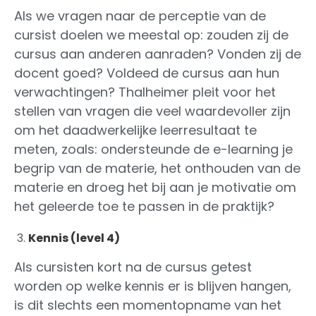
Als we vragen naar de perceptie van de
cursist doelen we meestal op: zouden zij de
cursus aan anderen aanraden? Vonden zij de
docent goed? Voldeed de cursus aan hun
verwachtingen? Thalheimer pleit voor het
stellen van vragen die veel waardevoller zijn
om het daadwerkelijke leerresultaat te
meten, zoals: ondersteunde de e-learning je
begrip van de materie, het onthouden van de
materie en droeg het bij aan je motivatie om
het geleerde toe te passen in de praktijk?
Kennis (level 4)
Als cursisten kort na de cursus getest
worden op welke kennis er is blijven hangen,
is dit slechts een momentopname van het