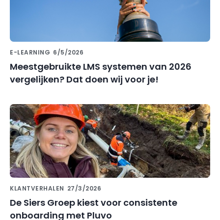
E-LEARNING
6/5/2026
Meestgebruikte LMS systemen van 2026
vergelijken? Dat doen wij voor je!
KLANTVERHALEN
27/3/2026
De Siers Groep kiest voor consistente
onboarding met Pluvo