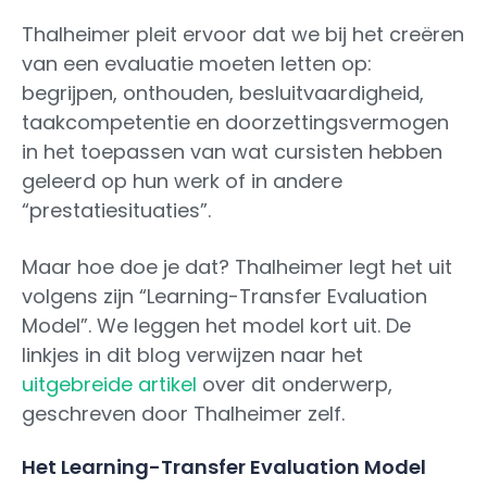
Thalheimer pleit ervoor dat we bij het creëren
van een evaluatie moeten letten op:
begrijpen, onthouden, besluitvaardigheid,
taakcompetentie en doorzettingsvermogen
in het toepassen van wat cursisten hebben
geleerd op hun werk of in andere
“prestatiesituaties”.
Maar hoe doe je dat? Thalheimer legt het uit
volgens zijn “Learning-Transfer Evaluation
Model”. We leggen het model kort uit. De
linkjes in dit blog verwijzen naar het
uitgebreide artikel
over dit onderwerp,
geschreven door Thalheimer zelf.
Het Learning-Transfer Evaluation Model