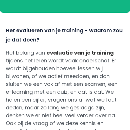
Het evalueren van je training - waarom zou
je dat doen?
Het belang van
evaluatie van je training
tijdens het leren wordt vaak onderschat. Er
wordt bijgehouden hoeveel lessen wij
bijwonen, of we actief meedoen, en dan
sluiten we een vak af met een examen, een
e-learning met een quiz, en dat is dat. We
halen een cijfer, vragen ons af wat we fout
deden, maar zo lang we geslaagd zijn,
denken we er niet heel veel verder over na.
Ook bij de vraag of we deze kennis en