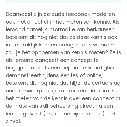
Daarnaast zijn de oude feedback modellen
ook niet effectief in het meten van kennis. Als
iemand namelijk informatie kan herkauwen,
betekent dit nog niet dat ze deze kennis ook
in de praktijk kunnen brengen; dus waarom
zou je het opnoemen van kennis meten? Zelfs
als iemand aangeeft een concept te
begrijpen of zelfs een bepaalde vaardigheid
demonstreert tijdens een les of online,
betekent dit nog niet dat hij/zij de vertaalslag
naar de werkpraktijk kan maken. Daarom is
het meten van de kennis over een concept of
de mate van skill beheersing direct na een
learning event (les, online bijeenkomst) niet
zinvol.