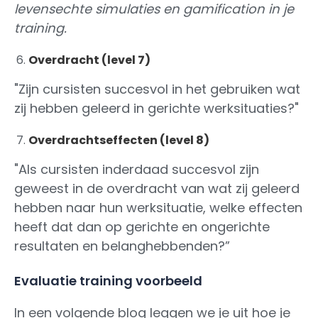
levensechte simulaties en gamification in je
training.
Overdracht (level 7)
"Zijn cursisten succesvol in het gebruiken wat
zij hebben geleerd in gerichte werksituaties?"
Overdrachtseffecten (level 8)
"Als cursisten inderdaad succesvol zijn
geweest in de overdracht van wat zij geleerd
hebben naar hun werksituatie, welke effecten
heeft dat dan op gerichte en ongerichte
resultaten en belanghebbenden?”
Evaluatie training voorbeeld
In een volgende blog leggen we je uit hoe je