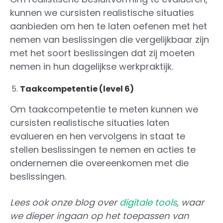
kunnen we cursisten realistische situaties
aanbieden om hen te laten oefenen met het
nemen van beslissingen die vergelijkbaar zijn
met het soort beslissingen dat zij moeten
nemen in hun dagelijkse werkpraktijk.
Taakcompetentie (level 6)
Om taakcompetentie te meten kunnen we
cursisten realistische situaties laten
evalueren en hen vervolgens in staat te
stellen beslissingen te nemen en acties te
ondernemen die overeenkomen met die
beslissingen.
Lees ook onze blog over
digitale tools
, waar
we dieper ingaan op het toepassen van