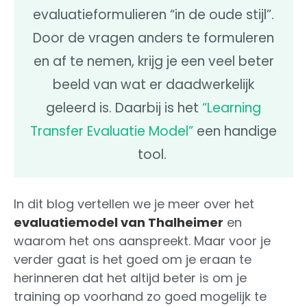
evaluatieformulieren “in de oude stijl”.
Door de vragen anders te formuleren
en af te nemen, krijg je een veel beter
beeld van wat er daadwerkelijk
geleerd is. Daarbij is het
“Learning
Transfer Evaluatie Model”
een handige
tool.
In dit blog vertellen we je meer over het
evaluatiemodel van Thalheimer
en
waarom het ons aanspreekt. Maar voor je
verder gaat is het goed om je eraan te
herinneren dat het altijd beter is om je
training op voorhand zo goed mogelijk te