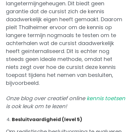
langetermijngeheugen. Dit biedt geen
garantie dat de cursist zich de kennis
daadwerkelijk eigen heeft gemaakt. Daarom
pleit Thalheimer ervoor om de kennis op
langere termijn nogmaals te testen om te
achterhalen wat de cursist daadwerkelijk
heeft geïnternaliseerd. Dit is echter nog
steeds geen ideale methode, omdat het
niets zegt over hoe de cursist deze kennis
toepast tijdens het nemen van besluiten,
bijvoorbeeld.
Onze blog over creatief online
kennis toetsen
is ook leuk om te lezen!
Besluitvaardigheid (level 5)
Om realistische besluitvorming te evalueren,