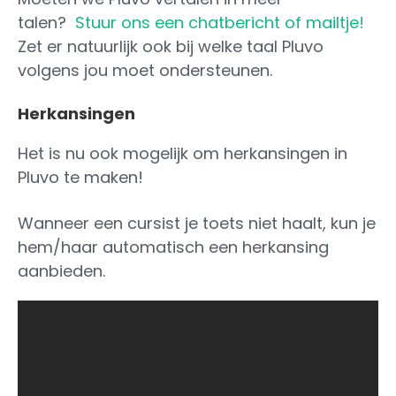
talen?
Stuur ons een chatbericht of mailtje!
Zet er natuurlijk ook bij welke taal Pluvo
volgens jou moet ondersteunen.
Herkansingen
Het is nu ook mogelijk om herkansingen in
Pluvo te maken!
Wanneer een cursist je toets niet haalt, kun je
hem/haar automatisch een herkansing
aanbieden.