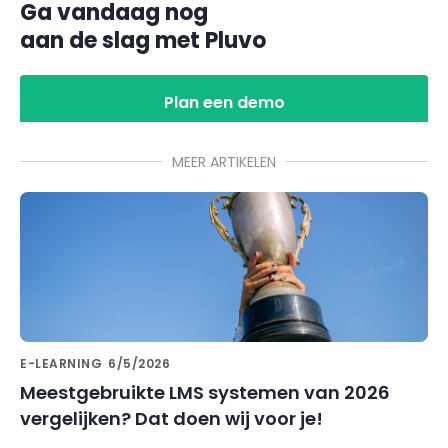
Ga vandaag nog
aan de slag met Pluvo
Plan een demo
MEER ARTIKELEN
E-LEARNING
6/5/2026
Meestgebruikte LMS systemen van 2026
vergelijken? Dat doen wij voor je!