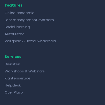
Features
Online academie
Leer management systeem
Social learning
Auteurstool
Veiligheid & Betrouwbaarheid
Services
Diensten
Workshops & Webinars
Klantenservice
Helpdesk
Over Pluvo