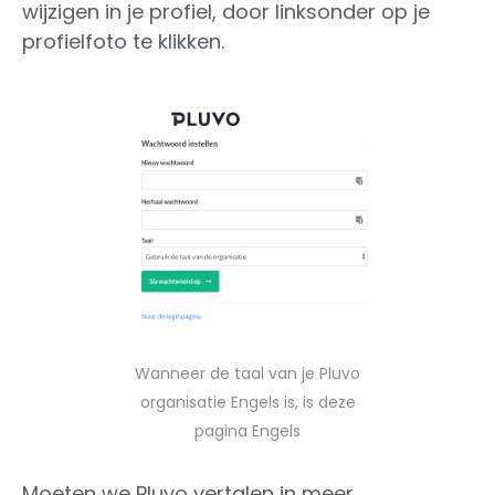
wijzigen in je profiel, door linksonder op je
profielfoto te klikken.
Wanneer de taal van je Pluvo
organisatie Engels is, is deze
pagina Engels
Moeten we Pluvo vertalen in meer