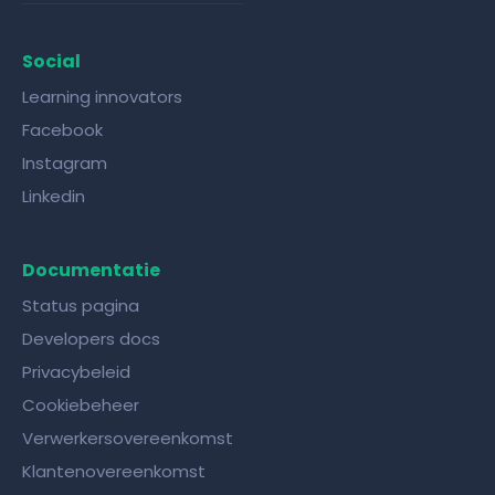
Social
Learning innovators
Facebook
Instagram
Linkedin
Documentatie
Status pagina
Developers docs
Privacybeleid
Cookiebeheer
Verwerkersovereenkomst
Klantenovereenkomst