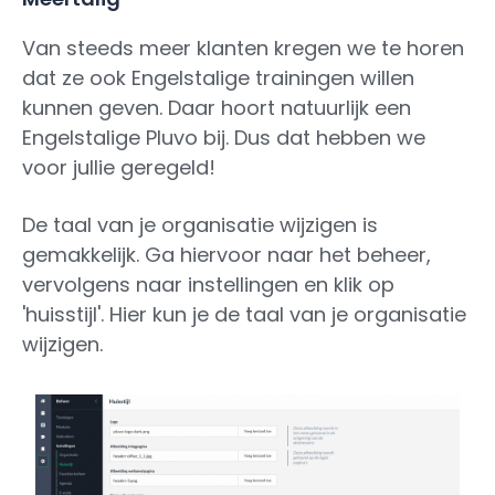
Van steeds meer klanten kregen we te horen
dat ze ook Engelstalige trainingen willen
kunnen geven. Daar hoort natuurlijk een
Engelstalige Pluvo bij. Dus dat hebben we
voor jullie geregeld!
De taal van je organisatie wijzigen is
gemakkelijk. Ga hiervoor naar het beheer,
vervolgens naar instellingen en klik op
'huisstijl'. Hier kun je de taal van je organisatie
wijzigen.