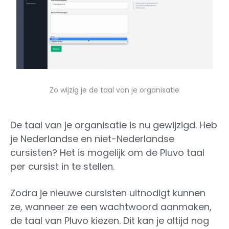
Zo wijzig je de taal van je organisatie
De taal van je organisatie is nu gewijzigd. Heb
je Nederlandse en niet-Nederlandse
cursisten? Het is mogelijk om de Pluvo taal
per cursist in te stellen.
Zodra je nieuwe cursisten uitnodigt kunnen
ze, wanneer ze een wachtwoord aanmaken,
de taal van Pluvo kiezen. Dit kan je altijd nog