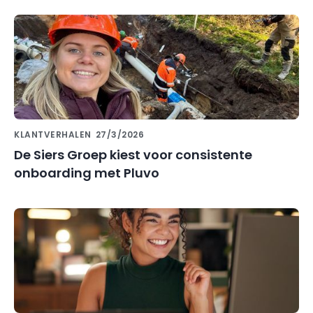
KLANTVERHALEN
27/3/2026
De Siers Groep kiest voor consistente
onboarding met Pluvo