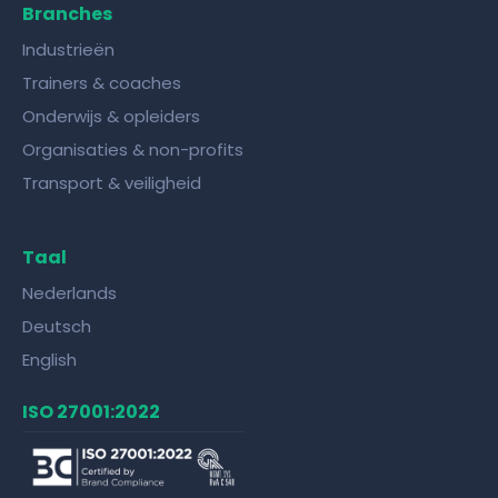
Branches
Industrieën
Trainers & coaches
Onderwijs & opleiders
Organisaties & non-profits
Transport & veiligheid
Taal
Nederlands
Deutsch
English
ISO 27001:2022