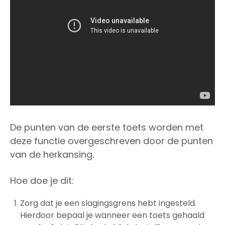
De punten van de eerste toets worden met
deze functie overgeschreven door de punten
van de herkansing.
Hoe doe je dit:
Zorg dat je een slagingsgrens hebt ingesteld.
Hierdoor bepaal je wanneer een toets gehaald