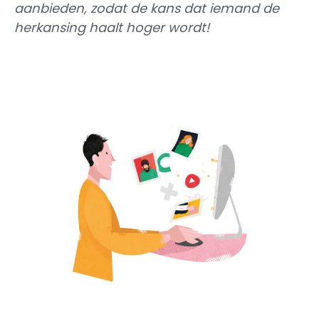
aanbieden, zodat de kans dat iemand de
herkansing haalt hoger wordt!